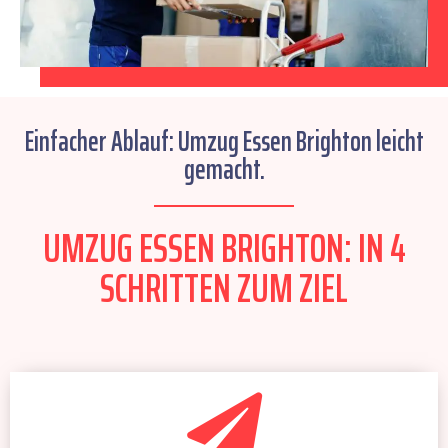
Einfacher Ablauf: Umzug Essen Brighton leicht
gemacht.
UMZUG ESSEN BRIGHTON: IN 4
SCHRITTEN ZUM ZIEL