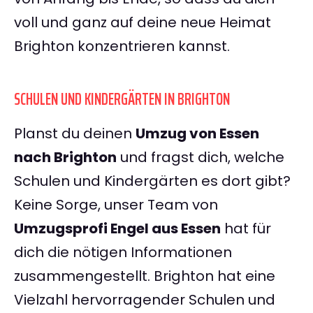
voll und ganz auf deine neue Heimat
Brighton konzentrieren kannst.
SCHULEN UND KINDERGÄRTEN IN BRIGHTON
Planst du deinen
Umzug von Essen
nach Brighton
und fragst dich, welche
Schulen und Kindergärten es dort gibt?
Keine Sorge, unser Team von
Umzugsprofi Engel aus Essen
hat für
dich die nötigen Informationen
zusammengestellt. Brighton hat eine
Vielzahl hervorragender Schulen und