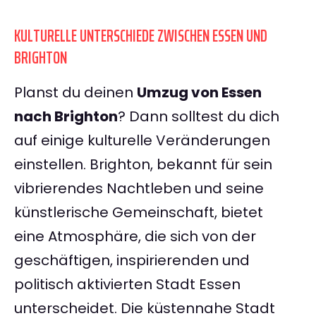
KULTURELLE UNTERSCHIEDE ZWISCHEN ESSEN UND
BRIGHTON
Planst du deinen
Umzug von Essen
nach Brighton
? Dann solltest du dich
auf einige kulturelle Veränderungen
einstellen. Brighton, bekannt für sein
vibrierendes Nachtleben und seine
künstlerische Gemeinschaft, bietet
eine Atmosphäre, die sich von der
geschäftigen, inspirierenden und
politisch aktivierten Stadt Essen
unterscheidet. Die küstennahe Stadt