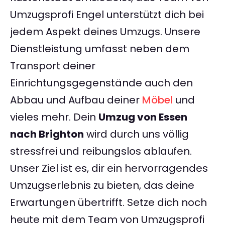
Umzugsprofi Engel unterstützt dich bei
jedem Aspekt deines Umzugs. Unsere
Dienstleistung umfasst neben dem
Transport deiner
Einrichtungsgegenstände auch den
Abbau und Aufbau deiner
Möbel
und
vieles mehr. Dein
Umzug von Essen
nach Brighton
wird durch uns völlig
stressfrei und reibungslos ablaufen.
Unser Ziel ist es, dir ein hervorragendes
Umzugserlebnis zu bieten, das deine
Erwartungen übertrifft. Setze dich noch
heute mit dem Team von Umzugsprofi