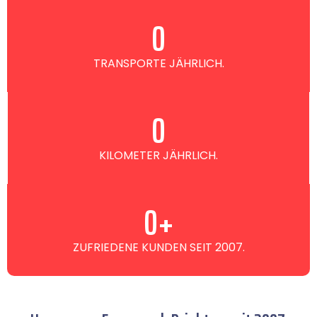
0
TRANSPORTE JÄHRLICH.
0
KILOMETER JÄHRLICH.
0
+
ZUFRIEDENE KUNDEN SEIT 2007.