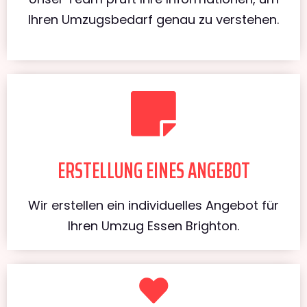
Ihren Umzugsbedarf genau zu verstehen.
ERSTELLUNG EINES ANGEBOT
Wir erstellen ein individuelles Angebot für
Ihren Umzug Essen Brighton.