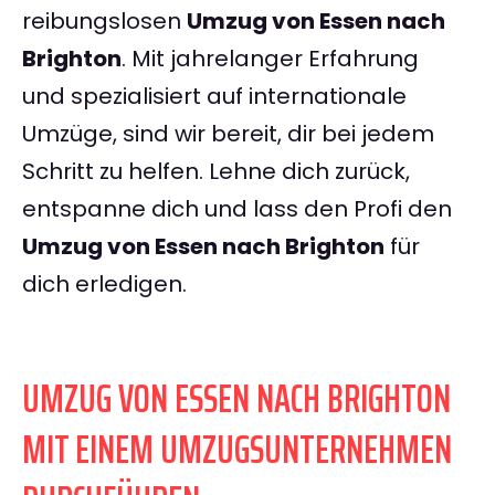
reibungslosen
Umzug von Essen nach
Brighton
. Mit jahrelanger Erfahrung
und spezialisiert auf internationale
Umzüge, sind wir bereit, dir bei jedem
Schritt zu helfen. Lehne dich zurück,
entspanne dich und lass den Profi den
Umzug von Essen nach Brighton
für
dich erledigen.
UMZUG VON ESSEN NACH BRIGHTON
MIT EINEM UMZUGSUNTERNEHMEN