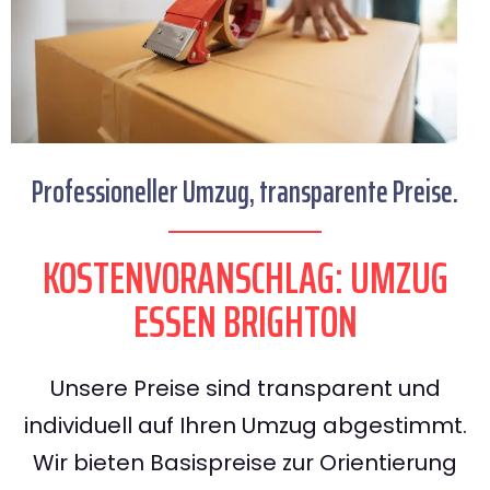
Professioneller Umzug, transparente Preise.
KOSTENVORANSCHLAG: UMZUG
ESSEN BRIGHTON
Unsere Preise sind transparent und
individuell auf Ihren Umzug abgestimmt.
Wir bieten Basispreise zur Orientierung