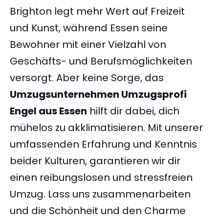
Brighton legt mehr Wert auf Freizeit
und Kunst, während Essen seine
Bewohner mit einer Vielzahl von
Geschäfts- und Berufsmöglichkeiten
versorgt. Aber keine Sorge, das
Umzugsunternehmen Umzugsprofi
Engel aus Essen
hilft dir dabei, dich
mühelos zu akklimatisieren. Mit unserer
umfassenden Erfahrung und Kenntnis
beider Kulturen, garantieren wir dir
einen reibungslosen und stressfreien
Umzug. Lass uns zusammenarbeiten
und die Schönheit und den Charme