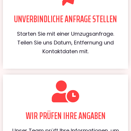
UNVERBINDLICHE ANFRAGE STELLEN
Starten Sie mit einer Umzugsanfrage.
Teilen Sie uns Datum, Entfernung und
Kontaktdaten mit.
WIR PRÜFEN IHRE ANGABEN
Unser Team prüft Ihre Informationen, um