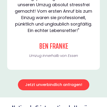
unseren Umzug absolut stressfrei
gemacht! Vom ersten Anruf bis zum
Einzug waren sie professionell,
pünktlich und unglaublich sorgfältig.
Ein echter Lebensretter!"
BEN FRANKE
Umzug innerhalb von Essen​
Jetzt unverbindlich anfragen!