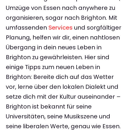
Umzüge von Essen nach anywhere zu
organisieren, sogar nach Brighton. Mit
umfassenden
Services
und sorgfältiger
Planung, helfen wir dir, einen nahtlosen
Übergang in dein neues Leben in
Brighton zu gewährleisten. Hier sind
einige Tipps zum neuen Leben in
Brighton: Bereite dich auf das Wetter
vor, lerne über den lokalen Dialekt und
setze dich mit der Kultur auseinander –
Brighton ist bekannt für seine
Universitäten, seine Musikszene und
seine liberalen Werte, genau wie Essen.