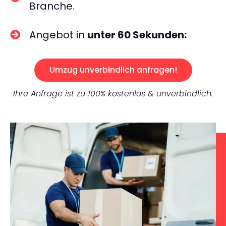
Branche.
Angebot in
unter 60 Sekunden:
Umzug unverbindlich anfragen!
Ihre Anfrage ist zu 100% kostenlos & unverbindlich.