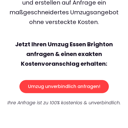
und erstellen auf Anfrage ein
maßgeschneidertes Umzugsangebot
ohne versteckte Kosten.
Jetzt Ihren Umzug Essen Brighton
anfragen & einen exakten
Kostenvoranschlag erhalten:
Umzug unverbindlich anfragen!
Ihre Anfrage ist zu 100% kostenlos & unverbindlich.