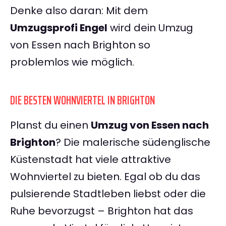
Denke also daran: Mit dem
Umzugsprofi Engel
wird dein Umzug
von Essen nach Brighton so
problemlos wie möglich.
DIE BESTEN WOHNVIERTEL IN BRIGHTON
Planst du einen
Umzug von Essen nach
Brighton
? Die malerische südenglische
Küstenstadt hat viele attraktive
Wohnviertel zu bieten. Egal ob du das
pulsierende Stadtleben liebst oder die
Ruhe bevorzugst – Brighton hat das