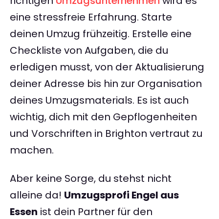
richtigen
Umzugsunternehmen
wird es
eine stressfreie Erfahrung. Starte
deinen Umzug frühzeitig. Erstelle eine
Checkliste von Aufgaben, die du
erledigen musst, von der Aktualisierung
deiner Adresse bis hin zur Organisation
deines Umzugsmaterials. Es ist auch
wichtig, dich mit den Gepflogenheiten
und Vorschriften in Brighton vertraut zu
machen.
Aber keine Sorge, du stehst nicht
alleine da!
Umzugsprofi Engel aus
Essen
ist dein Partner für den