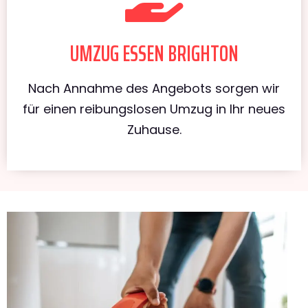
UMZUG ESSEN BRIGHTON
Nach Annahme des Angebots sorgen wir
für einen reibungslosen Umzug in Ihr neues
Zuhause.