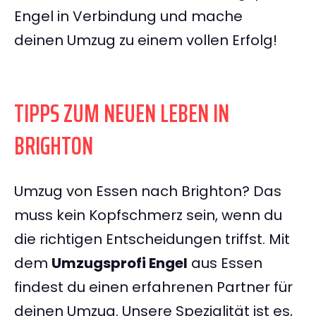
Engel in Verbindung und mache
deinen Umzug zu einem vollen Erfolg!
TIPPS ZUM NEUEN LEBEN IN
BRIGHTON
Umzug von Essen nach Brighton? Das
muss kein Kopfschmerz sein, wenn du
die richtigen Entscheidungen triffst. Mit
dem
Umzugsprofi Engel
aus Essen
findest du einen erfahrenen Partner für
deinen Umzug. Unsere Spezialität ist es,