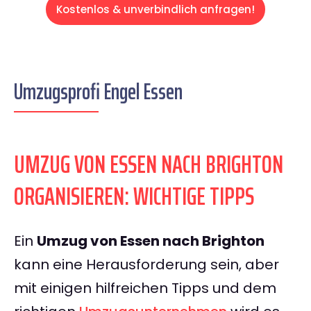
Kostenlos & unverbindlich anfragen!
Umzugsprofi Engel Essen
UMZUG VON ESSEN NACH BRIGHTON
ORGANISIEREN: WICHTIGE TIPPS
Ein
Umzug von Essen nach Brighton
kann eine Herausforderung sein, aber
mit einigen hilfreichen Tipps und dem