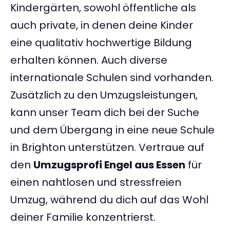
Kindergärten, sowohl öffentliche als
auch private, in denen deine Kinder
eine qualitativ hochwertige Bildung
erhalten können. Auch diverse
internationale Schulen sind vorhanden.
Zusätzlich zu den Umzugsleistungen,
kann unser Team dich bei der Suche
und dem Übergang in eine neue Schule
in Brighton unterstützen. Vertraue auf
den
Umzugsprofi Engel aus Essen
für
einen nahtlosen und stressfreien
Umzug, während du dich auf das Wohl
deiner Familie konzentrierst.