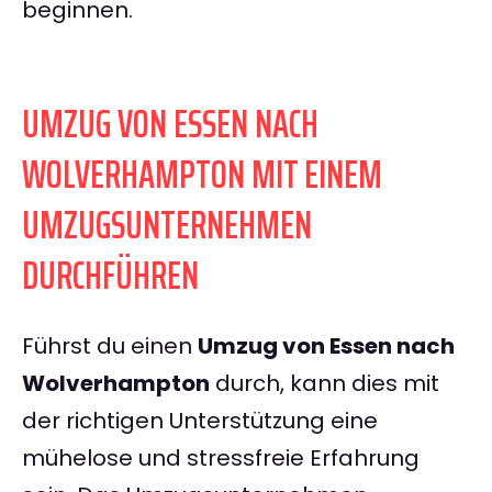
beginnen.
UMZUG VON ESSEN NACH
WOLVERHAMPTON MIT EINEM
UMZUGSUNTERNEHMEN
DURCHFÜHREN
Führst du einen
Umzug von Essen nach
Wolverhampton
durch, kann dies mit
der richtigen Unterstützung eine
mühelose und stressfreie Erfahrung