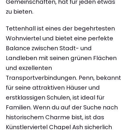
Gemeinschaften, hat für jeden etwas
zu bieten.
Tettenhall ist eines der begehrtesten
Wohnviertel und bietet eine perfekte
Balance zwischen Stadt- und
Landleben mit seinen grünen Flächen
und exzellenten
Transportverbindungen. Penn, bekannt
für seine attraktiven Häuser und
erstklassigen Schulen, ist ideal für
Familien. Wenn du auf der Suche nach
historischem Charme bist, ist das
Künstlerviertel Chapel Ash sicherlich