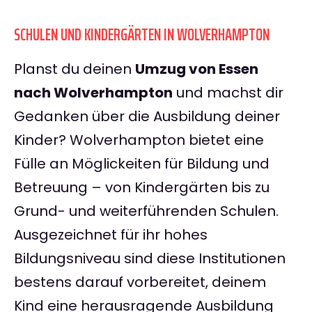
SCHULEN UND KINDERGÄRTEN IN WOLVERHAMPTON
Planst du deinen
Umzug von Essen
nach Wolverhampton
und machst dir
Gedanken über die Ausbildung deiner
Kinder? Wolverhampton bietet eine
Fülle an Möglickeiten für Bildung und
Betreuung – von Kindergärten bis zu
Grund- und weiterführenden Schulen.
Ausgezeichnet für ihr hohes
Bildungsniveau sind diese Institutionen
bestens darauf vorbereitet, deinem
Kind eine herausragende Ausbildung