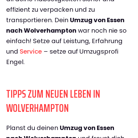
effizient zu verpacken und zu
transportieren. Dein
Umzug von Essen
nach Wolverhampton
war noch nie so
einfach! Setze auf Leistung, Erfahrung
und
Service
– setze auf Umzugsprofi
Engel.
TIPPS ZUM NEUEN LEBEN IN
WOLVERHAMPTON
Planst du deinen
Umzug von Essen