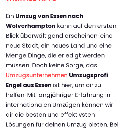
Ein
Umzug von Essen nach
Wolverhampton
kann auf den ersten
Blick überwältigend erscheinen: eine
neue Stadt, ein neues Land und eine
Menge Dinge, die erledigt werden
müssen. Doch keine Sorge, das
Umzugsunternehmen
Umzugsprofi
Engel aus Essen
ist hier, um dir zu
helfen. Mit langjähriger Erfahrung in
internationalen Umzügen können wir
dir die besten und effektivsten
Lösungen für deinen Umzug bieten. Bei