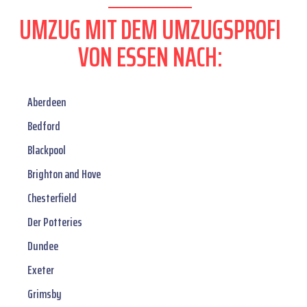
UMZUG MIT DEM UMZUGSPROFI
VON ESSEN NACH:
Aberdeen
Bedford
Blackpool
Brighton and Hove
Chesterfield
Der Potteries
Dundee
Exeter
Grimsby