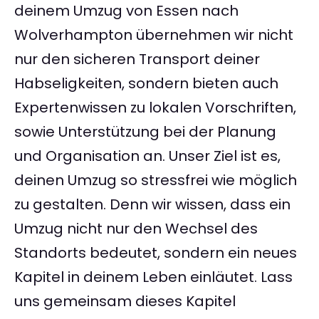
deinem Umzug von Essen nach
Wolverhampton übernehmen wir nicht
nur den sicheren Transport deiner
Habseligkeiten, sondern bieten auch
Expertenwissen zu lokalen Vorschriften,
sowie Unterstützung bei der Planung
und Organisation an. Unser Ziel ist es,
deinen Umzug so stressfrei wie möglich
zu gestalten. Denn wir wissen, dass ein
Umzug nicht nur den Wechsel des
Standorts bedeutet, sondern ein neues
Kapitel in deinem Leben einläutet. Lass
uns gemeinsam dieses Kapitel