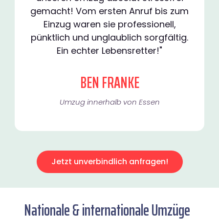
gemacht! Vom ersten Anruf bis zum
Einzug waren sie professionell,
pünktlich und unglaublich sorgfältig.
Ein echter Lebensretter!"
BEN FRANKE
Umzug innerhalb von Essen​
Jetzt unverbindlich anfragen!
Nationale & internationale Umzüge