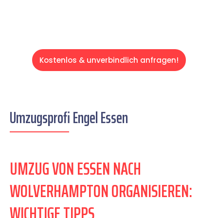
Kostenlos & unverbindlich anfragen!
Umzugsprofi Engel Essen
UMZUG VON ESSEN NACH
WOLVERHAMPTON ORGANISIEREN:
WICHTIGE TIPPS