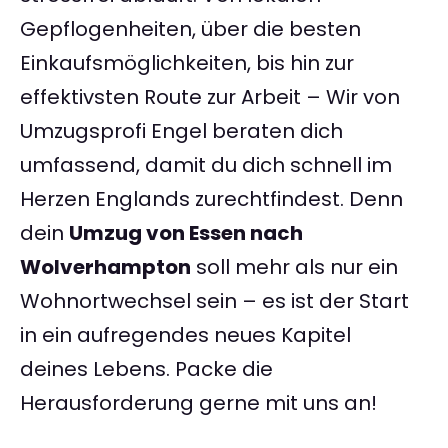
Gepflogenheiten, über die besten
Einkaufsmöglichkeiten, bis hin zur
effektivsten Route zur Arbeit – Wir von
Umzugsprofi Engel beraten dich
umfassend, damit du dich schnell im
Herzen Englands zurechtfindest. Denn
dein
Umzug von Essen nach
Wolverhampton
soll mehr als nur ein
Wohnortwechsel sein – es ist der Start
in ein aufregendes neues Kapitel
deines Lebens. Packe die
Herausforderung gerne mit uns an!