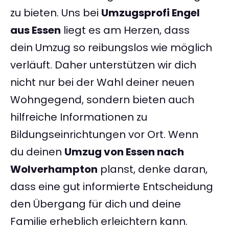
zu bieten. Uns bei
Umzugsprofi Engel
aus Essen
liegt es am Herzen, dass
dein Umzug so reibungslos wie möglich
verläuft. Daher unterstützen wir dich
nicht nur bei der Wahl deiner neuen
Wohngegend, sondern bieten auch
hilfreiche Informationen zu
Bildungseinrichtungen vor Ort. Wenn
du deinen
Umzug von Essen nach
Wolverhampton
planst, denke daran,
dass eine gut informierte Entscheidung
den Übergang für dich und deine
Familie erheblich erleichtern kann.