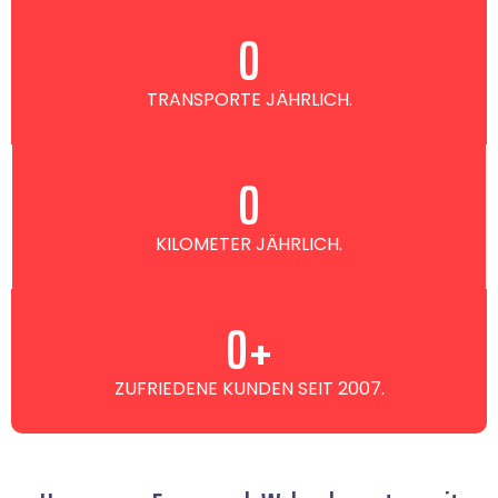
0
TRANSPORTE JÄHRLICH.
0
KILOMETER JÄHRLICH.
0
+
ZUFRIEDENE KUNDEN SEIT 2007.