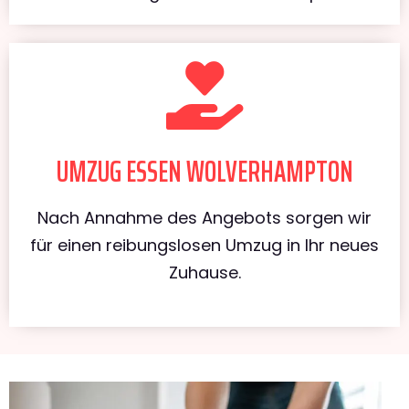
UMZUG ESSEN WOLVERHAMPTON
Nach Annahme des Angebots sorgen wir
für einen reibungslosen Umzug in Ihr neues
Zuhause.