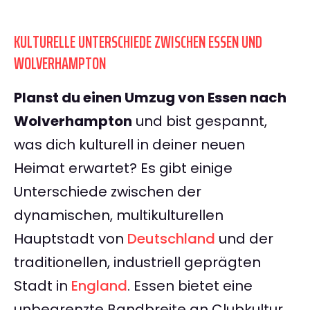
KULTURELLE UNTERSCHIEDE ZWISCHEN ESSEN UND
WOLVERHAMPTON
Planst du einen Umzug von Essen nach
Wolverhampton
und bist gespannt,
was dich kulturell in deiner neuen
Heimat erwartet? Es gibt einige
Unterschiede zwischen der
dynamischen, multikulturellen
Hauptstadt von
Deutschland
und der
traditionellen, industriell geprägten
Stadt in
England
. Essen bietet eine
unbegrenzte Bandbreite an Clubkultur