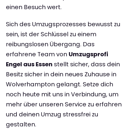
einen Besuch wert.
Sich des Umzugsprozesses bewusst zu
sein, ist der Schlüssel zu einem
reibungslosen Übergang. Das
erfahrene Team von
Umzugsprofi
Engel aus Essen
stellt sicher, dass dein
Besitz sicher in dein neues Zuhause in
Wolverhampton gelangt. Setze dich
noch heute mit uns in Verbindung, um
mehr über unseren Service zu erfahren
und deinen Umzug stressfrei zu
gestalten.