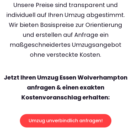
Unsere Preise sind transparent und
individuell auf Ihren Umzug abgestimmt.
Wir bieten Basispreise zur Orientierung
und erstellen auf Anfrage ein
maßgeschneidertes Umzugsangebot
ohne versteckte Kosten.
Jetzt Ihren Umzug Essen Wolverhampton
anfragen & einen exakten
Kostenvoranschlag erhalten:
Umzug unverbindlich anfragen!