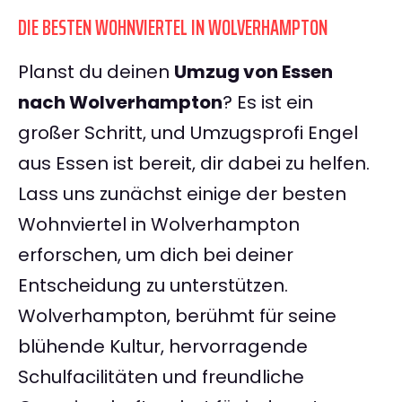
DIE BESTEN WOHNVIERTEL IN WOLVERHAMPTON
Planst du deinen
Umzug von Essen
nach Wolverhampton
? Es ist ein
großer Schritt, und Umzugsprofi Engel
aus Essen ist bereit, dir dabei zu helfen.
Lass uns zunächst einige der besten
Wohnviertel in Wolverhampton
erforschen, um dich bei deiner
Entscheidung zu unterstützen.
Wolverhampton, berühmt für seine
blühende Kultur, hervorragende
Schulfacilitäten und freundliche