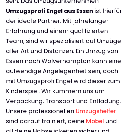
sein. Das Umzugsunternehmen
Umzugsprofi Engel aus Essen
ist hierfür
der ideale Partner. Mit jahrelanger
Erfahrung und einem qualifizierten
Team, sind wir spezialisiert auf Umzüge
aller Art und Distanzen. Ein Umzug von
Essen nach Wolverhampton kann eine
aufwendige Angelegenheit sein, doch
mit Umzugsprofi Engel wird dieser zum
Kinderspiel. Wir kümmern uns um
Verpackung, Transport und Entladung.
Unsere professionellen
Umzugshelfer
sind darauf trainiert, deine
Möbel
und
all deine Habseligkeiten sicher und