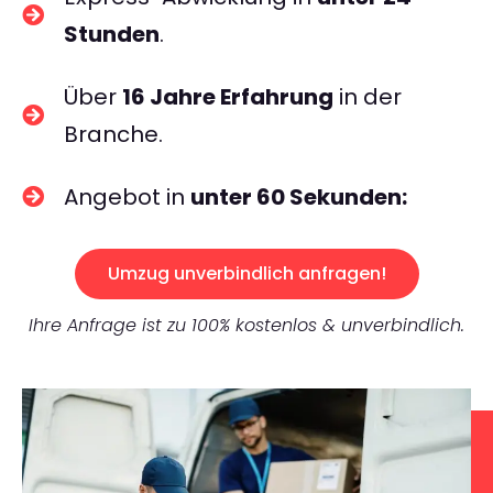
Stunden
.
Über
16 Jahre Erfahrung
in der
Branche.
Angebot in
unter 60 Sekunden:
Umzug unverbindlich anfragen!
Ihre Anfrage ist zu 100% kostenlos & unverbindlich.