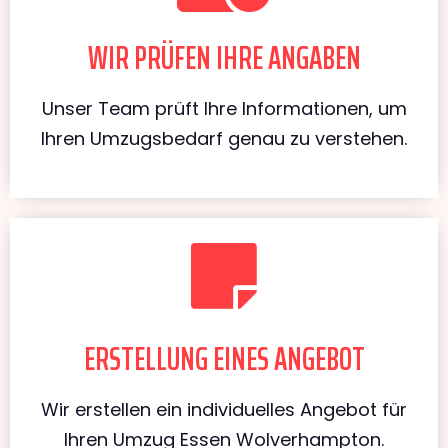
WIR PRÜFEN IHRE ANGABEN
Unser Team prüft Ihre Informationen, um
Ihren Umzugsbedarf genau zu verstehen.
ERSTELLUNG EINES ANGEBOT
Wir erstellen ein individuelles Angebot für
Ihren Umzug Essen Wolverhampton.