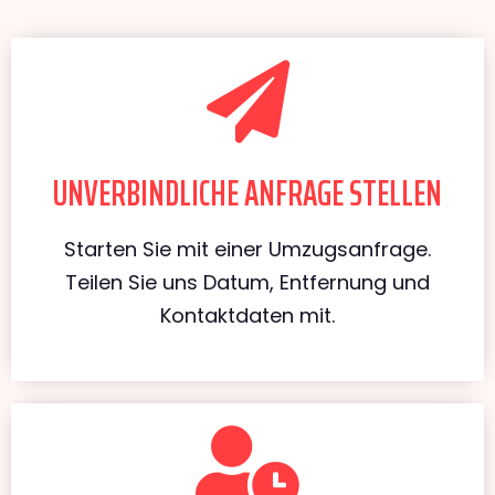
UNVERBINDLICHE ANFRAGE STELLEN
Starten Sie mit einer Umzugsanfrage.
Teilen Sie uns Datum, Entfernung und
Kontaktdaten mit.