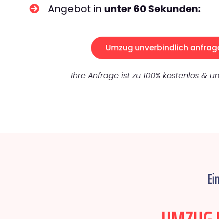
Angebot in
unter 60 Sekunden:
Umzug unverbindlich anfrag
Ihre Anfrage ist zu 100% kostenlos & un
Ei