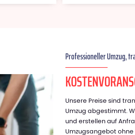
Professioneller Umzug, tr
KOSTENVORANSC
Unsere Preise sind tran
Umzug abgestimmt. Wir
und erstellen auf Anf
Umzugsangebot ohne v