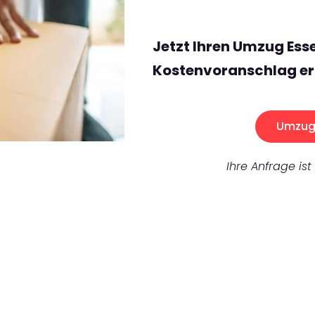
Jetzt Ihren Umzug Ess
Kostenvoranschlag er
Umzug 
Ihre Anfrage ist