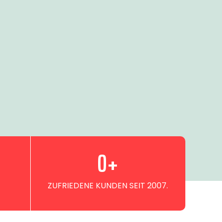
0
+
ZUFRIEDENE KUNDEN SEIT 2007.