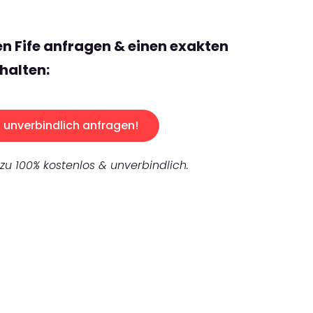
en Fife anfragen & einen exakten
halten:
unverbindlich anfragen!
 zu 100% kostenlos & unverbindlich.