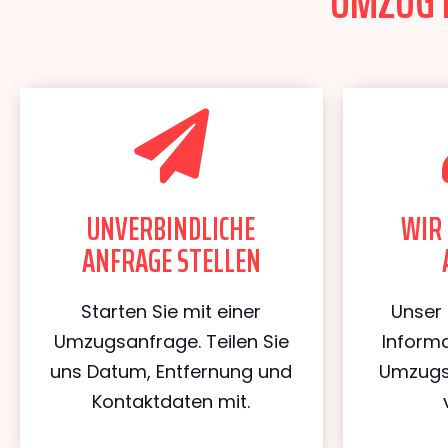
UMZUG E
UNVERBINDLICHE
WIR 
ANFRAGE STELLEN
Starten Sie mit einer
Unser 
Umzugsanfrage. Teilen Sie
Informa
uns Datum, Entfernung und
Umzugs
Kontaktdaten mit.