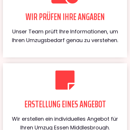
WIR PRÜFEN IHRE ANGABEN
Unser Team prüft Ihre Informationen, um
Ihren Umzugsbedarf genau zu verstehen.
ERSTELLUNG EINES ANGEBOT
Wir erstellen ein individuelles Angebot für
Ihren Umzug Essen Middlesbrough.