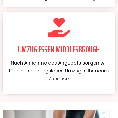
UMZUG ESSEN MIDDLESBROUGH
Nach Annahme des Angebots sorgen wir
für einen reibungslosen Umzug in Ihr neues
Zuhause.