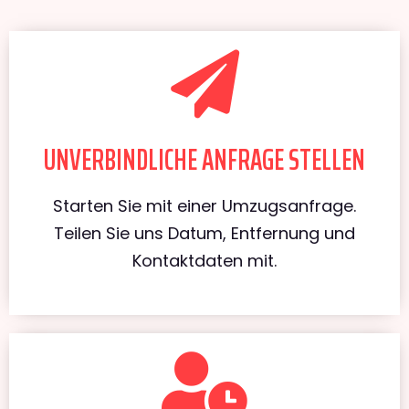
UNVERBINDLICHE ANFRAGE STELLEN
Starten Sie mit einer Umzugsanfrage.
Teilen Sie uns Datum, Entfernung und
Kontaktdaten mit.