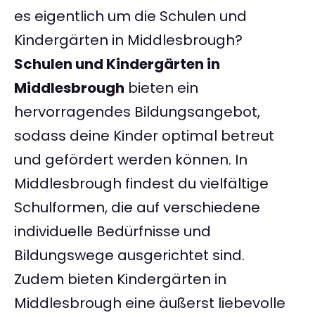
es eigentlich um die Schulen und
Kindergärten in Middlesbrough?
Schulen und Kindergärten in
Middlesbrough
bieten ein
hervorragendes Bildungsangebot,
sodass deine Kinder optimal betreut
und gefördert werden können. In
Middlesbrough findest du vielfältige
Schulformen, die auf verschiedene
individuelle Bedürfnisse und
Bildungswege ausgerichtet sind.
Zudem bieten Kindergärten in
Middlesbrough eine äußerst liebevolle