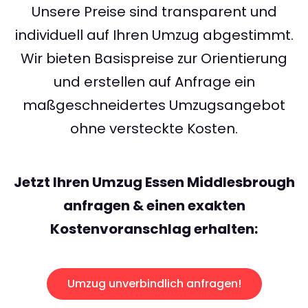
Unsere Preise sind transparent und
individuell auf Ihren Umzug abgestimmt.
Wir bieten Basispreise zur Orientierung
und erstellen auf Anfrage ein
maßgeschneidertes Umzugsangebot
ohne versteckte Kosten.
Jetzt Ihren Umzug Essen Middlesbrough
anfragen & einen exakten
Kostenvoranschlag erhalten:
Umzug unverbindlich anfragen!