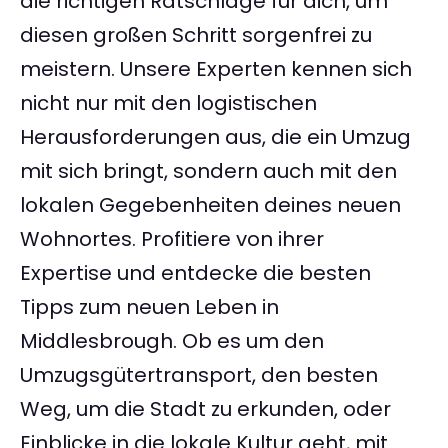
die richtigen Ratschläge für dich, um
diesen großen Schritt sorgenfrei zu
meistern. Unsere Experten kennen sich
nicht nur mit den logistischen
Herausforderungen aus, die ein Umzug
mit sich bringt, sondern auch mit den
lokalen Gegebenheiten deines neuen
Wohnortes. Profitiere von ihrer
Expertise und entdecke die besten
Tipps zum neuen Leben in
Middlesbrough. Ob es um den
Umzugsgütertransport, den besten
Weg, um die Stadt zu erkunden, oder
Einblicke in die lokale Kultur geht, mit