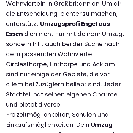
Wohnvierteln in Großbritannien. Um dir
die Entscheidung leichter zu machen,
unterstützt
Umzugsprofi Engel aus
Essen
dich nicht nur mit deinem Umzug,
sondern hilft auch bei der Suche nach
dem passenden Wohnviertel.
Circlesthorpe, Linthorpe und Acklam
sind nur einige der Gebiete, die vor
allem bei Zuzüglern beliebt sind. Jeder
Stadtteil hat seinen eigenen Charme
und bietet diverse
Freizeitmöglichkeiten, Schulen und
Einkaufsmöglichkeiten. Dein
Umzug