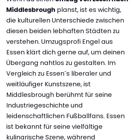
Middlesbrough
planst, ist es wichtig,
die kulturellen Unterschiede zwischen
diesen beiden lebhaften Städten zu
verstehen. Umzugsprofi Engel aus
Essen klärt dich gerne auf, um deinen
Übergang nahtlos zu gestalten. Im
Vergleich zu Essen´s liberaler und
weitläufiger Kunstszene, ist
Middlesbrough berühmt für seine
Industriegeschichte und
leidenschaftlichen Fußballfans. Essen
ist bekannt für seine vielfältige
kulinarische Szene, während