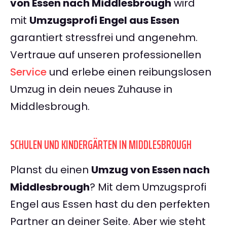
von Essen nach Middlesbrough
wird
mit
Umzugsprofi Engel aus Essen
garantiert stressfrei und angenehm.
Vertraue auf unseren professionellen
Service
und erlebe einen reibungslosen
Umzug in dein neues Zuhause in
Middlesbrough.
SCHULEN UND KINDERGÄRTEN IN MIDDLESBROUGH
Planst du einen
Umzug von Essen nach
Middlesbrough
? Mit dem Umzugsprofi
Engel aus Essen hast du den perfekten
Partner an deiner Seite. Aber wie steht