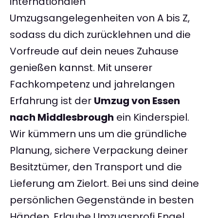
internationalen
Umzugsangelegenheiten von A bis Z,
sodass du dich zurücklehnen und die
Vorfreude auf dein neues Zuhause
genießen kannst. Mit unserer
Fachkompetenz und jahrelangen
Erfahrung ist der
Umzug von Essen
nach Middlesbrough
ein Kinderspiel.
Wir kümmern uns um die gründliche
Planung, sichere Verpackung deiner
Besitztümer, den Transport und die
Lieferung am Zielort. Bei uns sind deine
persönlichen Gegenstände in besten
Händen. Erlaube Umzugsprofi Engel