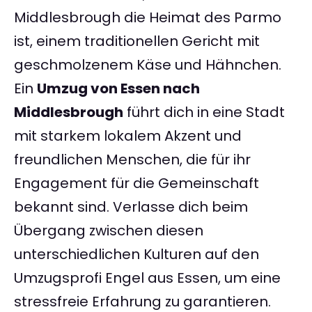
Middlesbrough die Heimat des Parmo
ist, einem traditionellen Gericht mit
geschmolzenem Käse und Hähnchen.
Ein
Umzug von Essen nach
Middlesbrough
führt dich in eine Stadt
mit starkem lokalem Akzent und
freundlichen Menschen, die für ihr
Engagement für die Gemeinschaft
bekannt sind. Verlasse dich beim
Übergang zwischen diesen
unterschiedlichen Kulturen auf den
Umzugsprofi Engel aus Essen, um eine
stressfreie Erfahrung zu garantieren.