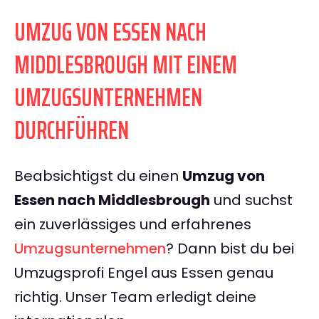
UMZUG VON ESSEN NACH
MIDDLESBROUGH MIT EINEM
UMZUGSUNTERNEHMEN
DURCHFÜHREN
Beabsichtigst du einen
Umzug von
Essen nach Middlesbrough
und suchst
ein zuverlässiges und erfahrenes
Umzugsunternehmen
? Dann bist du bei
Umzugsprofi Engel aus Essen genau
richtig. Unser Team erledigt deine