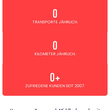
0
TRANSPORTE JÄHRLICH.
0
KILOMETER JÄHRLICH.
0
+
ZUFRIEDENE KUNDEN SEIT 2007.