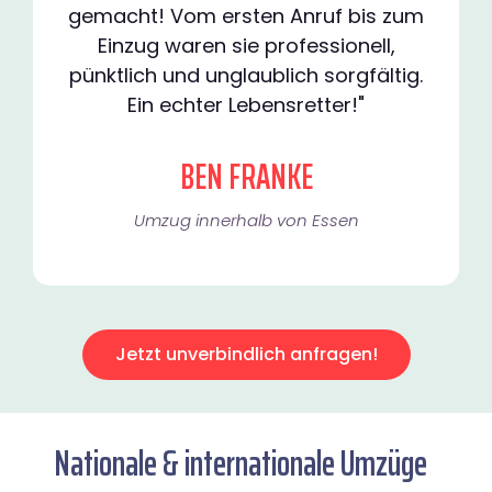
gemacht! Vom ersten Anruf bis zum
Einzug waren sie professionell,
pünktlich und unglaublich sorgfältig.
Ein echter Lebensretter!"
BEN FRANKE
Umzug innerhalb von Essen​
Jetzt unverbindlich anfragen!
Nationale & internationale Umzüge