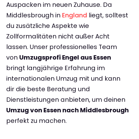
Auspacken im neuen Zuhause. Da
Middlesbrough in
England
liegt, solltest
du zusätzliche Aspekte wie
Zollformalitäten nicht außer Acht
lassen. Unser professionelles Team
von
Umzugsprofi Engel aus Essen
bringt langjährige Erfahrung im
internationalen Umzug mit und kann
dir die beste Beratung und
Dienstleistungen anbieten, um deinen
Umzug von Essen nach Middlesbrough
perfekt zu machen.