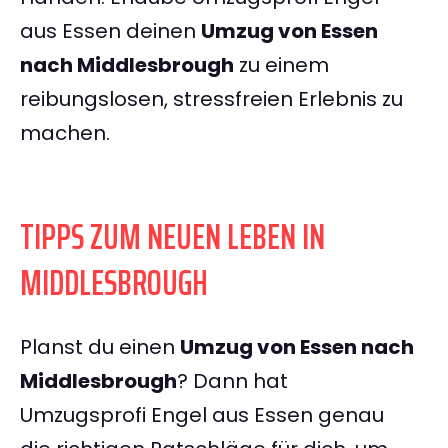
aus Essen deinen
Umzug von Essen
nach Middlesbrough
zu einem
reibungslosen, stressfreien Erlebnis zu
machen.
TIPPS ZUM NEUEN LEBEN IN
MIDDLESBROUGH
Planst du einen
Umzug von Essen nach
Middlesbrough
? Dann hat
Umzugsprofi Engel aus Essen genau