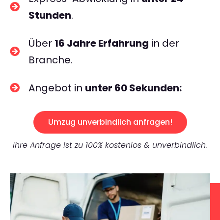
Stunden
.
Über
16 Jahre Erfahrung
in der
Branche.
Angebot in
unter 60 Sekunden:
Umzug unverbindlich anfragen!
Ihre Anfrage ist zu 100% kostenlos & unverbindlich.