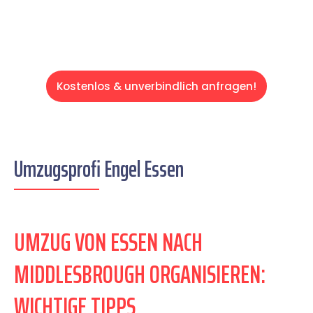
Kostenlos & unverbindlich anfragen!
Umzugsprofi Engel Essen
UMZUG VON ESSEN NACH
MIDDLESBROUGH ORGANISIEREN:
WICHTIGE TIPPS