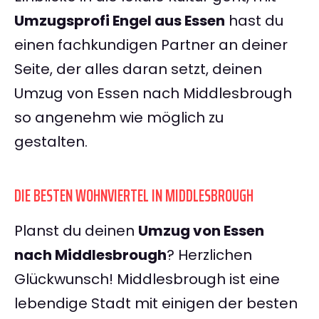
Umzugsprofi Engel aus Essen
hast du
einen fachkundigen Partner an deiner
Seite, der alles daran setzt, deinen
Umzug von Essen nach Middlesbrough
so angenehm wie möglich zu
gestalten.
DIE BESTEN WOHNVIERTEL IN MIDDLESBROUGH
Planst du deinen
Umzug von Essen
nach Middlesbrough
? Herzlichen
Glückwunsch! Middlesbrough ist eine
lebendige Stadt mit einigen der besten