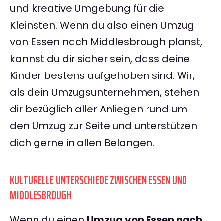
und kreative Umgebung für die
Kleinsten. Wenn du also einen Umzug
von Essen nach Middlesbrough planst,
kannst du dir sicher sein, dass deine
Kinder bestens aufgehoben sind. Wir,
als dein Umzugsunternehmen, stehen
dir bezüglich aller Anliegen rund um
den Umzug zur Seite und unterstützen
dich gerne in allen Belangen.
KULTURELLE UNTERSCHIEDE ZWISCHEN ESSEN UND
MIDDLESBROUGH
Wenn du einen
Umzug von Essen nach