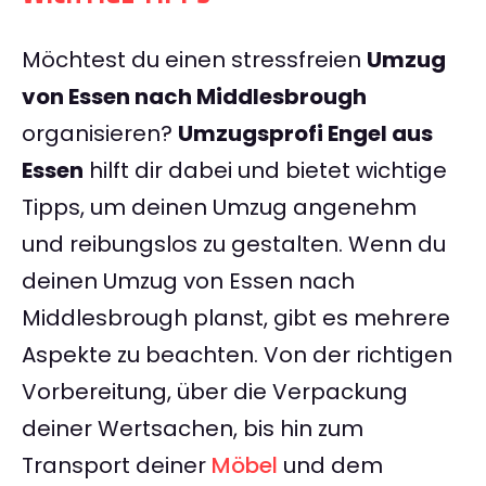
Möchtest du einen stressfreien
Umzug
von Essen nach Middlesbrough
organisieren?
Umzugsprofi Engel aus
Essen
hilft dir dabei und bietet wichtige
Tipps, um deinen Umzug angenehm
und reibungslos zu gestalten. Wenn du
deinen Umzug von Essen nach
Middlesbrough planst, gibt es mehrere
Aspekte zu beachten. Von der richtigen
Vorbereitung, über die Verpackung
deiner Wertsachen, bis hin zum
Transport deiner
Möbel
und dem