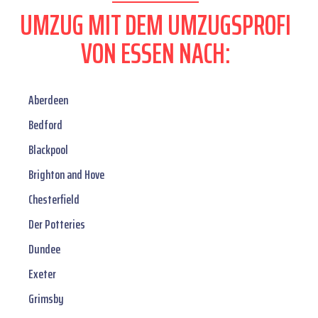
UMZUG MIT DEM UMZUGSPROFI
VON ESSEN NACH:
Aberdeen
Bedford
Blackpool
Brighton and Hove
Chesterfield
Der Potteries
Dundee
Exeter
Grimsby