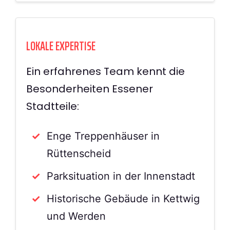
LOKALE EXPERTISE
Ein erfahrenes Team kennt die
Besonderheiten Essener
Stadtteile:
Enge Treppenhäuser in
Rüttenscheid
Parksituation in der Innenstadt
Historische Gebäude in Kettwig
und Werden