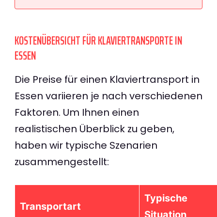
KOSTENÜBERSICHT FÜR KLAVIERTRANSPORTE IN
ESSEN
Die Preise für einen Klaviertransport in
Essen variieren je nach verschiedenen
Faktoren. Um Ihnen einen
realistischen Überblick zu geben,
haben wir typische Szenarien
zusammengestellt:
Typische
Transportart
Situation