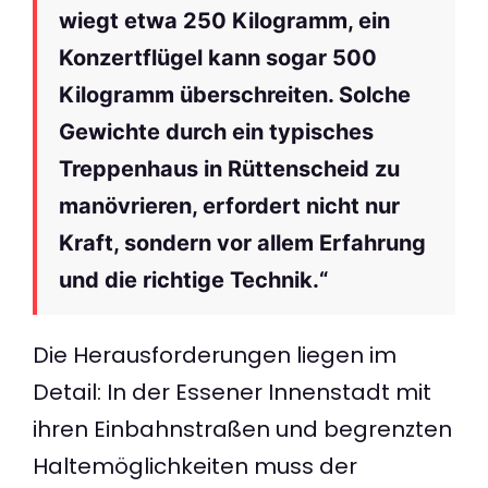
wiegt etwa 250 Kilogramm, ein
Konzertflügel kann sogar 500
Kilogramm überschreiten. Solche
Gewichte durch ein typisches
Treppenhaus in Rüttenscheid zu
manövrieren, erfordert nicht nur
Kraft, sondern vor allem Erfahrung
und die richtige Technik.“
Die Herausforderungen liegen im
Detail: In der Essener Innenstadt mit
ihren Einbahnstraßen und begrenzten
Haltemöglichkeiten muss der