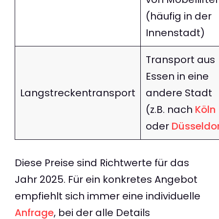
(häufig in der
Innenstadt)
Transport aus
Essen in eine
Langstreckentransport
andere Stadt
(z.B. nach
Köln
oder
Düsseldor
Diese Preise sind Richtwerte für das
Jahr 2025. Für ein konkretes Angebot
empfiehlt sich immer eine individuelle
Anfrage
, bei der alle Details