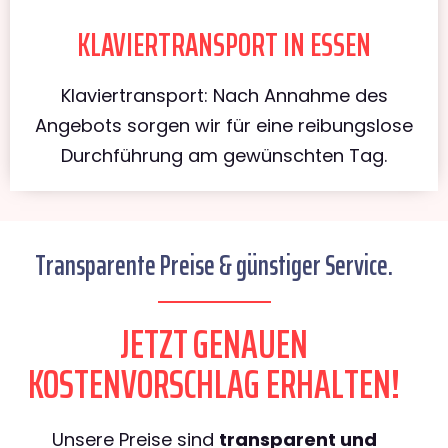
KLAVIERTRANSPORT IN ESSEN
Klaviertransport: Nach Annahme des
Angebots sorgen wir für eine reibungslose
Durchführung am gewünschten Tag.
Transparente Preise & günstiger Service.
JETZT GENAUEN
KOSTENVORSCHLAG ERHALTEN!
Unsere Preise sind
transparent und