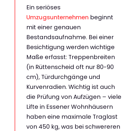
Ein seriöses
Umzugsunternehmen
beginnt
mit einer genauen
Bestandsaufnahme. Bei einer
Besichtigung werden wichtige
Maße erfasst: Treppenbreiten
(in Rüttenscheid oft nur 80-90
cm), Türdurchgänge und
Kurvenradien. Wichtig ist auch
die Prüfung von Aufzügen – viele
Lifte in Essener Wohnhäusern
haben eine maximale Traglast
von 450 kg, was bei schwereren