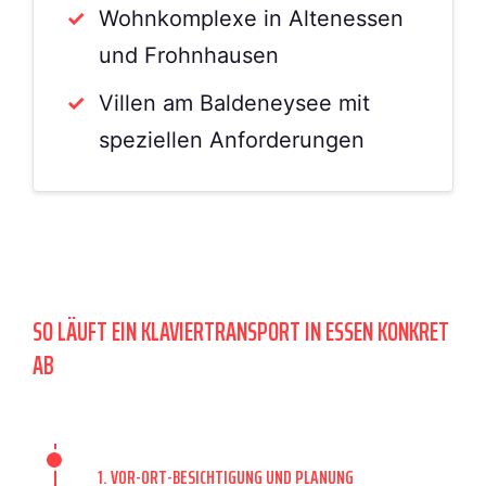
Wohnkomplexe in Altenessen
und Frohnhausen
Villen am Baldeneysee mit
speziellen Anforderungen
SO LÄUFT EIN KLAVIERTRANSPORT IN ESSEN KONKRET
AB
1. VOR-ORT-BESICHTIGUNG UND PLANUNG