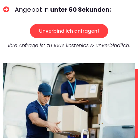
Angebot in
unter 60 Sekunden:
Unverbindlich anfragen!
Ihre Anfrage ist zu 100% kostenlos & unverbindlich.