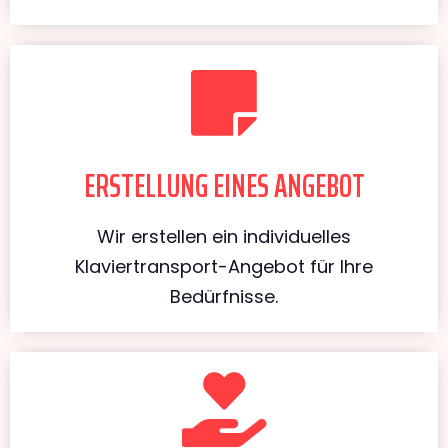
ERSTELLUNG EINES ANGEBOT
Wir erstellen ein individuelles
Klaviertransport-Angebot für Ihre
Bedürfnisse.