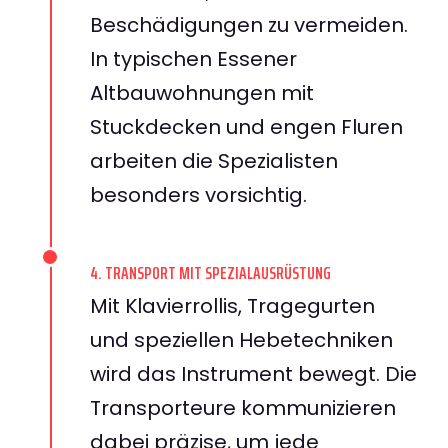
Beschädigungen zu vermeiden.
In typischen Essener
Altbauwohnungen mit
Stuckdecken und engen Fluren
arbeiten die Spezialisten
besonders vorsichtig.
4. TRANSPORT MIT SPEZIALAUSRÜSTUNG
Mit Klavierrollis, Tragegurten
und speziellen Hebetechniken
wird das Instrument bewegt. Die
Transporteure kommunizieren
dabei präzise, um jede