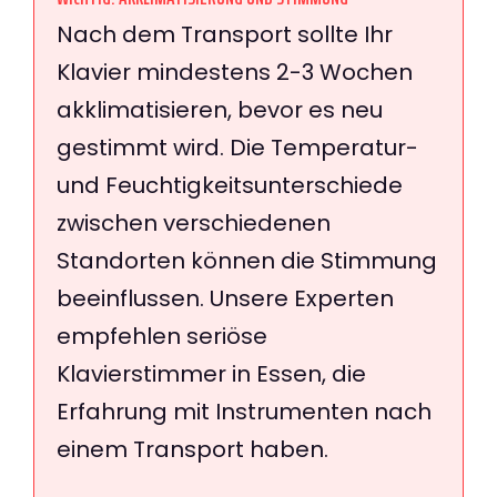
Nach dem Transport sollte Ihr
Klavier mindestens 2-3 Wochen
akklimatisieren, bevor es neu
gestimmt wird. Die Temperatur-
und Feuchtigkeitsunterschiede
zwischen verschiedenen
Standorten können die Stimmung
beeinflussen. Unsere Experten
empfehlen seriöse
Klavierstimmer in Essen, die
Erfahrung mit Instrumenten nach
einem Transport haben.