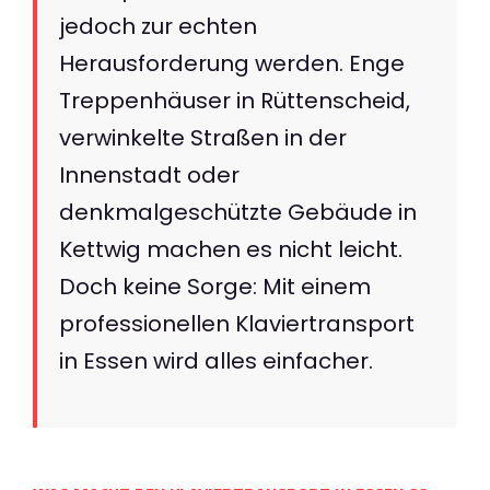
jedoch zur echten
Herausforderung werden. Enge
Treppenhäuser in Rüttenscheid,
verwinkelte Straßen in der
Innenstadt oder
denkmalgeschützte Gebäude in
Kettwig machen es nicht leicht.
Doch keine Sorge: Mit einem
professionellen Klaviertransport
in Essen wird alles einfacher.