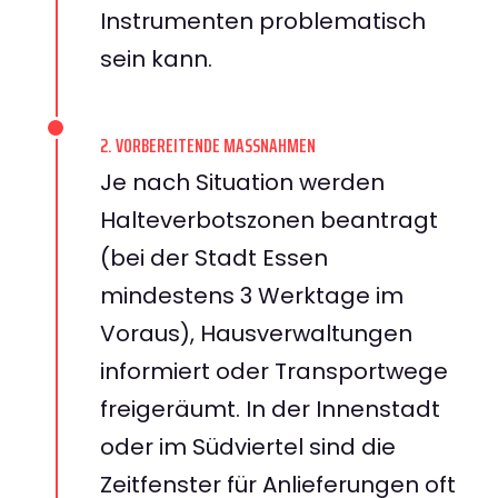
Instrumenten problematisch
sein kann.
2. VORBEREITENDE MASSNAHMEN
Je nach Situation werden
Halteverbotszonen beantragt
(bei der Stadt Essen
mindestens 3 Werktage im
Voraus), Hausverwaltungen
informiert oder Transportwege
freigeräumt. In der Innenstadt
oder im Südviertel sind die
Zeitfenster für Anlieferungen oft