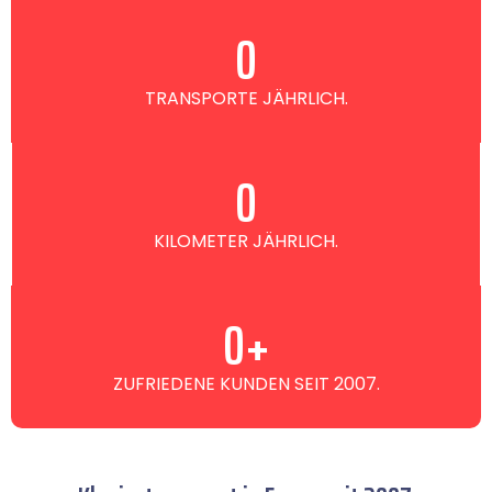
0
TRANSPORTE JÄHRLICH.
0
KILOMETER JÄHRLICH.
0
+
ZUFRIEDENE KUNDEN SEIT 2007.