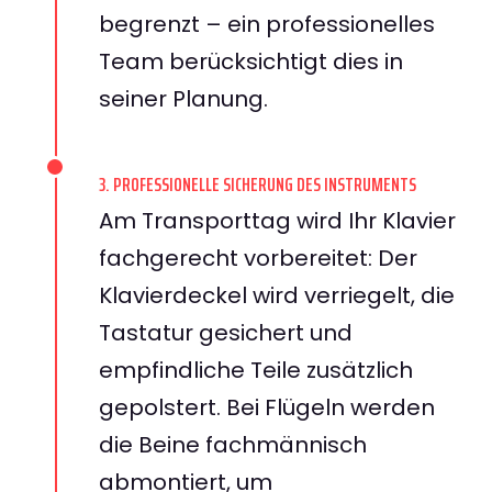
begrenzt – ein professionelles
Team berücksichtigt dies in
seiner Planung.
3. PROFESSIONELLE SICHERUNG DES INSTRUMENTS
Am Transporttag wird Ihr Klavier
fachgerecht vorbereitet: Der
Klavierdeckel wird verriegelt, die
Tastatur gesichert und
empfindliche Teile zusätzlich
gepolstert. Bei Flügeln werden
die Beine fachmännisch
abmontiert, um