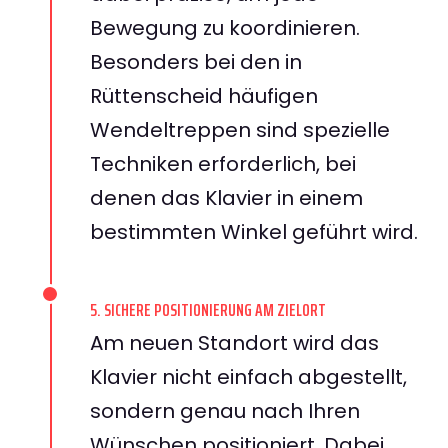
Bewegung zu koordinieren.
Besonders bei den in
Rüttenscheid häufigen
Wendeltreppen sind spezielle
Techniken erforderlich, bei
denen das Klavier in einem
bestimmten Winkel geführt wird.
5. SICHERE POSITIONIERUNG AM ZIELORT
Am neuen Standort wird das
Klavier nicht einfach abgestellt,
sondern genau nach Ihren
Wünschen positioniert. Dabei