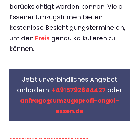
berücksichtigt werden können. Viele
Essener Umzugsfirmen bieten
kostenlose Besichtigungstermine an,
um den
Preis
genau kalkulieren zu
können.
Jetzt unverbindliches Angebot
anfordern:
+4915792644427
oder
anfrage@umzugsprofi-engel-
essen.de