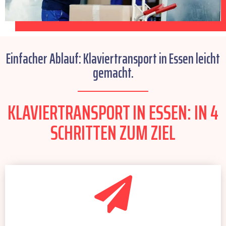
Einfacher Ablauf: Klaviertransport in Essen leicht
gemacht.
KLAVIERTRANSPORT IN ESSEN: IN 4
SCHRITTEN ZUM ZIEL