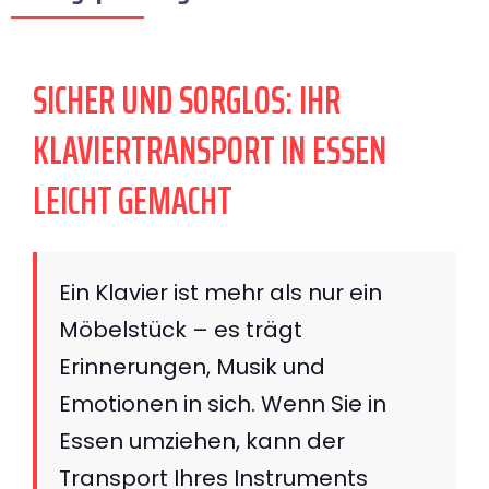
SICHER UND SORGLOS: IHR
KLAVIERTRANSPORT IN ESSEN
LEICHT GEMACHT
Ein Klavier ist mehr als nur ein
Möbelstück – es trägt
Erinnerungen, Musik und
Emotionen in sich. Wenn Sie in
Essen umziehen, kann der
Transport Ihres Instruments