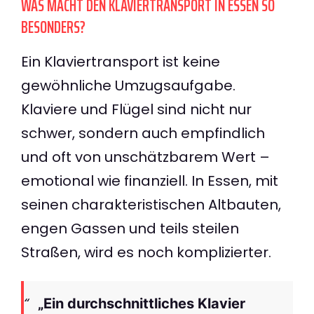
WAS MACHT DEN KLAVIERTRANSPORT IN ESSEN SO
BESONDERS?
Ein Klaviertransport ist keine
gewöhnliche Umzugsaufgabe.
Klaviere und Flügel sind nicht nur
schwer, sondern auch empfindlich
und oft von unschätzbarem Wert –
emotional wie finanziell. In Essen, mit
seinen charakteristischen Altbauten,
engen Gassen und teils steilen
Straßen, wird es noch komplizierter.
„Ein durchschnittliches Klavier