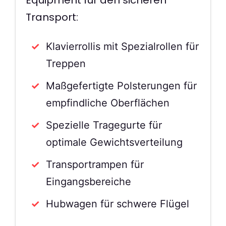
Transport:
Klavierrollis mit Spezialrollen für
Treppen
Maßgefertigte Polsterungen für
empfindliche Oberflächen
Spezielle Tragegurte für
optimale Gewichtsverteilung
Transportrampen für
Eingangsbereiche
Hubwagen für schwere Flügel