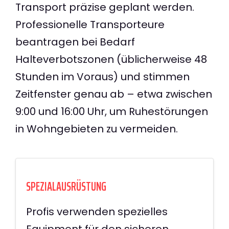
Transport präzise geplant werden.
Professionelle Transporteure
beantragen bei Bedarf
Halteverbotszonen (üblicherweise 48
Stunden im Voraus) und stimmen
Zeitfenster genau ab – etwa zwischen
9:00 und 16:00 Uhr, um Ruhestörungen
in Wohngebieten zu vermeiden.
SPEZIALAUSRÜSTUNG
Profis verwenden spezielles
Equipment für den sicheren