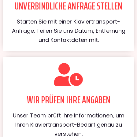
UNVERBINDLICHE ANFRAGE STELLEN
Starten Sie mit einer Klaviertransport-
Anfrage. Teilen Sie uns Datum, Entfernung
und Kontaktdaten mit.
WIR PRÜFEN IHRE ANGABEN
Unser Team prüft Ihre Informationen, um
Ihren Klaviertransport-Bedarf genau zu
verstehen.