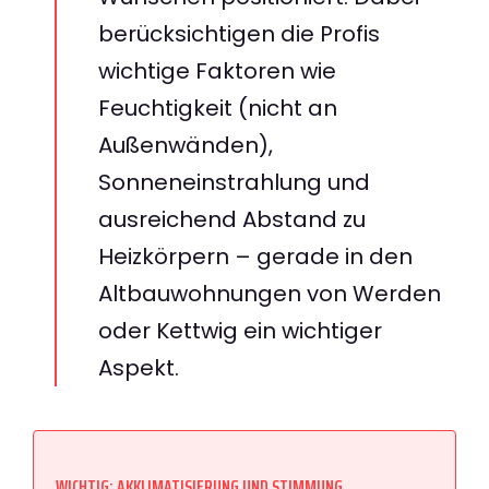
berücksichtigen die Profis
wichtige Faktoren wie
Feuchtigkeit (nicht an
Außenwänden),
Sonneneinstrahlung und
ausreichend Abstand zu
Heizkörpern – gerade in den
Altbauwohnungen von Werden
oder Kettwig ein wichtiger
Aspekt.
WICHTIG: AKKLIMATISIERUNG UND STIMMUNG