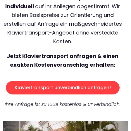
individuell
auf Ihr Anliegen abgestimmt. Wir
bieten Basispreise zur Orientierung und
erstellen auf Anfrage ein maßgeschneidertes
Klaviertransport-Angebot ohne versteckte
Kosten.
Jetzt Klaviertransport anfragen & einen
exakten Kostenvoranschlag erhalten:
Klaviertransport unverbindlich anfragen!
Ihre Anfrage ist zu 100% kostenlos & unverbindlich.