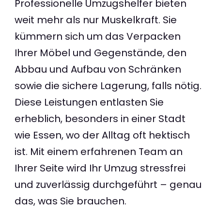
Professionelle Umzugshelfer bieten
weit mehr als nur Muskelkraft. Sie
kümmern sich um das Verpacken
Ihrer Möbel und Gegenstände, den
Abbau und Aufbau von Schränken
sowie die sichere Lagerung, falls nötig.
Diese Leistungen entlasten Sie
erheblich, besonders in einer Stadt
wie Essen, wo der Alltag oft hektisch
ist. Mit einem erfahrenen Team an
Ihrer Seite wird Ihr Umzug stressfrei
und zuverlässig durchgeführt – genau
das, was Sie brauchen.