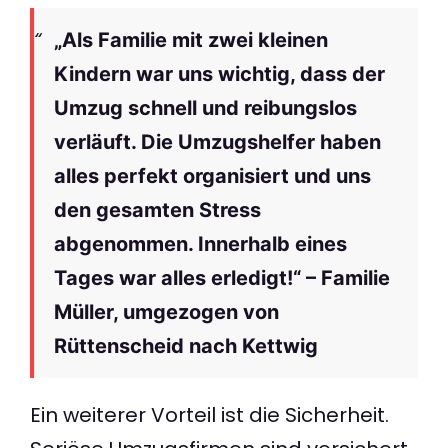
„Als Familie mit zwei kleinen
Kindern war uns wichtig, dass der
Umzug schnell und reibungslos
verläuft. Die Umzugshelfer haben
alles perfekt organisiert und uns
den gesamten Stress
abgenommen. Innerhalb eines
Tages war alles erledigt!“ – Familie
Müller, umgezogen von
Rüttenscheid nach Kettwig
Ein weiterer Vorteil ist die Sicherheit.