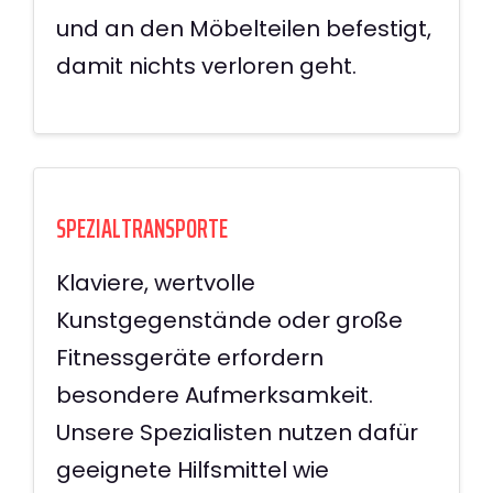
und an den Möbelteilen befestigt,
damit nichts verloren geht.
SPEZIALTRANSPORTE
Klaviere, wertvolle
Kunstgegenstände oder große
Fitnessgeräte erfordern
besondere Aufmerksamkeit.
Unsere Spezialisten nutzen dafür
geeignete Hilfsmittel wie