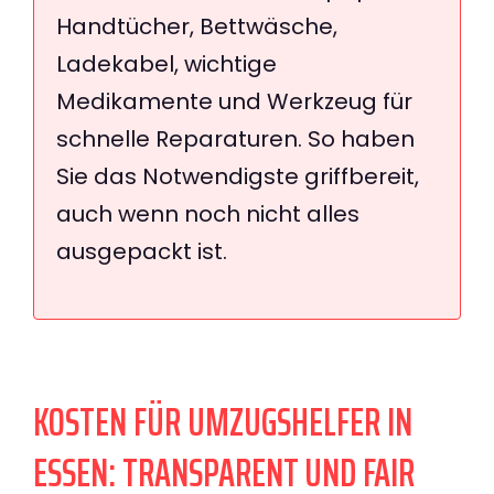
Handtücher, Bettwäsche,
Ladekabel, wichtige
Medikamente und Werkzeug für
schnelle Reparaturen. So haben
Sie das Notwendigste griffbereit,
auch wenn noch nicht alles
ausgepackt ist.
KOSTEN FÜR UMZUGSHELFER IN
ESSEN: TRANSPARENT UND FAIR