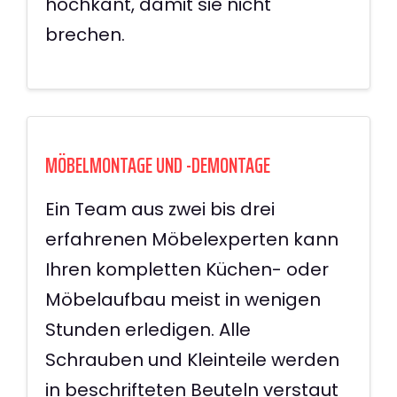
hochkant, damit sie nicht
brechen.
MÖBELMONTAGE UND -DEMONTAGE
Ein Team aus zwei bis drei
erfahrenen Möbelexperten kann
Ihren kompletten Küchen- oder
Möbelaufbau meist in wenigen
Stunden erledigen. Alle
Schrauben und Kleinteile werden
in beschrifteten Beuteln verstaut