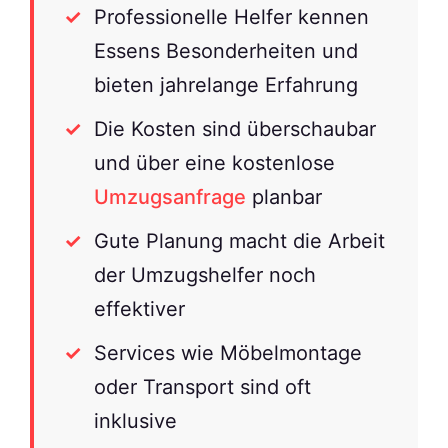
Professionelle Helfer kennen
Essens Besonderheiten und
bieten jahrelange Erfahrung
Die Kosten sind überschaubar
und über eine kostenlose
Umzugsanfrage
planbar
Gute Planung macht die Arbeit
der Umzugshelfer noch
effektiver
Services wie Möbelmontage
oder Transport sind oft
inklusive