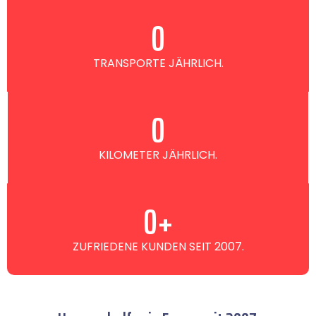
0
TRANSPORTE JÄHRLICH.
0
KILOMETER JÄHRLICH.
0
+
ZUFRIEDENE KUNDEN SEIT 2007.