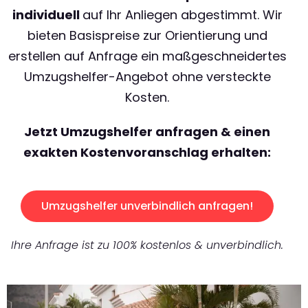
individuell
auf Ihr Anliegen abgestimmt. Wir
bieten Basispreise zur Orientierung und
erstellen auf Anfrage ein maßgeschneidertes
Umzugshelfer-Angebot ohne versteckte
Kosten.
Jetzt Umzugshelfer anfragen & einen
exakten Kostenvoranschlag erhalten:
Umzugshelfer unverbindlich anfragen!
Ihre Anfrage ist zu 100% kostenlos & unverbindlich.