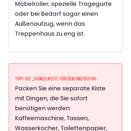
Möbelroller, spezielle Tragegurte
oder bei Bedarf sogar einen
Außenaufzug, wenn das
Treppenhaus zu eng ist.
TIPP: DIE „SCHNELLKISTE“ FÜR DEN UMZUGSTAG
Packen Sie eine separate Kiste
mit Dingen, die Sie sofort
benötigen werden:
Kaffeemaschine, Tassen,
Wasserkocher, Toilettenpapier,