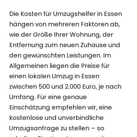
Die Kosten für Umzugshelfer in Essen
hängen von mehreren Faktoren ab,
wie der Größe Ihrer Wohnung, der
Entfernung zum neuen Zuhause und
den gewünschten Leistungen. Im
Allgemeinen liegen die Preise für
einen lokalen Umzug in Essen
zwischen 500 und 2.000 Euro, je nach
Umfang. Für eine genaue
Einschätzung empfehlen wir, eine
kostenlose und unverbindliche
Umzugsanfrage zu stellen – so