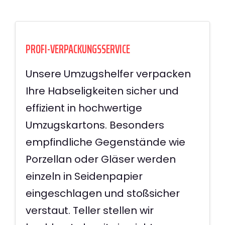
PROFI-VERPACKUNGSSERVICE
Unsere Umzugshelfer verpacken
Ihre Habseligkeiten sicher und
effizient in hochwertige
Umzugskartons. Besonders
empfindliche Gegenstände wie
Porzellan oder Gläser werden
einzeln in Seidenpapier
eingeschlagen und stoßsicher
verstaut. Teller stellen wir