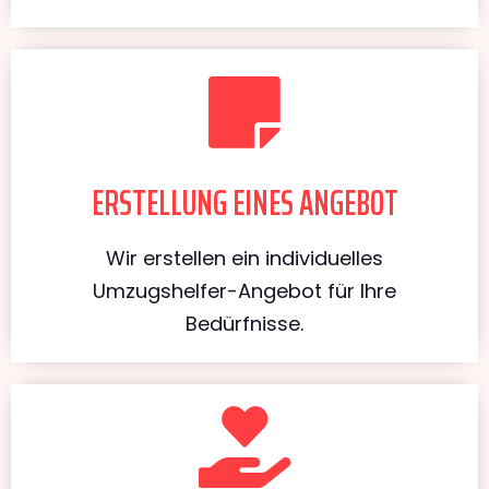
ERSTELLUNG EINES ANGEBOT
Wir erstellen ein individuelles
Umzugshelfer-Angebot für Ihre
Bedürfnisse.