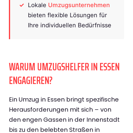
Lokale
Umzugsunternehmen
bieten flexible Lösungen für
Ihre individuellen Bedürfnisse
WARUM UMZUGSHELFER IN ESSEN
ENGAGIEREN?
Ein Umzug in Essen bringt spezifische
Herausforderungen mit sich – von
den engen Gassen in der Innenstadt
bis zu den belebten Straßen in