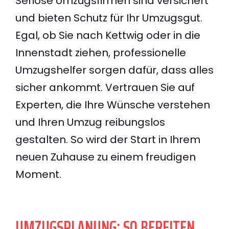
Seriöse Umzugsfirmen sind versichert
und bieten Schutz für Ihr Umzugsgut.
Egal, ob Sie nach Kettwig oder in die
Innenstadt ziehen, professionelle
Umzugshelfer sorgen dafür, dass alles
sicher ankommt. Vertrauen Sie auf
Experten, die Ihre Wünsche verstehen
und Ihren Umzug reibungslos
gestalten. So wird der Start in Ihrem
neuen Zuhause zu einem freudigen
Moment.
UMZUGSPLANUNG: SO BEREITEN