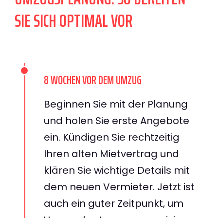
SIE SICH OPTIMAL VOR
8 WOCHEN VOR DEM UMZUG
Beginnen Sie mit der Planung
und holen Sie erste Angebote
ein. Kündigen Sie rechtzeitig
Ihren alten Mietvertrag und
klären Sie wichtige Details mit
dem neuen Vermieter. Jetzt ist
auch ein guter Zeitpunkt, um