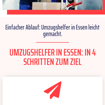
Einfacher Ablauf: Umzugshelfer in Essen leicht
gemacht.
UMZUGSHELFER IN ESSEN: IN 4
SCHRITTEN ZUM ZIEL