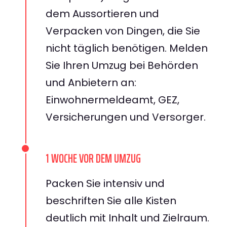
dem Aussortieren und
Verpacken von Dingen, die Sie
nicht täglich benötigen. Melden
Sie Ihren Umzug bei Behörden
und Anbietern an:
Einwohnermeldeamt, GEZ,
Versicherungen und Versorger.
1 WOCHE VOR DEM UMZUG
Packen Sie intensiv und
beschriften Sie alle Kisten
deutlich mit Inhalt und Zielraum.