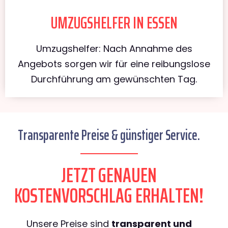
UMZUGSHELFER IN ESSEN
Umzugshelfer: Nach Annahme des
Angebots sorgen wir für eine reibungslose
Durchführung am gewünschten Tag.
Transparente Preise & günstiger Service.
JETZT GENAUEN
KOSTENVORSCHLAG ERHALTEN!
Unsere Preise sind
transparent und