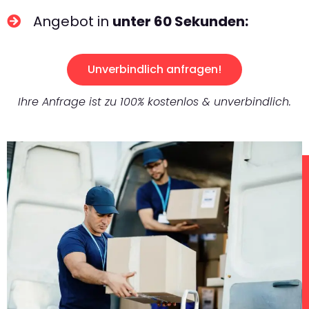
Angebot in
unter 60 Sekunden:
Unverbindlich anfragen!
Ihre Anfrage ist zu 100% kostenlos & unverbindlich.