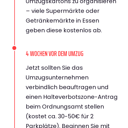
Umzugskartons zu organisieren
– viele Supermärkte oder
Getränkemärkte in Essen
geben diese kostenlos ab.
4 WOCHEN VOR DEM UMZUG
Jetzt sollten Sie das
Umzugsunternehmen
verbindlich beauftragen und
einen Halteverbotszone-Antrag
beim Ordnungsamt stellen
(kostet ca. 30-50€ für 2
Parkplätze). Beginnen Sie mit