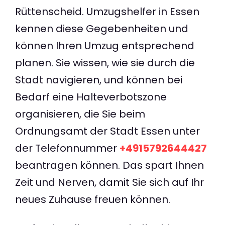
Rüttenscheid. Umzugshelfer in Essen
kennen diese Gegebenheiten und
können Ihren Umzug entsprechend
planen. Sie wissen, wie sie durch die
Stadt navigieren, und können bei
Bedarf eine Halteverbotszone
organisieren, die Sie beim
Ordnungsamt der Stadt Essen unter
der Telefonnummer
+4915792644427
beantragen können. Das spart Ihnen
Zeit und Nerven, damit Sie sich auf Ihr
neues Zuhause freuen können.