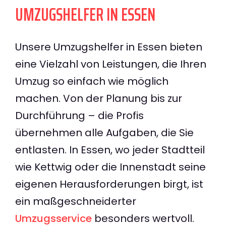
UMZUGSHELFER IN ESSEN
Unsere Umzugshelfer in Essen bieten
eine Vielzahl von Leistungen, die Ihren
Umzug so einfach wie möglich
machen. Von der Planung bis zur
Durchführung – die Profis
übernehmen alle Aufgaben, die Sie
entlasten. In Essen, wo jeder Stadtteil
wie Kettwig oder die Innenstadt seine
eigenen Herausforderungen birgt, ist
ein maßgeschneiderter
Umzugsservice
besonders wertvoll.