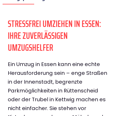
STRESSFREI UMZIEHEN IN ESSEN:
IHRE ZUVERLÄSSIGEN
UMZUGSHELFER
Ein Umzug in Essen kann eine echte
Herausforderung sein – enge Straßen
in der Innenstadt, begrenzte
Parkmöglichkeiten in Rüttenscheid
oder der Trubel in Kettwig machen es
nicht einfacher. Sie stehen vor