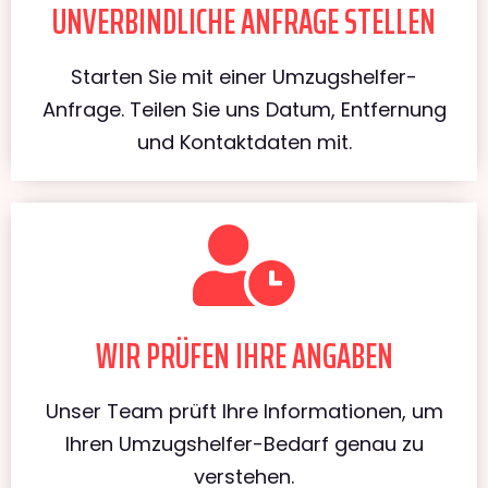
UNVERBINDLICHE ANFRAGE STELLEN
Starten Sie mit einer Umzugshelfer-
Anfrage. Teilen Sie uns Datum, Entfernung
und Kontaktdaten mit.
WIR PRÜFEN IHRE ANGABEN
Unser Team prüft Ihre Informationen, um
Ihren Umzugshelfer-Bedarf genau zu
verstehen.