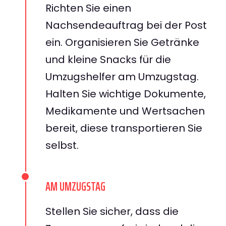
Richten Sie einen
Nachsendeauftrag bei der Post
ein. Organisieren Sie Getränke
und kleine Snacks für die
Umzugshelfer am Umzugstag.
Halten Sie wichtige Dokumente,
Medikamente und Wertsachen
bereit, diese transportieren Sie
selbst.
AM UMZUGSTAG
Stellen Sie sicher, dass die