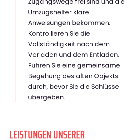
Zugangswege frei sind und die
Umzugshelfer klare
Anweisungen bekommen.
Kontrollieren Sie die
Vollständigkeit nach dem
Verladen und dem Entladen.
Führen Sie eine gemeinsame
Begehung des alten Objekts
durch, bevor Sie die Schlüssel
übergeben.
LEISTUNGEN UNSERER