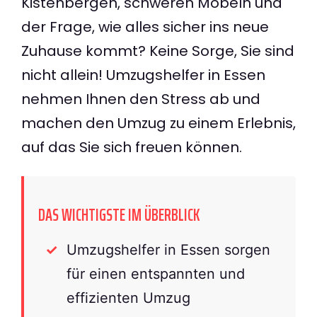
Kistenbergen, schweren Möbeln und
der Frage, wie alles sicher ins neue
Zuhause kommt? Keine Sorge, Sie sind
nicht allein! Umzugshelfer in Essen
nehmen Ihnen den Stress ab und
machen den Umzug zu einem Erlebnis,
auf das Sie sich freuen können.
DAS WICHTIGSTE IM ÜBERBLICK
Umzugshelfer in Essen sorgen
für einen entspannten und
effizienten Umzug