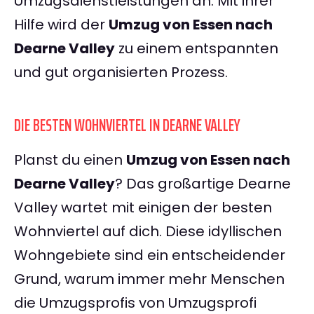
Umzugsdienstleistungen an. Mit ihrer
Hilfe wird der
Umzug von Essen nach
Dearne Valley
zu einem entspannten
und gut organisierten Prozess.
DIE BESTEN WOHNVIERTEL IN DEARNE VALLEY
Planst du einen
Umzug von Essen nach
Dearne Valley
? Das großartige Dearne
Valley wartet mit einigen der besten
Wohnviertel auf dich. Diese idyllischen
Wohngebiete sind ein entscheidender
Grund, warum immer mehr Menschen
die Umzugsprofis von Umzugsprofi