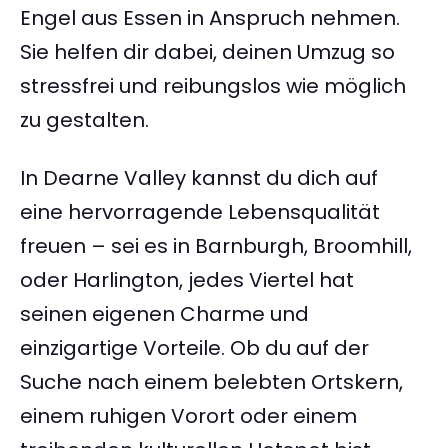
Engel aus Essen in Anspruch nehmen.
Sie helfen dir dabei, deinen Umzug so
stressfrei und reibungslos wie möglich
zu gestalten.
In Dearne Valley kannst du dich auf
eine hervorragende Lebensqualität
freuen – sei es in Barnburgh, Broomhill,
oder Harlington, jedes Viertel hat
seinen eigenen Charme und
einzigartige Vorteile. Ob du auf der
Suche nach einem belebten Ortskern,
einem ruhigen Vorort oder einem