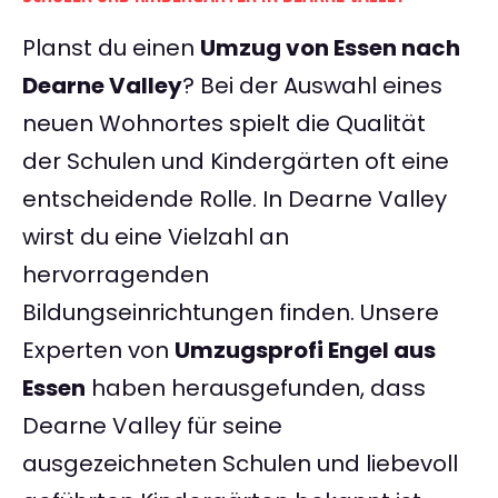
Planst du einen
Umzug von Essen nach
Dearne Valley
? Bei der Auswahl eines
neuen Wohnortes spielt die Qualität
der Schulen und Kindergärten oft eine
entscheidende Rolle. In Dearne Valley
wirst du eine Vielzahl an
hervorragenden
Bildungseinrichtungen finden. Unsere
Experten von
Umzugsprofi Engel aus
Essen
haben herausgefunden, dass
Dearne Valley für seine
ausgezeichneten Schulen und liebevoll