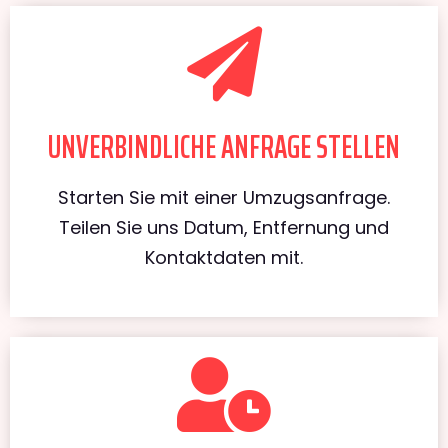
UNVERBINDLICHE ANFRAGE STELLEN
Starten Sie mit einer Umzugsanfrage.
Teilen Sie uns Datum, Entfernung und
Kontaktdaten mit.