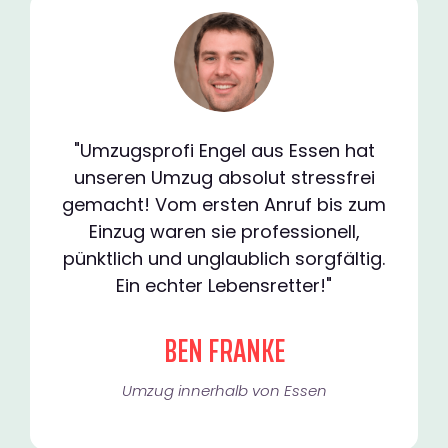
"Umzugsprofi Engel aus Essen hat
unseren Umzug absolut stressfrei
gemacht! Vom ersten Anruf bis zum
Einzug waren sie professionell,
pünktlich und unglaublich sorgfältig.
Ein echter Lebensretter!"
BEN FRANKE
Umzug innerhalb von Essen​