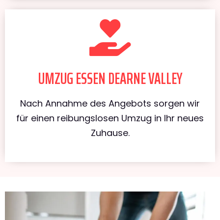
UMZUG ESSEN DEARNE VALLEY
Nach Annahme des Angebots sorgen wir
für einen reibungslosen Umzug in Ihr neues
Zuhause.