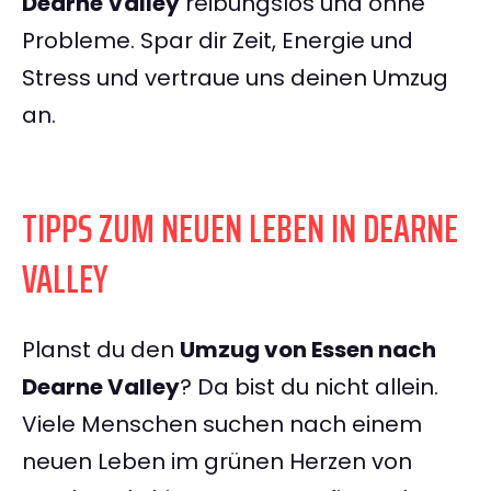
Dearne Valley
reibungslos und ohne
Probleme. Spar dir Zeit, Energie und
Stress und vertraue uns deinen Umzug
an.
TIPPS ZUM NEUEN LEBEN IN DEARNE
VALLEY
Planst du den
Umzug von Essen nach
Dearne Valley
? Da bist du nicht allein.
Viele Menschen suchen nach einem
neuen Leben im grünen Herzen von