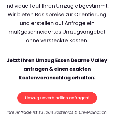
individuell auf Ihren Umzug abgestimmt.
Wir bieten Basispreise zur Orientierung
und erstellen auf Anfrage ein
maßgeschneidertes Umzugsangebot
ohne versteckte Kosten.
Jetzt Ihren Umzug Essen Dearne Valley
anfragen & einen exakten
Kostenvoranschlag erhalten:
Umzug unverbindlich anfragen!
Ihre Anfrage ist zu 100% kostenlos & unverbindlich.