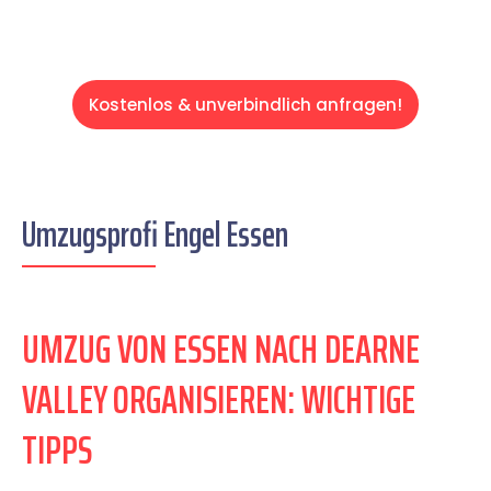
Kostenlos & unverbindlich anfragen!
Umzugsprofi Engel Essen
UMZUG VON ESSEN NACH DEARNE
VALLEY ORGANISIEREN: WICHTIGE
TIPPS