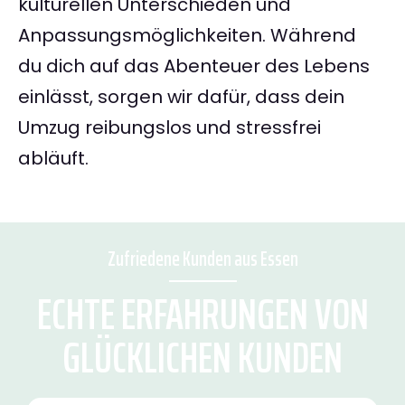
kulturellen Unterschieden und
Anpassungsmöglichkeiten. Während
du dich auf das Abenteuer des Lebens
einlässt, sorgen wir dafür, dass dein
Umzug reibungslos und stressfrei
abläuft.
Zufriedene Kunden aus Essen
ECHTE ERFAHRUNGEN VON
GLÜCKLICHEN KUNDEN