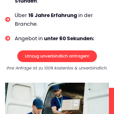
Stunden
.
Über
16 Jahre Erfahrung
in der
Branche.
Angebot in
unter 60 Sekunden:
Umzug unverbindlich anfragen!
Ihre Anfrage ist zu 100% kostenlos & unverbindlich.