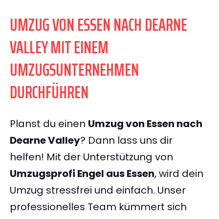
UMZUG VON ESSEN NACH DEARNE
VALLEY MIT EINEM
UMZUGSUNTERNEHMEN
DURCHFÜHREN
Planst du einen
Umzug von Essen nach
Dearne Valley
? Dann lass uns dir
helfen! Mit der Unterstützung von
Umzugsprofi Engel aus Essen
, wird dein
Umzug stressfrei und einfach. Unser
professionelles Team kümmert sich