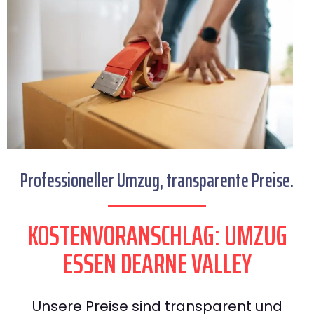
Professioneller Umzug, transparente Preise.
KOSTENVORANSCHLAG: UMZUG
ESSEN DEARNE VALLEY
Unsere Preise sind transparent und