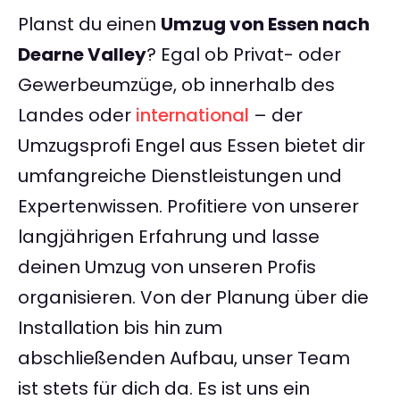
Planst du einen
Umzug von Essen nach
Dearne Valley
? Egal ob Privat- oder
Gewerbeumzüge, ob innerhalb des
Landes oder
international
– der
Umzugsprofi Engel aus Essen bietet dir
umfangreiche Dienstleistungen und
Expertenwissen. Profitiere von unserer
langjährigen Erfahrung und lasse
deinen Umzug von unseren Profis
organisieren. Von der Planung über die
Installation bis hin zum
abschließenden Aufbau, unser Team
ist stets für dich da. Es ist uns ein