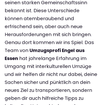
seinen starken Gemeinschaftssinn
bekannt ist. Diese Unterschiede
können atemberaubend und
erfrischend sein, aber auch neue
Herausforderungen mit sich bringen.
Genau dort kommen wir ins Spiel. Das
Team von
Umzugsprofi Engel aus
Essen
hat jahrelange Erfahrung im
Umgang mit interkulturellen Umzüge
und wir helfen dir nicht nur dabei, deine
Sachen sicher und pünktlich an dein
neues Ziel zu transportieren, sondern
geben dir auch hilfreiche Tipps zu