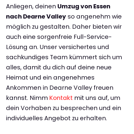
Anliegen, deinen
Umzug von Essen
nach Dearne Valley
so angenehm wie
möglich zu gestalten. Daher bieten wir
auch eine sorgenfreie Full-Service-
Lösung an. Unser versichertes und
sachkundiges Team kümmert sich um
alles, damit du dich auf deine neue
Heimat und ein angenehmes
Ankommen in Dearne Valley freuen
kannst. Nimm
Kontakt
mit uns auf, um
dein Vorhaben zu besprechen und ein
individuelles Angebot zu erhalten.