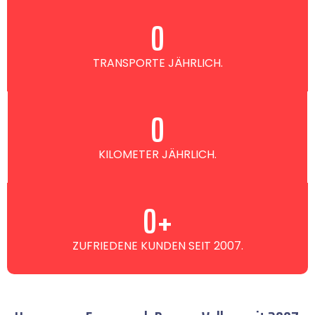
0
TRANSPORTE JÄHRLICH.
0
KILOMETER JÄHRLICH.
0
+
ZUFRIEDENE KUNDEN SEIT 2007.