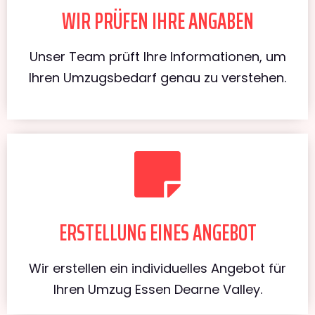
WIR PRÜFEN IHRE ANGABEN
Unser Team prüft Ihre Informationen, um
Ihren Umzugsbedarf genau zu verstehen.
ERSTELLUNG EINES ANGEBOT
Wir erstellen ein individuelles Angebot für
Ihren Umzug Essen Dearne Valley.