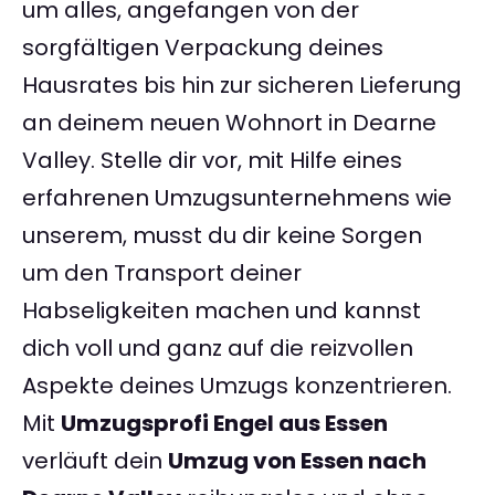
um alles, angefangen von der
sorgfältigen Verpackung deines
Hausrates bis hin zur sicheren Lieferung
an deinem neuen Wohnort in Dearne
Valley. Stelle dir vor, mit Hilfe eines
erfahrenen Umzugsunternehmens wie
unserem, musst du dir keine Sorgen
um den Transport deiner
Habseligkeiten machen und kannst
dich voll und ganz auf die reizvollen
Aspekte deines Umzugs konzentrieren.
Mit
Umzugsprofi Engel aus Essen
verläuft dein
Umzug von Essen nach