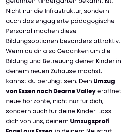
geführten Kindergärten bekannt ist.
Nicht nur die Infrastruktur, sondern
auch das engagierte pädagogische
Personal machen diese
Bildungsoptionen besonders attraktiv.
Wenn du dir also Gedanken um die
Bildung und Betreuung deiner Kinder in
deinem neuen Zuhause machst,
kannst du beruhigt sein. Dein
Umzug
von Essen nach Dearne Valley
eröffnet
neue horizonte, nicht nur für dich,
sondern auch für deine Kinder. Lass
dich von uns, deinem
Umzugsprofi
Engel aus Essen
, in deinem Neustart