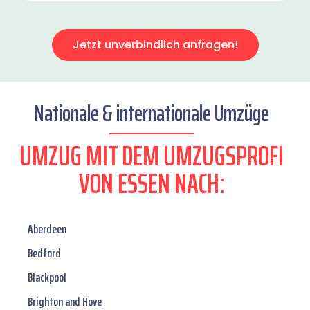
Jetzt unverbindlich anfragen!
Nationale & internationale Umzüge
UMZUG MIT DEM UMZUGSPROFI
VON ESSEN NACH:
Aberdeen
Bedford
Blackpool
Brighton and Hove