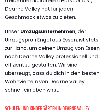
treibenden kulturellen Hotspot bist,
Dearne Valley hat für jeden
Geschmack etwas zu bieten.
Unser
Umzugsunternehmen
, der
Umzugsprofi Engel aus Essen, ist stets
zur Hand, um deinen Umzug von Essen
nach Dearne Valley professionell und
effizient zu gestalten. Wir sind
überzeugt, dass du dich in den besten
Wohnvierteln von Dearne Valley
schnell einleben wirst.
SCHULEN UND KINDERGÄRTEN IN DEARNE VALLEY