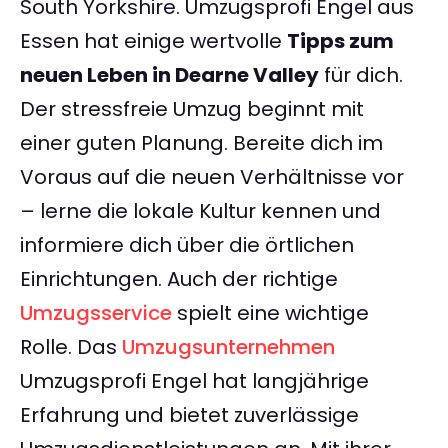
South Yorkshire. Umzugsprofi Engel aus
Essen hat einige wertvolle
Tipps zum
neuen Leben in Dearne Valley
für dich.
Der stressfreie Umzug beginnt mit
einer guten Planung. Bereite dich im
Voraus auf die neuen Verhältnisse vor
– lerne die lokale Kultur kennen und
informiere dich über die örtlichen
Einrichtungen. Auch der richtige
Umzugsservice
spielt eine wichtige
Rolle. Das
Umzugsunternehmen
Umzugsprofi Engel hat langjährige
Erfahrung und bietet zuverlässige