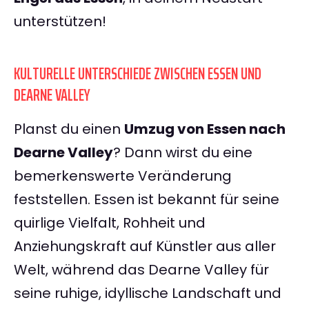
unterstützen!
KULTURELLE UNTERSCHIEDE ZWISCHEN ESSEN UND
DEARNE VALLEY
Planst du einen
Umzug von Essen nach
Dearne Valley
? Dann wirst du eine
bemerkenswerte Veränderung
feststellen. Essen ist bekannt für seine
quirlige Vielfalt, Rohheit und
Anziehungskraft auf Künstler aus aller
Welt, während das Dearne Valley für
seine ruhige, idyllische Landschaft und