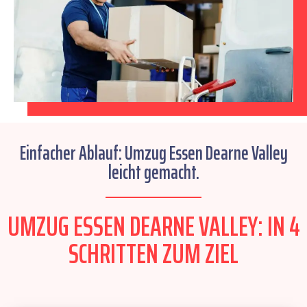
Einfacher Ablauf: Umzug Essen Dearne Valley
leicht gemacht.
UMZUG ESSEN DEARNE VALLEY: IN 4
SCHRITTEN ZUM ZIEL