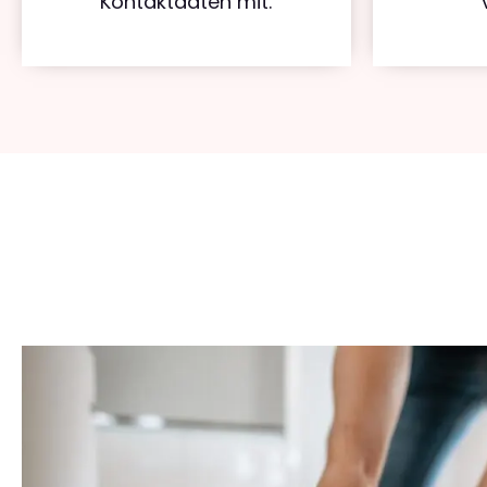
Kontaktdaten mit.