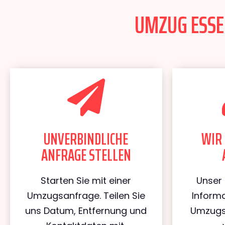
UMZUG ESSEN
UNVERBINDLICHE
WIR 
ANFRAGE STELLEN
Starten Sie mit einer
Unser 
Umzugsanfrage. Teilen Sie
Informa
uns Datum, Entfernung und
Umzugs