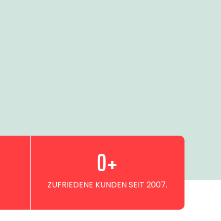
0
+
ZUFRIEDENE KUNDEN SEIT 2007.