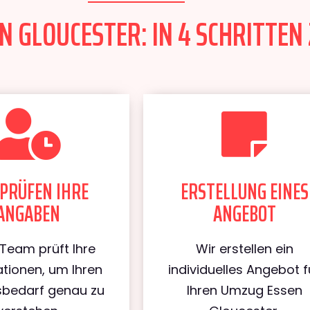
 GLOUCESTER: IN 4 SCHRITTEN 
PRÜFEN IHRE
ERSTELLUNG EINES
ANGABEN
ANGEBOT
Team prüft Ihre
Wir erstellen ein
tionen, um Ihren
individuelles Angebot f
bedarf genau zu
Ihren Umzug Essen