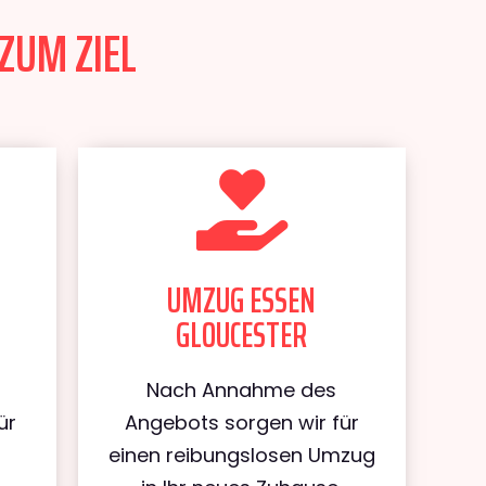
ZUM ZIEL
UMZUG ESSEN
GLOUCESTER
Nach Annahme des
ür
Angebots sorgen wir für
einen reibungslosen Umzug