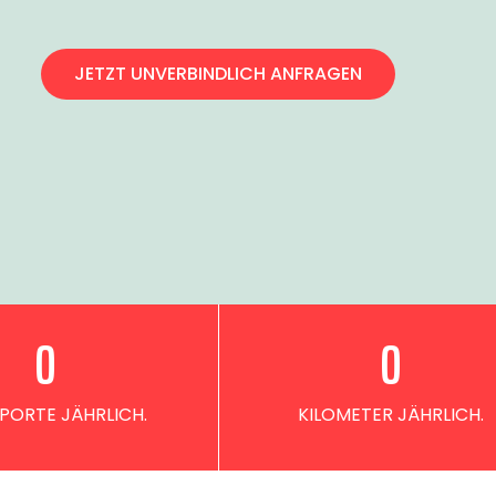
JETZT UNVERBINDLICH ANFRAGEN
0
0
PORTE JÄHRLICH.
KILOMETER JÄHRLICH.