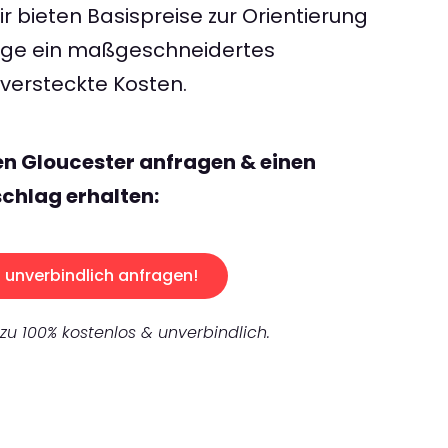
 bieten Basispreise zur Orientierung
rage ein maßgeschneidertes
ersteckte Kosten.
en Gloucester anfragen & einen
chlag erhalten:
unverbindlich anfragen!
 zu 100% kostenlos & unverbindlich.