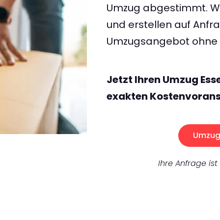
Umzug abgestimmt. Wir
und erstellen auf Anf
Umzugsangebot ohne v
Jetzt Ihren Umzug Ess
exakten Kostenvorans
Umzug 
Ihre Anfrage ist