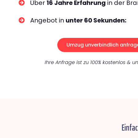
Über
16 Jahre Erfahrung
in der Bra
Angebot in
unter 60 Sekunden:
Umzug unverbindlich anfrag
Ihre Anfrage ist zu 100% kostenlos & un
Einfa