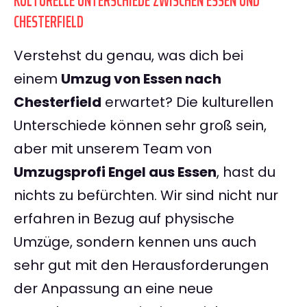
KULTURELLE UNTERSCHIEDE ZWISCHEN ESSEN UND
CHESTERFIELD
Verstehst du genau, was dich bei
einem
Umzug von Essen nach
Chesterfield
erwartet? Die kulturellen
Unterschiede können sehr groß sein,
aber mit unserem Team von
Umzugsprofi Engel aus Essen
, hast du
nichts zu befürchten. Wir sind nicht nur
erfahren in Bezug auf physische
Umzüge, sondern kennen uns auch
sehr gut mit den Herausforderungen
der Anpassung an eine neue