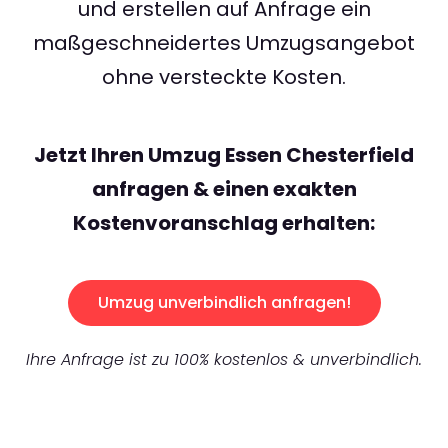
und erstellen auf Anfrage ein
maßgeschneidertes Umzugsangebot
ohne versteckte Kosten.
Jetzt Ihren Umzug Essen Chesterfield
anfragen & einen exakten
Kostenvoranschlag erhalten:
Umzug unverbindlich anfragen!
Ihre Anfrage ist zu 100% kostenlos & unverbindlich.