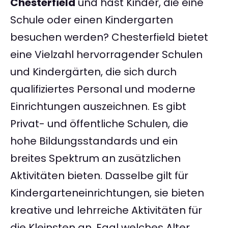
Chesterfield
und hast Kinder, die eine
Schule oder einen Kindergarten
besuchen werden? Chesterfield bietet
eine Vielzahl hervorragender Schulen
und Kindergärten, die sich durch
qualifiziertes Personal und moderne
Einrichtungen auszeichnen. Es gibt
Privat- und öffentliche Schulen, die
hohe Bildungsstandards und ein
breites Spektrum an zusätzlichen
Aktivitäten bieten. Dasselbe gilt für
Kindergarteneinrichtungen, sie bieten
kreative und lehrreiche Aktivitäten für
die Kleinsten an. Egal welches Alter