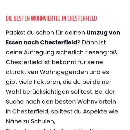
DIE BESTEN WOHNVIERTEL IN CHESTERFIELD
Packst du schon für deinen
Umzug von
Essen nach Chesterfield
? Dann ist
deine Aufregung sicherlich riesengroß.
Chesterfield ist bekannt für seine
attraktiven Wohngegenden und es
gibt viele Faktoren, die du bei deiner
Wahl berücksichtigen solltest. Bei der
Suche nach den besten Wohnvierteln
in Chesterfield, solltest du Aspekte wie
Nähe zu Schulen,