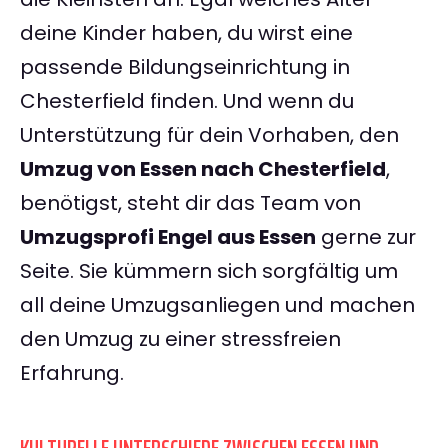
deine Kinder haben, du wirst eine
passende Bildungseinrichtung in
Chesterfield finden. Und wenn du
Unterstützung für dein Vorhaben, den
Umzug von Essen nach Chesterfield
,
benötigst, steht dir das Team von
Umzugsprofi Engel aus Essen
gerne zur
Seite. Sie kümmern sich sorgfältig um
all deine Umzugsanliegen und machen
den Umzug zu einer stressfreien
Erfahrung.