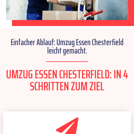
Einfacher Ablauf: Umzug Essen Chesterfield
leicht gemacht.
UMZUG ESSEN CHESTERFIELD: IN 4
SCHRITTEN ZUM ZIEL