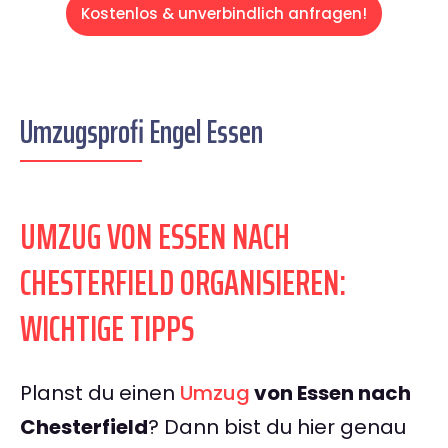
Kostenlos & unverbindlich anfragen!
Umzugsprofi Engel Essen
UMZUG VON ESSEN NACH
CHESTERFIELD ORGANISIEREN:
WICHTIGE TIPPS
Planst du einen
Umzug
von Essen nach
Chesterfield
? Dann bist du hier genau