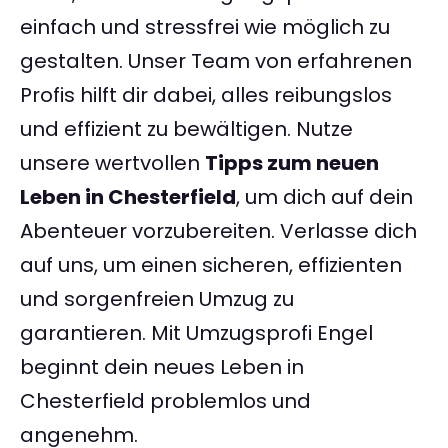
einfach und stressfrei wie möglich zu
gestalten. Unser Team von erfahrenen
Profis hilft dir dabei, alles reibungslos
und effizient zu bewältigen. Nutze
unsere wertvollen
Tipps zum neuen
Leben in Chesterfield
, um dich auf dein
Abenteuer vorzubereiten. Verlasse dich
auf uns, um einen sicheren, effizienten
und sorgenfreien Umzug zu
garantieren. Mit Umzugsprofi Engel
beginnt dein neues Leben in
Chesterfield problemlos und
angenehm.