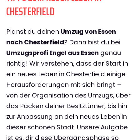
CHESTERFIELD
Planst du deinen
Umzug von Essen
nach Chesterfield
? Dann bist du bei
Umzugsprofi Engel aus Essen
genau
richtig! Wir verstehen, dass der Start in
ein neues Leben in Chesterfield einige
Herausforderungen mit sich bringt –
von der Organisation des Umzugs, über
das Packen deiner Besitztümer, bis hin
zur Anpassung an dein neues Leben in
dieser schönen Stadt. Unsere Aufgabe
ist es, dir diese Übergangsphase so