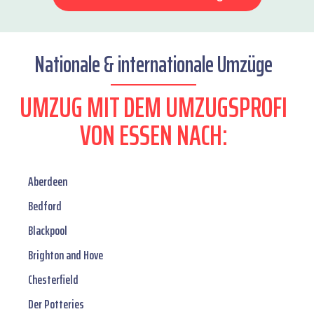
Nationale & internationale Umzüge
UMZUG MIT DEM UMZUGSPROFI
VON ESSEN NACH:
Aberdeen
Bedford
Blackpool
Brighton and Hove
Chesterfield
Der Potteries