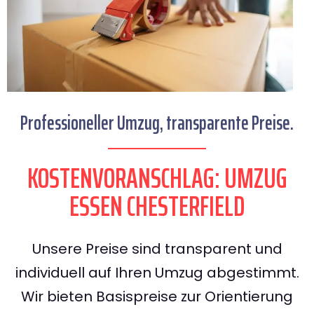
Professioneller Umzug, transparente Preise.
KOSTENVORANSCHLAG: UMZUG
ESSEN CHESTERFIELD
Unsere Preise sind transparent und
individuell auf Ihren Umzug abgestimmt.
Wir bieten Basispreise zur Orientierung