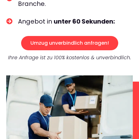
Branche.
Angebot in
unter 60 Sekunden:
Umzug unverbindlich anfragen!
Ihre Anfrage ist zu 100% kostenlos & unverbindlich.