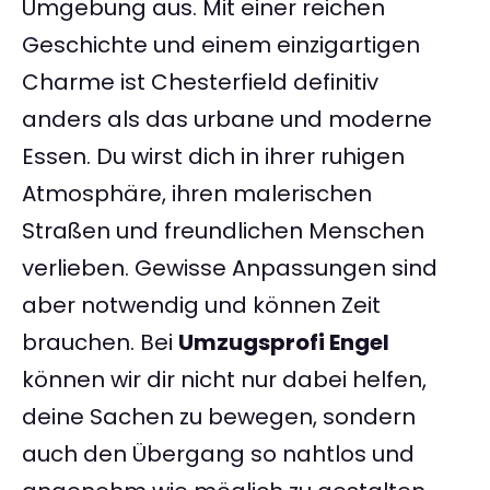
Umgebung aus. Mit einer reichen
Geschichte und einem einzigartigen
Charme ist Chesterfield definitiv
anders als das urbane und moderne
Essen. Du wirst dich in ihrer ruhigen
Atmosphäre, ihren malerischen
Straßen und freundlichen Menschen
verlieben. Gewisse Anpassungen sind
aber notwendig und können Zeit
brauchen. Bei
Umzugsprofi Engel
können wir dir nicht nur dabei helfen,
deine Sachen zu bewegen, sondern
auch den Übergang so nahtlos und