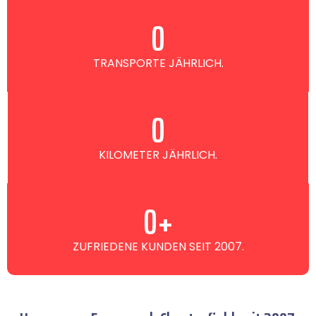
0
TRANSPORTE JÄHRLICH.
0
KILOMETER JÄHRLICH.
0
+
ZUFRIEDENE KUNDEN SEIT 2007.