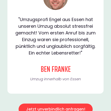
"Umzugsprofi Engel aus Essen hat
unseren Umzug absolut stressfrei
gemacht! Vom ersten Anruf bis zum
Einzug waren sie professionell,
pünktlich und unglaublich sorgfältig.
Ein echter Lebensretter!"
BEN FRANKE
Umzug innerhalb von Essen​
Jetzt unverbindlich anfragen!