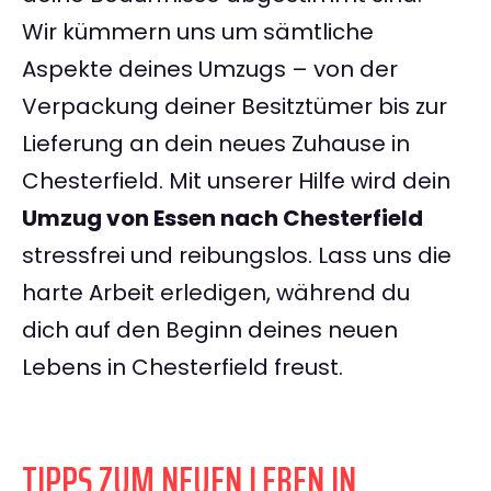
Wir kümmern uns um sämtliche
Aspekte deines Umzugs – von der
Verpackung deiner Besitztümer bis zur
Lieferung an dein neues Zuhause in
Chesterfield. Mit unserer Hilfe wird dein
Umzug von Essen nach Chesterfield
stressfrei und reibungslos. Lass uns die
harte Arbeit erledigen, während du
dich auf den Beginn deines neuen
Lebens in Chesterfield freust.
TIPPS ZUM NEUEN LEBEN IN