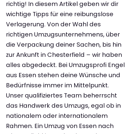
richtig! In diesem Artikel geben wir dir
wichtige Tipps für eine reibungslose
Verlagerung. Von der Wahl des
richtigen Umzugsunternehmens, über
die Verpackung deiner Sachen, bis hin
zur Ankunft in Chesterfield – wir haben
alles abgedeckt. Bei Umzugsprofi Engel
aus Essen stehen deine Wünsche und
Bedürfnisse immer im Mittelpunkt.
Unser qualifiziertes Team beherrscht
das Handwerk des Umzugs, egal ob in
nationalem oder internationalem
Rahmen. Ein Umzug von Essen nach