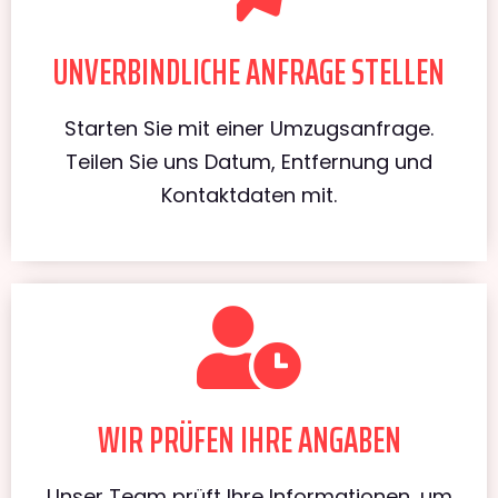
UNVERBINDLICHE ANFRAGE STELLEN
Starten Sie mit einer Umzugsanfrage.
Teilen Sie uns Datum, Entfernung und
Kontaktdaten mit.
WIR PRÜFEN IHRE ANGABEN
Unser Team prüft Ihre Informationen, um