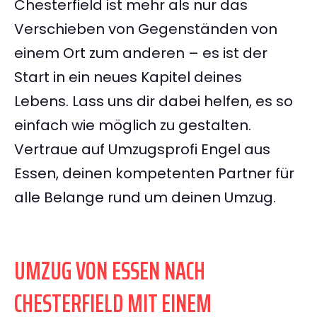
Chesterfield ist mehr als nur das
Verschieben von Gegenständen von
einem Ort zum anderen – es ist der
Start in ein neues Kapitel deines
Lebens. Lass uns dir dabei helfen, es so
einfach wie möglich zu gestalten.
Vertraue auf Umzugsprofi Engel aus
Essen, deinen kompetenten Partner für
alle Belange rund um deinen Umzug.
UMZUG VON ESSEN NACH
CHESTERFIELD MIT EINEM