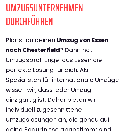
UMZUGSUNTERNEHMEN
DURCHFÜHREN
Planst du deinen
Umzug von Essen
nach Chesterfield
? Dann hat
Umzugsprofi Engel aus Essen die
perfekte Lösung für dich. Als
Spezialisten für internationale Umzüge
wissen wir, dass jeder Umzug
einzigartig ist. Daher bieten wir
individuell zugeschnittene
Umzugslösungen an, die genau auf
deine Bedürfnisse abgestimmt sind.