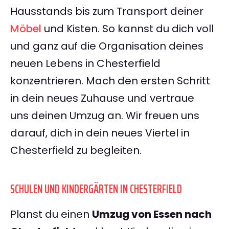
Hausstands bis zum Transport deiner
Möbel
und Kisten. So kannst du dich voll
und ganz auf die Organisation deines
neuen Lebens in Chesterfield
konzentrieren. Mach den ersten Schritt
in dein neues Zuhause und vertraue
uns deinen Umzug an. Wir freuen uns
darauf, dich in dein neues Viertel in
Chesterfield zu begleiten.
SCHULEN UND KINDERGÄRTEN IN CHESTERFIELD
Planst du einen
Umzug von Essen nach