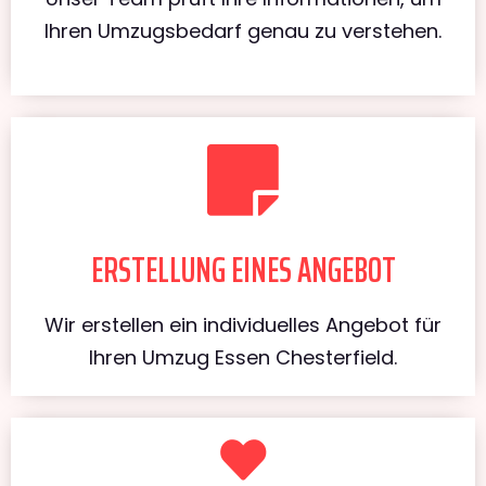
Ihren Umzugsbedarf genau zu verstehen.
ERSTELLUNG EINES ANGEBOT
Wir erstellen ein individuelles Angebot für
Ihren Umzug Essen Chesterfield.