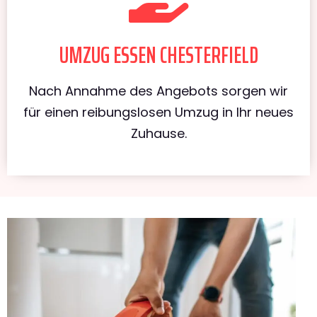
UMZUG ESSEN CHESTERFIELD
Nach Annahme des Angebots sorgen wir
für einen reibungslosen Umzug in Ihr neues
Zuhause.