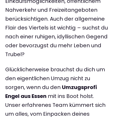
Einkaufsmöglichkeiten, öffentlichem
Nahverkehr und Freizeitangeboten
berücksichtigen. Auch der allgemeine
Flair des Viertels ist wichtig – suchst du
nach einer ruhigen, idyllischen Gegend
oder bevorzugst du mehr Leben und
Trubel?
Glücklicherweise brauchst du dich um
den eigentlichen Umzug nicht zu
sorgen, wenn du den
Umzugsprofi
Engel aus Essen
mit ins Boot holst.
Unser erfahrenes Team kümmert sich
um alles, vom Einpacken deines