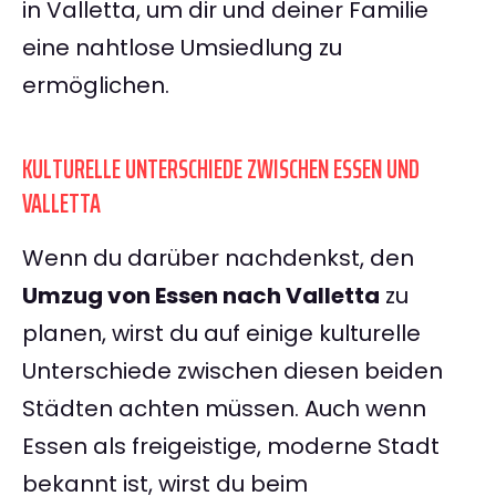
in Valletta, um dir und deiner Familie
eine nahtlose Umsiedlung zu
ermöglichen.
KULTURELLE UNTERSCHIEDE ZWISCHEN ESSEN UND
VALLETTA
Wenn du darüber nachdenkst, den
Umzug von Essen nach Valletta
zu
planen, wirst du auf einige kulturelle
Unterschiede zwischen diesen beiden
Städten achten müssen. Auch wenn
Essen als freigeistige, moderne Stadt
bekannt ist, wirst du beim