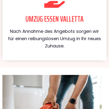
UMZUG ESSEN VALLETTA
Nach Annahme des Angebots sorgen wir
für einen reibungslosen Umzug in Ihr neues
Zuhause.