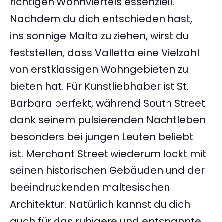
richtigen Wohnviertels essenziell.
Nachdem du dich entschieden hast,
ins sonnige Malta zu ziehen, wirst du
feststellen, dass Valletta eine Vielzahl
von erstklassigen Wohngebieten zu
bieten hat. Für Kunstliebhaber ist St.
Barbara perfekt, während South Street
dank seinem pulsierenden Nachtleben
besonders bei jungen Leuten beliebt
ist. Merchant Street wiederum lockt mit
seinen historischen Gebäuden und der
beeindruckenden maltesischen
Architektur. Natürlich kannst du dich
auch für das ruhigere und entspannte