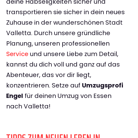
deine Habseligkeiten sicher und
transportieren sie sicher in dein neues
Zuhause in der wunderschönen Stadt
Valletta. Durch unsere gründliche
Planung, unseren professionellen
Service
und unsere Liebe zum Detail,
kannst du dich voll und ganz auf das
Abenteuer, das vor dir liegt,
konzentrieren. Setze auf
Umzugsprofi
Engel
für deinen Umzug von Essen
nach Valletta!