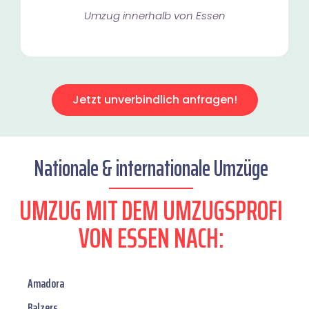
Umzug innerhalb von Essen​
Jetzt unverbindlich anfragen!
Nationale & internationale Umzüge
UMZUG MIT DEM UMZUGSPROFI
VON ESSEN NACH:
Amadora
Balzers