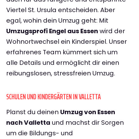
Viertel St. Ursula entscheiden. Aber
egal, wohin dein Umzug geht: Mit
Umzugsprofi Engel aus Essen
wird der
Wohnortwechsel ein Kinderspiel. Unser
erfahrenes Team kümmert sich um
alle Details und ermöglicht dir einen
reibungslosen, stressfreien Umzug.
SCHULEN UND KINDERGÄRTEN IN VALLETTA
Planst du deinen
Umzug von Essen
nach Valletta
und machst dir Sorgen
um die Bildungs- und