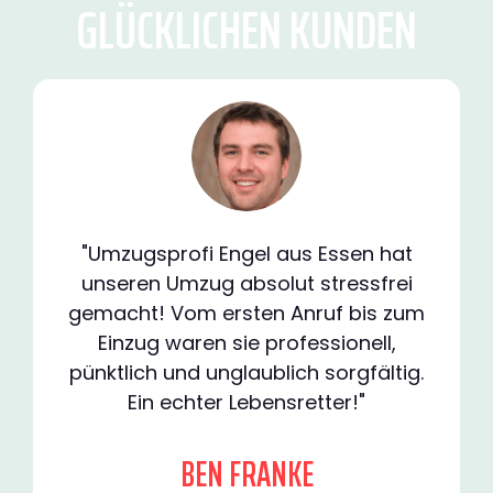
GLÜCKLICHEN KUNDEN
"Umzugsprofi Engel aus Essen hat
unseren Umzug absolut stressfrei
gemacht! Vom ersten Anruf bis zum
Einzug waren sie professionell,
pünktlich und unglaublich sorgfältig.
Ein echter Lebensretter!"
BEN FRANKE