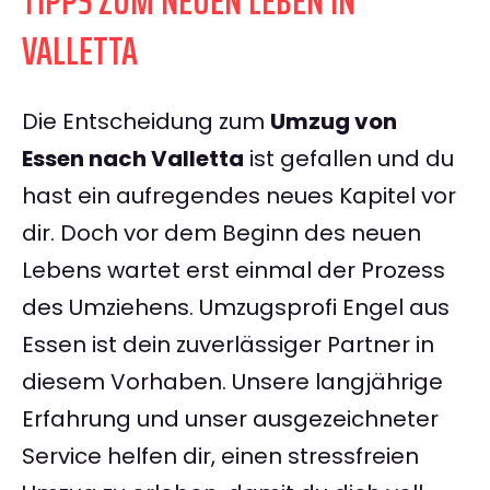
TIPPS ZUM NEUEN LEBEN IN
VALLETTA
Die Entscheidung zum
Umzug von
Essen nach Valletta
ist gefallen und du
hast ein aufregendes neues Kapitel vor
dir. Doch vor dem Beginn des neuen
Lebens wartet erst einmal der Prozess
des Umziehens. Umzugsprofi Engel aus
Essen ist dein zuverlässiger Partner in
diesem Vorhaben. Unsere langjährige
Erfahrung und unser ausgezeichneter
Service helfen dir, einen stressfreien