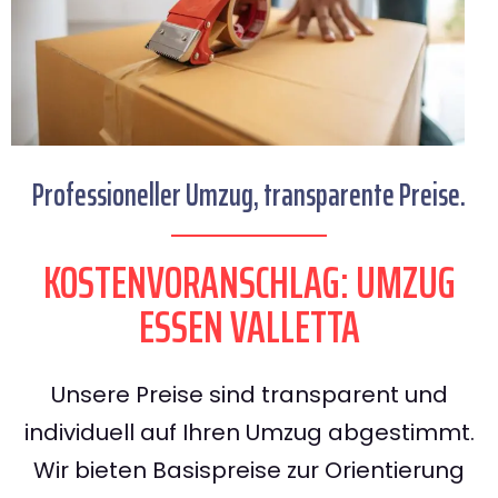
Professioneller Umzug, transparente Preise.
KOSTENVORANSCHLAG: UMZUG
ESSEN VALLETTA
Unsere Preise sind transparent und
individuell auf Ihren Umzug abgestimmt.
Wir bieten Basispreise zur Orientierung