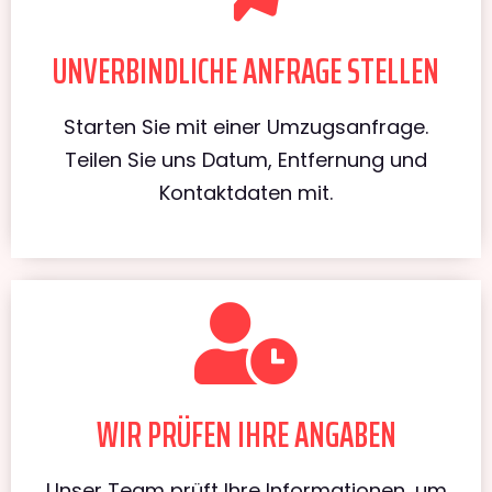
UNVERBINDLICHE ANFRAGE STELLEN
Starten Sie mit einer Umzugsanfrage.
Teilen Sie uns Datum, Entfernung und
Kontaktdaten mit.
WIR PRÜFEN IHRE ANGABEN
Unser Team prüft Ihre Informationen, um