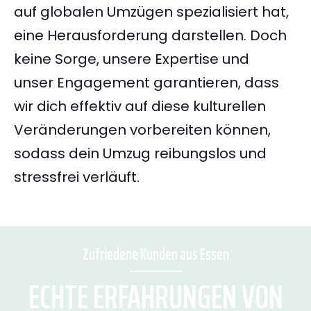
auf globalen Umzügen spezialisiert hat,
eine Herausforderung darstellen. Doch
keine Sorge, unsere Expertise und
unser Engagement garantieren, dass
wir dich effektiv auf diese kulturellen
Veränderungen vorbereiten können,
sodass dein Umzug reibungslos und
stressfrei verläuft.
Zufriedene Kunden aus Essen
ECHTE ERFAHRUNGEN VON