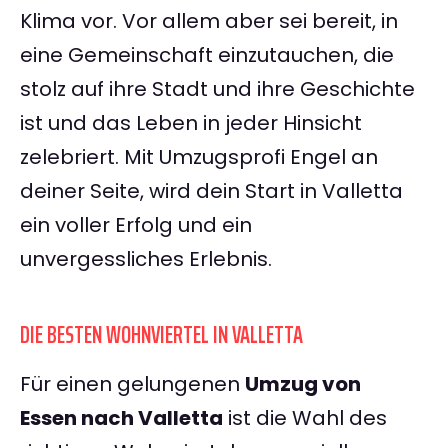
Klima vor. Vor allem aber sei bereit, in
eine Gemeinschaft einzutauchen, die
stolz auf ihre Stadt und ihre Geschichte
ist und das Leben in jeder Hinsicht
zelebriert. Mit Umzugsprofi Engel an
deiner Seite, wird dein Start in Valletta
ein voller Erfolg und ein
unvergessliches Erlebnis.
DIE BESTEN WOHNVIERTEL IN VALLETTA
Für einen gelungenen
Umzug von
Essen nach Valletta
ist die Wahl des