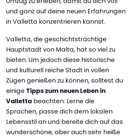
Umzug zu erleben, damit du dich voll
und ganz auf deine neuen Erfahrungen
in Valletta konzentrieren kannst.
Valletta, die geschichtsträchtige
Hauptstadt von Malta, hat so viel zu
bieten. Um jedoch diese historische
und kulturell reiche Stadt in vollen
Zügen genießen zu können, solltest du
einige
Tipps zum neuen Leben in
Valletta
beachten: Lerne die
Sprachen, passe dich dem lokalen
Lebensstil an und bereite dich auf das
wunderschöne, aber auch sehr heiße