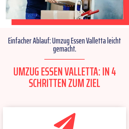
Einfacher Ablauf: Umzug Essen Valletta leicht
gemacht.
UMZUG ESSEN VALLETTA: IN 4
SCHRITTEN ZUM ZIEL