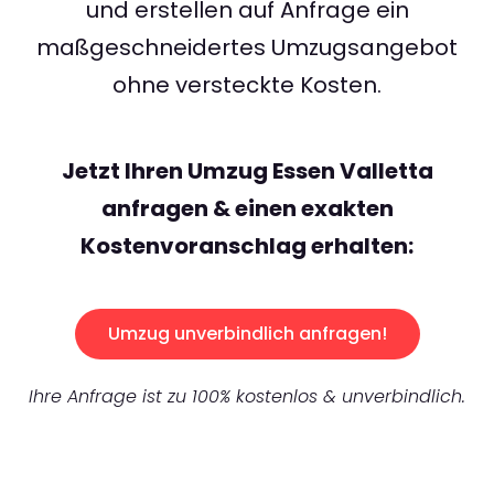
und erstellen auf Anfrage ein
maßgeschneidertes Umzugsangebot
ohne versteckte Kosten.
Jetzt Ihren Umzug Essen Valletta
anfragen & einen exakten
Kostenvoranschlag erhalten:
Umzug unverbindlich anfragen!
Ihre Anfrage ist zu 100% kostenlos & unverbindlich.