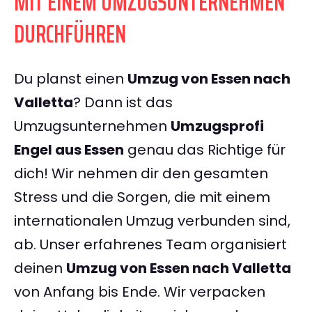
MIT EINEM UMZUGSUNTERNEHMEN
DURCHFÜHREN
Du planst einen
Umzug von Essen nach
Valletta
? Dann ist das
Umzugsunternehmen
Umzugsprofi
Engel aus Essen
genau das Richtige für
dich! Wir nehmen dir den gesamten
Stress und die Sorgen, die mit einem
internationalen Umzug verbunden sind,
ab. Unser erfahrenes Team organisiert
deinen
Umzug von Essen nach Valletta
von Anfang bis Ende. Wir verpacken