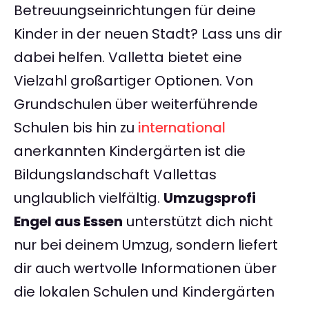
Betreuungseinrichtungen für deine
Kinder in der neuen Stadt? Lass uns dir
dabei helfen. Valletta bietet eine
Vielzahl großartiger Optionen. Von
Grundschulen über weiterführende
Schulen bis hin zu
international
anerkannten Kindergärten ist die
Bildungslandschaft Vallettas
unglaublich vielfältig.
Umzugsprofi
Engel aus Essen
unterstützt dich nicht
nur bei deinem Umzug, sondern liefert
dir auch wertvolle Informationen über
die lokalen Schulen und Kindergärten