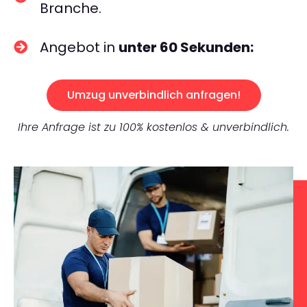
Branche.
Angebot in
unter 60 Sekunden:
Umzug unverbindlich anfragen!
Ihre Anfrage ist zu 100% kostenlos & unverbindlich.