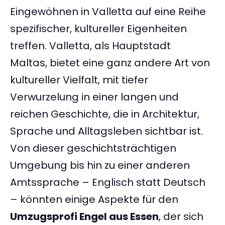
Eingewöhnen in Valletta auf eine Reihe
spezifischer, kultureller Eigenheiten
treffen. Valletta, als Hauptstadt
Maltas, bietet eine ganz andere Art von
kultureller Vielfalt, mit tiefer
Verwurzelung in einer langen und
reichen Geschichte, die in Architektur,
Sprache und Alltagsleben sichtbar ist.
Von dieser geschichtsträchtigen
Umgebung bis hin zu einer anderen
Amtssprache – Englisch statt Deutsch
– könnten einige Aspekte für den
Umzugsprofi Engel aus Essen
, der sich