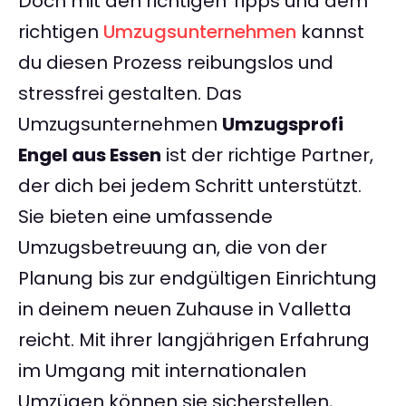
Doch mit den richtigen Tipps und dem
richtigen
Umzugsunternehmen
kannst
du diesen Prozess reibungslos und
stressfrei gestalten. Das
Umzugsunternehmen
Umzugsprofi
Engel aus Essen
ist der richtige Partner,
der dich bei jedem Schritt unterstützt.
Sie bieten eine umfassende
Umzugsbetreuung an, die von der
Planung bis zur endgültigen Einrichtung
in deinem neuen Zuhause in Valletta
reicht. Mit ihrer langjährigen Erfahrung
im Umgang mit internationalen
Umzügen können sie sicherstellen,