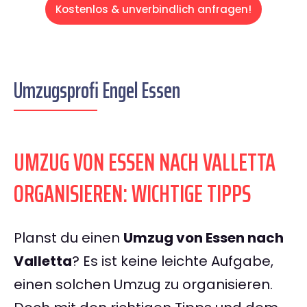
Kostenlos & unverbindlich anfragen!
Umzugsprofi Engel Essen
UMZUG VON ESSEN NACH VALLETTA
ORGANISIEREN: WICHTIGE TIPPS
Planst du einen
Umzug von Essen nach
Valletta
? Es ist keine leichte Aufgabe,
einen solchen Umzug zu organisieren.