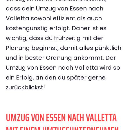
dass dein Umzug von Essen nach
Valletta sowohl effizient als auch
kostengünstig erfolgt. Daher ist es
wichtig, dass du frühzeitig mit der
Planung beginnst, damit alles pünktlich
und in bester Ordnung ankommt. Der
Umzug von Essen nach Valletta wird so
ein Erfolg, an den du später gerne
zurückblickst!
UMZUG VON ESSEN NACH VALLETTA