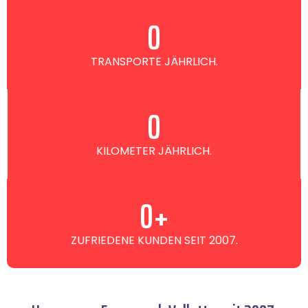
0
TRANSPORTE JÄHRLICH.
0
KILOMETER JÄHRLICH.
0
+
ZUFRIEDENE KUNDEN SEIT 2007.