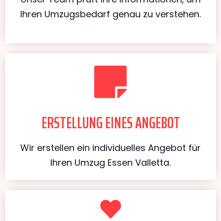
Ihren Umzugsbedarf genau zu verstehen.
ERSTELLUNG EINES ANGEBOT
Wir erstellen ein individuelles Angebot für
Ihren Umzug Essen Valletta.