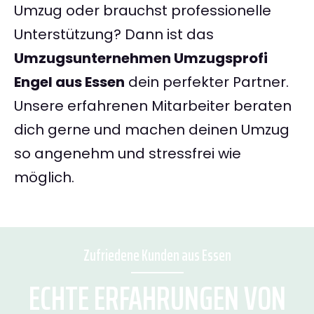
Umzug oder brauchst professionelle
Unterstützung? Dann ist das
Umzugsunternehmen Umzugsprofi
Engel aus Essen
dein perfekter Partner.
Unsere erfahrenen Mitarbeiter beraten
dich gerne und machen deinen Umzug
so angenehm und stressfrei wie
möglich.
Zufriedene Kunden aus Essen
ECHTE ERFAHRUNGEN VON