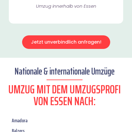
Umzug innerhalb von Essen​
Jetzt unverbindlich anfragen!
Nationale & internationale Umzüge
UMZUG MIT DEM UMZUGSPROFI
VON ESSEN NACH:
Amadora
Balzers