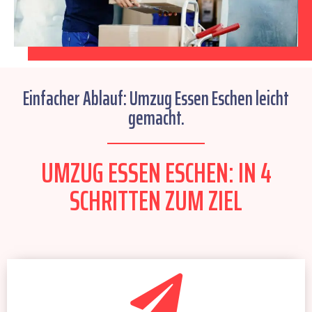
Einfacher Ablauf: Umzug Essen Eschen leicht
gemacht.
UMZUG ESSEN ESCHEN: IN 4
SCHRITTEN ZUM ZIEL