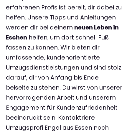
erfahrenen Profis ist bereit, dir dabei zu
helfen. Unsere Tipps und Anleitungen
werden dir bei deinem
neuen Leben in
Eschen
helfen, um dort schnell Fuß
fassen zu können. Wir bieten dir
umfassende, kundenorientierte
Umzugsdienstleistungen und sind stolz
darauf, dir von Anfang bis Ende
beiseite zu stehen. Du wirst von unserer
hervorragenden Arbeit und unserem
Engagement für Kundenzufriedenheit
beeindruckt sein. Kontaktriere
Umzugsprofi Engel aus Essen noch