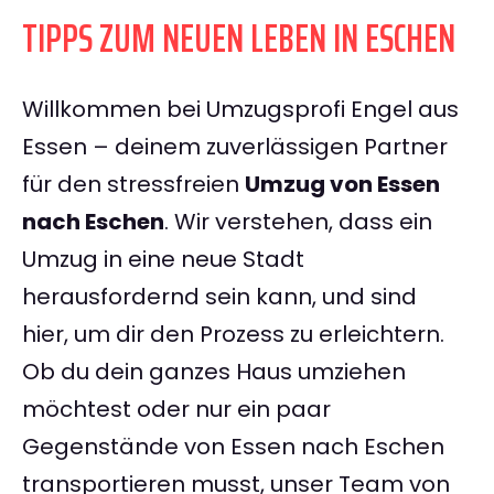
TIPPS ZUM NEUEN LEBEN IN ESCHEN
Willkommen bei Umzugsprofi Engel aus
Essen – deinem zuverlässigen Partner
für den stressfreien
Umzug von Essen
nach Eschen
. Wir verstehen, dass ein
Umzug in eine neue Stadt
herausfordernd sein kann, und sind
hier, um dir den Prozess zu erleichtern.
Ob du dein ganzes Haus umziehen
möchtest oder nur ein paar
Gegenstände von Essen nach Eschen
transportieren musst, unser Team von