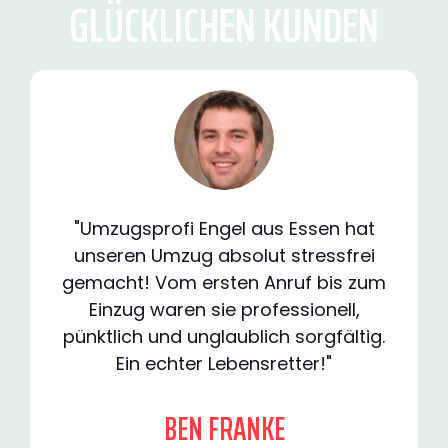
GLÜCKLICHEN KUNDEN
"Umzugsprofi Engel aus Essen hat
unseren Umzug absolut stressfrei
gemacht! Vom ersten Anruf bis zum
Einzug waren sie professionell,
pünktlich und unglaublich sorgfältig.
Ein echter Lebensretter!"
BEN FRANKE