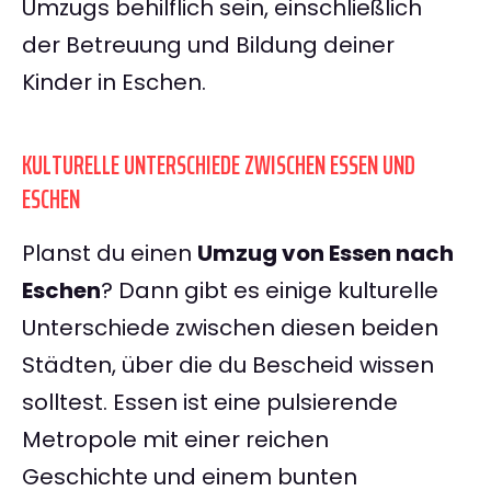
Umzugs behilflich sein, einschließlich
der Betreuung und Bildung deiner
Kinder in Eschen.
KULTURELLE UNTERSCHIEDE ZWISCHEN ESSEN UND
ESCHEN
Planst du einen
Umzug von Essen nach
Eschen
? Dann gibt es einige kulturelle
Unterschiede zwischen diesen beiden
Städten, über die du Bescheid wissen
solltest. Essen ist eine pulsierende
Metropole mit einer reichen
Geschichte und einem bunten