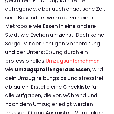
gestalten. Ein Umzug kann eine
aufregende, aber auch chaotische Zeit
sein. Besonders wenn du von einer
Metropole wie Essen in eine andere
Stadt wie Eschen umziehst. Doch keine
Sorge! Mit der richtigen Vorbereitung
und der Unterstützung durch ein
professionelles
Umzugsunternehmen
wie
Umzugsprofi Engel aus Essen
, wird
dein Umzug reibungslos und stressfrei
ablaufen. Erstelle eine Checkliste für
alle Aufgaben, die vor, während und
nach dem Umzug erledigt werden
müssen. Ordne Ausmisten, Verpacken