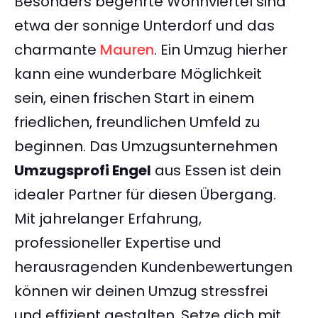
Besonders begehrte Wohnviertel sind
etwa der sonnige Unterdorf und das
charmante
Mauren
. Ein Umzug hierher
kann eine wunderbare Möglichkeit
sein, einen frischen Start in einem
friedlichen, freundlichen Umfeld zu
beginnen. Das Umzugsunternehmen
Umzugsprofi Engel
aus Essen ist dein
idealer Partner für diesen Übergang.
Mit jahrelanger Erfahrung,
professioneller Expertise und
herausragenden Kundenbewertungen
können wir deinen Umzug stressfrei
und effizient gestalten. Setze dich mit