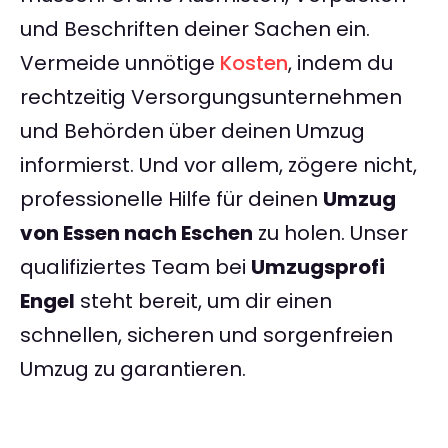
und Beschriften deiner Sachen ein.
Vermeide unnötige
Kosten
, indem du
rechtzeitig Versorgungsunternehmen
und Behörden über deinen Umzug
informierst. Und vor allem, zögere nicht,
professionelle Hilfe für deinen
Umzug
von Essen nach Eschen
zu holen. Unser
qualifiziertes Team bei
Umzugsprofi
Engel
steht bereit, um dir einen
schnellen, sicheren und sorgenfreien
Umzug zu garantieren.