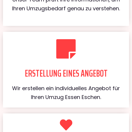
Ihren Umzugsbedarf genau zu verstehen.
ERSTELLUNG EINES ANGEBOT
Wir erstellen ein individuelles Angebot für
Ihren Umzug Essen Eschen.