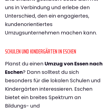
uns in Verbindung und erlebe den
Unterschied, den ein engagiertes,
kundenorientiertes
Umzugsunternehmen machen kann.
SCHULEN UND KINDERGÄRTEN IN ESCHEN
Planst du einen
Umzug von Essen nach
Eschen
? Dann solltest du sich
besonders für die lokalen Schulen und
Kindergärten interessieren. Eschen
bietet ein breites Spektrum an
Bildungs- und