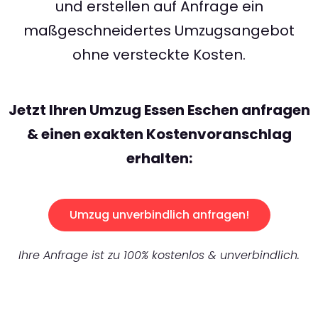
und erstellen auf Anfrage ein
maßgeschneidertes Umzugsangebot
ohne versteckte Kosten.
Jetzt Ihren Umzug Essen Eschen anfragen
& einen exakten Kostenvoranschlag
erhalten:
Umzug unverbindlich anfragen!
Ihre Anfrage ist zu 100% kostenlos & unverbindlich.