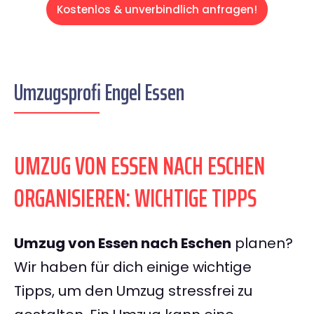
Kostenlos & unverbindlich anfragen!
Umzugsprofi Engel Essen
UMZUG VON ESSEN NACH ESCHEN
ORGANISIEREN: WICHTIGE TIPPS
Umzug von Essen nach Eschen
planen?
Wir haben für dich einige wichtige
Tipps, um den Umzug stressfrei zu