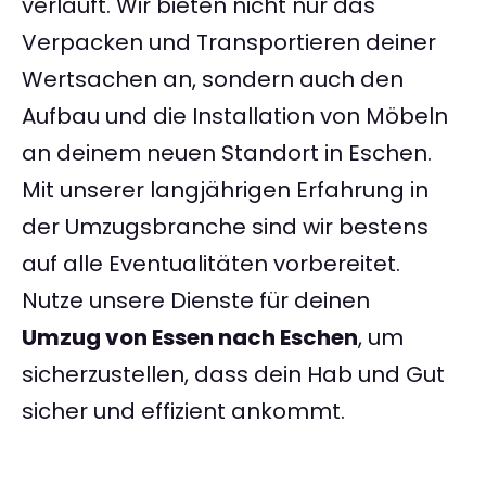
verläuft. Wir bieten nicht nur das
Verpacken und Transportieren deiner
Wertsachen an, sondern auch den
Aufbau und die Installation von Möbeln
an deinem neuen Standort in Eschen.
Mit unserer langjährigen Erfahrung in
der Umzugsbranche sind wir bestens
auf alle Eventualitäten vorbereitet.
Nutze unsere Dienste für deinen
Umzug von Essen nach Eschen
, um
sicherzustellen, dass dein Hab und Gut
sicher und effizient ankommt.