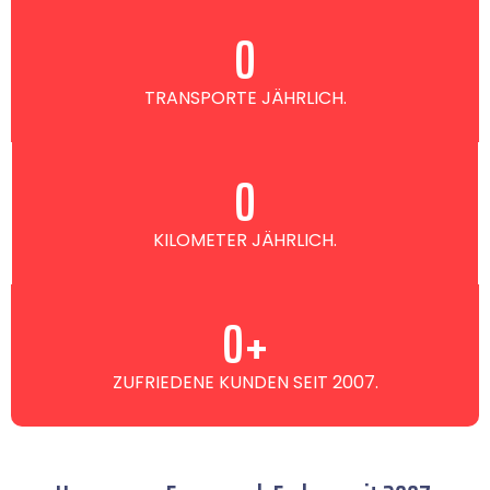
0
TRANSPORTE JÄHRLICH.
0
KILOMETER JÄHRLICH.
0
+
ZUFRIEDENE KUNDEN SEIT 2007.