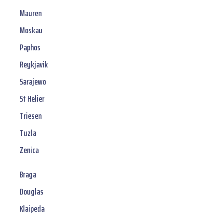
Mauren
Moskau
Paphos
Reykjavik
Sarajewo
St Helier
Triesen
Tuzla
Zenica
Braga
Douglas
Klaipeda