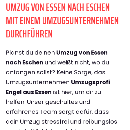
UMZUG VON ESSEN NACH ESCHEN
MIT EINEM UMZUGSUNTERNEHMEN
DURCHFÜHREN
Planst du deinen
Umzug von Essen
nach Eschen
und weißt nicht, wo du
anfangen sollst? Keine Sorge, das
Umzugsunternehmen
Umzugsprofi
Engel aus Essen
ist hier, um dir zu
helfen. Unser geschultes und
erfahrenes Team sorgt dafür, dass
dein Umzug stressfrei und reibungslos