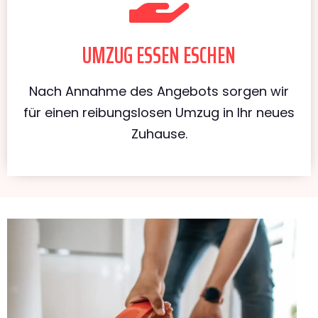
UMZUG ESSEN ESCHEN
Nach Annahme des Angebots sorgen wir
für einen reibungslosen Umzug in Ihr neues
Zuhause.