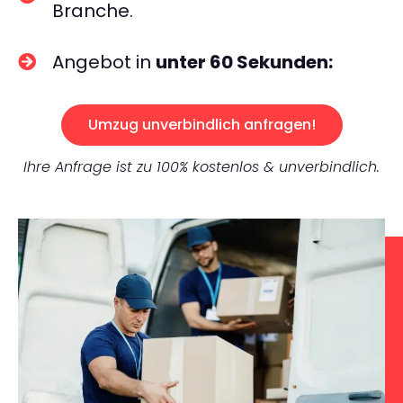
Branche.
Angebot in
unter 60 Sekunden:
Umzug unverbindlich anfragen!
Ihre Anfrage ist zu 100% kostenlos & unverbindlich.