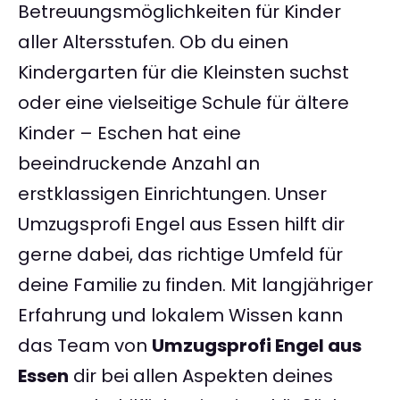
Betreuungsmöglichkeiten für Kinder
aller Altersstufen. Ob du einen
Kindergarten für die Kleinsten suchst
oder eine vielseitige Schule für ältere
Kinder – Eschen hat eine
beeindruckende Anzahl an
erstklassigen Einrichtungen. Unser
Umzugsprofi Engel aus Essen hilft dir
gerne dabei, das richtige Umfeld für
deine Familie zu finden. Mit langjähriger
Erfahrung und lokalem Wissen kann
das Team von
Umzugsprofi Engel aus
Essen
dir bei allen Aspekten deines