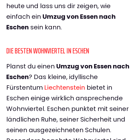
heute und lass uns dir zeigen, wie
einfach ein
Umzug von Essen nach
Eschen
sein kann.
DIE BESTEN WOHNVIERTEL IN ESCHEN
Planst du einen
Umzug von Essen nach
Eschen
? Das kleine, idyllische
Fürstentum
Liechtenstein
bietet in
Eschen einige wirklich ansprechende
Wohnviertel. Eschen punktet mit seiner
ländlichen Ruhe, seiner Sicherheit und
seinen ausgezeichneten Schulen.