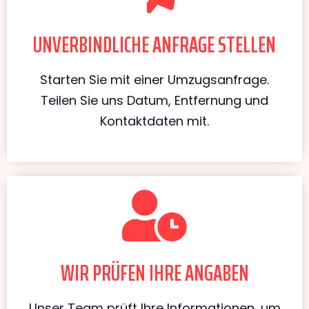
UNVERBINDLICHE ANFRAGE STELLEN
Starten Sie mit einer Umzugsanfrage.
Teilen Sie uns Datum, Entfernung und
Kontaktdaten mit.
WIR PRÜFEN IHRE ANGABEN
Unser Team prüft Ihre Informationen, um