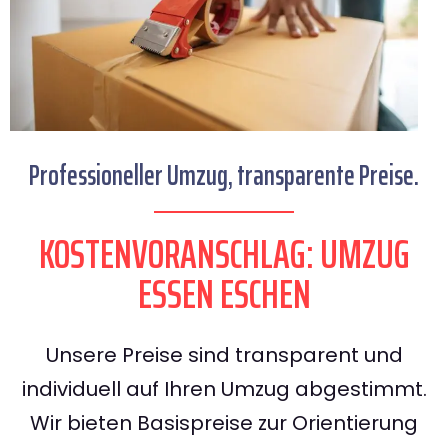
Professioneller Umzug, transparente Preise.
KOSTENVORANSCHLAG: UMZUG
ESSEN ESCHEN
Unsere Preise sind transparent und
individuell auf Ihren Umzug abgestimmt.
Wir bieten Basispreise zur Orientierung