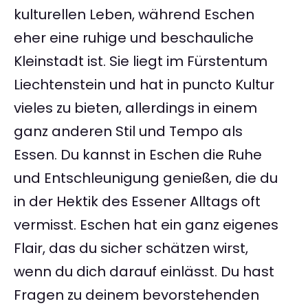
kulturellen Leben, während Eschen
eher eine ruhige und beschauliche
Kleinstadt ist. Sie liegt im Fürstentum
Liechtenstein und hat in puncto Kultur
vieles zu bieten, allerdings in einem
ganz anderen Stil und Tempo als
Essen. Du kannst in Eschen die Ruhe
und Entschleunigung genießen, die du
in der Hektik des Essener Alltags oft
vermisst. Eschen hat ein ganz eigenes
Flair, das du sicher schätzen wirst,
wenn du dich darauf einlässt. Du hast
Fragen zu deinem bevorstehenden