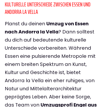
KULTURELLE UNTERSCHIEDE ZWISCHEN ESSEN UND
ANDORRA LA VELLA
Planst du deinen
Umzug von Essen
nach Andorra la Vella
? Dann solltest
du dich auf bedeutende kulturelle
Unterschiede vorbereiten. Während
Essen eine pulsierende Metropole mit
einem breiten Spektrum an Kunst,
Kultur und Geschichte ist, bietet
Andorra la Vella ein eher ruhiges, von
Natur und Mittelalterarchitektur
geprägtes Leben. Aber keine Sorge,
das Team von
Umzugsprofi Engel aus