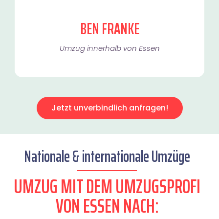
BEN FRANKE
Umzug innerhalb von Essen​
Jetzt unverbindlich anfragen!
Nationale & internationale Umzüge
UMZUG MIT DEM UMZUGSPROFI
VON ESSEN NACH: