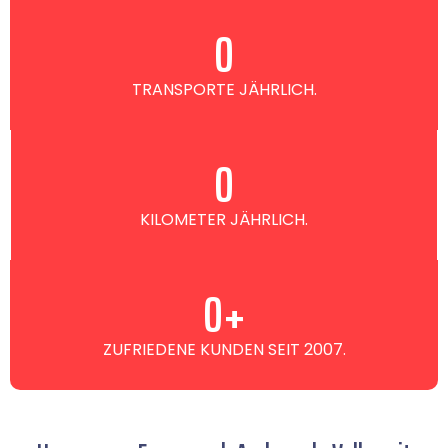
0
TRANSPORTE JÄHRLICH.
0
KILOMETER JÄHRLICH.
0
+
ZUFRIEDENE KUNDEN SEIT 2007.