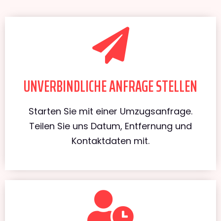
UNVERBINDLICHE ANFRAGE STELLEN
Starten Sie mit einer Umzugsanfrage.
Teilen Sie uns Datum, Entfernung und
Kontaktdaten mit.