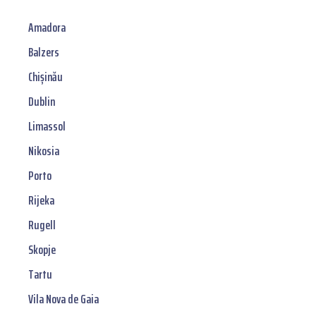
Amadora
Balzers
Chișinău
Dublin
Limassol
Nikosia
Porto
Rijeka
Rugell
Skopje
Tartu
Vila Nova de Gaia