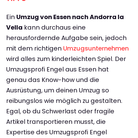
Ein
Umzug von Essen nach Andorra la
Vella
kann durchaus eine
herausfordernde Aufgabe sein, jedoch
mit dem richtigen
Umzugsunternehmen
wird alles zum kinderleichten Spiel. Der
Umzugsprofi Engel aus Essen hat
genau das Know-how und die
Ausrüstung, um deinen Umzug so
reibungslos wie möglich zu gestalten.
Egal, ob du Schwerlast oder fragile
Artikel transportieren musst, die
Expertise des Umzugsprofi Engel