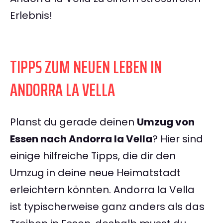
Erlebnis!
TIPPS ZUM NEUEN LEBEN IN
ANDORRA LA VELLA
Planst du gerade deinen
Umzug von
Essen nach Andorra la Vella
? Hier sind
einige hilfreiche Tipps, die dir den
Umzug in deine neue Heimatstadt
erleichtern könnten. Andorra la Vella
ist typischerweise ganz anders als das