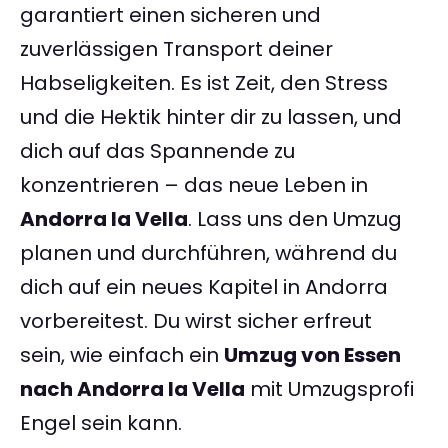
garantiert einen sicheren und
zuverlässigen Transport deiner
Habseligkeiten. Es ist Zeit, den Stress
und die Hektik hinter dir zu lassen, und
dich auf das Spannende zu
konzentrieren – das neue Leben in
Andorra la Vella
. Lass uns den Umzug
planen und durchführen, während du
dich auf ein neues Kapitel in Andorra
vorbereitest. Du wirst sicher erfreut
sein, wie einfach ein
Umzug von Essen
nach Andorra la Vella
mit Umzugsprofi
Engel sein kann.