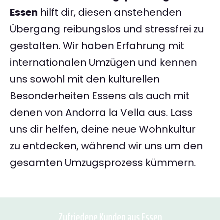
Essen
hilft dir, diesen anstehenden
Übergang reibungslos und stressfrei zu
gestalten. Wir haben Erfahrung mit
internationalen Umzügen und kennen
uns sowohl mit den kulturellen
Besonderheiten Essens als auch mit
denen von Andorra la Vella aus. Lass
uns dir helfen, deine neue Wohnkultur
zu entdecken, während wir uns um den
gesamten Umzugsprozess kümmern.
Zufriedene Kunden aus Essen