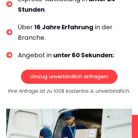
Stunden
.
Über
16 Jahre Erfahrung
in der
Branche.
Angebot in
unter 60 Sekunden:
Umzug unverbindlich anfragen!
Ihre Anfrage ist zu 100% kostenlos & unverbindlich.