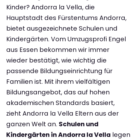
Kinder? Andorra la Vella, die
Hauptstadt des Fürstentums Andorra,
bietet ausgezeichnete Schulen und
Kindergärten. Vom Umzugsprofi Engel
aus Essen bekommen wir immer
wieder bestätigt, wie wichtig die
passende Bildungseinrichtung für
Familien ist. Mit ihrem vielfältigen
Bildungsangebot, das auf hohen
akademischen Standards basiert,
zieht Andorra la Vella Eltern aus der
ganzen Welt an.
Schulen und
Kindergärten in Andorra la Vella
legen