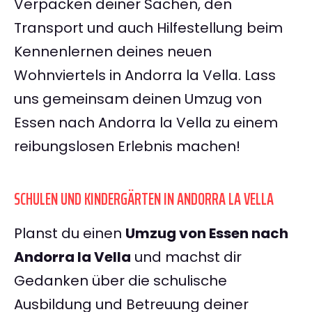
Verpacken deiner Sachen, den
Transport und auch Hilfestellung beim
Kennenlernen deines neuen
Wohnviertels in Andorra la Vella. Lass
uns gemeinsam deinen Umzug von
Essen nach Andorra la Vella zu einem
reibungslosen Erlebnis machen!
SCHULEN UND KINDERGÄRTEN IN ANDORRA LA VELLA
Planst du einen
Umzug von Essen nach
Andorra la Vella
und machst dir
Gedanken über die schulische
Ausbildung und Betreuung deiner