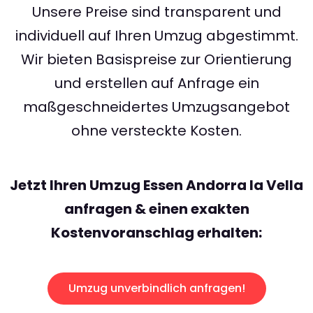
Unsere Preise sind transparent und
individuell auf Ihren Umzug abgestimmt.
Wir bieten Basispreise zur Orientierung
und erstellen auf Anfrage ein
maßgeschneidertes Umzugsangebot
ohne versteckte Kosten.
Jetzt Ihren Umzug Essen Andorra la Vella
anfragen & einen exakten
Kostenvoranschlag erhalten:
Umzug unverbindlich anfragen!