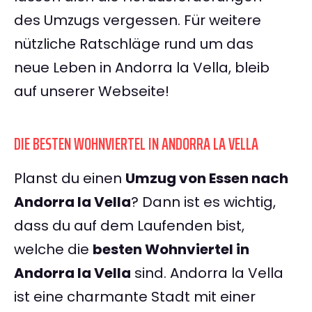
des Umzugs vergessen. Für weitere
nützliche Ratschläge rund um das
neue Leben in Andorra la Vella, bleib
auf unserer Webseite!
DIE BESTEN WOHNVIERTEL IN ANDORRA LA VELLA
Planst du einen
Umzug von Essen nach
Andorra la Vella
? Dann ist es wichtig,
dass du auf dem Laufenden bist,
welche die
besten Wohnviertel in
Andorra la Vella
sind. Andorra la Vella
ist eine charmante Stadt mit einer