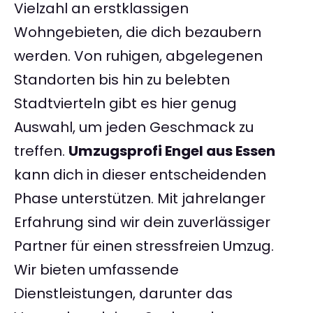
Vielzahl an erstklassigen
Wohngebieten, die dich bezaubern
werden. Von ruhigen, abgelegenen
Standorten bis hin zu belebten
Stadtvierteln gibt es hier genug
Auswahl, um jeden Geschmack zu
treffen.
Umzugsprofi Engel aus Essen
kann dich in dieser entscheidenden
Phase unterstützen. Mit jahrelanger
Erfahrung sind wir dein zuverlässiger
Partner für einen stressfreien Umzug.
Wir bieten umfassende
Dienstleistungen, darunter das