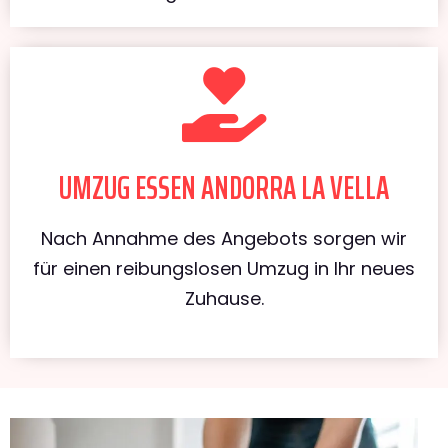
UMZUG ESSEN ANDORRA LA VELLA
Nach Annahme des Angebots sorgen wir
für einen reibungslosen Umzug in Ihr neues
Zuhause.