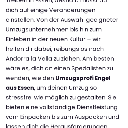
Treiben in Essen, deshalb musst du
dich auf einige Veränderungen
einstellen. Von der Auswahl geeigneter
Umzugsunternehmen bis hin zum
Einleben in der neuen Kultur – wir
helfen dir dabei, reibungslos nach
Andorra la Vella zu ziehen. Am besten
wäre es, dich an einen Spezialisten zu
wenden, wie den
Umzugsprofi Engel
aus Essen
, um deinen Umzug so
stressfrei wie möglich zu gestalten. Sie
bieten eine vollständige Dienstleistung
vom Einpacken bis zum Auspacken und
lassen dich die Herausforderungen