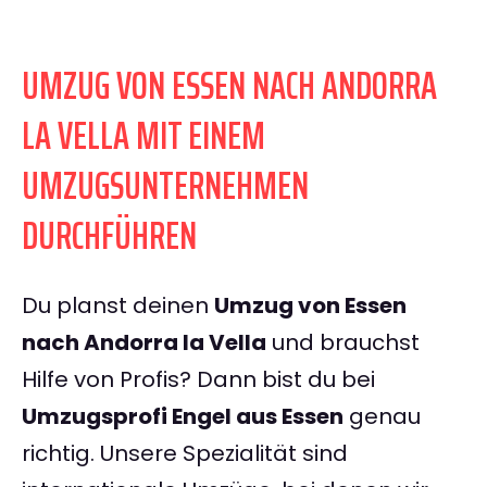
UMZUG VON ESSEN NACH ANDORRA
LA VELLA MIT EINEM
UMZUGSUNTERNEHMEN
DURCHFÜHREN
Du planst deinen
Umzug von Essen
nach Andorra la Vella
und brauchst
Hilfe von Profis? Dann bist du bei
Umzugsprofi Engel aus Essen
genau
richtig. Unsere Spezialität sind