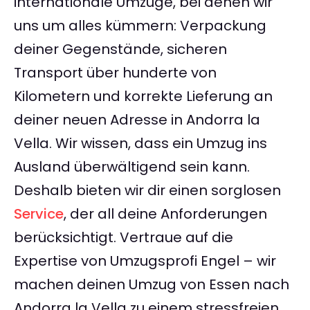
internationale Umzüge, bei denen wir
uns um alles kümmern: Verpackung
deiner Gegenstände, sicheren
Transport über hunderte von
Kilometern und korrekte Lieferung an
deiner neuen Adresse in Andorra la
Vella. Wir wissen, dass ein Umzug ins
Ausland überwältigend sein kann.
Deshalb bieten wir dir einen sorglosen
Service
, der all deine Anforderungen
berücksichtigt. Vertraue auf die
Expertise von Umzugsprofi Engel – wir
machen deinen Umzug von Essen nach
Andorra la Vella zu einem stressfreien