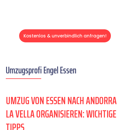
Kostenlos & unverbindlich anfragen!
Umzugsprofi Engel Essen
UMZUG VON ESSEN NACH ANDORRA
LA VELLA ORGANISIEREN: WICHTIGE
TIPPS