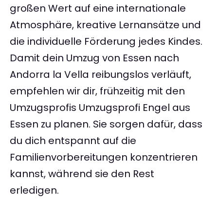
großen Wert auf eine internationale
Atmosphäre, kreative Lernansätze und
die individuelle Förderung jedes Kindes.
Damit dein Umzug von Essen nach
Andorra la Vella reibungslos verläuft,
empfehlen wir dir, frühzeitig mit den
Umzugsprofis Umzugsprofi Engel aus
Essen zu planen. Sie sorgen dafür, dass
du dich entspannt auf die
Familienvorbereitungen konzentrieren
kannst, während sie den Rest
erledigen.