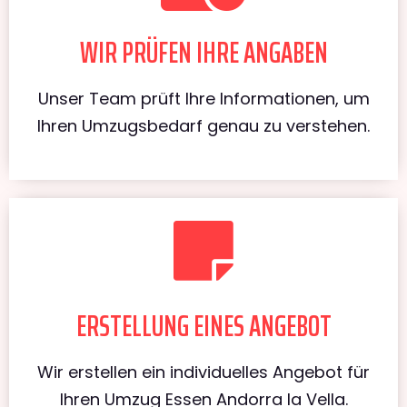
WIR PRÜFEN IHRE ANGABEN
Unser Team prüft Ihre Informationen, um
Ihren Umzugsbedarf genau zu verstehen.
ERSTELLUNG EINES ANGEBOT
Wir erstellen ein individuelles Angebot für
Ihren Umzug Essen Andorra la Vella.