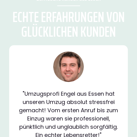
ECHTE ERFAHRUNGEN VON
GLÜCKLICHEN KUNDEN
"Umzugsprofi Engel aus Essen hat
unseren Umzug absolut stressfrei
gemacht! Vom ersten Anruf bis zum
Einzug waren sie professionell,
pünktlich und unglaublich sorgfältig.
Ein echter Lebensretter!"