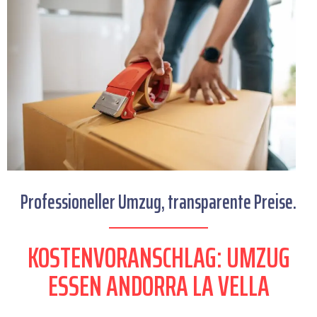
Professioneller Umzug, transparente Preise.
KOSTENVORANSCHLAG: UMZUG
ESSEN ANDORRA LA VELLA