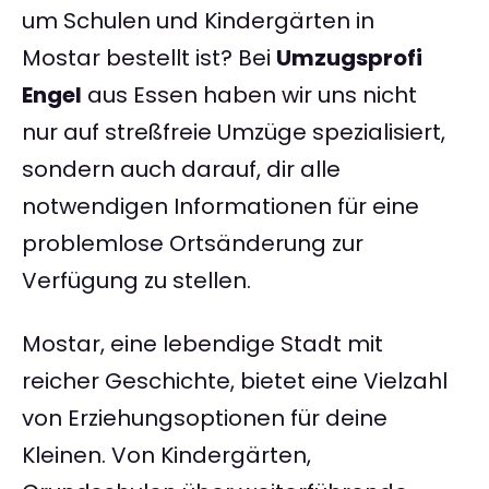
um Schulen und Kindergärten in
Mostar bestellt ist? Bei
Umzugsprofi
Engel
aus Essen haben wir uns nicht
nur auf streßfreie Umzüge spezialisiert,
sondern auch darauf, dir alle
notwendigen Informationen für eine
problemlose Ortsänderung zur
Verfügung zu stellen.
Mostar, eine lebendige Stadt mit
reicher Geschichte, bietet eine Vielzahl
von Erziehungsoptionen für deine
Kleinen. Von Kindergärten,