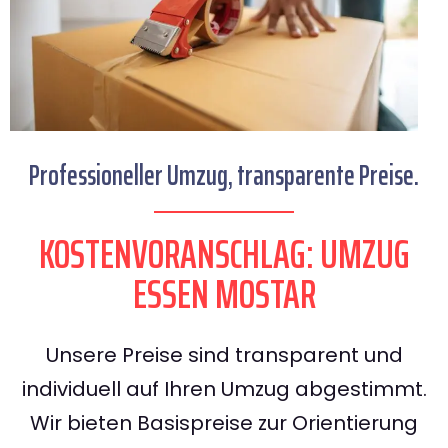
Professioneller Umzug, transparente Preise.
KOSTENVORANSCHLAG: UMZUG
ESSEN MOSTAR
Unsere Preise sind transparent und
individuell auf Ihren Umzug abgestimmt.
Wir bieten Basispreise zur Orientierung