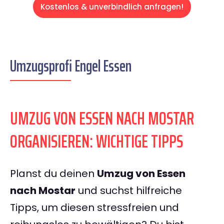
Kostenlos & unverbindlich anfragen!
Umzugsprofi Engel Essen
UMZUG VON ESSEN NACH MOSTAR
ORGANISIEREN: WICHTIGE TIPPS
Planst du deinen
Umzug von Essen
nach Mostar
und suchst hilfreiche
Tipps, um diesen stressfreien und