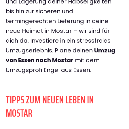
und Lagerung deiner Habseligkeiten
bis hin zur sicheren und
termingerechten Lieferung in deine
neue Heimat in Mostar – wir sind für
dich da. Investiere in ein stressfreies
Umzugserlebnis. Plane deinen
Umzug
von Essen nach Mostar
mit dem
Umzugsprofi Engel aus Essen.
TIPPS ZUM NEUEN LEBEN IN
MOSTAR