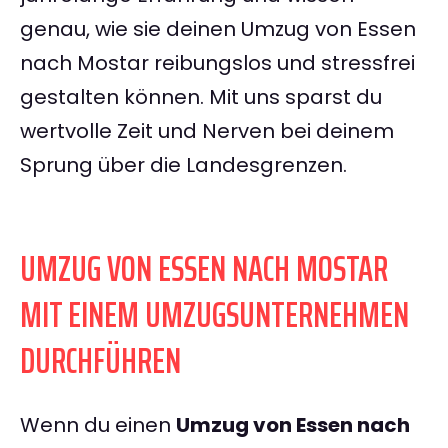
genau, wie sie deinen Umzug von Essen
nach Mostar reibungslos und stressfrei
gestalten können. Mit uns sparst du
wertvolle Zeit und Nerven bei deinem
Sprung über die Landesgrenzen.
UMZUG VON ESSEN NACH MOSTAR
MIT EINEM UMZUGSUNTERNEHMEN
DURCHFÜHREN
Wenn du einen
Umzug von Essen nach