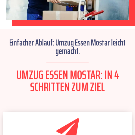
Einfacher Ablauf: Umzug Essen Mostar leicht
gemacht.
UMZUG ESSEN MOSTAR: IN 4
SCHRITTEN ZUM ZIEL