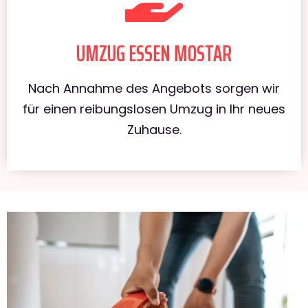
UMZUG ESSEN MOSTAR
Nach Annahme des Angebots sorgen wir
für einen reibungslosen Umzug in Ihr neues
Zuhause.