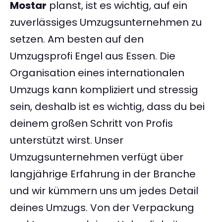
Mostar
planst, ist es wichtig, auf ein
zuverlässiges Umzugsunternehmen zu
setzen. Am besten auf den
Umzugsprofi Engel aus Essen. Die
Organisation eines internationalen
Umzugs kann kompliziert und stressig
sein, deshalb ist es wichtig, dass du bei
deinem großen Schritt von Profis
unterstützt wirst. Unser
Umzugsunternehmen verfügt über
langjährige Erfahrung in der Branche
und wir kümmern uns um jedes Detail
deines Umzugs. Von der Verpackung