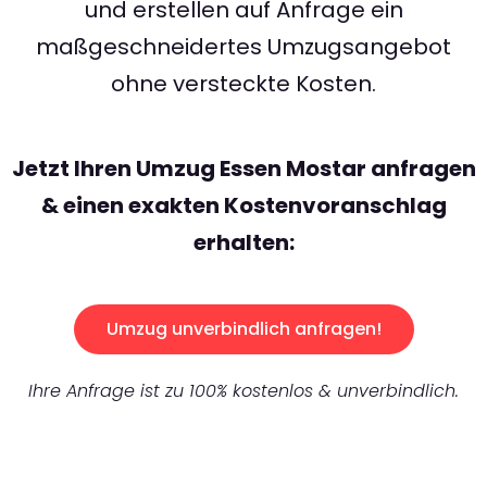
und erstellen auf Anfrage ein
maßgeschneidertes Umzugsangebot
ohne versteckte Kosten.
Jetzt Ihren Umzug Essen Mostar anfragen
& einen exakten Kostenvoranschlag
erhalten:
Umzug unverbindlich anfragen!
Ihre Anfrage ist zu 100% kostenlos & unverbindlich.