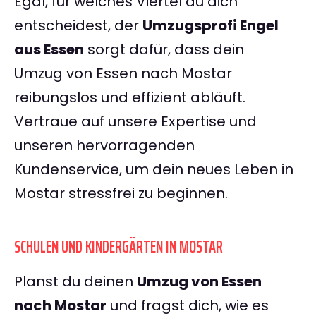
Egal, für welches Viertel du dich
entscheidest, der
Umzugsprofi Engel
aus Essen
sorgt dafür, dass dein
Umzug von Essen nach Mostar
reibungslos und effizient abläuft.
Vertraue auf unsere Expertise und
unseren hervorragenden
Kundenservice, um dein neues Leben in
Mostar stressfrei zu beginnen.
SCHULEN UND KINDERGÄRTEN IN MOSTAR
Planst du deinen
Umzug von Essen
nach Mostar
und fragst dich, wie es