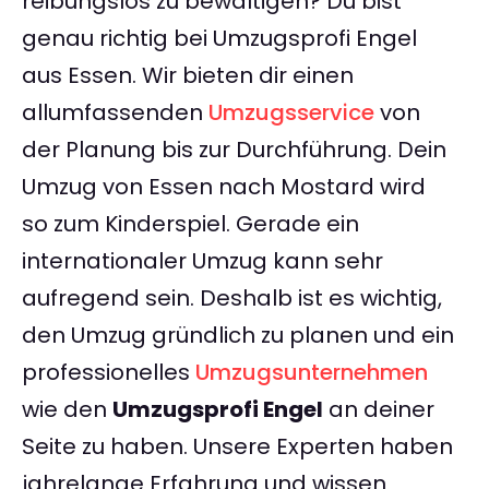
reibungslos zu bewältigen? Du bist
genau richtig bei Umzugsprofi Engel
aus Essen. Wir bieten dir einen
allumfassenden
Umzugsservice
von
der Planung bis zur Durchführung. Dein
Umzug von Essen nach Mostard wird
so zum Kinderspiel. Gerade ein
internationaler Umzug kann sehr
aufregend sein. Deshalb ist es wichtig,
den Umzug gründlich zu planen und ein
professionelles
Umzugsunternehmen
wie den
Umzugsprofi Engel
an deiner
Seite zu haben. Unsere Experten haben
jahrelange Erfahrung und wissen