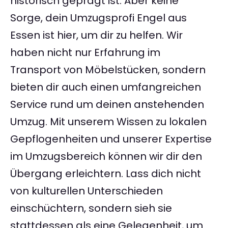
historisch geprägt ist. Aber keine
Sorge, dein Umzugsprofi Engel aus
Essen ist hier, um dir zu helfen. Wir
haben nicht nur Erfahrung im
Transport von Möbelstücken, sondern
bieten dir auch einen umfangreichen
Service rund um deinen anstehenden
Umzug. Mit unserem Wissen zu lokalen
Gepflogenheiten und unserer Expertise
im Umzugsbereich können wir dir den
Übergang erleichtern. Lass dich nicht
von kulturellen Unterschieden
einschüchtern, sondern sieh sie
stattdessen als eine Gelegenheit, um