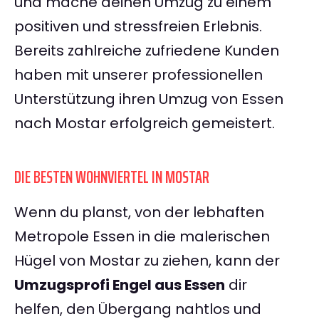
und mache deinen Umzug zu einem
positiven und stressfreien Erlebnis.
Bereits zahlreiche zufriedene Kunden
haben mit unserer professionellen
Unterstützung ihren Umzug von Essen
nach Mostar erfolgreich gemeistert.
DIE BESTEN WOHNVIERTEL IN MOSTAR
Wenn du planst, von der lebhaften
Metropole Essen in die malerischen
Hügel von Mostar zu ziehen, kann der
Umzugsprofi Engel aus Essen
dir
helfen, den Übergang nahtlos und