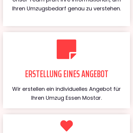
Ihren Umzugsbedarf genau zu verstehen.
ERSTELLUNG EINES ANGEBOT
Wir erstellen ein individuelles Angebot für
Ihren Umzug Essen Mostar.