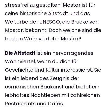
stressfrei zu gestalten. Mostar ist für
seine historische Altstadt und das
Welterbe der UNESCO, die Brücke von
Mostar, bekannt. Doch welche sind die
besten Wohnviertel in Mostar?
Die Altstadt
ist ein hervorragendes
Wohnviertel, wenn du dich für
Geschichte und Kultur interessierst. Sie
ist ein lebendiges Zeugnis der
osmanischen Baukunst und bietet ein
lebhaftes Nachtleben mit zahlreichen
Restaurants und Cafés.