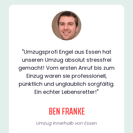
"Umzugsprofi Engel aus Essen hat
unseren Umzug absolut stressfrei
gemacht! Vom ersten Anruf bis zum
Einzug waren sie professionell,
pünktlich und unglaublich sorgfältig.
Ein echter Lebensretter!"
BEN FRANKE
Umzug innerhalb von Essen​