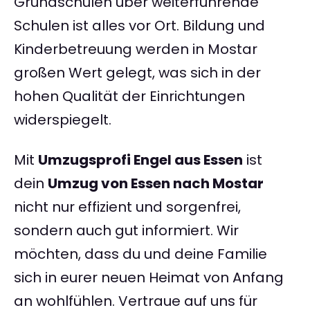
Grundschulen über weiterführende
Schulen ist alles vor Ort. Bildung und
Kinderbetreuung werden in Mostar
großen Wert gelegt, was sich in der
hohen Qualität der Einrichtungen
widerspiegelt.
Mit
Umzugsprofi Engel aus Essen
ist
dein
Umzug von Essen nach Mostar
nicht nur effizient und sorgenfrei,
sondern auch gut informiert. Wir
möchten, dass du und deine Familie
sich in eurer neuen Heimat von Anfang
an wohlfühlen. Vertraue auf uns für