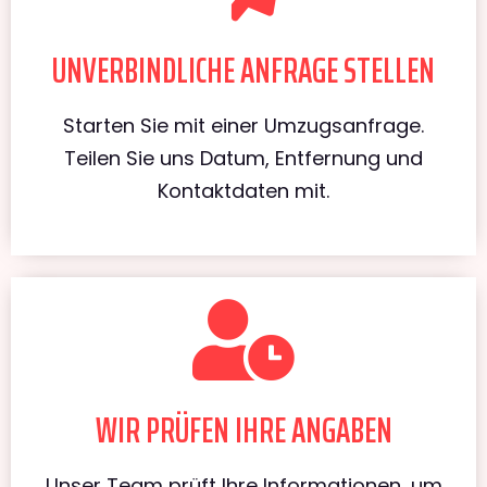
UNVERBINDLICHE ANFRAGE STELLEN
Starten Sie mit einer Umzugsanfrage.
Teilen Sie uns Datum, Entfernung und
Kontaktdaten mit.
WIR PRÜFEN IHRE ANGABEN
Unser Team prüft Ihre Informationen, um