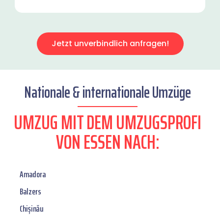
Jetzt unverbindlich anfragen!
Nationale & internationale Umzüge
UMZUG MIT DEM UMZUGSPROFI
VON ESSEN NACH:
Amadora
Balzers
Chișinău