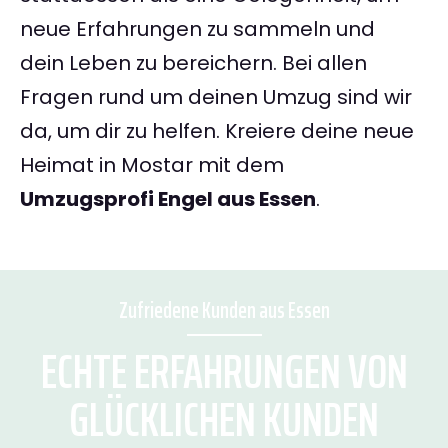
neue Erfahrungen zu sammeln und
dein Leben zu bereichern. Bei allen
Fragen rund um deinen Umzug sind wir
da, um dir zu helfen. Kreiere deine neue
Heimat in Mostar mit dem
Umzugsprofi Engel aus Essen
.
Zufriedene Kunden aus Essen
ECHTE ERFAHRUNGEN VON
GLÜCKLICHEN KUNDEN