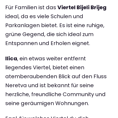
Für Familien ist das
Viertel Bijeli Brijeg
ideal, da es viele Schulen und
Parkanlagen bietet. Es ist eine ruhige,
grüne Gegend, die sich ideal zum
Entspannen und Erholen eignet.
Ilica
, ein etwas weiter entfernt
liegendes Viertel, bietet einen
atemberaubenden Blick auf den Fluss
Neretva und ist bekannt für seine
herzliche, freundliche Community und
seine geräumigen Wohnungen.