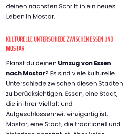
deinen nächsten Schritt in ein neues
Leben in Mostar.
KULTURELLE UNTERSCHIEDE ZWISCHEN ESSEN UND
MOSTAR
Planst du deinen
Umzug von Essen
nach Mostar
? Es sind viele kulturelle
Unterschiede zwischen diesen Städten
zu berücksichtigen. Essen, eine Stadt,
die in ihrer Vielfalt und
Aufgeschlossenheit einzigartig ist.
Mostar, eine Stadt, die traditionell und