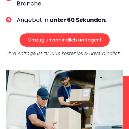
Branche.
Angebot in
unter 60 Sekunden:
Umzug unverbindlich anfragen!
Ihre Anfrage ist zu 100% kostenlos & unverbindlich.