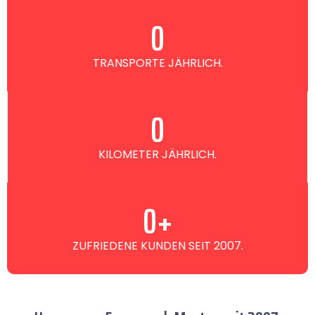
0
TRANSPORTE JÄHRLICH.
0
KILOMETER JÄHRLICH.
0
+
ZUFRIEDENE KUNDEN SEIT 2007.