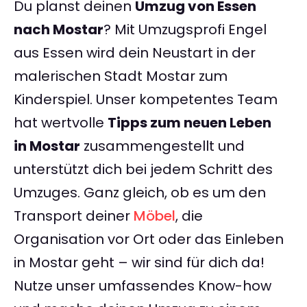
Du planst deinen
Umzug von Essen
nach Mostar
? Mit Umzugsprofi Engel
aus Essen wird dein Neustart in der
malerischen Stadt Mostar zum
Kinderspiel. Unser kompetentes Team
hat wertvolle
Tipps zum neuen Leben
in Mostar
zusammengestellt und
unterstützt dich bei jedem Schritt des
Umzuges. Ganz gleich, ob es um den
Transport deiner
Möbel
, die
Organisation vor Ort oder das Einleben
in Mostar geht – wir sind für dich da!
Nutze unser umfassendes Know-how