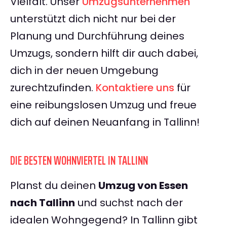
Vielfalt. Unser
Umzugsunternehmen
unterstützt dich nicht nur bei der
Planung und Durchführung deines
Umzugs, sondern hilft dir auch dabei,
dich in der neuen Umgebung
zurechtzufinden.
Kontaktiere uns
für
eine reibungslosen Umzug und freue
dich auf deinen Neuanfang in Tallinn!
DIE BESTEN WOHNVIERTEL IN TALLINN
Planst du deinen
Umzug von Essen
nach Tallinn
und suchst nach der
idealen Wohngegend? In Tallinn gibt