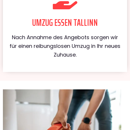
UMZUG ESSEN TALLINN
Nach Annahme des Angebots sorgen wir
für einen reibungslosen Umzug in Ihr neues
Zuhause.