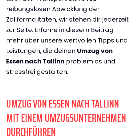
reibungslosen Abwicklung der
Zollformalitäten, wir stehen dir jederzeit
zur Seite. Erfahre in diesem Beitrag
mehr über unsere wertvollen Tipps und
Leistungen, die deinen
Umzug von
Essen nach Tallinn
problemlos und
stressfrei gestalten.
UMZUG VON ESSEN NACH TALLINN
MIT EINEM UMZUGSUNTERNEHMEN
DURCHFÜHREN