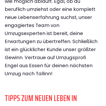
wie möglich abläuft. Egal, ob du
beruflich umziehst oder eine komplett
neue Lebenserfahrung suchst, unser
engagiertes Team von
Umzugsexperten ist bereit, deine
Erwartungen zu übertreffen. Schließlich
ist ein glücklicher Kunde unser größter
Gewinn. Vertraue auf Umzugsprofi
Engel aus Essen für deinen nächsten
Umzug nach Tallinn!
TIPPS ZUM NEUEN LEBEN IN