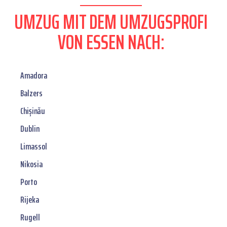
UMZUG MIT DEM UMZUGSPROFI
VON ESSEN NACH:
Amadora
Balzers
Chișinău
Dublin
Limassol
Nikosia
Porto
Rijeka
Rugell