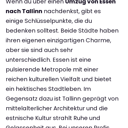
Wenn du über einen
Umzug von Essen
nach Tallinn
nachdenkst, gibt es
einige Schlüsselpunkte, die du
bedenken solltest. Beide Städte haben
ihren eigenen einzigartigen Charme,
aber sie sind auch sehr
unterschiedlich. Essen ist eine
pulsierende Metropole mit einer
reichen kulturellen Vielfalt und bietet
ein hektisches Stadtleben. Im
Gegensatz dazu ist Tallinn geprägt von
mittelalterlicher Architektur und die
estnische Kultur strahlt Ruhe und
Gelassenheit aus. Bei unseren Profis