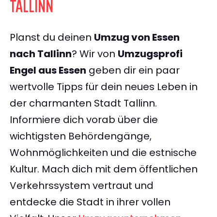
TALLINN
Planst du deinen
Umzug von Essen
nach Tallinn
? Wir von
Umzugsprofi
Engel aus Essen
geben dir ein paar
wertvolle Tipps für dein neues Leben in
der charmanten Stadt Tallinn.
Informiere dich vorab über die
wichtigsten Behördengänge,
Wohnmöglichkeiten und die estnische
Kultur. Mach dich mit dem öffentlichen
Verkehrssystem vertraut und
entdecke die Stadt in ihrer vollen