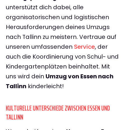
unterstützt dich dabei, alle
organisatorischen und logistischen
Herausforderungen deines Umzugs
nach Tallinn zu meistern. Vertraue auf
unseren umfassenden
Service
, der
auch die Koordinierung von Schul- und
Kindergartenplätzen beinhaltet. Mit
uns wird dein
Umzug von Essen nach
Tallinn
kinderleicht!
KULTURELLE UNTERSCHIEDE ZWISCHEN ESSEN UND
TALLINN