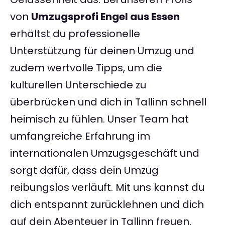
von
Umzugsprofi Engel aus Essen
erhältst du professionelle
Unterstützung für deinen Umzug und
zudem wertvolle Tipps, um die
kulturellen Unterschiede zu
überbrücken und dich in Tallinn schnell
heimisch zu fühlen. Unser Team hat
umfangreiche Erfahrung im
internationalen Umzugsgeschäft und
sorgt dafür, dass dein Umzug
reibungslos verläuft. Mit uns kannst du
dich entspannt zurücklehnen und dich
auf dein Abenteuer in Tallinn freuen.