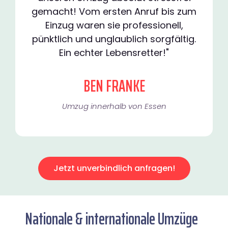
gemacht! Vom ersten Anruf bis zum
Einzug waren sie professionell,
pünktlich und unglaublich sorgfältig.
Ein echter Lebensretter!"
BEN FRANKE
Umzug innerhalb von Essen​
Jetzt unverbindlich anfragen!
Nationale & internationale Umzüge