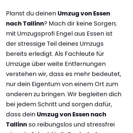
Planst du deinen
Umzug von Essen
nach Tallinn
? Mach dir keine Sorgen;
mit Umzugsprofi Engel aus Essen ist
der stressige Teil deines Umzugs
bereits erledigt. Als Fachleute für
Umzüge über weite Entfernungen
verstehen wir, dass es mehr bedeutet,
nur dein Eigentum von einem Ort zum
anderen zu bringen. Wir begleiten dich
bei jedem Schritt und sorgen dafür,
dass dein
Umzug von Essen nach
Tallinn
so reibungslos und stressfrei