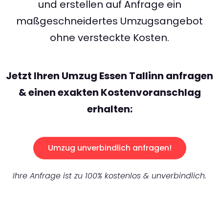
und erstellen auf Anfrage ein
maßgeschneidertes Umzugsangebot
ohne versteckte Kosten.
Jetzt Ihren Umzug Essen Tallinn anfragen
& einen exakten Kostenvoranschlag
erhalten:
Umzug unverbindlich anfragen!
Ihre Anfrage ist zu 100% kostenlos & unverbindlich.