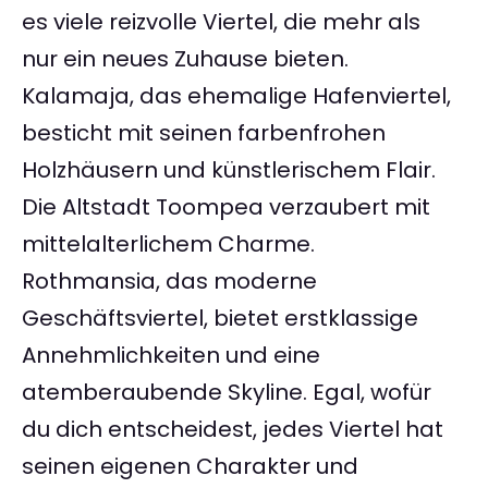
es viele reizvolle Viertel, die mehr als
nur ein neues Zuhause bieten.
Kalamaja, das ehemalige Hafenviertel,
besticht mit seinen farbenfrohen
Holzhäusern und künstlerischem Flair.
Die Altstadt Toompea verzaubert mit
mittelalterlichem Charme.
Rothmansia, das moderne
Geschäftsviertel, bietet erstklassige
Annehmlichkeiten und eine
atemberaubende Skyline. Egal, wofür
du dich entscheidest, jedes Viertel hat
seinen eigenen Charakter und