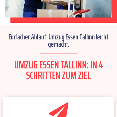
Einfacher Ablauf: Umzug Essen Tallinn leicht
gemacht.
UMZUG ESSEN TALLINN: IN 4
SCHRITTEN ZUM ZIEL