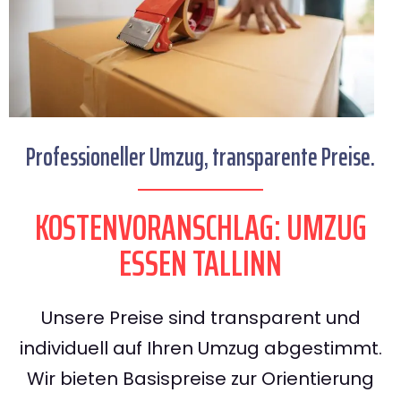
Professioneller Umzug, transparente Preise.
KOSTENVORANSCHLAG: UMZUG
ESSEN TALLINN
Unsere Preise sind transparent und
individuell auf Ihren Umzug abgestimmt.
Wir bieten Basispreise zur Orientierung