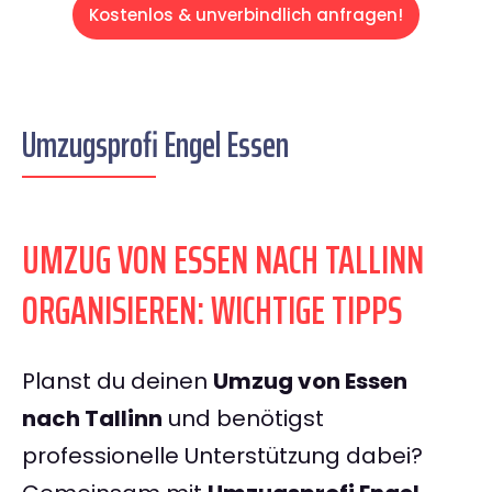
Kostenlos & unverbindlich anfragen!
Umzugsprofi Engel Essen
UMZUG VON ESSEN NACH TALLINN
ORGANISIEREN: WICHTIGE TIPPS
Planst du deinen
Umzug von Essen
nach Tallinn
und benötigst
professionelle Unterstützung dabei?