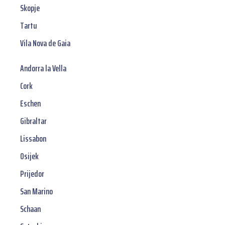
Skopje
Tartu
Vila Nova de Gaia
Andorra la Vella
Cork
Eschen
Gibraltar
Lissabon
Osijek
Prijedor
San Marino
Schaan