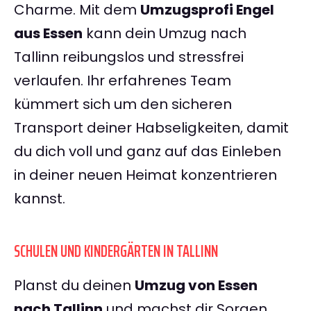
Charme. Mit dem
Umzugsprofi Engel
aus Essen
kann dein Umzug nach
Tallinn reibungslos und stressfrei
verlaufen. Ihr erfahrenes Team
kümmert sich um den sicheren
Transport deiner Habseligkeiten, damit
du dich voll und ganz auf das Einleben
in deiner neuen Heimat konzentrieren
kannst.
SCHULEN UND KINDERGÄRTEN IN TALLINN
Planst du deinen
Umzug von Essen
nach Tallinn
und machst dir Sorgen