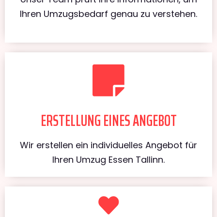
Ihren Umzugsbedarf genau zu verstehen.
ERSTELLUNG EINES ANGEBOT
Wir erstellen ein individuelles Angebot für
Ihren Umzug Essen Tallinn.