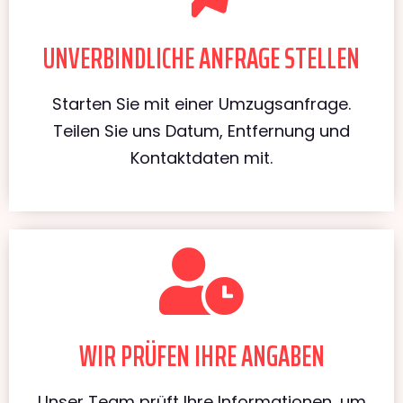
UNVERBINDLICHE ANFRAGE STELLEN
Starten Sie mit einer Umzugsanfrage.
Teilen Sie uns Datum, Entfernung und
Kontaktdaten mit.
WIR PRÜFEN IHRE ANGABEN
Unser Team prüft Ihre Informationen, um