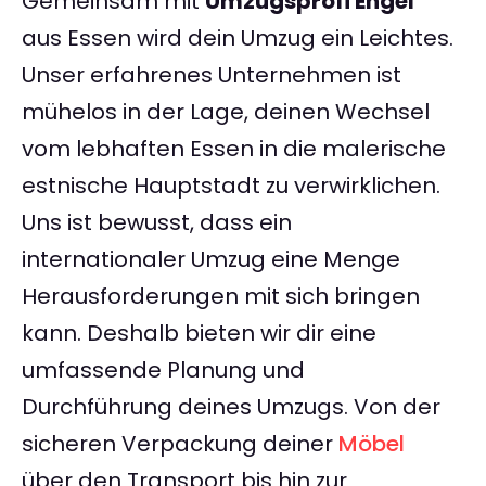
Gemeinsam mit
Umzugsprofi Engel
aus Essen wird dein Umzug ein Leichtes.
Unser erfahrenes Unternehmen ist
mühelos in der Lage, deinen Wechsel
vom lebhaften Essen in die malerische
estnische Hauptstadt zu verwirklichen.
Uns ist bewusst, dass ein
internationaler Umzug eine Menge
Herausforderungen mit sich bringen
kann. Deshalb bieten wir dir eine
umfassende Planung und
Durchführung deines Umzugs. Von der
sicheren Verpackung deiner
Möbel
über den Transport bis hin zur