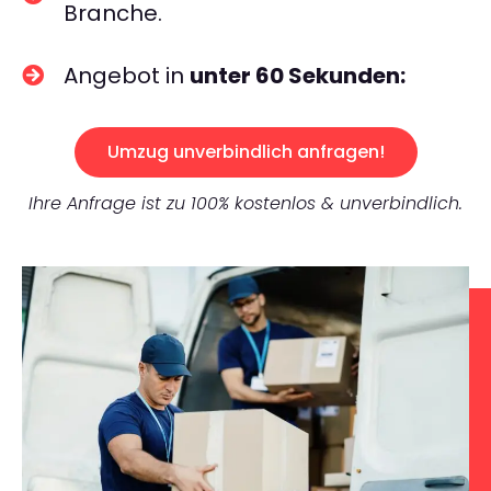
Branche.
Angebot in
unter 60 Sekunden:
Umzug unverbindlich anfragen!
Ihre Anfrage ist zu 100% kostenlos & unverbindlich.