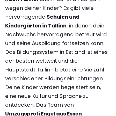
wegen deiner Kinder? Es gibt viele
hervorragende
Schulen und
Kindergärten in Tallinn
, in denen dein
Nachwuchs hervorragend betreut wird
und seine Ausbildung fortsetzen kann.
Das Bildungssystem in Estland ist eines
der besten weltweit und die
Hauptstadt Tallinn bietet eine Vielzahl
verschiedener Bildungseinrichtungen.
Deine Kinder werden begeistert sein,
eine neue Kultur und Sprache zu
entdecken. Das Team von
Umzugsprofi Engel aus Essen