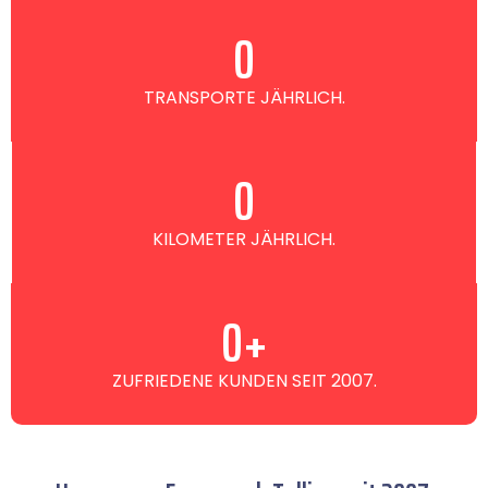
0
TRANSPORTE JÄHRLICH.
0
KILOMETER JÄHRLICH.
0
+
ZUFRIEDENE KUNDEN SEIT 2007.