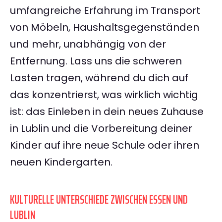
umfangreiche Erfahrung im Transport
von Möbeln, Haushaltsgegenständen
und mehr, unabhängig von der
Entfernung. Lass uns die schweren
Lasten tragen, während du dich auf
das konzentrierst, was wirklich wichtig
ist: das Einleben in dein neues Zuhause
in Lublin und die Vorbereitung deiner
Kinder auf ihre neue Schule oder ihren
neuen Kindergarten.
KULTURELLE UNTERSCHIEDE ZWISCHEN ESSEN UND
LUBLIN