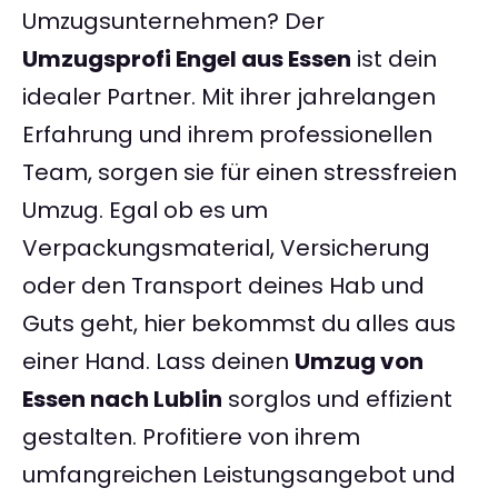
Umzugsunternehmen? Der
Umzugsprofi Engel aus Essen
ist dein
idealer Partner. Mit ihrer jahrelangen
Erfahrung und ihrem professionellen
Team, sorgen sie für einen stressfreien
Umzug. Egal ob es um
Verpackungsmaterial, Versicherung
oder den Transport deines Hab und
Guts geht, hier bekommst du alles aus
einer Hand. Lass deinen
Umzug von
Essen nach Lublin
sorglos und effizient
gestalten. Profitiere von ihrem
umfangreichen Leistungsangebot und