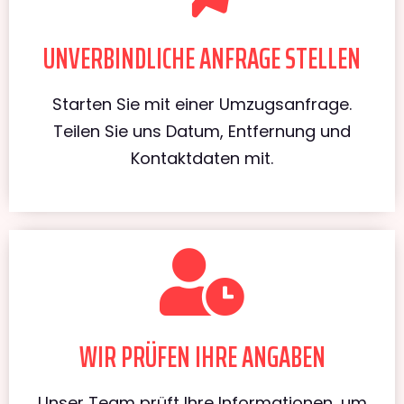
UNVERBINDLICHE ANFRAGE STELLEN
Starten Sie mit einer Umzugsanfrage.
Teilen Sie uns Datum, Entfernung und
Kontaktdaten mit.
WIR PRÜFEN IHRE ANGABEN
Unser Team prüft Ihre Informationen, um