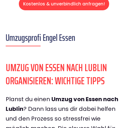
Kostenlos & unverbindlich anfragen!
Umzugsprofi Engel Essen
UMZUG VON ESSEN NACH LUBLIN
ORGANISIEREN: WICHTIGE TIPPS
Planst du einen
Umzug von Essen nach
Lublin
? Dann lass uns dir dabei helfen
und den Prozess so stressfrei wie