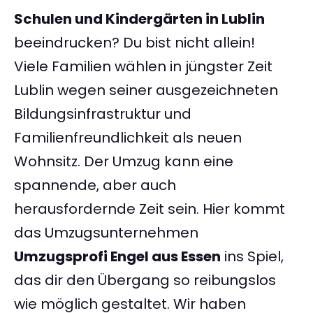
Schulen und Kindergärten in Lublin
beeindrucken? Du bist nicht allein!
Viele Familien wählen in jüngster Zeit
Lublin wegen seiner ausgezeichneten
Bildungsinfrastruktur und
Familienfreundlichkeit als neuen
Wohnsitz. Der Umzug kann eine
spannende, aber auch
herausfordernde Zeit sein. Hier kommt
das Umzugsunternehmen
Umzugsprofi Engel aus Essen
ins Spiel,
das dir den Übergang so reibungslos
wie möglich gestaltet. Wir haben