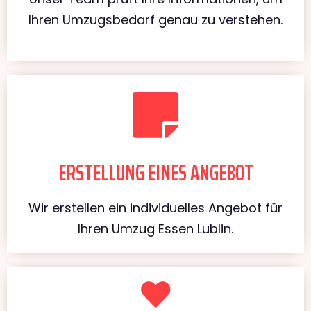
Ihren Umzugsbedarf genau zu verstehen.
ERSTELLUNG EINES ANGEBOT
Wir erstellen ein individuelles Angebot für
Ihren Umzug Essen Lublin.