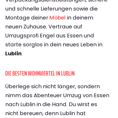
und schnelle Lieferungen sowie die
Montage deiner
Möbel
in deinem
neuen Zuhause. Vertraue auf
Umzugsprofi Engel aus Essen und
starte sorglos in dein neues Leben in
Lublin
.
DIE BESTEN WOHNVIERTEL IN LUBLIN
Überlege sich nicht länger, sondern
nimm das Abenteuer Umzug von Essen
nach Lublin in die Hand. Du wirst es
nicht bereuen, denn Lublin hat