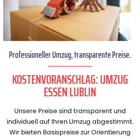
Professioneller Umzug, transparente Preise.
KOSTENVORANSCHLAG: UMZUG
ESSEN LUBLIN
Unsere Preise sind transparent und
individuell auf Ihren Umzug abgestimmt.
Wir bieten Basispreise zur Orientierung