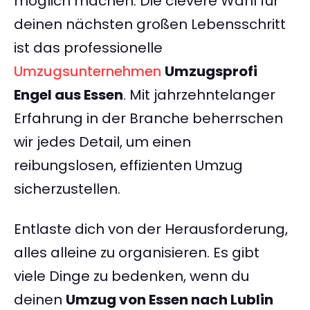
möglich machen. Die clevere Wahl für
deinen nächsten großen Lebensschritt
ist das professionelle
Umzugsunternehmen
Umzugsprofi
Engel aus Essen
. Mit jahrzehntelanger
Erfahrung in der Branche beherrschen
wir jedes Detail, um einen
reibungslosen, effizienten Umzug
sicherzustellen.
Entlaste dich von der Herausforderung,
alles alleine zu organisieren. Es gibt
viele Dinge zu bedenken, wenn du
deinen
Umzug von Essen nach Lublin