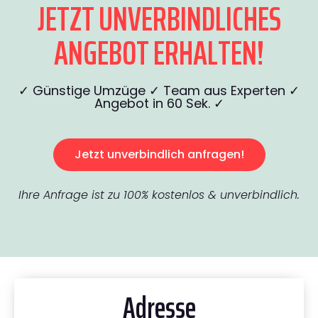
JETZT UNVERBINDLICHES
ANGEBOT ERHALTEN!
✓ Günstige Umzüge ✓ Team aus Experten ✓
Angebot in 60 Sek. ✓
Jetzt unverbindlich anfragen!
Ihre Anfrage ist zu 100% kostenlos & unverbindlich.
Adresse