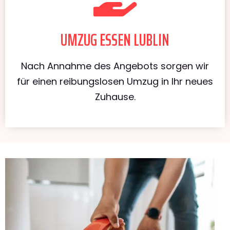
UMZUG ESSEN LUBLIN
Nach Annahme des Angebots sorgen wir
für einen reibungslosen Umzug in Ihr neues
Zuhause.