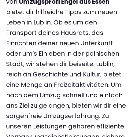
von
Umzugsprofi Engel aus Essen
bietet dir hilfreiche Tipps zum neuen
Leben in Lublin. Ob es um den
Transport deines Hausrats, das
Einrichten deiner neuen Unterkunft
oder um’s Einleben in der polnischen
Stadt, wir stehen dir beiseite. Lublin,
reich an Geschichte und Kultur, bietet
eine Menge an Freizeitaktivitäten. Um
nach dem Umzug schnell und einfach
ans Ziel zu gelangen, bieten wir dir eine
sorgenfreie Umzugserfahrung. Zu
unseren Leistungen gehören effiziente
Verpackungsdienstleistungen, sichere