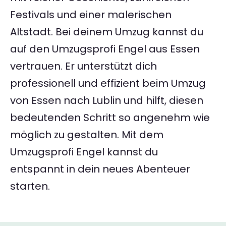
Festivals und einer malerischen
Altstadt. Bei deinem Umzug kannst du
auf den Umzugsprofi Engel aus Essen
vertrauen. Er unterstützt dich
professionell und effizient beim Umzug
von Essen nach Lublin und hilft, diesen
bedeutenden Schritt so angenehm wie
möglich zu gestalten. Mit dem
Umzugsprofi Engel kannst du
entspannt in dein neues Abenteuer
starten.