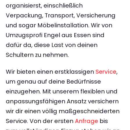
organisierst, einschließlich
Verpackung, Transport, Versicherung
und sogar Möbelinstallation. Wir von
Umzugsprofi Engel aus Essen sind
dafür da, diese Last von deinen
Schultern zu nehmen.
Wir bieten einen erstklassigen
Service
,
um genau auf deine Bedürfnisse
einzugehen. Mit unserem flexiblen und
anpassungsfähigen Ansatz versichern
wir dir einen völlig maßgeschneiderten
Service. Von der ersten
Anfrage
bis