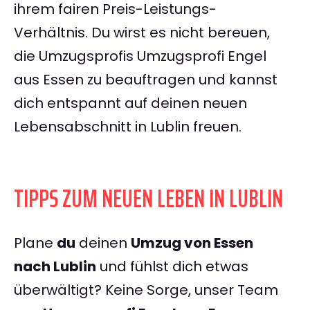
ihrem fairen Preis-Leistungs-
Verhältnis. Du wirst es nicht bereuen,
die Umzugsprofis Umzugsprofi Engel
aus Essen zu beauftragen und kannst
dich entspannt auf deinen neuen
Lebensabschnitt in Lublin freuen.
TIPPS ZUM NEUEN LEBEN IN LUBLIN
Plane
du
deinen
Umzug von Essen
nach Lublin
und fühlst dich etwas
überwältigt? Keine Sorge, unser Team