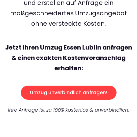
und erstellen auf Anfrage ein
maßgeschneidertes Umzugsangebot
ohne versteckte Kosten.
Jetzt Ihren Umzug Essen Lublin anfragen
& einen exakten Kostenvoranschlag
erhalten:
Umzug unverbindlich anfragen!
Ihre Anfrage ist zu 100% kostenlos & unverbindlich.