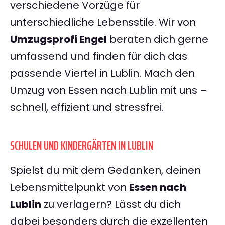
verschiedene Vorzüge für
unterschiedliche Lebensstile. Wir von
Umzugsprofi Engel
beraten dich gerne
umfassend und finden für dich das
passende Viertel in Lublin. Mach den
Umzug von Essen nach Lublin mit uns –
schnell, effizient und stressfrei.
SCHULEN UND KINDERGÄRTEN IN LUBLIN
Spielst du mit dem Gedanken, deinen
Lebensmittelpunkt von
Essen nach
Lublin
zu verlagern? Lässt du dich
dabei besonders durch die exzellenten