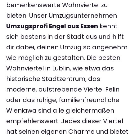
bemerkenswerte Wohnviertel zu
bieten. Unser Umzugsunternehmen
Umzugsprofi Engel aus Essen
kennt
sich bestens in der Stadt aus und hilft
dir dabei, deinen Umzug so angenehm
wie möglich zu gestalten. Die besten
Wohnviertel in Lublin, wie etwa das
historische Stadtzentrum, das
moderne, aufstrebende Viertel Felin
oder das ruhige, familienfreundliche
Wieniawa sind alle gleichermaßen
empfehlenswert. Jedes dieser Viertel
hat seinen eigenen Charme und bietet