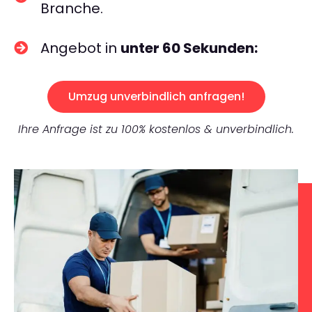
Branche.
Angebot in
unter 60 Sekunden:
Umzug unverbindlich anfragen!
Ihre Anfrage ist zu 100% kostenlos & unverbindlich.