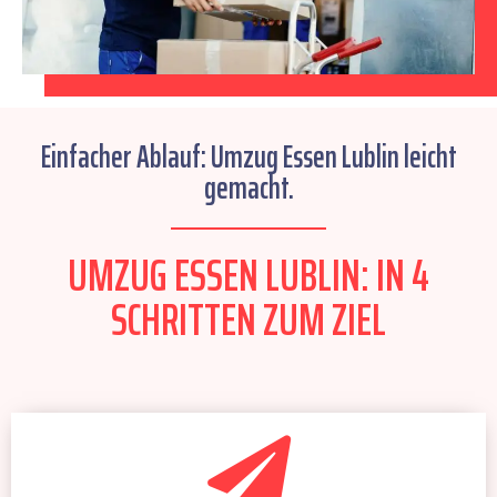
Einfacher Ablauf: Umzug Essen Lublin leicht
gemacht.
UMZUG ESSEN LUBLIN: IN 4
SCHRITTEN ZUM ZIEL