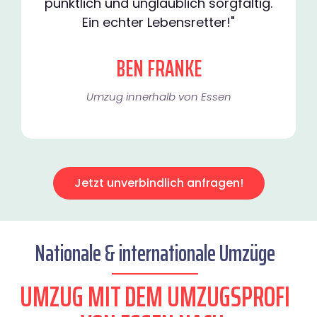
pünktlich und unglaublich sorgfältig.
Ein echter Lebensretter!"
BEN FRANKE
Umzug innerhalb von Essen​
Jetzt unverbindlich anfragen!
Nationale & internationale Umzüge
UMZUG MIT DEM UMZUGSPROFI