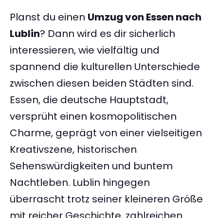
Planst du einen
Umzug von Essen nach
Lublin
? Dann wird es dir sicherlich
interessieren, wie vielfältig und
spannend die kulturellen Unterschiede
zwischen diesen beiden Städten sind.
Essen, die deutsche Hauptstadt,
versprüht einen kosmopolitischen
Charme, geprägt von einer vielseitigen
Kreativszene, historischen
Sehenswürdigkeiten und buntem
Nachtleben. Lublin hingegen
überrascht trotz seiner kleineren Größe
mit reicher Geschichte, zahlreichen