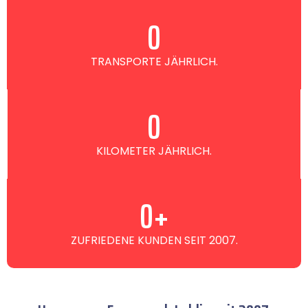
0
TRANSPORTE JÄHRLICH.
0
KILOMETER JÄHRLICH.
0
+
ZUFRIEDENE KUNDEN SEIT 2007.