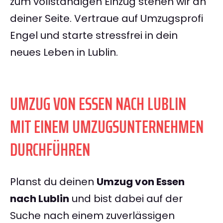
zum vollständigen Einzug stehen wir an
deiner Seite. Vertraue auf Umzugsprofi
Engel und starte stressfrei in dein
neues Leben in Lublin.
UMZUG VON ESSEN NACH LUBLIN
MIT EINEM UMZUGSUNTERNEHMEN
DURCHFÜHREN
Planst du deinen
Umzug von Essen
nach Lublin
und bist dabei auf der
Suche nach einem zuverlässigen