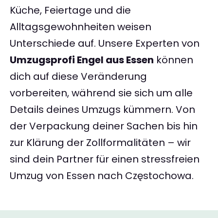
Küche, Feiertage und die
Alltagsgewohnheiten weisen
Unterschiede auf. Unsere Experten von
Umzugsprofi Engel aus Essen
können
dich auf diese Veränderung
vorbereiten, während sie sich um alle
Details deines Umzugs kümmern. Von
der Verpackung deiner Sachen bis hin
zur Klärung der Zollformalitäten – wir
sind dein Partner für einen stressfreien
Umzug von Essen nach Częstochowa.