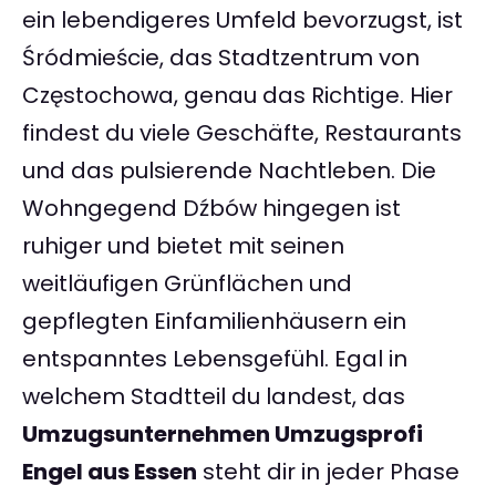
ein lebendigeres Umfeld bevorzugst, ist
Śródmieście, das Stadtzentrum von
Częstochowa, genau das Richtige. Hier
findest du viele Geschäfte, Restaurants
und das pulsierende Nachtleben. Die
Wohngegend Dźbów hingegen ist
ruhiger und bietet mit seinen
weitläufigen Grünflächen und
gepflegten Einfamilienhäusern ein
entspanntes Lebensgefühl. Egal in
welchem Stadtteil du landest, das
Umzugsunternehmen Umzugsprofi
Engel aus Essen
steht dir in jeder Phase