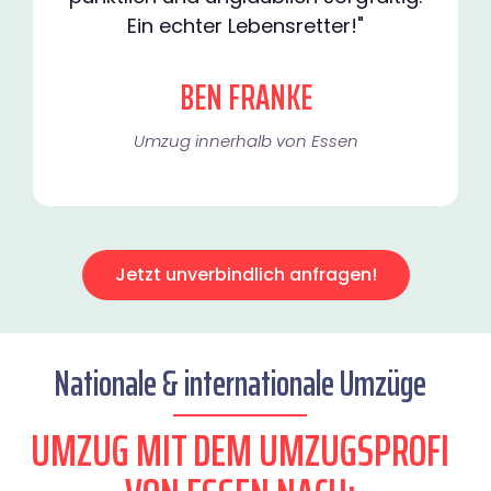
Ein echter Lebensretter!"
BEN FRANKE
Umzug innerhalb von Essen​
Jetzt unverbindlich anfragen!
Nationale & internationale Umzüge
UMZUG MIT DEM UMZUGSPROFI