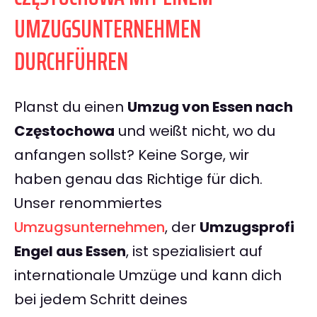
UMZUGSUNTERNEHMEN
DURCHFÜHREN
Planst du einen
Umzug von Essen nach
Częstochowa
und weißt nicht, wo du
anfangen sollst? Keine Sorge, wir
haben genau das Richtige für dich.
Unser renommiertes
Umzugsunternehmen
, der
Umzugsprofi
Engel aus Essen
, ist spezialisiert auf
internationale Umzüge und kann dich
bei jedem Schritt deines