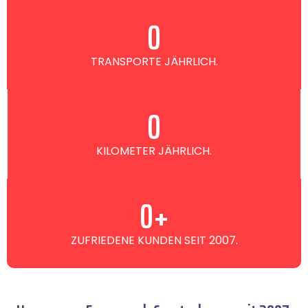
0
TRANSPORTE JÄHRLICH.
0
KILOMETER JÄHRLICH.
0
+
ZUFRIEDENE KUNDEN SEIT 2007.