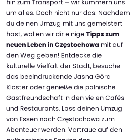
hin zum Transport – wir kümmern uns
um alles. Doch nicht nur das: Nachdem
du deinen Umzug mit uns gemeistert
hast, wollen wir dir einige
Tipps zum
neuen Leben in Częstochowa
mit auf
den Weg geben! Entdecke die
kulturelle Vielfalt der Stadt, besuche
das beeindruckende Jasna Góra
Kloster oder genieße die polnische
Gastfreundschaft in den vielen Cafés
und Restaurants. Lass deinen Umzug
von Essen nach Częstochowa zum
Abenteuer werden. Vertraue auf den