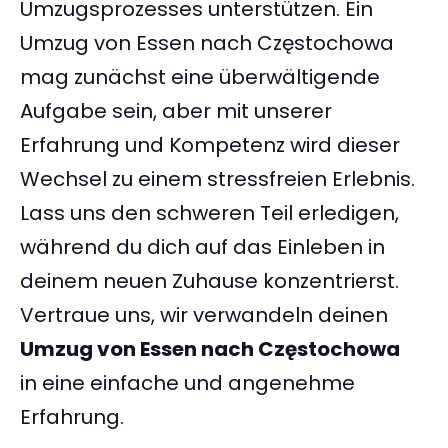
Umzugsprozesses unterstützen. Ein
Umzug von Essen nach Częstochowa
mag zunächst eine überwältigende
Aufgabe sein, aber mit unserer
Erfahrung und Kompetenz wird dieser
Wechsel zu einem stressfreien Erlebnis.
Lass uns den schweren Teil erledigen,
während du dich auf das Einleben in
deinem neuen Zuhause konzentrierst.
Vertraue uns, wir verwandeln deinen
Umzug von Essen nach Częstochowa
in eine einfache und angenehme
Erfahrung.