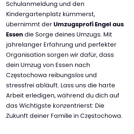
Schulanmeldung und den
Kindergartenplatz kümmerst,
übernimmt der
Umzugsprofi Engel aus
Essen
die Sorge deines Umzugs. Mit
jahrelanger Erfahrung und perfekter
Organisation sorgen wir dafür, dass
dein Umzug von Essen nach
Częstochowa reibungslos und
stressfrei abläuft. Lass uns die harte
Arbeit erledigen, während du dich auf
das Wichtigste konzentrierst: Die
Zukunft deiner Familie in Częstochowa.