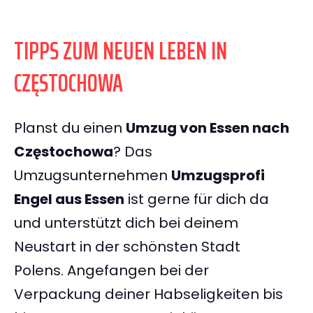
TIPPS ZUM NEUEN LEBEN IN
CZĘSTOCHOWA
Planst du einen
Umzug von Essen nach
Częstochowa
? Das
Umzugsunternehmen
Umzugsprofi
Engel aus Essen
ist gerne für dich da
und unterstützt dich bei deinem
Neustart in der schönsten Stadt
Polens. Angefangen bei der
Verpackung deiner Habseligkeiten bis