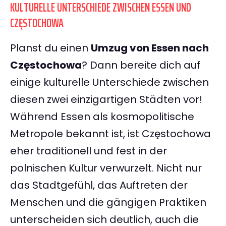
KULTURELLE UNTERSCHIEDE ZWISCHEN ESSEN UND
CZĘSTOCHOWA
Planst du einen
Umzug von Essen nach
Częstochowa
? Dann bereite dich auf
einige kulturelle Unterschiede zwischen
diesen zwei einzigartigen Städten vor!
Während Essen als kosmopolitische
Metropole bekannt ist, ist Częstochowa
eher traditionell und fest in der
polnischen Kultur verwurzelt. Nicht nur
das Stadtgefühl, das Auftreten der
Menschen und die gängigen Praktiken
unterscheiden sich deutlich, auch die