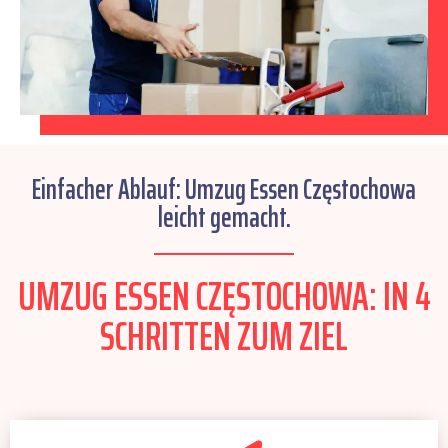
Einfacher Ablauf: Umzug Essen Częstochowa
leicht gemacht.
UMZUG ESSEN CZĘSTOCHOWA: IN 4
SCHRITTEN ZUM ZIEL