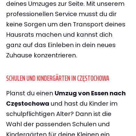
deines Umzuges zur Seite. Mit unserem
professionellen Service musst du dir
keine Sorgen um den Transport deines
Hausrats machen und kannst dich
ganz auf das Einleben in dein neues
Zuhause konzentrieren.
SCHULEN UND KINDERGÄRTEN IN CZĘSTOCHOWA
Planst du einen
Umzug von Essen nach
Częstochowa
und hast du Kinder im
schulpflichtigen Alter? Dann ist die
Wahl der passenden Schulen und
Kindergärten für deine Kleinen ein