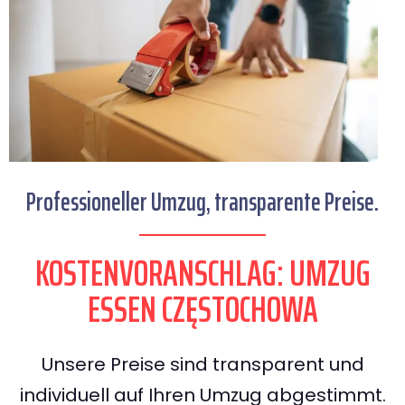
Professioneller Umzug, transparente Preise.
KOSTENVORANSCHLAG: UMZUG
ESSEN CZĘSTOCHOWA
Unsere Preise sind transparent und
individuell auf Ihren Umzug abgestimmt.