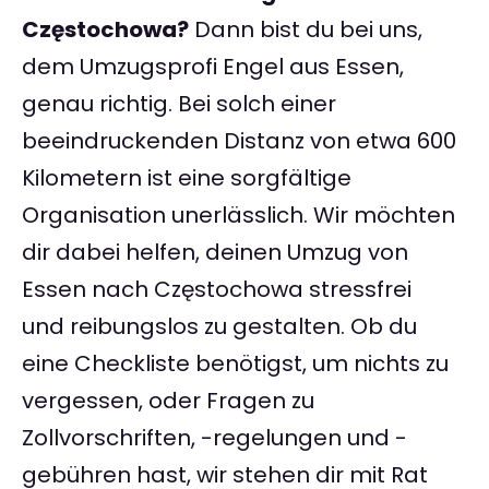
Częstochowa?
Dann bist du bei uns,
dem Umzugsprofi Engel aus Essen,
genau richtig. Bei solch einer
beeindruckenden Distanz von etwa 600
Kilometern ist eine sorgfältige
Organisation unerlässlich. Wir möchten
dir dabei helfen, deinen Umzug von
Essen nach Częstochowa stressfrei
und reibungslos zu gestalten. Ob du
eine Checkliste benötigst, um nichts zu
vergessen, oder Fragen zu
Zollvorschriften, -regelungen und -
gebühren hast, wir stehen dir mit Rat