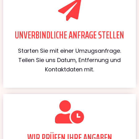
UNVERBINDLICHE ANFRAGE STELLEN
Starten Sie mit einer Umzugsanfrage.
Teilen Sie uns Datum, Entfernung und
Kontaktdaten mit.
WIR PRÜFEN IHRE ANGABEN