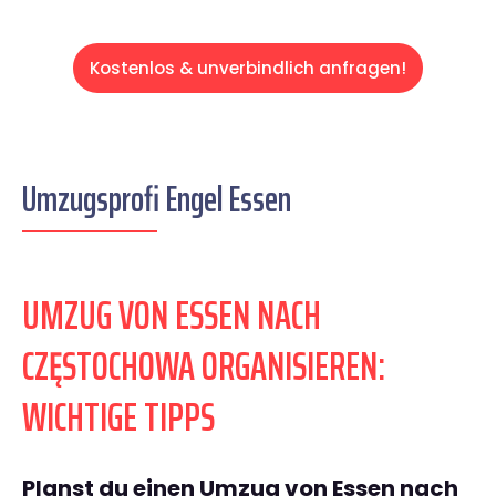
Kostenlos & unverbindlich anfragen!
Umzugsprofi Engel Essen
UMZUG VON ESSEN NACH
CZĘSTOCHOWA ORGANISIEREN:
WICHTIGE TIPPS
Planst du einen Umzug von Essen nach