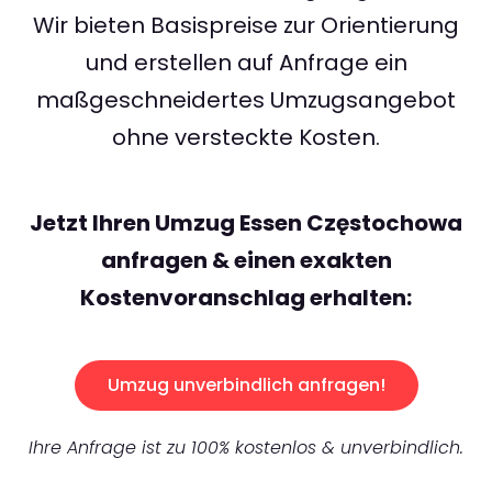
Wir bieten Basispreise zur Orientierung
und erstellen auf Anfrage ein
maßgeschneidertes Umzugsangebot
ohne versteckte Kosten.
Jetzt Ihren Umzug Essen Częstochowa
anfragen & einen exakten
Kostenvoranschlag erhalten:
Umzug unverbindlich anfragen!
Ihre Anfrage ist zu 100% kostenlos & unverbindlich.