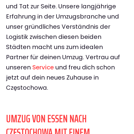
und Tat zur Seite. Unsere langjährige
Erfahrung in der Umzugsbranche und
unser gründliches Verständnis der
Logistik zwischen diesen beiden
Städten macht uns zum idealen
Partner für deinen Umzug. Vertrau auf
unseren
Service
und freu dich schon
jetzt auf dein neues Zuhause in
Częstochowa.
UMZUG VON ESSEN NACH
CZĘSTOCHOWA MIT EINEM