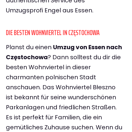
authentischen Service des
Umzugsprofi Engel aus Essen.
DIE BESTEN WOHNVIERTEL IN CZĘSTOCHOWA
Planst du einen
Umzug von Essen nach
Częstochowa
? Dann solltest du dir die
besten Wohnviertel in dieser
charmanten polnischen Stadt
anschauen. Das Wohnviertel Błeszno
ist bekannt für seine wunderschönen
Parkanlagen und friedlichen Straßen.
Es ist perfekt für Familien, die ein
gemütliches Zuhause suchen. Wenn du