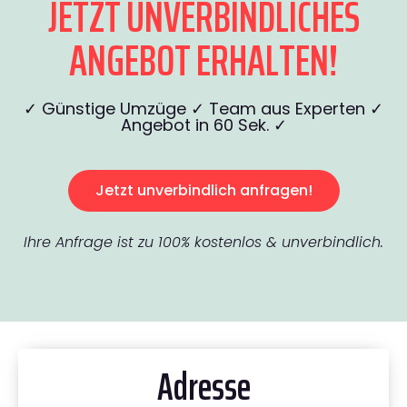
JETZT UNVERBINDLICHES
ANGEBOT ERHALTEN!
✓ Günstige Umzüge ✓ Team aus Experten ✓
Angebot in 60 Sek. ✓
Jetzt unverbindlich anfragen!
Ihre Anfrage ist zu 100% kostenlos & unverbindlich.
Adresse