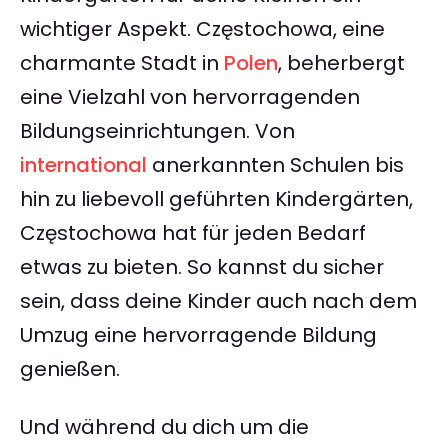
wichtiger Aspekt. Częstochowa, eine
charmante Stadt in
Polen
, beherbergt
eine Vielzahl von hervorragenden
Bildungseinrichtungen. Von
international
anerkannten Schulen bis
hin zu liebevoll geführten Kindergärten,
Częstochowa hat für jeden Bedarf
etwas zu bieten. So kannst du sicher
sein, dass deine Kinder auch nach dem
Umzug eine hervorragende Bildung
genießen.
Und während du dich um die