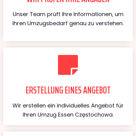
Unser Team prüft Ihre Informationen, um
Ihren Umzugsbedarf genau zu verstehen.
ERSTELLUNG EINES ANGEBOT
Wir erstellen ein individuelles Angebot für
Ihren Umzug Essen Częstochowa.