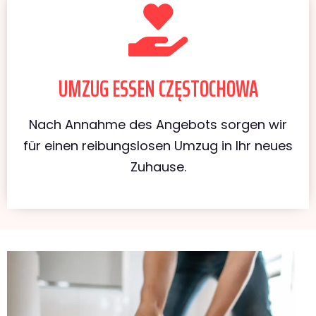
UMZUG ESSEN CZĘSTOCHOWA
Nach Annahme des Angebots sorgen wir
für einen reibungslosen Umzug in Ihr neues
Zuhause.