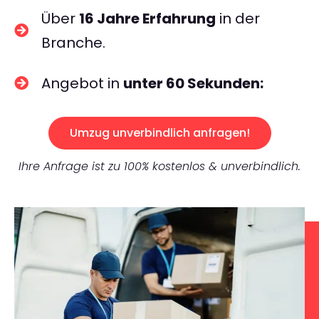
Über
16 Jahre Erfahrung
in der
Branche.
Angebot in
unter 60 Sekunden:
Umzug unverbindlich anfragen!
Ihre Anfrage ist zu 100% kostenlos & unverbindlich.