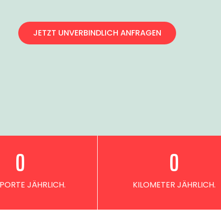
JETZT UNVERBINDLICH ANFRAGEN
0
0
PORTE JÄHRLICH.
KILOMETER JÄHRLICH.