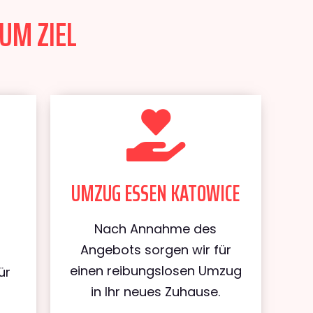
UM ZIEL
UMZUG ESSEN KATOWICE
Nach Annahme des
Angebots sorgen wir für
einen reibungslosen Umzug
ür
in Ihr neues Zuhause.