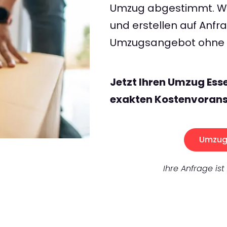
Umzug abgestimmt. Wir
und erstellen auf Anf
Umzugsangebot ohne v
Jetzt Ihren Umzug Ess
exakten Kostenvorans
Umzug 
Ihre Anfrage ist