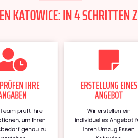
N KATOWICE: IN 4 SCHRITTEN Z
PRÜFEN IHRE
ERSTELLUNG EINES
ANGABEN
ANGEBOT
Team prüft Ihre
Wir erstellen ein
tionen, um Ihren
individuelles Angebot f
bedarf genau zu
Ihren Umzug Essen