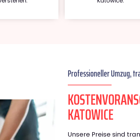
verstehen.
Katowice.
Professioneller Umzug, tr
KOSTENVORANSC
KATOWICE
Unsere Preise sind tran