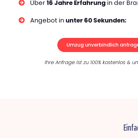
Über
16 Jahre Erfahrung
in der Bra
Angebot in
unter 60 Sekunden:
Umzug unverbindlich anfrag
Ihre Anfrage ist zu 100% kostenlos & un
Einfa