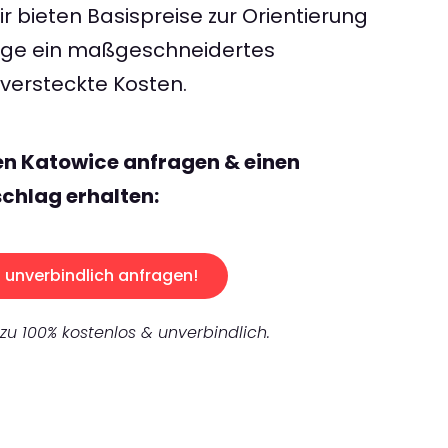
 bieten Basispreise zur Orientierung
rage ein maßgeschneidertes
ersteckte Kosten.
en Katowice anfragen & einen
chlag erhalten:
unverbindlich anfragen!
 zu 100% kostenlos & unverbindlich.