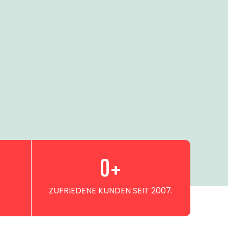
0
+
ZUFRIEDENE KUNDEN SEIT 2007.