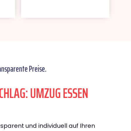
ansparente Preise.
HLAG: UMZUG ESSEN
sparent und individuell auf Ihren