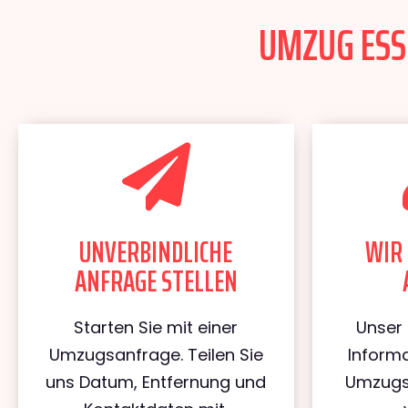
UMZUG ESSE
UNVERBINDLICHE
WIR 
ANFRAGE STELLEN
Starten Sie mit einer
Unser 
Umzugsanfrage. Teilen Sie
Informa
uns Datum, Entfernung und
Umzugs