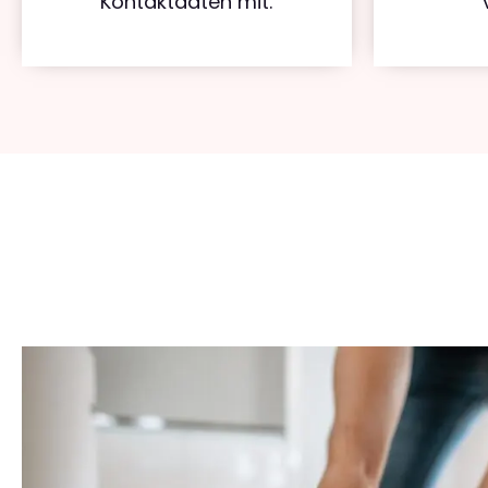
Kontaktdaten mit.