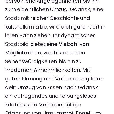
persönliche Angelegenheiten bis hin
zum eigentlichen Umzug. Gdańsk, eine
Stadt mit reicher Geschichte und
kulturellem Erbe, wird dich garantiert in
ihren Bann ziehen. Ihr dynamisches
Stadtbild bietet eine Vielzahl von
Möglichkeiten, von historischen
Sehenswürdigkeiten bis hin zu
modernen Annehmlichkeiten. Mit
guten Planung und Vorbereitung kann
dein Umzug von Essen nach Gdańsk
ein aufregendes und reibungsloses
Erlebnis sein. Vertraue auf die
Erfahrung von Umzugsprofi Engel, um