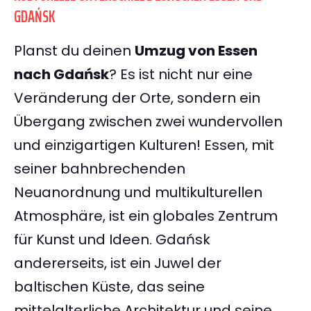
GDAŃSK
Planst du deinen
Umzug von Essen
nach Gdańsk
? Es ist nicht nur eine
Veränderung der Orte, sondern ein
Übergang zwischen zwei wundervollen
und einzigartigen Kulturen! Essen, mit
seiner bahnbrechenden
Neuanordnung und multikulturellen
Atmosphäre, ist ein globales Zentrum
für Kunst und Ideen. Gdańsk
andererseits, ist ein Juwel der
baltischen Küste, das seine
mittelalterliche Architektur und seine