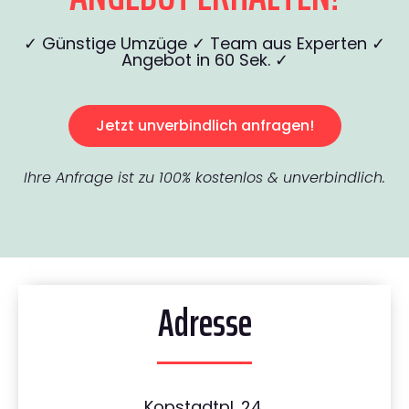
✓ Günstige Umzüge ✓ Team aus Experten ✓
Angebot in 60 Sek. ✓
Jetzt unverbindlich anfragen!
Ihre Anfrage ist zu 100% kostenlos & unverbindlich.
Adresse
Kopstadtpl. 24,