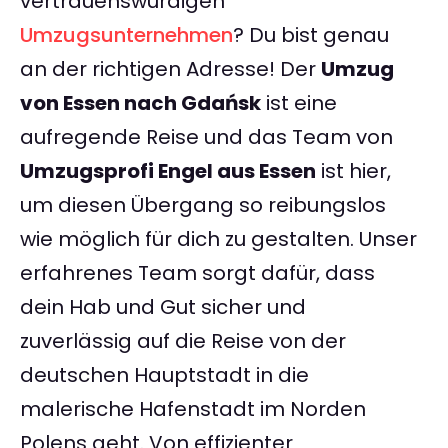
vertrauenswürdigen
Umzugsunternehmen
? Du bist genau
an der richtigen Adresse! Der
Umzug
von Essen nach Gdańsk
ist eine
aufregende Reise und das Team von
Umzugsprofi Engel aus Essen
ist hier,
um diesen Übergang so reibungslos
wie möglich für dich zu gestalten. Unser
erfahrenes Team sorgt dafür, dass
dein Hab und Gut sicher und
zuverlässig auf die Reise von der
deutschen Hauptstadt in die
malerische Hafenstadt im Norden
Polens geht. Von effizienter