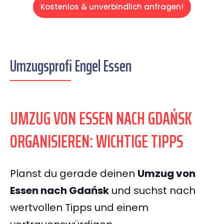
Kostenlos & unverbindlich anfragen!
Umzugsprofi Engel Essen
UMZUG VON ESSEN NACH GDAŃSK
ORGANISIEREN: WICHTIGE TIPPS
Planst du gerade deinen
Umzug von
Essen nach Gdańsk
und suchst nach
wertvollen Tipps und einem