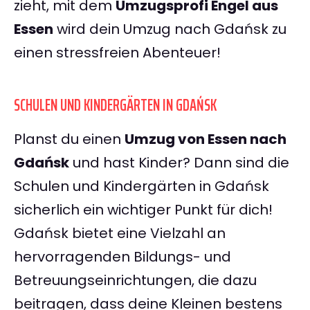
zieht, mit dem
Umzugsprofi Engel aus
Essen
wird dein Umzug nach Gdańsk zu
einen stressfreien Abenteuer!
SCHULEN UND KINDERGÄRTEN IN GDAŃSK
Planst du einen
Umzug von Essen nach
Gdańsk
und hast Kinder? Dann sind die
Schulen und Kindergärten in Gdańsk
sicherlich ein wichtiger Punkt für dich!
Gdańsk bietet eine Vielzahl an
hervorragenden Bildungs- und
Betreuungseinrichtungen, die dazu
beitragen, dass deine Kleinen bestens