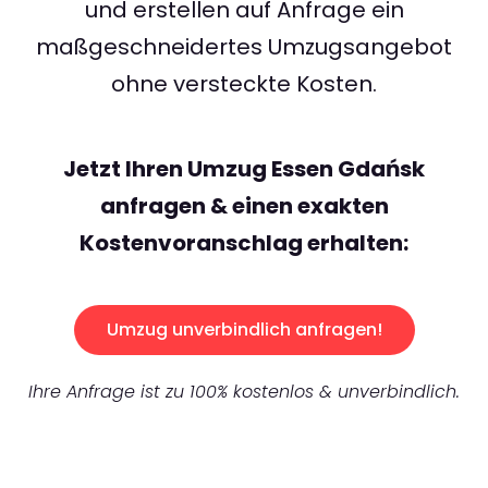
und erstellen auf Anfrage ein
maßgeschneidertes Umzugsangebot
ohne versteckte Kosten.
Jetzt Ihren Umzug Essen Gdańsk
anfragen & einen exakten
Kostenvoranschlag erhalten:
Umzug unverbindlich anfragen!
Ihre Anfrage ist zu 100% kostenlos & unverbindlich.