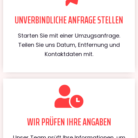
UNVERBINDLICHE ANFRAGE STELLEN
Starten Sie mit einer Umzugsanfrage.
Teilen Sie uns Datum, Entfernung und
Kontaktdaten mit.
WIR PRÜFEN IHRE ANGABEN
Unser Team prüft Ihre Informationen, um