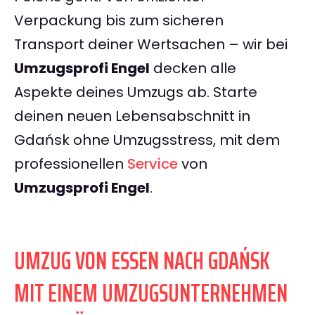
Verpackung bis zum sicheren
Transport deiner Wertsachen – wir bei
Umzugsprofi Engel
decken alle
Aspekte deines Umzugs ab. Starte
deinen neuen Lebensabschnitt in
Gdańsk ohne Umzugsstress, mit dem
professionellen
Service
von
Umzugsprofi Engel
.
UMZUG VON ESSEN NACH GDAŃSK
MIT EINEM UMZUGSUNTERNEHMEN