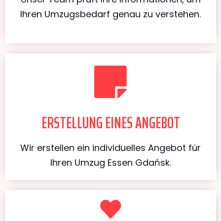
Ihren Umzugsbedarf genau zu verstehen.
ERSTELLUNG EINES ANGEBOT
Wir erstellen ein individuelles Angebot für
Ihren Umzug Essen Gdańsk.