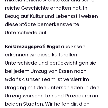
reiche Geschichte erhalten hat. In
Bezug auf Kultur und Lebensstil weisen
diese Städte bemerkenswerte
Unterschiede auf.
Bei
Umzugsprofi Engel
aus Essen
erkennen wir diese kulturellen
Unterschiede und berücksichtigen sie
bei jedem Umzug von Essen nach
Gdańsk. Unser Team ist versiert im
Umgang mit den Unterschieden in den
Umzugsvorschriften und Prozeduren in
beiden Städten. Wir helfen dir, dich