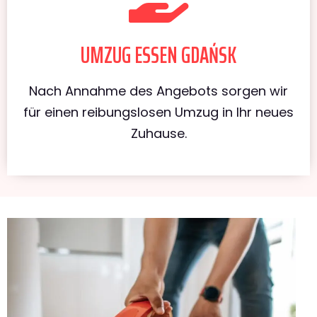
UMZUG ESSEN GDAŃSK
Nach Annahme des Angebots sorgen wir
für einen reibungslosen Umzug in Ihr neues
Zuhause.