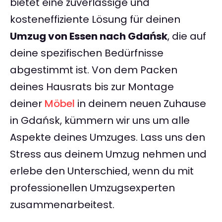
bietet eine zuverlässige und
kosteneffiziente Lösung für deinen
Umzug von Essen nach Gdańsk
, die auf
deine spezifischen Bedürfnisse
abgestimmt ist. Von dem Packen
deines Hausrats bis zur Montage
deiner
Möbel
in deinem neuen Zuhause
in Gdańsk, kümmern wir uns um alle
Aspekte deines Umzuges. Lass uns den
Stress aus deinem Umzug nehmen und
erlebe den Unterschied, wenn du mit
professionellen Umzugsexperten
zusammenarbeitest.