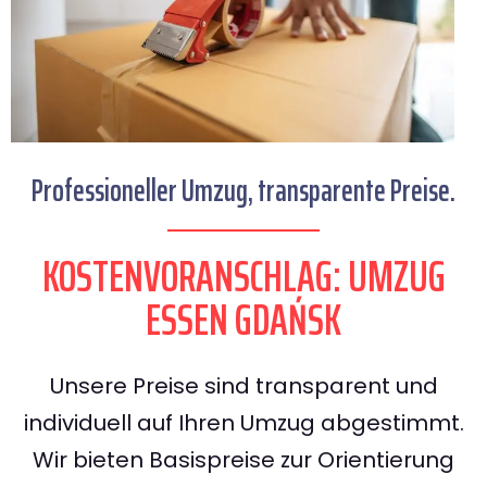
Professioneller Umzug, transparente Preise.
KOSTENVORANSCHLAG: UMZUG
ESSEN GDAŃSK
Unsere Preise sind transparent und
individuell auf Ihren Umzug abgestimmt.
Wir bieten Basispreise zur Orientierung