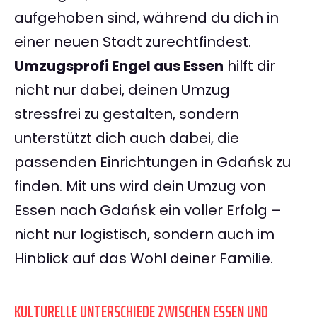
aufgehoben sind, während du dich in
einer neuen Stadt zurechtfindest.
Umzugsprofi Engel aus Essen
hilft dir
nicht nur dabei, deinen Umzug
stressfrei zu gestalten, sondern
unterstützt dich auch dabei, die
passenden Einrichtungen in Gdańsk zu
finden. Mit uns wird dein Umzug von
Essen nach Gdańsk ein voller Erfolg –
nicht nur logistisch, sondern auch im
Hinblick auf das Wohl deiner Familie.
KULTURELLE UNTERSCHIEDE ZWISCHEN ESSEN UND