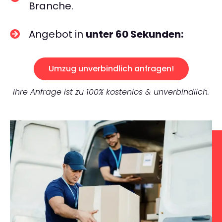
Branche.
Angebot in
unter 60 Sekunden:
Umzug unverbindlich anfragen!
Ihre Anfrage ist zu 100% kostenlos & unverbindlich.