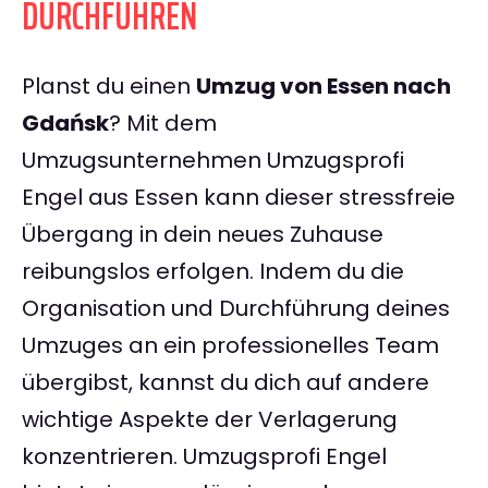
DURCHFÜHREN
Planst du einen
Umzug von Essen nach
Gdańsk
? Mit dem
Umzugsunternehmen Umzugsprofi
Engel aus Essen kann dieser stressfreie
Übergang in dein neues Zuhause
reibungslos erfolgen. Indem du die
Organisation und Durchführung deines
Umzuges an ein professionelles Team
übergibst, kannst du dich auf andere
wichtige Aspekte der Verlagerung
konzentrieren. Umzugsprofi Engel