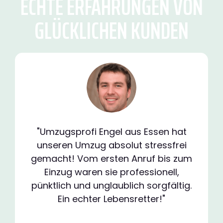
ECHTE ERFAHRUNGEN VON
GLÜCKLICHEN KUNDEN
"Umzugsprofi Engel aus Essen hat
unseren Umzug absolut stressfrei
gemacht! Vom ersten Anruf bis zum
Einzug waren sie professionell,
pünktlich und unglaublich sorgfältig.
Ein echter Lebensretter!"