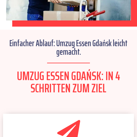
Einfacher Ablauf: Umzug Essen Gdańsk leicht
gemacht.
UMZUG ESSEN GDAŃSK: IN 4
SCHRITTEN ZUM ZIEL