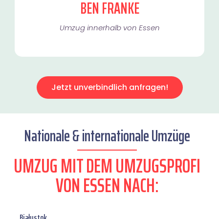
BEN FRANKE
Umzug innerhalb von Essen​
Jetzt unverbindlich anfragen!
Nationale & internationale Umzüge
UMZUG MIT DEM UMZUGSPROFI
VON ESSEN NACH:
Białystok