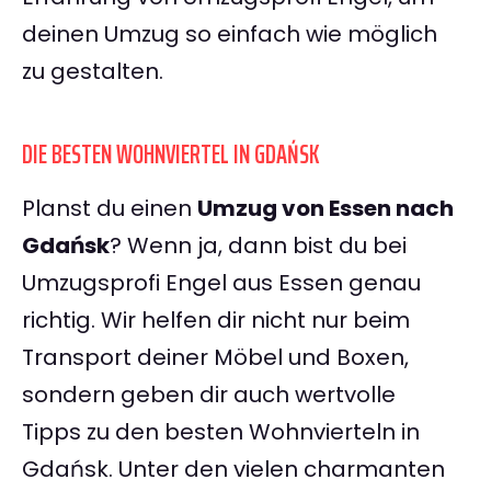
deinen Umzug so einfach wie möglich
zu gestalten.
DIE BESTEN WOHNVIERTEL IN GDAŃSK
Planst du einen
Umzug von Essen nach
Gdańsk
? Wenn ja, dann bist du bei
Umzugsprofi Engel aus Essen genau
richtig. Wir helfen dir nicht nur beim
Transport deiner Möbel und Boxen,
sondern geben dir auch wertvolle
Tipps zu den besten Wohnvierteln in
Gdańsk. Unter den vielen charmanten