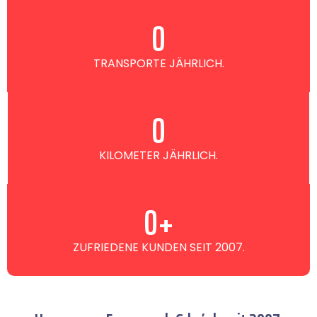
0
TRANSPORTE JÄHRLICH.
0
KILOMETER JÄHRLICH.
0
+
ZUFRIEDENE KUNDEN SEIT 2007.