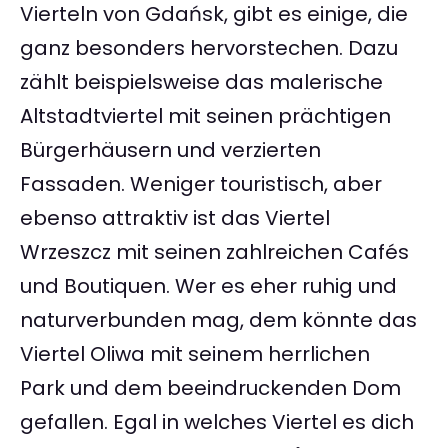
Vierteln von Gdańsk, gibt es einige, die
ganz besonders hervorstechen. Dazu
zählt beispielsweise das malerische
Altstadtviertel mit seinen prächtigen
Bürgerhäusern und verzierten
Fassaden. Weniger touristisch, aber
ebenso attraktiv ist das Viertel
Wrzeszcz mit seinen zahlreichen Cafés
und Boutiquen. Wer es eher ruhig und
naturverbunden mag, dem könnte das
Viertel Oliwa mit seinem herrlichen
Park und dem beeindruckenden Dom
gefallen. Egal in welches Viertel es dich