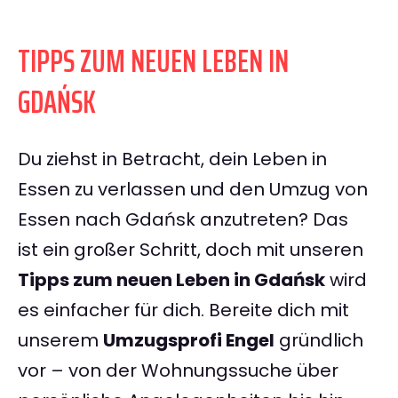
TIPPS ZUM NEUEN LEBEN IN
GDAŃSK
Du ziehst in Betracht, dein Leben in
Essen zu verlassen und den Umzug von
Essen nach Gdańsk anzutreten? Das
ist ein großer Schritt, doch mit unseren
Tipps zum neuen Leben in Gdańsk
wird
es einfacher für dich. Bereite dich mit
unserem
Umzugsprofi Engel
gründlich
vor – von der Wohnungssuche über