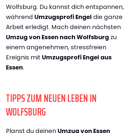
Wolfsburg. Du kannst dich entspannen,
während
Umzugsprofi Engel
die ganze
Arbeit erledigt. Mach deinen nächsten
Umzug von Essen nach Wolfsburg
zu
einem angenehmen, stressfreien
Ereignis mit
Umzugsprofi Engel aus
Essen
.
TIPPS ZUM NEUEN LEBEN IN
WOLFSBURG
Planst du deinen
Umzug von Essen