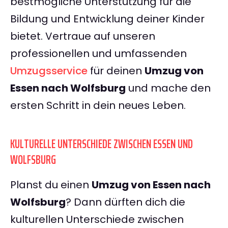
bestmögliche Unterstützung für die
Bildung und Entwicklung deiner Kinder
bietet. Vertraue auf unseren
professionellen und umfassenden
Umzugsservice
für deinen
Umzug von
Essen nach Wolfsburg
und mache den
ersten Schritt in dein neues Leben.
KULTURELLE UNTERSCHIEDE ZWISCHEN ESSEN UND
WOLFSBURG
Planst du einen
Umzug von Essen nach
Wolfsburg
? Dann dürften dich die
kulturellen Unterschiede zwischen