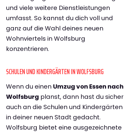
und viele weitere Dienstleistungen
umfasst. So kannst du dich voll und
ganz auf die Wahl deines neuen
Wohnviertels in Wolfsburg
konzentrieren.
SCHULEN UND KINDERGÄRTEN IN WOLFSBURG
Wenn du einen
Umzug von Essen nach
Wolfsburg
planst, dann hast du sicher
auch an die Schulen und Kindergärten
in deiner neuen Stadt gedacht.
Wolfsburg bietet eine ausgezeichnete