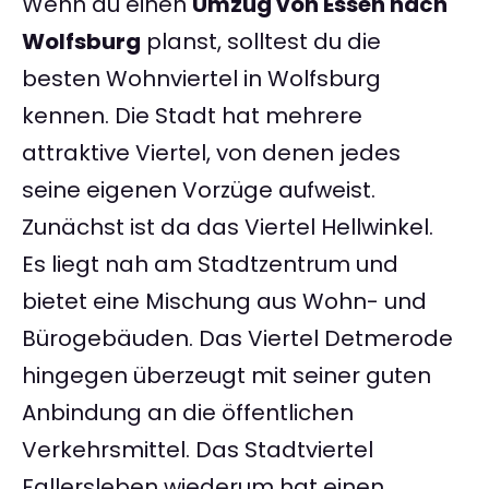
Wenn du einen
Umzug von Essen nach
Wolfsburg
planst, solltest du die
besten Wohnviertel in Wolfsburg
kennen. Die Stadt hat mehrere
attraktive Viertel, von denen jedes
seine eigenen Vorzüge aufweist.
Zunächst ist da das Viertel Hellwinkel.
Es liegt nah am Stadtzentrum und
bietet eine Mischung aus Wohn- und
Bürogebäuden. Das Viertel Detmerode
hingegen überzeugt mit seiner guten
Anbindung an die öffentlichen
Verkehrsmittel. Das Stadtviertel
Fallersleben wiederum hat einen