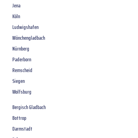
Jena
Köln
Ludwigshafen
Mönchengladbach
Nürnberg
Paderborn
Remscheid
Siegen
Wolfsburg
Bergisch Gladbach
Bottrop
Darmstadt