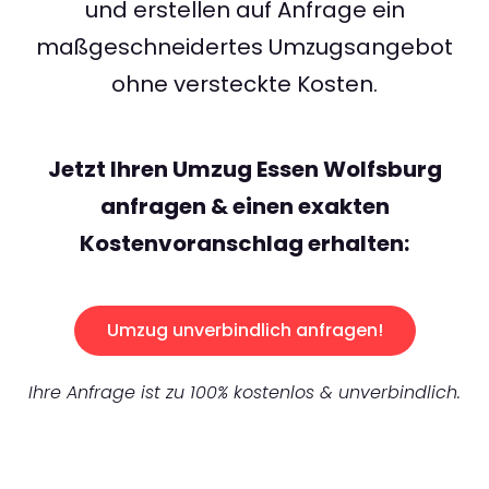
und erstellen auf Anfrage ein
maßgeschneidertes Umzugsangebot
ohne versteckte Kosten.
Jetzt Ihren Umzug Essen Wolfsburg
anfragen & einen exakten
Kostenvoranschlag erhalten:
Umzug unverbindlich anfragen!
Ihre Anfrage ist zu 100% kostenlos & unverbindlich.