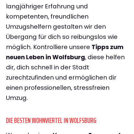
langjähriger Erfahrung und
kompetenten, freundlichen
Umzugshelfern gestalten wir den
Übergang für dich so reibungslos wie
möglich. Kontrolliere unsere
Tipps zum
neuen Leben in Wolfsburg
, diese helfen
dir, dich schnell in der Stadt
zurechtzufinden und ermöglichen dir
einen professionellen, stressfreien
Umzug.
DIE BESTEN WOHNVIERTEL IN WOLFSBURG