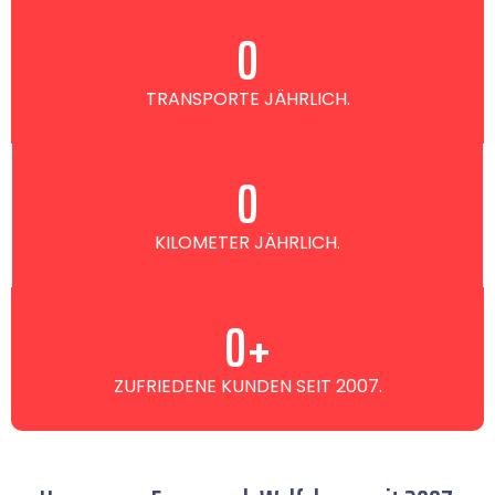
0
TRANSPORTE JÄHRLICH.
0
KILOMETER JÄHRLICH.
0
+
ZUFRIEDENE KUNDEN SEIT 2007.