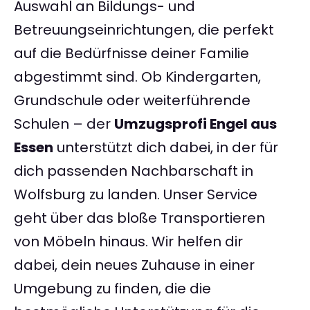
Auswahl an Bildungs- und
Betreuungseinrichtungen, die perfekt
auf die Bedürfnisse deiner Familie
abgestimmt sind. Ob Kindergarten,
Grundschule oder weiterführende
Schulen – der
Umzugsprofi Engel aus
Essen
unterstützt dich dabei, in der für
dich passenden Nachbarschaft in
Wolfsburg zu landen. Unser Service
geht über das bloße Transportieren
von Möbeln hinaus. Wir helfen dir
dabei, dein neues Zuhause in einer
Umgebung zu finden, die die