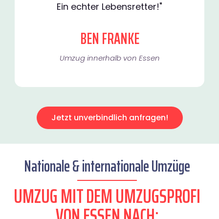
Ein echter Lebensretter!"
BEN FRANKE
Umzug innerhalb von Essen​
Jetzt unverbindlich anfragen!
Nationale & internationale Umzüge
UMZUG MIT DEM UMZUGSPROFI
VON ESSEN NACH: