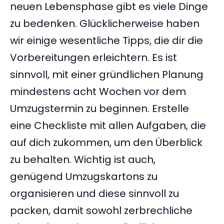
neuen Lebensphase gibt es viele Dinge
zu bedenken. Glücklicherweise haben
wir einige wesentliche Tipps, die dir die
Vorbereitungen erleichtern. Es ist
sinnvoll, mit einer gründlichen Planung
mindestens acht Wochen vor dem
Umzugstermin zu beginnen. Erstelle
eine Checkliste mit allen Aufgaben, die
auf dich zukommen, um den Überblick
zu behalten. Wichtig ist auch,
genügend Umzugskartons zu
organisieren und diese sinnvoll zu
packen, damit sowohl zerbrechliche