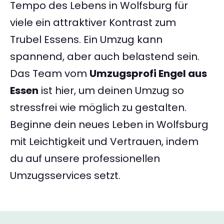
Tempo des Lebens in Wolfsburg für
viele ein attraktiver Kontrast zum
Trubel Essens. Ein Umzug kann
spannend, aber auch belastend sein.
Das Team vom
Umzugsprofi Engel aus
Essen
ist hier, um deinen Umzug so
stressfrei wie möglich zu gestalten.
Beginne dein neues Leben in Wolfsburg
mit Leichtigkeit und Vertrauen, indem
du auf unsere professionellen
Umzugsservices setzt.