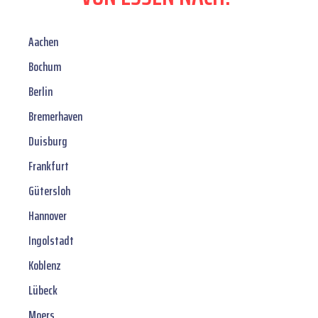
Aachen
Bochum
Berlin
Bremerhaven
Duisburg
Frankfurt
Gütersloh
Hannover
Ingolstadt
Koblenz
Lübeck
Moers