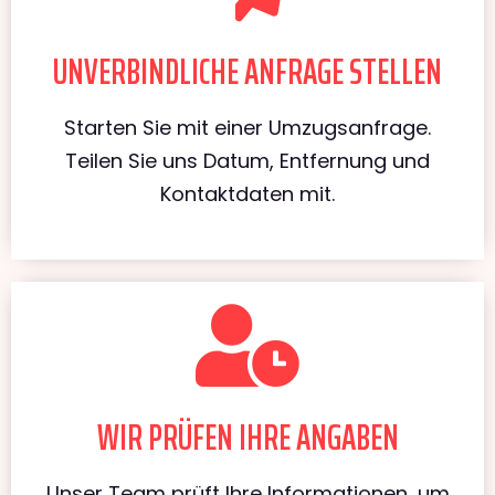
UNVERBINDLICHE ANFRAGE STELLEN
Starten Sie mit einer Umzugsanfrage.
Teilen Sie uns Datum, Entfernung und
Kontaktdaten mit.
WIR PRÜFEN IHRE ANGABEN
Unser Team prüft Ihre Informationen, um