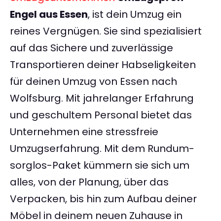
Engel aus Essen
, ist dein Umzug ein
reines Vergnügen. Sie sind spezialisiert
auf das Sichere und zuverlässige
Transportieren deiner Habseligkeiten
für deinen Umzug von Essen nach
Wolfsburg. Mit jahrelanger Erfahrung
und geschultem Personal bietet das
Unternehmen eine stressfreie
Umzugserfahrung. Mit dem Rundum-
sorglos-Paket kümmern sie sich um
alles, von der Planung, über das
Verpacken, bis hin zum Aufbau deiner
Möbel in deinem neuen Zuhause in