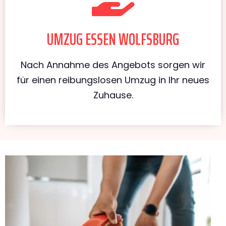
UMZUG ESSEN WOLFSBURG
Nach Annahme des Angebots sorgen wir
für einen reibungslosen Umzug in Ihr neues
Zuhause.