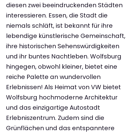
diesen zwei beeindruckenden Städten
interessieren. Essen, die Stadt die
niemals schläft, ist bekannt für ihre
lebendige künstlerische Gemeinschaft,
ihre historischen Sehenswürdigkeiten
und ihr buntes Nachtleben. Wolfsburg
hingegen, obwohl kleiner, bietet eine
reiche Palette an wundervollen
Erlebnissen! Als Heimat von VW bietet
Wolfsburg hochmoderne Architektur
und das einzigartige Autostadt
Erlebniszentrum. Zudem sind die
Grünflächen und das entspanntere