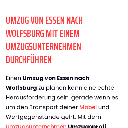
UMZUG VON ESSEN NACH
WOLFSBURG MIT EINEM
UMZUGSUNTERNEHMEN
DURCHFÜHREN
Einen
Umzug von Essen nach
Wolfsburg
zu planen kann eine echte
Herausforderung sein, gerade wenn es
um den Transport deiner
Möbel
und
Wertgegenstände geht. Mit dem
Umzugsunternehmen
Umzugsprofi