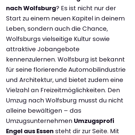
nach Wolfsburg
? Es ist nicht nur der
Start zu einem neuen Kapitel in deinem
Leben, sondern auch die Chance,
Wolfsburgs vielseitige Kultur sowie
attraktive Jobangebote
kennenzulernen. Wolfsburg ist bekannt
für seine florierende Automobilindustrie
und Architektur, und bietet zudem eine
Vielzahl an Freizeitmöglichkeiten. Den
Umzug nach Wolfsburg musst du nicht
alleine bewältigen – das
Umzugsunternehmen
Umzugsprofi
Engel aus Essen
steht dir zur Seite. Mit