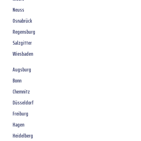
Neuss
Osnabrück
Regensburg
Salzgitter
Wiesbaden
Augsburg
Bonn
Chemnitz
Düsseldorf
Freiburg
Hagen
Heidelberg