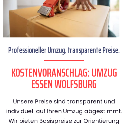
Professioneller Umzug, transparente Preise.
KOSTENVORANSCHLAG: UMZUG
ESSEN WOLFSBURG
Unsere Preise sind transparent und
individuell auf Ihren Umzug abgestimmt.
Wir bieten Basispreise zur Orientierung