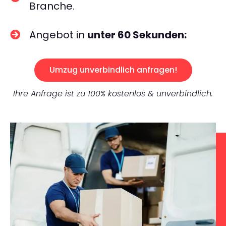
Branche.
Angebot in
unter 60 Sekunden:
Umzug unverbindlich anfragen!
Ihre Anfrage ist zu 100% kostenlos & unverbindlich.