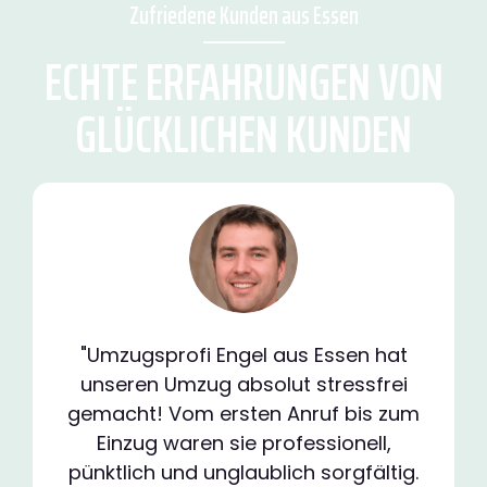
Zufriedene Kunden aus Essen
ECHTE ERFAHRUNGEN VON
GLÜCKLICHEN KUNDEN
"Umzugsprofi Engel aus Essen hat
unseren Umzug absolut stressfrei
gemacht! Vom ersten Anruf bis zum
Einzug waren sie professionell,
pünktlich und unglaublich sorgfältig.