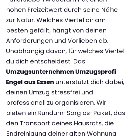
hohen Freizeitwert durch seine Nähe
zur Natur. Welches Viertel dir am
besten gefällt, hängt von deinen
Anforderungen und Vorlieben ab.
Unabhängig davon, für welches Viertel
du dich entscheidest: Das
Umzugsunternehmen Umzugsprofi
Engel aus Essen
unterstützt dich dabei,
deinen Umzug stressfrei und
professionell zu organisieren. Wir
bieten ein Rundum-Sorglos-Paket, das
den Transport deines Hausrats, die
Endreinigung deiner alten Wohnung