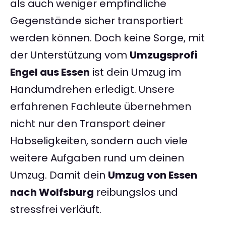
als auch weniger empfindliche
Gegenstände sicher transportiert
werden können. Doch keine Sorge, mit
der Unterstützung vom
Umzugsprofi
Engel aus Essen
ist dein Umzug im
Handumdrehen erledigt. Unsere
erfahrenen Fachleute übernehmen
nicht nur den Transport deiner
Habseligkeiten, sondern auch viele
weitere Aufgaben rund um deinen
Umzug. Damit dein
Umzug von Essen
nach Wolfsburg
reibungslos und
stressfrei verläuft.