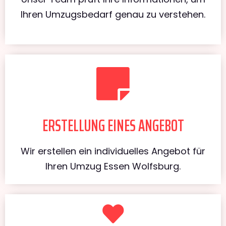
Ihren Umzugsbedarf genau zu verstehen.
ERSTELLUNG EINES ANGEBOT
Wir erstellen ein individuelles Angebot für
Ihren Umzug Essen Wolfsburg.