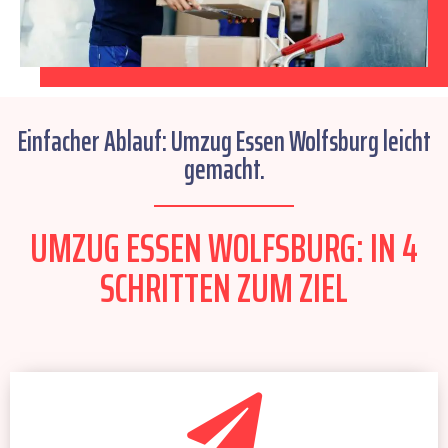
Einfacher Ablauf: Umzug Essen Wolfsburg leicht
gemacht.
UMZUG ESSEN WOLFSBURG: IN 4
SCHRITTEN ZUM ZIEL