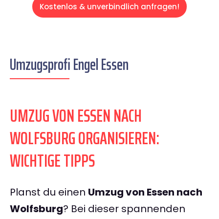
Kostenlos & unverbindlich anfragen!
Umzugsprofi Engel Essen
UMZUG VON ESSEN NACH
WOLFSBURG ORGANISIEREN:
WICHTIGE TIPPS
Planst du einen
Umzug von Essen nach
Wolfsburg
? Bei dieser spannenden