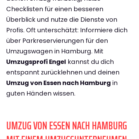
Checklisten für einen besseren
Überblick und nutze die Dienste von
Profis. Oft unterschätzt: Informiere dich
über Parkreservierungen für den
Umzugswagen in Hamburg. Mit
Umzugsprofi Engel
kannst du dich
entspannt zurücklehnen und deinen
Umzug von Essen nach Hamburg
in
guten Händen wissen.
UMZUG VON ESSEN NACH HAMBURG