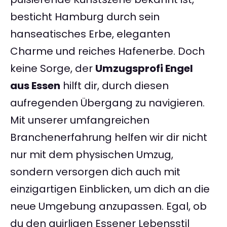
besticht Hamburg durch sein
hanseatisches Erbe, eleganten
Charme und reiches Hafenerbe. Doch
keine Sorge, der
Umzugsprofi Engel
aus Essen
hilft dir, durch diesen
aufregenden Übergang zu navigieren.
Mit unserer umfangreichen
Branchenerfahrung helfen wir dir nicht
nur mit dem physischen Umzug,
sondern versorgen dich auch mit
einzigartigen Einblicken, um dich an die
neue Umgebung anzupassen. Egal, ob
du den quirligen Essener Lebensstil