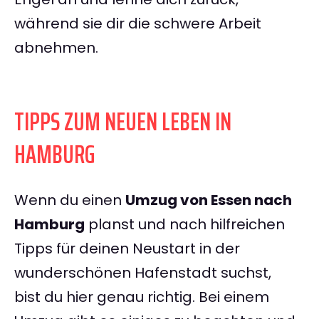
während sie dir die schwere Arbeit
abnehmen.
TIPPS ZUM NEUEN LEBEN IN
HAMBURG
Wenn du einen
Umzug von Essen nach
Hamburg
planst und nach hilfreichen
Tipps für deinen Neustart in der
wunderschönen Hafenstadt suchst,
bist du hier genau richtig. Bei einem