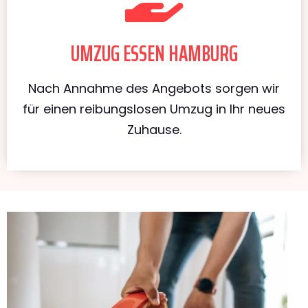
UMZUG ESSEN HAMBURG
Nach Annahme des Angebots sorgen wir
für einen reibungslosen Umzug in Ihr neues
Zuhause.