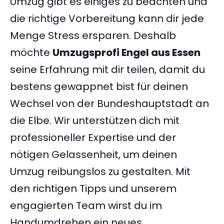
Umzug gibt es einiges zu beachten und
die richtige Vorbereitung kann dir jede
Menge Stress ersparen. Deshalb
möchte
Umzugsprofi Engel aus Essen
seine Erfahrung mit dir teilen, damit du
bestens gewappnet bist für deinen
Wechsel von der Bundeshauptstadt an
die Elbe. Wir unterstützen dich mit
professioneller Expertise und der
nötigen Gelassenheit, um deinen
Umzug reibungslos zu gestalten. Mit
den richtigen Tipps und unserem
engagierten Team wirst du im
Handumdrehen ein neues,