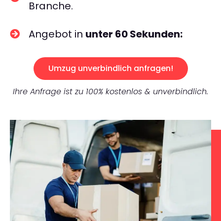
Branche.
Angebot in
unter 60 Sekunden:
Umzug unverbindlich anfragen!
Ihre Anfrage ist zu 100% kostenlos & unverbindlich.