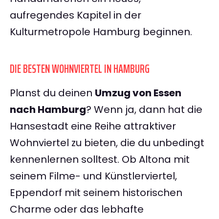
aufregendes Kapitel in der
Kulturmetropole Hamburg beginnen.
DIE BESTEN WOHNVIERTEL IN HAMBURG
Planst du deinen
Umzug von Essen
nach Hamburg
? Wenn ja, dann hat die
Hansestadt eine Reihe attraktiver
Wohnviertel zu bieten, die du unbedingt
kennenlernen solltest. Ob Altona mit
seinem Filme- und Künstlerviertel,
Eppendorf mit seinem historischen
Charme oder das lebhafte