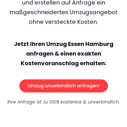
und erstellen auf Anfrage ein
maßgeschneidertes Umzugsangebot
ohne versteckte Kosten.
Jetzt Ihren Umzug Essen Hamburg
anfragen & einen exakten
Kostenvoranschlag erhalten:
Umzug unverbindlich anfragen!
Ihre Anfrage ist zu 100% kostenlos & unverbindlich.