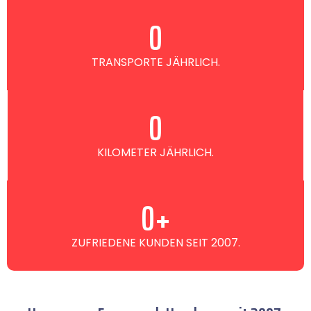
0
TRANSPORTE JÄHRLICH.
0
KILOMETER JÄHRLICH.
0
+
ZUFRIEDENE KUNDEN SEIT 2007.