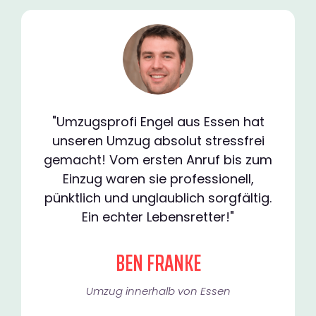
"Umzugsprofi Engel aus Essen hat
unseren Umzug absolut stressfrei
gemacht! Vom ersten Anruf bis zum
Einzug waren sie professionell,
pünktlich und unglaublich sorgfältig.
Ein echter Lebensretter!"
BEN FRANKE
Umzug innerhalb von Essen​