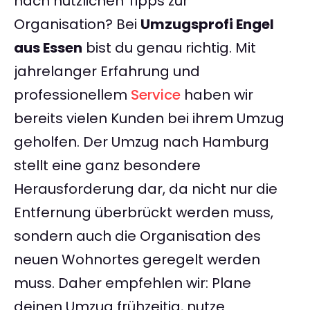
nach nützlichen Tipps zur
Organisation? Bei
Umzugsprofi Engel
aus Essen
bist du genau richtig. Mit
jahrelanger Erfahrung und
professionellem
Service
haben wir
bereits vielen Kunden bei ihrem Umzug
geholfen. Der Umzug nach Hamburg
stellt eine ganz besondere
Herausforderung dar, da nicht nur die
Entfernung überbrückt werden muss,
sondern auch die Organisation des
neuen Wohnortes geregelt werden
muss. Daher empfehlen wir: Plane
deinen Umzug frühzeitig, nutze