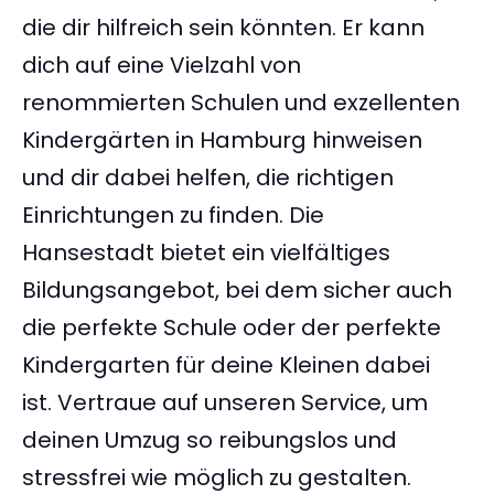
die dir hilfreich sein könnten. Er kann
dich auf eine Vielzahl von
renommierten Schulen und exzellenten
Kindergärten in Hamburg hinweisen
und dir dabei helfen, die richtigen
Einrichtungen zu finden. Die
Hansestadt bietet ein vielfältiges
Bildungsangebot, bei dem sicher auch
die perfekte Schule oder der perfekte
Kindergarten für deine Kleinen dabei
ist. Vertraue auf unseren Service, um
deinen Umzug so reibungslos und
stressfrei wie möglich zu gestalten.