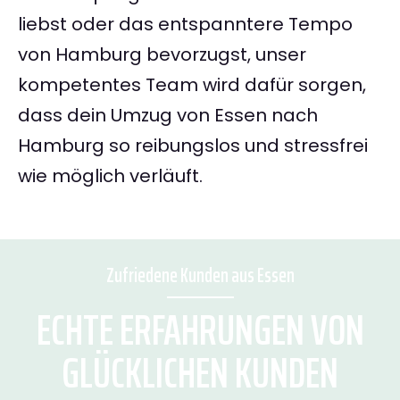
liebst oder das entspanntere Tempo
von Hamburg bevorzugst, unser
kompetentes Team wird dafür sorgen,
dass dein Umzug von Essen nach
Hamburg so reibungslos und stressfrei
wie möglich verläuft.
Zufriedene Kunden aus Essen
ECHTE ERFAHRUNGEN VON
GLÜCKLICHEN KUNDEN