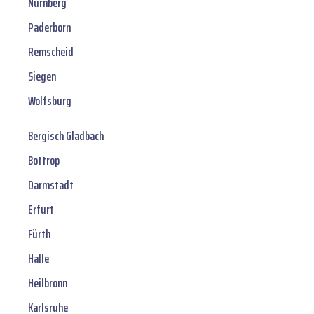
Nürnberg
Paderborn
Remscheid
Siegen
Wolfsburg
Bergisch Gladbach
Bottrop
Darmstadt
Erfurt
Fürth
Halle
Heilbronn
Karlsruhe