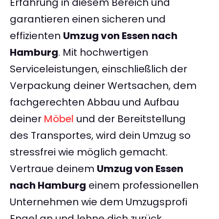
Erfahrung in diesem Bereich und
garantieren einen sicheren und
effizienten
Umzug von Essen nach
Hamburg
. Mit hochwertigen
Serviceleistungen, einschließlich der
Verpackung deiner Wertsachen, dem
fachgerechten Abbau und Aufbau
deiner
Möbel
und der Bereitstellung
des Transportes, wird dein Umzug so
stressfrei wie möglich gemacht.
Vertraue deinem
Umzug von Essen
nach Hamburg
einem professionellen
Unternehmen wie dem Umzugsprofi
Engel an und lehne dich zurück,