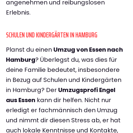
angenehmen und reibungslosen
Erlebnis.
SCHULEN UND KINDERGÄRTEN IN HAMBURG
Planst du einen
Umzug von Essen nach
Hamburg
? Überlegst du, was dies für
deine Familie bedeutet, insbesondere
in Bezug auf Schulen und Kindergärten
in Hamburg? Der
Umzugsprofi Engel
aus Essen
kann dir helfen. Nicht nur
erledigt er fachmännisch den Umzug
und nimmt dir diesen Stress ab, er hat
auch lokale Kenntnisse und Kontakte,