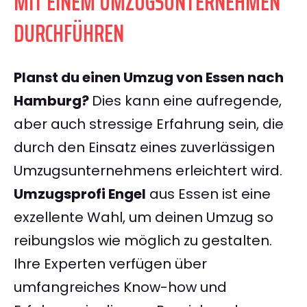
MIT EINEM UMZUGSUNTERNEHMEN
DURCHFÜHREN
Planst du einen Umzug von Essen nach
Hamburg?
Dies kann eine aufregende,
aber auch stressige Erfahrung sein, die
durch den Einsatz eines zuverlässigen
Umzugsunternehmens erleichtert wird.
Umzugsprofi Engel
aus Essen ist eine
exzellente Wahl, um deinen Umzug so
reibungslos wie möglich zu gestalten.
Ihre Experten verfügen über
umfangreiches Know-how und