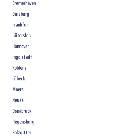
Bremerhaven
Duisburg
Frankfurt
Gütersloh
Hannover
Ingolstadt
Koblenz
Lübeck
Moers
Neuss
Osnabrück
Regensburg
Salzgitter