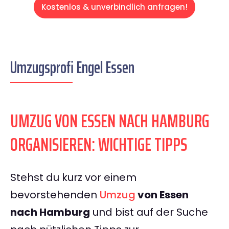
Kostenlos & unverbindlich anfragen!
Umzugsprofi Engel Essen
UMZUG VON ESSEN NACH HAMBURG
ORGANISIEREN: WICHTIGE TIPPS
Stehst du kurz vor einem
bevorstehenden
Umzug
von Essen
nach Hamburg
und bist auf der Suche