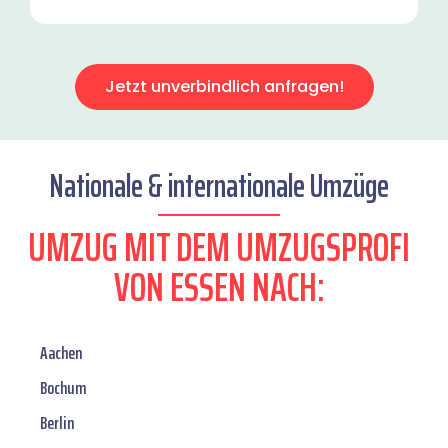
Jetzt unverbindlich anfragen!
Nationale & internationale Umzüge
UMZUG MIT DEM UMZUGSPROFI
VON ESSEN NACH:
Aachen
Bochum
Berlin