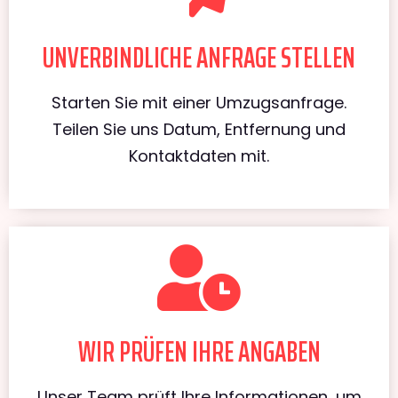
UNVERBINDLICHE ANFRAGE STELLEN
Starten Sie mit einer Umzugsanfrage.
Teilen Sie uns Datum, Entfernung und
Kontaktdaten mit.
WIR PRÜFEN IHRE ANGABEN
Unser Team prüft Ihre Informationen, um