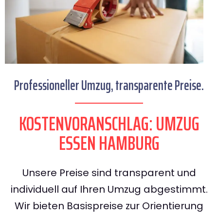
Professioneller Umzug, transparente Preise.
KOSTENVORANSCHLAG: UMZUG
ESSEN HAMBURG
Unsere Preise sind transparent und
individuell auf Ihren Umzug abgestimmt.
Wir bieten Basispreise zur Orientierung