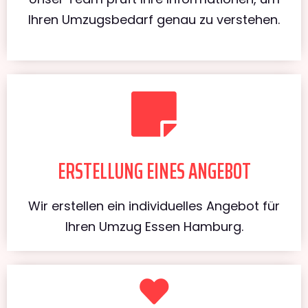
Ihren Umzugsbedarf genau zu verstehen.
ERSTELLUNG EINES ANGEBOT
Wir erstellen ein individuelles Angebot für
Ihren Umzug Essen Hamburg.