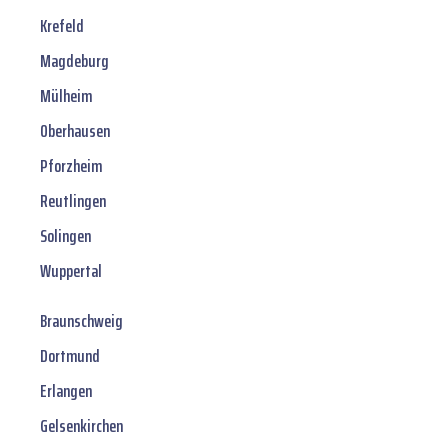
Krefeld
Magdeburg
Mülheim
Oberhausen
Pforzheim
Reutlingen
Solingen
Wuppertal
Braunschweig
Dortmund
Erlangen
Gelsenkirchen