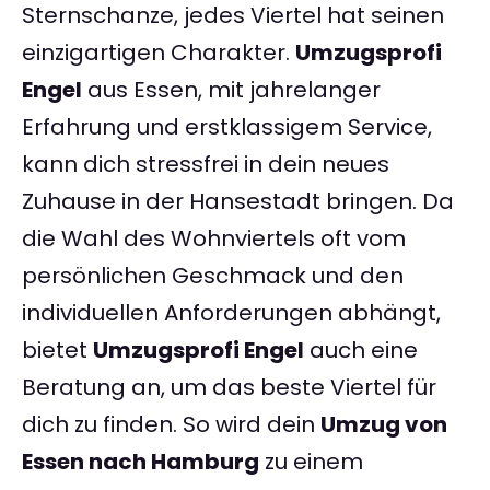
Sternschanze, jedes Viertel hat seinen
einzigartigen Charakter.
Umzugsprofi
Engel
aus Essen, mit jahrelanger
Erfahrung und erstklassigem Service,
kann dich stressfrei in dein neues
Zuhause in der Hansestadt bringen. Da
die Wahl des Wohnviertels oft vom
persönlichen Geschmack und den
individuellen Anforderungen abhängt,
bietet
Umzugsprofi Engel
auch eine
Beratung an, um das beste Viertel für
dich zu finden. So wird dein
Umzug von
Essen nach Hamburg
zu einem