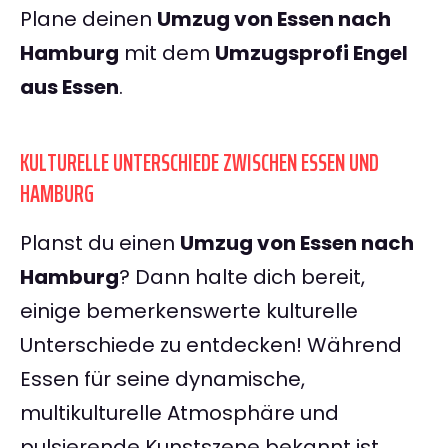
Plane deinen
Umzug von Essen nach
Hamburg
mit dem
Umzugsprofi Engel
aus Essen
.
KULTURELLE UNTERSCHIEDE ZWISCHEN ESSEN UND
HAMBURG
Planst du einen
Umzug von Essen nach
Hamburg
? Dann halte dich bereit,
einige bemerkenswerte kulturelle
Unterschiede zu entdecken! Während
Essen für seine dynamische,
multikulturelle Atmosphäre und
pulsierende Kunstszene bekannt ist,