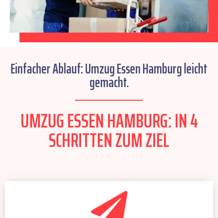
Einfacher Ablauf: Umzug Essen Hamburg leicht
gemacht.
UMZUG ESSEN HAMBURG: IN 4
SCHRITTEN ZUM ZIEL