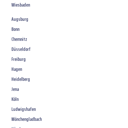
Wiesbaden
Augsburg
Bonn
Chemnitz
Düsseldorf
Freiburg
Hagen
Heidelberg
Jena
Köln
Ludwigshafen
Mönchengladbach