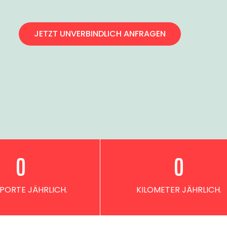
JETZT UNVERBINDLICH ANFRAGEN
0
0
PORTE JÄHRLICH.
KILOMETER JÄHRLICH.