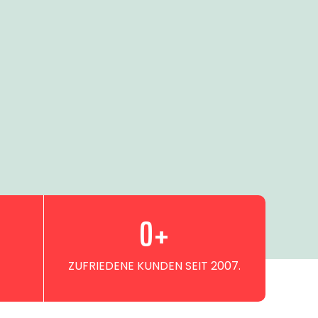
0
+
ZUFRIEDENE KUNDEN SEIT 2007.