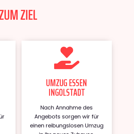
ZUM ZIEL
UMZUG ESSEN
INGOLSTADT
Nach Annahme des
ür
Angebots sorgen wir für
einen reibungslosen Umzug