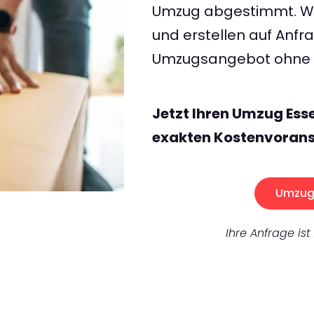
Umzug abgestimmt. Wir
und erstellen auf Anf
Umzugsangebot ohne v
Jetzt Ihren Umzug Ess
exakten Kostenvorans
Umzug 
Ihre Anfrage ist