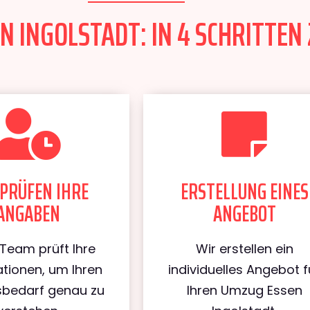
 INGOLSTADT: IN 4 SCHRITTEN 
PRÜFEN IHRE
ERSTELLUNG EINES
ANGABEN
ANGEBOT
Team prüft Ihre
Wir erstellen ein
tionen, um Ihren
individuelles Angebot f
bedarf genau zu
Ihren Umzug Essen