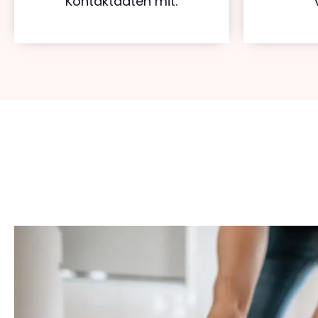
Kontaktdaten mit.