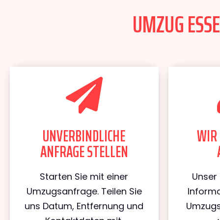
UMZUG ESSEN
UNVERBINDLICHE
WIR 
ANFRAGE STELLEN
Starten Sie mit einer
Unser 
Umzugsanfrage. Teilen Sie
Informa
uns Datum, Entfernung und
Umzugs