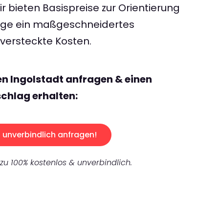
 bieten Basispreise zur Orientierung
rage ein maßgeschneidertes
ersteckte Kosten.
en Ingolstadt anfragen & einen
chlag erhalten:
unverbindlich anfragen!
 zu 100% kostenlos & unverbindlich.