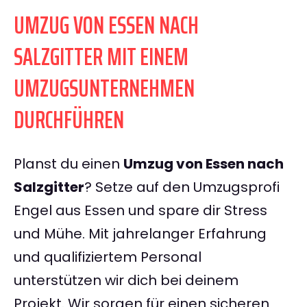
UMZUG VON ESSEN NACH
SALZGITTER MIT EINEM
UMZUGSUNTERNEHMEN
DURCHFÜHREN
Planst du einen
Umzug von Essen nach
Salzgitter
? Setze auf den Umzugsprofi
Engel aus Essen und spare dir Stress
und Mühe. Mit jahrelanger Erfahrung
und qualifiziertem Personal
unterstützen wir dich bei deinem
Projekt. Wir sorgen für einen sicheren