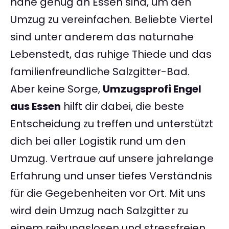
nahe genug an Essen sind, um den
Umzug zu vereinfachen. Beliebte Viertel
sind unter anderem das naturnahe
Lebenstedt, das ruhige Thiede und das
familienfreundliche Salzgitter-Bad.
Aber keine Sorge,
Umzugsprofi Engel
aus Essen
hilft dir dabei, die beste
Entscheidung zu treffen und unterstützt
dich bei aller Logistik rund um den
Umzug. Vertraue auf unsere jahrelange
Erfahrung und unser tiefes Verständnis
für die Gegebenheiten vor Ort. Mit uns
wird dein Umzug nach Salzgitter zu
einem reibungslosen und stressfreien