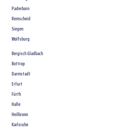
Paderborn
Remscheid
Siegen
Wolfsburg
Bergisch Gladbach
Bottrop
Darmstadt
Erfurt
Fürth
Halle
Heilbronn
Karlsruhe