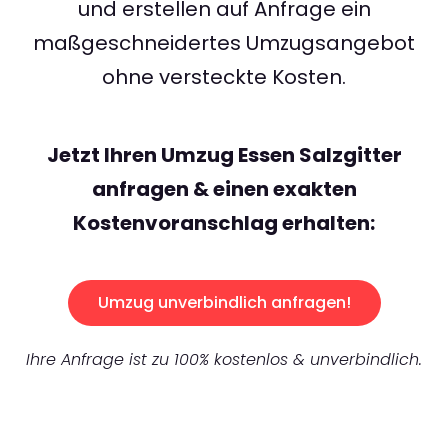
und erstellen auf Anfrage ein
maßgeschneidertes Umzugsangebot
ohne versteckte Kosten.
Jetzt Ihren Umzug Essen Salzgitter
anfragen & einen exakten
Kostenvoranschlag erhalten:
Umzug unverbindlich anfragen!
Ihre Anfrage ist zu 100% kostenlos & unverbindlich.