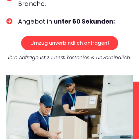
Branche.
Angebot in
unter 60 Sekunden:
Umzug unverbindlich anfragen!
Ihre Anfrage ist zu 100% kostenlos & unverbindlich.