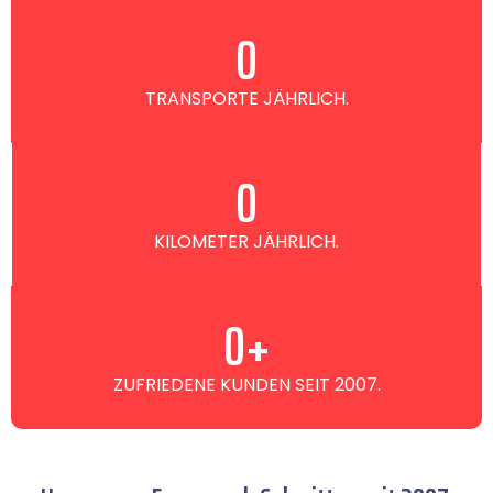
0
TRANSPORTE JÄHRLICH.
0
KILOMETER JÄHRLICH.
0
+
ZUFRIEDENE KUNDEN SEIT 2007.