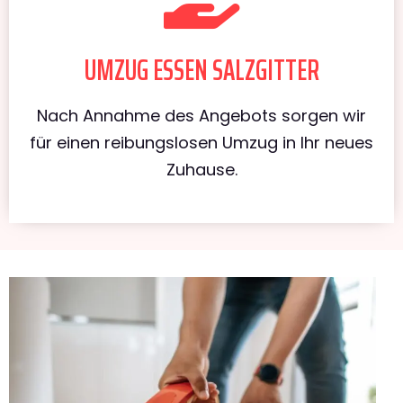
UMZUG ESSEN SALZGITTER
Nach Annahme des Angebots sorgen wir
für einen reibungslosen Umzug in Ihr neues
Zuhause.