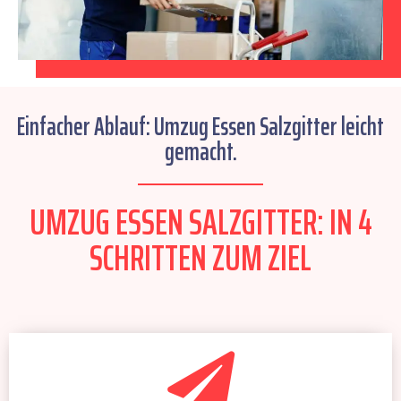
Einfacher Ablauf: Umzug Essen Salzgitter leicht
gemacht.
UMZUG ESSEN SALZGITTER: IN 4
SCHRITTEN ZUM ZIEL