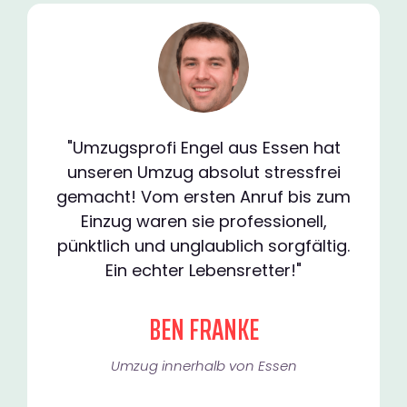
"Umzugsprofi Engel aus Essen hat
unseren Umzug absolut stressfrei
gemacht! Vom ersten Anruf bis zum
Einzug waren sie professionell,
pünktlich und unglaublich sorgfältig.
Ein echter Lebensretter!"
BEN FRANKE
Umzug innerhalb von Essen​