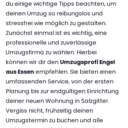
du einige wichtige Tipps beachten, um
deinen Umzug so reibungslos und
stressfrei wie möglich zu gestalten.
Zunächst einmal ist es wichtig, eine
professionelle und zuverlässige
Umzugsfirma zu wählen. Hierbei
können wir dir den
Umzugsprofi Engel
aus Essen
empfehlen. Sie bieten einen
umfassenden Service, von der ersten
Planung bis zur endgültigen Einrichtung
deiner neuen Wohnung in Salzgitter.
Vergiss nicht, frühzeitig deinen
Umzugstermin zu buchen und alle