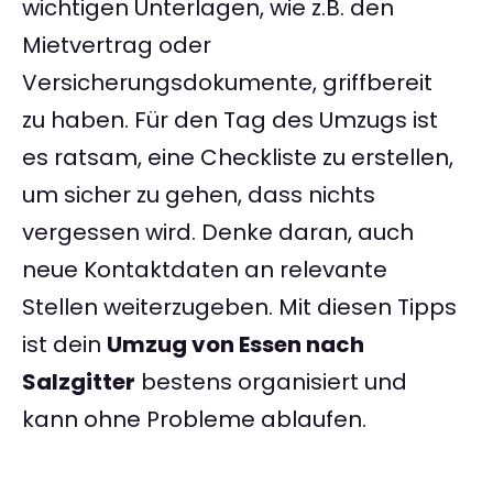
wichtigen Unterlagen, wie z.B. den
Mietvertrag oder
Versicherungsdokumente, griffbereit
zu haben. Für den Tag des Umzugs ist
es ratsam, eine Checkliste zu erstellen,
um sicher zu gehen, dass nichts
vergessen wird. Denke daran, auch
neue Kontaktdaten an relevante
Stellen weiterzugeben. Mit diesen Tipps
ist dein
Umzug von Essen nach
Salzgitter
bestens organisiert und
kann ohne Probleme ablaufen.