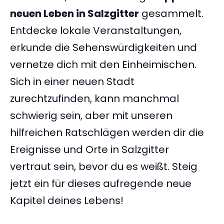
neuen Leben in Salzgitter
gesammelt.
Entdecke lokale Veranstaltungen,
erkunde die Sehenswürdigkeiten und
vernetze dich mit den Einheimischen.
Sich in einer neuen Stadt
zurechtzufinden, kann manchmal
schwierig sein, aber mit unseren
hilfreichen Ratschlägen werden dir die
Ereignisse und Orte in Salzgitter
vertraut sein, bevor du es weißt. Steig
jetzt ein für dieses aufregende neue
Kapitel deines Lebens!