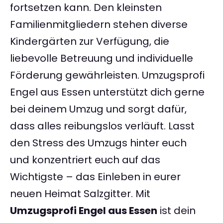
fortsetzen kann. Den kleinsten
Familienmitgliedern stehen diverse
Kindergärten zur Verfügung, die
liebevolle Betreuung und individuelle
Förderung gewährleisten. Umzugsprofi
Engel aus Essen unterstützt dich gerne
bei deinem Umzug und sorgt dafür,
dass alles reibungslos verläuft. Lasst
den Stress des Umzugs hinter euch
und konzentriert euch auf das
Wichtigste – das Einleben in eurer
neuen Heimat Salzgitter. Mit
Umzugsprofi Engel aus Essen
ist dein