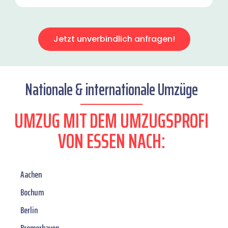
Jetzt unverbindlich anfragen!
Nationale & internationale Umzüge
UMZUG MIT DEM UMZUGSPROFI
VON ESSEN NACH:
Aachen
Bochum
Berlin