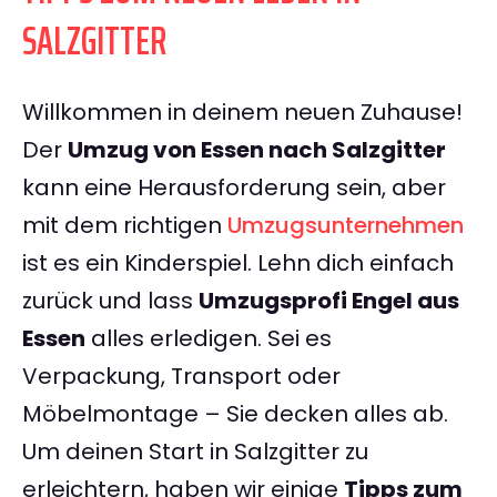
SALZGITTER
Willkommen in deinem neuen Zuhause!
Der
Umzug von Essen nach Salzgitter
kann eine Herausforderung sein, aber
mit dem richtigen
Umzugsunternehmen
ist es ein Kinderspiel. Lehn dich einfach
zurück und lass
Umzugsprofi Engel aus
Essen
alles erledigen. Sei es
Verpackung, Transport oder
Möbelmontage – Sie decken alles ab.
Um deinen Start in Salzgitter zu
erleichtern, haben wir einige
Tipps zum