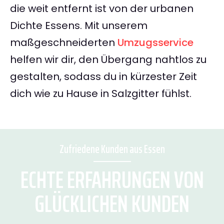
die weit entfernt ist von der urbanen
Dichte Essens. Mit unserem
maßgeschneiderten
Umzugsservice
helfen wir dir, den Übergang nahtlos zu
gestalten, sodass du in kürzester Zeit
dich wie zu Hause in Salzgitter fühlst.
Zufriedene Kunden aus Essen
ECHTE ERFAHRUNGEN VON
GLÜCKLICHEN KUNDEN