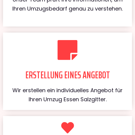
Ihren Umzugsbedarf genau zu verstehen.
ERSTELLUNG EINES ANGEBOT
Wir erstellen ein individuelles Angebot für
Ihren Umzug Essen Salzgitter.