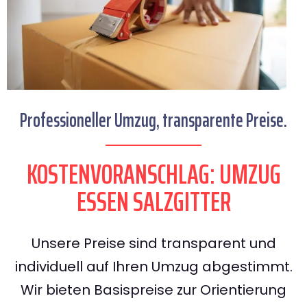
Professioneller Umzug, transparente Preise.
KOSTENVORANSCHLAG: UMZUG
ESSEN SALZGITTER
Unsere Preise sind transparent und
individuell auf Ihren Umzug abgestimmt.
Wir bieten Basispreise zur Orientierung