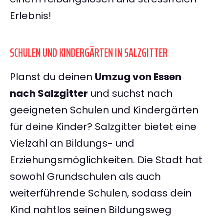
Erlebnis!
SCHULEN UND KINDERGÄRTEN IN SALZGITTER
Planst du deinen
Umzug von Essen
nach Salzgitter
und suchst nach
geeigneten Schulen und Kindergärten
für deine Kinder? Salzgitter bietet eine
Vielzahl an Bildungs- und
Erziehungsmöglichkeiten. Die Stadt hat
sowohl Grundschulen als auch
weiterführende Schulen, sodass dein
Kind nahtlos seinen Bildungsweg