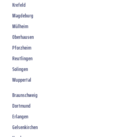
Krefeld
Magdeburg
Mülheim
Oberhausen
Pforzheim
Reutlingen
Solingen
Wuppertal
Braunschweig
Dortmund
Erlangen
Gelsenkirchen