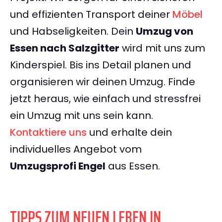
und effizienten Transport deiner
Möbel
und Habseligkeiten. Dein
Umzug von
Essen nach Salzgitter
wird mit uns zum
Kinderspiel. Bis ins Detail planen und
organisieren wir deinen Umzug. Finde
jetzt heraus, wie einfach und stressfrei
ein Umzug mit uns sein kann.
Kontaktiere uns
und erhalte dein
individuelles Angebot vom
Umzugsprofi Engel
aus Essen.
TIPPS ZUM NEUEN LEBEN IN