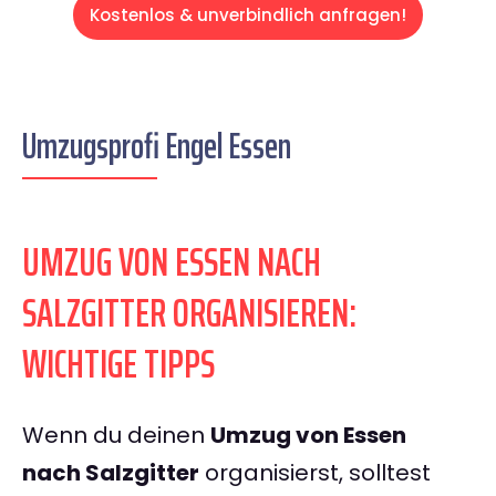
Kostenlos & unverbindlich anfragen!
Umzugsprofi Engel Essen
UMZUG VON ESSEN NACH
SALZGITTER ORGANISIEREN:
WICHTIGE TIPPS
Wenn du deinen
Umzug von Essen
nach Salzgitter
organisierst, solltest