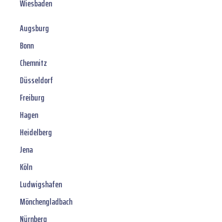
Wiesbaden
Augsburg
Bonn
Chemnitz
Düsseldorf
Freiburg
Hagen
Heidelberg
Jena
Köln
Ludwigshafen
Mönchengladbach
Nürnberg