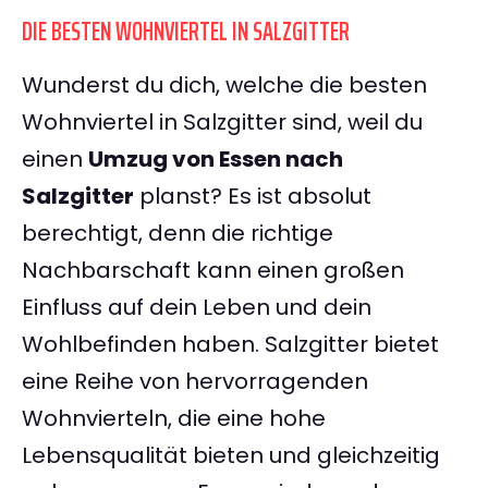
DIE BESTEN WOHNVIERTEL IN SALZGITTER
Wunderst du dich, welche die besten
Wohnviertel in Salzgitter sind, weil du
einen
Umzug von Essen nach
Salzgitter
planst? Es ist absolut
berechtigt, denn die richtige
Nachbarschaft kann einen großen
Einfluss auf dein Leben und dein
Wohlbefinden haben. Salzgitter bietet
eine Reihe von hervorragenden
Wohnvierteln, die eine hohe
Lebensqualität bieten und gleichzeitig