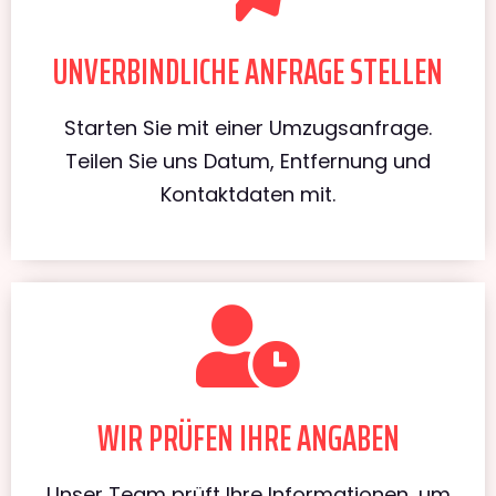
UNVERBINDLICHE ANFRAGE STELLEN
Starten Sie mit einer Umzugsanfrage.
Teilen Sie uns Datum, Entfernung und
Kontaktdaten mit.
WIR PRÜFEN IHRE ANGABEN
Unser Team prüft Ihre Informationen, um