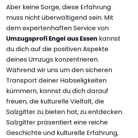
Aber keine Sorge, diese Erfahrung
muss nicht überwältigend sein. Mit
dem expertenhaften Service von
Umzugsprofi Engel aus Essen
kannst
du dich auf die positiven Aspekte
deines Umzugs konzentrieren.
Während wir uns um den sicheren
Transport deiner Habseligkeiten
kümmern, kannst du dich darauf
freuen, die kulturelle Vielfalt, die
Salzgitter zu bieten hat, zu entdecken.
Salzgitter präsentiert eine reiche
Geschichte und kulturelle Erfahrung,