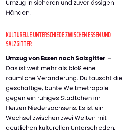
Umzug in sicheren und zuverlässigen
Händen.
KULTURELLE UNTERSCHIEDE ZWISCHEN ESSEN UND
SALZGITTER
Umzug von Essen nach Salzgitter
–
Das ist weit mehr als bloß eine
räumliche Veränderung. Du tauscht die
geschäftige, bunte Weltmetropole
gegen ein ruhiges Städtchen im
Herzen Niedersachsens. Es ist ein
Wechsel zwischen zwei Welten mit
deutlichen kulturellen Unterschieden.