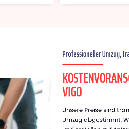
Professioneller Umzug, tr
KOSTENVORANSC
VIGO
Unsere Preise sind tran
Umzug abgestimmt. Wir