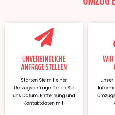
UMZUG E
UNVERBINDLICHE
WIR 
ANFRAGE STELLEN
Starten Sie mit einer
Unser 
Umzugsanfrage. Teilen Sie
Informa
uns Datum, Entfernung und
Umzugs
Kontaktdaten mit.