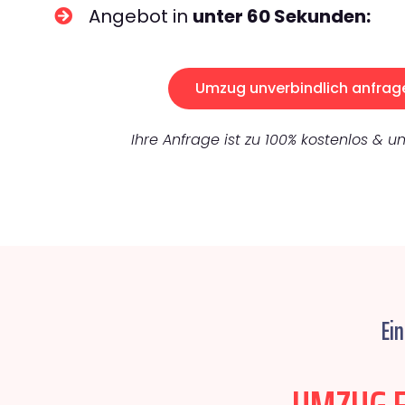
Angebot in
unter 60 Sekunden:
Umzug unverbindlich anfrag
Ihre Anfrage ist zu 100% kostenlos & un
Ei