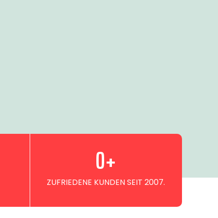
0
+
ZUFRIEDENE KUNDEN SEIT 2007.