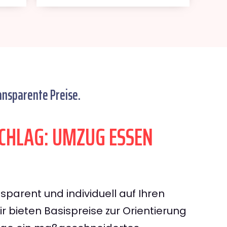
ansparente Preise.
HLAG: UMZUG ESSEN
sparent und individuell auf Ihren
 bieten Basispreise zur Orientierung