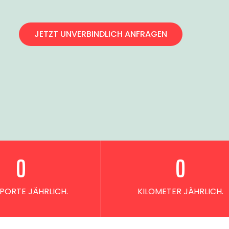
JETZT UNVERBINDLICH ANFRAGEN
0
0
PORTE JÄHRLICH.
KILOMETER JÄHRLICH.