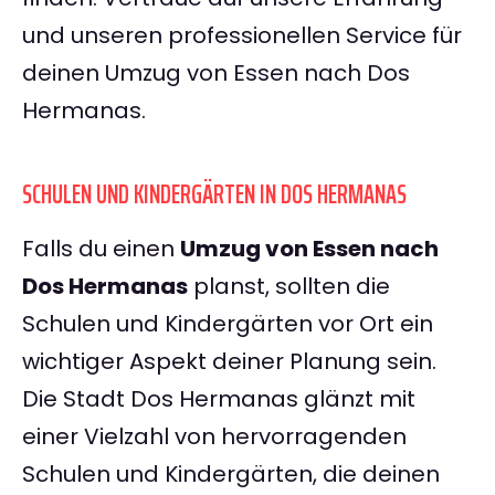
und unseren professionellen Service für
deinen Umzug von Essen nach Dos
Hermanas.
SCHULEN UND KINDERGÄRTEN IN DOS HERMANAS
Falls du einen
Umzug von Essen nach
Dos Hermanas
planst, sollten die
Schulen und Kindergärten vor Ort ein
wichtiger Aspekt deiner Planung sein.
Die Stadt Dos Hermanas glänzt mit
einer Vielzahl von hervorragenden
Schulen und Kindergärten, die deinen