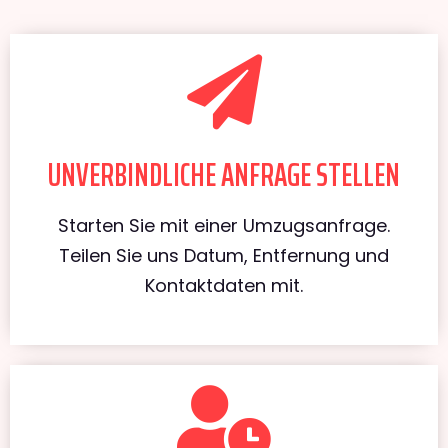
UNVERBINDLICHE ANFRAGE STELLEN
Starten Sie mit einer Umzugsanfrage.
Teilen Sie uns Datum, Entfernung und
Kontaktdaten mit.