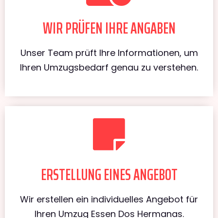
WIR PRÜFEN IHRE ANGABEN
Unser Team prüft Ihre Informationen, um
Ihren Umzugsbedarf genau zu verstehen.
ERSTELLUNG EINES ANGEBOT
Wir erstellen ein individuelles Angebot für
Ihren Umzug Essen Dos Hermanas.