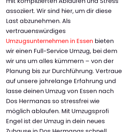
mit komplizierten Abläufen und Stress
assoziiert. Wir sind hier, um dir diese
Last abzunehmen. Als
vertrauenswürdiges
Umzugsunternehmen in Essen
bieten
wir einen Full-Service Umzug, bei dem
wir uns um alles kümmern – von der
Planung bis zur Durchführung. Vertraue
auf unsere jahrelange Erfahrung und
lasse deinen Umzug von Essen nach
Dos Hermanas so stressfrei wie
möglich ablaufen. Mit Umzugsprofi
Engel ist der Umzug in dein neues
Zuhause in Dos Hermanas schnell,