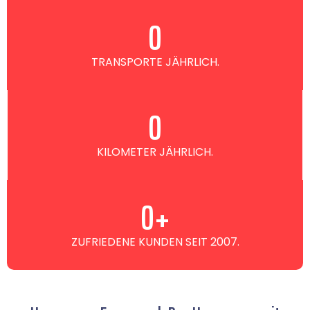
0
TRANSPORTE JÄHRLICH.
0
KILOMETER JÄHRLICH.
0
+
ZUFRIEDENE KUNDEN SEIT 2007.