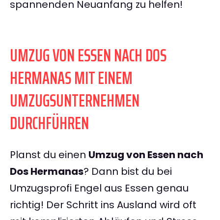
spannenden Neuanfang zu helfen!
UMZUG VON ESSEN NACH DOS
HERMANAS MIT EINEM
UMZUGSUNTERNEHMEN
DURCHFÜHREN
Planst du einen
Umzug von Essen nach
Dos Hermanas
? Dann bist du bei
Umzugsprofi Engel aus Essen genau
richtig! Der Schritt ins Ausland wird oft