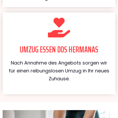
UMZUG ESSEN DOS HERMANAS
Nach Annahme des Angebots sorgen wir
für einen reibungslosen Umzug in Ihr neues
Zuhause.