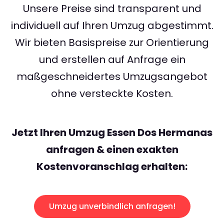
Unsere Preise sind transparent und
individuell auf Ihren Umzug abgestimmt.
Wir bieten Basispreise zur Orientierung
und erstellen auf Anfrage ein
maßgeschneidertes Umzugsangebot
ohne versteckte Kosten.
Jetzt Ihren Umzug Essen Dos Hermanas
anfragen & einen exakten
Kostenvoranschlag erhalten:
Umzug unverbindlich anfragen!