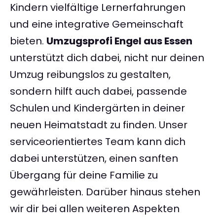
Kindern vielfältige Lernerfahrungen
und eine integrative Gemeinschaft
bieten.
Umzugsprofi Engel aus Essen
unterstützt dich dabei, nicht nur deinen
Umzug reibungslos zu gestalten,
sondern hilft auch dabei, passende
Schulen und Kindergärten in deiner
neuen Heimatstadt zu finden. Unser
serviceorientiertes Team kann dich
dabei unterstützen, einen sanften
Übergang für deine Familie zu
gewährleisten. Darüber hinaus stehen
wir dir bei allen weiteren Aspekten