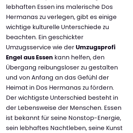
lebhaften Essen ins malerische Dos
Hermanas zu verlegen, gibt es einige
wichtige kulturelle Unterschiede zu
beachten. Ein geschickter
Umzugsservice wie der
Umzugsprofi
Engel aus Essen
kann helfen, den
Übergang reibungsloser zu gestalten
und von Anfang an das Gefühl der
Heimat in Dos Hermanas zu fördern.
Der wichtigste Unterschied besteht in
der Lebensweise der Menschen. Essen
ist bekannt für seine Nonstop-Energie,
sein lebhaftes Nachtleben, seine Kunst