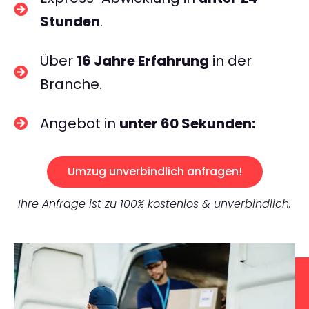
Stunden
.
Über
16 Jahre Erfahrung
in der
Branche.
Angebot in
unter 60 Sekunden:
Umzug unverbindlich anfragen!
Ihre Anfrage ist zu 100% kostenlos & unverbindlich.