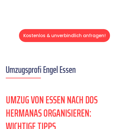
Kostenlos & unverbindlich anfragen!
Umzugsprofi Engel Essen
UMZUG VON ESSEN NACH DOS
HERMANAS ORGANISIEREN:
WICHTIGE TIPPS