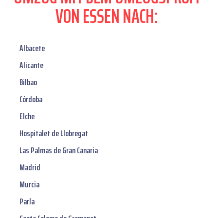
VON ESSEN NACH:
Albacete
Alicante
Bilbao
Córdoba
Elche
Hospitalet de Llobregat
Las Palmas de Gran Canaria
Madrid
Murcia
Parla