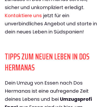
sicher und unkompliziert erledigt.
Kontaktiere uns
jetzt für ein
unverbindliches Angebot und starte in
dein neues Leben in Südspanien!
TIPPS ZUM NEUEN LEBEN IN DOS
HERMANAS
Dein Umzug von Essen nach Dos
Hermanas ist eine aufregende Zeit
deines Lebens und bei
Umzugsprofi