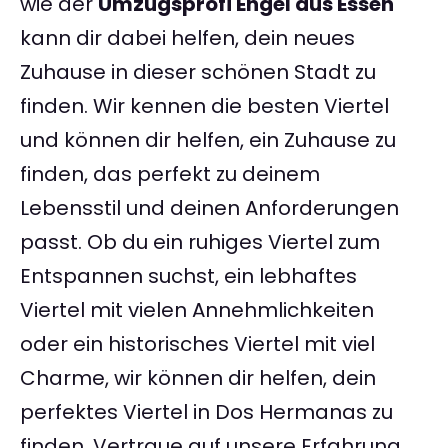
wie der
Umzugsprofi Engel aus Essen
kann dir dabei helfen, dein neues
Zuhause in dieser schönen Stadt zu
finden. Wir kennen die besten Viertel
und können dir helfen, ein Zuhause zu
finden, das perfekt zu deinem
Lebensstil und deinen Anforderungen
passt. Ob du ein ruhiges Viertel zum
Entspannen suchst, ein lebhaftes
Viertel mit vielen Annehmlichkeiten
oder ein historisches Viertel mit viel
Charme, wir können dir helfen, dein
perfektes Viertel in Dos Hermanas zu
finden. Vertraue auf unsere Erfahrung