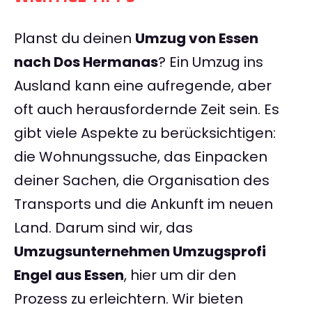
Planst du deinen
Umzug von Essen
nach Dos Hermanas
? Ein Umzug ins
Ausland kann eine aufregende, aber
oft auch herausfordernde Zeit sein. Es
gibt viele Aspekte zu berücksichtigen:
die Wohnungssuche, das Einpacken
deiner Sachen, die Organisation des
Transports und die Ankunft im neuen
Land. Darum sind wir, das
Umzugsunternehmen Umzugsprofi
Engel aus Essen
, hier um dir den
Prozess zu erleichtern. Wir bieten