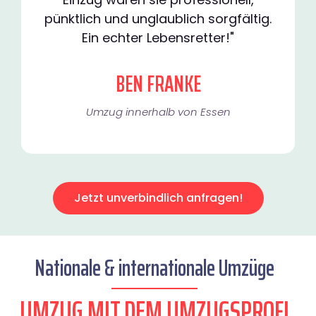
pünktlich und unglaublich sorgfältig.
Ein echter Lebensretter!"
BEN FRANKE
Umzug innerhalb von Essen​
Jetzt unverbindlich anfragen!
Nationale & internationale Umzüge
UMZUG MIT DEM UMZUGSPROFI