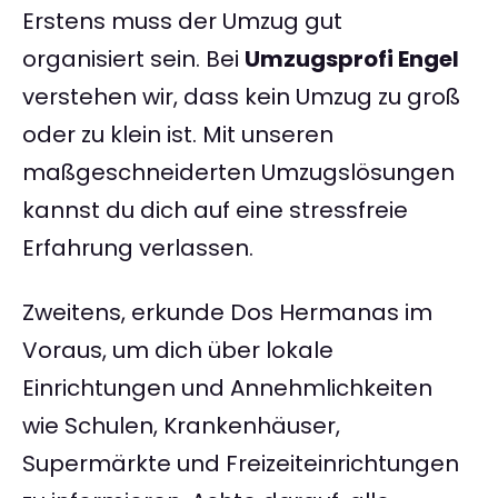
Erstens muss der Umzug gut
organisiert sein. Bei
Umzugsprofi Engel
verstehen wir, dass kein Umzug zu groß
oder zu klein ist. Mit unseren
maßgeschneiderten Umzugslösungen
kannst du dich auf eine stressfreie
Erfahrung verlassen.
Zweitens, erkunde Dos Hermanas im
Voraus, um dich über lokale
Einrichtungen und Annehmlichkeiten
wie Schulen, Krankenhäuser,
Supermärkte und Freizeiteinrichtungen