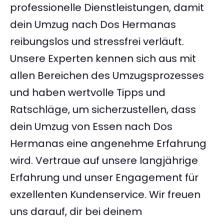
professionelle Dienstleistungen, damit
dein Umzug nach Dos Hermanas
reibungslos und stressfrei verläuft.
Unsere Experten kennen sich aus mit
allen Bereichen des Umzugsprozesses
und haben wertvolle Tipps und
Ratschläge, um sicherzustellen, dass
dein Umzug von Essen nach Dos
Hermanas eine angenehme Erfahrung
wird. Vertraue auf unsere langjährige
Erfahrung und unser Engagement für
exzellenten Kundenservice. Wir freuen
uns darauf, dir bei deinem