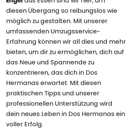
Engel
aus Essen sind wir hier, um
diesen Übergang so reibungslos wie
möglich zu gestalten. Mit unserer
umfassenden Umzugsservice-
Erfahrung können wir all dies und mehr
bieten, um dir zu ermöglichen, dich auf
das Neue und Spannende zu
konzentrieren, das dich in Dos
Hermanas erwartet. Mit diesen
praktischen Tipps und unserer
professionellen Unterstützung wird
dein neues Leben in Dos Hermanas ein
voller Erfolg.