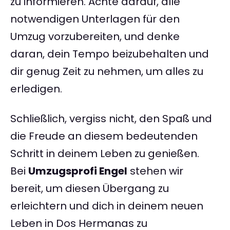
zu informieren. Achte darauf, alle
notwendigen Unterlagen für den
Umzug vorzubereiten, und denke
daran, dein Tempo beizubehalten und
dir genug Zeit zu nehmen, um alles zu
erledigen.
Schließlich, vergiss nicht, den Spaß und
die Freude an diesem bedeutenden
Schritt in deinem Leben zu genießen.
Bei
Umzugsprofi Engel
stehen wir
bereit, um diesen Übergang zu
erleichtern und dich in deinem neuen
Leben in Dos Hermanas zu