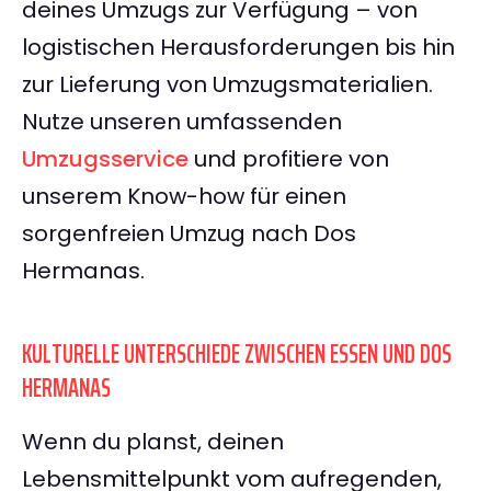
deines Umzugs zur Verfügung – von
logistischen Herausforderungen bis hin
zur Lieferung von Umzugsmaterialien.
Nutze unseren umfassenden
Umzugsservice
und profitiere von
unserem Know-how für einen
sorgenfreien Umzug nach Dos
Hermanas.
KULTURELLE UNTERSCHIEDE ZWISCHEN ESSEN UND DOS
HERMANAS
Wenn du planst, deinen
Lebensmittelpunkt vom aufregenden,