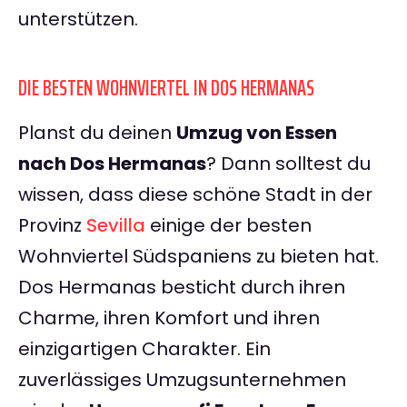
unterstützen.
DIE BESTEN WOHNVIERTEL IN DOS HERMANAS
Planst du deinen
Umzug von Essen
nach Dos Hermanas
? Dann solltest du
wissen, dass diese schöne Stadt in der
Provinz
Sevilla
einige der besten
Wohnviertel Südspaniens zu bieten hat.
Dos Hermanas besticht durch ihren
Charme, ihren Komfort und ihren
einzigartigen Charakter. Ein
zuverlässiges Umzugsunternehmen