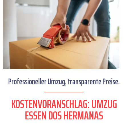
Professioneller Umzug, transparente Preise.
KOSTENVORANSCHLAG: UMZUG
ESSEN DOS HERMANAS