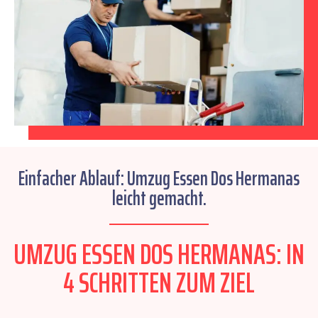
Einfacher Ablauf: Umzug Essen Dos Hermanas
leicht gemacht.
UMZUG ESSEN DOS HERMANAS: IN
4 SCHRITTEN ZUM ZIEL