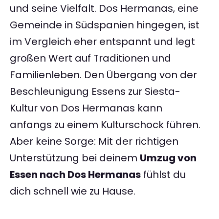
und seine Vielfalt. Dos Hermanas, eine
Gemeinde in Südspanien hingegen, ist
im Vergleich eher entspannt und legt
großen Wert auf Traditionen und
Familienleben. Den Übergang von der
Beschleunigung Essens zur Siesta-
Kultur von Dos Hermanas kann
anfangs zu einem Kulturschock führen.
Aber keine Sorge: Mit der richtigen
Unterstützung bei deinem
Umzug von
Essen nach Dos Hermanas
fühlst du
dich schnell wie zu Hause.