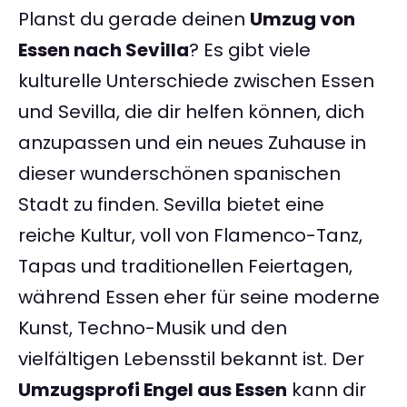
Planst du gerade deinen
Umzug von
Essen nach Sevilla
? Es gibt viele
kulturelle Unterschiede zwischen Essen
und Sevilla, die dir helfen können, dich
anzupassen und ein neues Zuhause in
dieser wunderschönen spanischen
Stadt zu finden. Sevilla bietet eine
reiche Kultur, voll von Flamenco-Tanz,
Tapas und traditionellen Feiertagen,
während Essen eher für seine moderne
Kunst, Techno-Musik und den
vielfältigen Lebensstil bekannt ist. Der
Umzugsprofi Engel aus Essen
kann dir