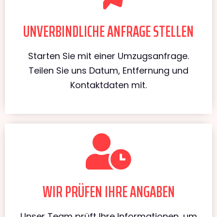
UNVERBINDLICHE ANFRAGE STELLEN
Starten Sie mit einer Umzugsanfrage.
Teilen Sie uns Datum, Entfernung und
Kontaktdaten mit.
WIR PRÜFEN IHRE ANGABEN
Unser Team prüft Ihre Informationen, um