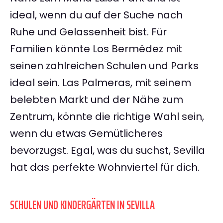
ideal, wenn du auf der Suche nach
Ruhe und Gelassenheit bist. Für
Familien könnte Los Bermédez mit
seinen zahlreichen Schulen und Parks
ideal sein. Las Palmeras, mit seinem
belebten Markt und der Nähe zum
Zentrum, könnte die richtige Wahl sein,
wenn du etwas Gemütlicheres
bevorzugst. Egal, was du suchst, Sevilla
hat das perfekte Wohnviertel für dich.
SCHULEN UND KINDERGÄRTEN IN SEVILLA