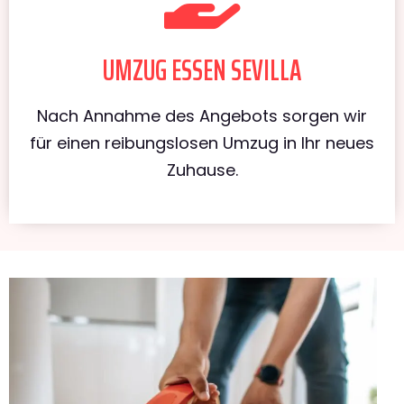
UMZUG ESSEN SEVILLA
Nach Annahme des Angebots sorgen wir
für einen reibungslosen Umzug in Ihr neues
Zuhause.