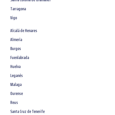
Tarragona
Vigo
Alcalá de Henares
Almería
Burgos
Fuenlabrada
Huelva
Leganés
Malaga
Ourense
Reus
Santa Cruz de Tenerife