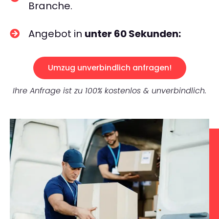
Branche.
Angebot in
unter 60 Sekunden:
Umzug unverbindlich anfragen!
Ihre Anfrage ist zu 100% kostenlos & unverbindlich.