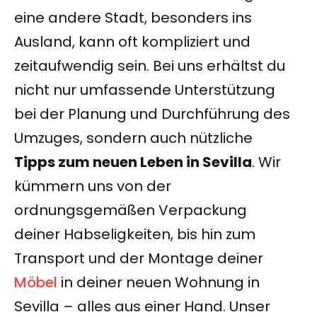
eine andere Stadt, besonders ins
Ausland, kann oft kompliziert und
zeitaufwendig sein. Bei uns erhältst du
nicht nur umfassende Unterstützung
bei der Planung und Durchführung des
Umzuges, sondern auch nützliche
Tipps zum neuen Leben in Sevilla
. Wir
kümmern uns von der
ordnungsgemäßen Verpackung
deiner Habseligkeiten, bis hin zum
Transport und der Montage deiner
Möbel
in deiner neuen Wohnung in
Sevilla – alles aus einer Hand. Unser