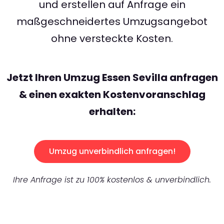
und erstellen auf Anfrage ein
maßgeschneidertes Umzugsangebot
ohne versteckte Kosten.
Jetzt Ihren Umzug Essen Sevilla anfragen
& einen exakten Kostenvoranschlag
erhalten:
Umzug unverbindlich anfragen!
Ihre Anfrage ist zu 100% kostenlos & unverbindlich.