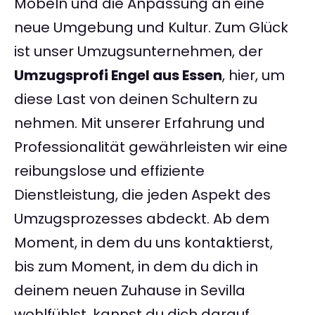
Möbeln und die Anpassung an eine
neue Umgebung und Kultur. Zum Glück
ist unser Umzugsunternehmen, der
Umzugsprofi Engel aus Essen
, hier, um
diese Last von deinen Schultern zu
nehmen. Mit unserer Erfahrung und
Professionalität gewährleisten wir eine
reibungslose und effiziente
Dienstleistung, die jeden Aspekt des
Umzugsprozesses abdeckt. Ab dem
Moment, in dem du uns kontaktierst,
bis zum Moment, in dem du dich in
deinem neuen Zuhause in Sevilla
wohlfühlst, kannst du dich darauf