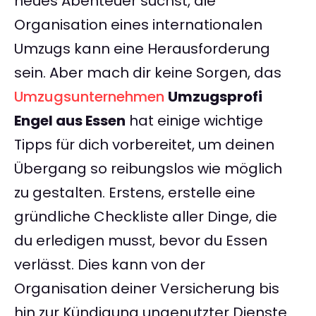
neues Abenteuer suchst, die
Organisation eines internationalen
Umzugs kann eine Herausforderung
sein. Aber mach dir keine Sorgen, das
Umzugsunternehmen
Umzugsprofi
Engel aus Essen
hat einige wichtige
Tipps für dich vorbereitet, um deinen
Übergang so reibungslos wie möglich
zu gestalten. Erstens, erstelle eine
gründliche Checkliste aller Dinge, die
du erledigen musst, bevor du Essen
verlässt. Dies kann von der
Organisation deiner Versicherung bis
hin zur Kündigung ungenutzter Dienste