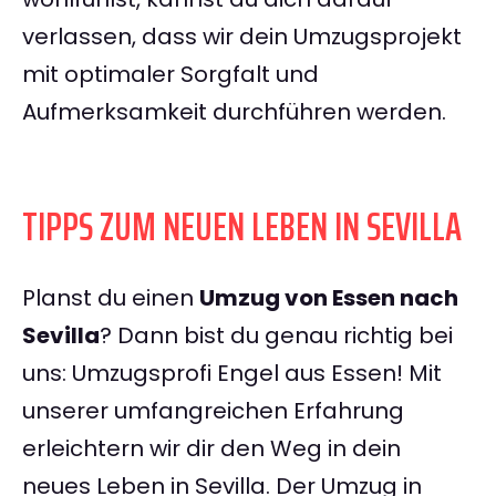
verlassen, dass wir dein Umzugsprojekt
mit optimaler Sorgfalt und
Aufmerksamkeit durchführen werden.
TIPPS ZUM NEUEN LEBEN IN SEVILLA
Planst du einen
Umzug von Essen nach
Sevilla
? Dann bist du genau richtig bei
uns: Umzugsprofi Engel aus Essen! Mit
unserer umfangreichen Erfahrung
erleichtern wir dir den Weg in dein
neues Leben in Sevilla. Der Umzug in