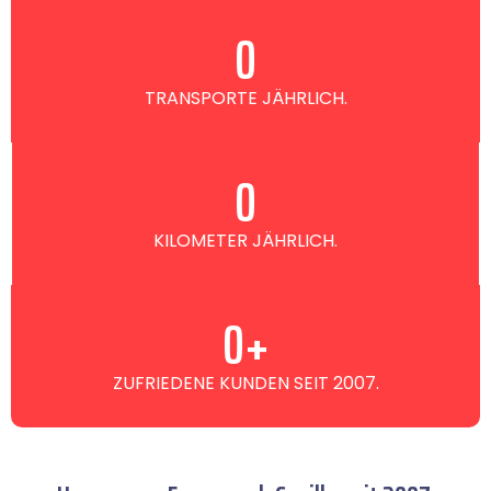
0
TRANSPORTE JÄHRLICH.
0
KILOMETER JÄHRLICH.
0
+
ZUFRIEDENE KUNDEN SEIT 2007.