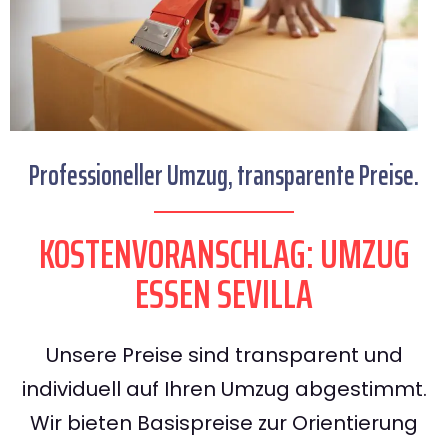
Professioneller Umzug, transparente Preise.
KOSTENVORANSCHLAG: UMZUG
ESSEN SEVILLA
Unsere Preise sind transparent und
individuell auf Ihren Umzug abgestimmt.
Wir bieten Basispreise zur Orientierung