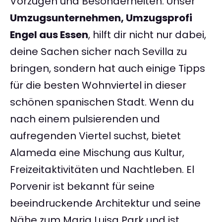
Vorzügen und Besonderheiten. Unser
Umzugsunternehmen, Umzugsprofi
Engel aus Essen
, hilft dir nicht nur dabei,
deine Sachen sicher nach Sevilla zu
bringen, sondern hat auch einige Tipps
für die besten Wohnviertel in dieser
schönen spanischen Stadt. Wenn du
nach einem pulsierenden und
aufregenden Viertel suchst, bietet
Alameda eine Mischung aus Kultur,
Freizeitaktivitäten und Nachtleben. El
Porvenir ist bekannt für seine
beeindruckende Architektur und seine
Nähe zum Maria Luisa Park und ist