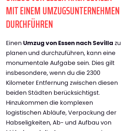
MIT EINEM UMZUGSUNTERNEHMEN
DURCHFÜHREN
Einen
Umzug von Essen nach Sevilla
zu
planen und durchzuführen, kann eine
monumentale Aufgabe sein. Dies gilt
insbesondere, wenn du die 2300
Kilometer Entfernung zwischen diesen
beiden Städten berücksichtigst.
Hinzukommen die komplexen
logistischen Abläufe, Verpackung der
Habseligkeiten, Ab- und Aufbau von