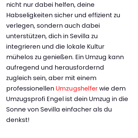
nicht nur dabei helfen, deine
Habseligkeiten sicher und effizient zu
verlegen, sondern auch dabei
unterstützen, dich in Sevilla zu
integrieren und die lokale Kultur
mühelos zu genießen. Ein Umzug kann
aufregend und herausfordernd
zugleich sein, aber mit einem
professionellen
Umzugshelfer
wie dem
Umzugsprofi Engel ist dein Umzug in die
Sonne von Sevilla einfacher als du
denkst!