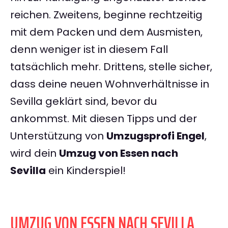
reichen. Zweitens, beginne rechtzeitig
mit dem Packen und dem Ausmisten,
denn weniger ist in diesem Fall
tatsächlich mehr. Drittens, stelle sicher,
dass deine neuen Wohnverhältnisse in
Sevilla geklärt sind, bevor du
ankommst. Mit diesen Tipps und der
Unterstützung von
Umzugsprofi Engel
,
wird dein
Umzug von Essen nach
Sevilla
ein Kinderspiel!
UMZUG VON ESSEN NACH SEVILLA