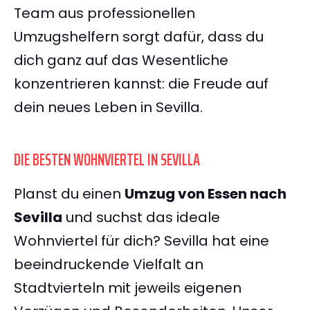
Team aus professionellen
Umzugshelfern sorgt dafür, dass du
dich ganz auf das Wesentliche
konzentrieren kannst: die Freude auf
dein neues Leben in Sevilla.
DIE BESTEN WOHNVIERTEL IN SEVILLA
Planst du einen
Umzug von Essen nach
Sevilla
und suchst das ideale
Wohnviertel für dich? Sevilla hat eine
beeindruckende Vielfalt an
Stadtvierteln mit jeweils eigenen