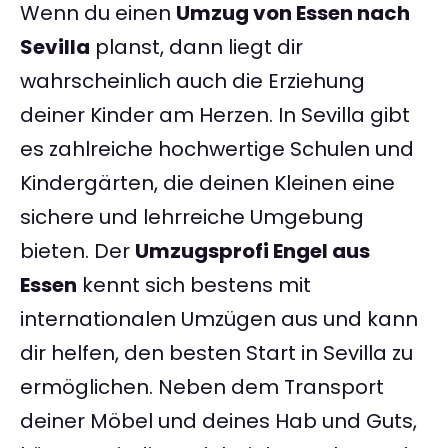
Wenn du einen
Umzug von Essen nach
Sevilla
planst, dann liegt dir
wahrscheinlich auch die Erziehung
deiner Kinder am Herzen. In Sevilla gibt
es zahlreiche hochwertige Schulen und
Kindergärten, die deinen Kleinen eine
sichere und lehrreiche Umgebung
bieten. Der
Umzugsprofi Engel aus
Essen
kennt sich bestens mit
internationalen Umzügen aus und kann
dir helfen, den besten Start in Sevilla zu
ermöglichen. Neben dem Transport
deiner Möbel und deines Hab und Guts,