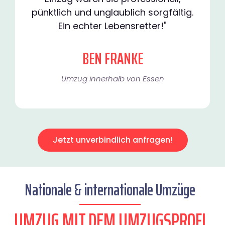
pünktlich und unglaublich sorgfältig.
Ein echter Lebensretter!"
BEN FRANKE
Umzug innerhalb von Essen​
Jetzt unverbindlich anfragen!
Nationale & internationale Umzüge
UMZUG MIT DEM UMZUGSPROFI