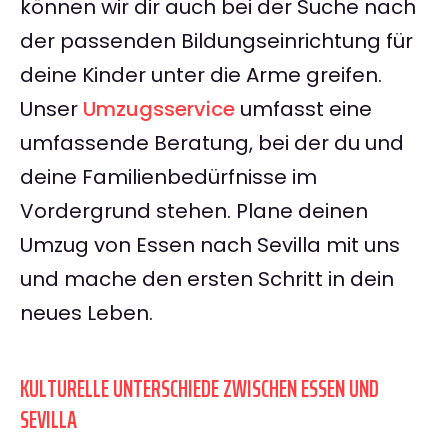
können wir dir auch bei der Suche nach
der passenden Bildungseinrichtung für
deine Kinder unter die Arme greifen.
Unser
Umzugsservice
umfasst eine
umfassende Beratung, bei der du und
deine Familienbedürfnisse im
Vordergrund stehen. Plane deinen
Umzug von Essen nach Sevilla mit uns
und mache den ersten Schritt in dein
neues Leben.
KULTURELLE UNTERSCHIEDE ZWISCHEN ESSEN UND
SEVILLA