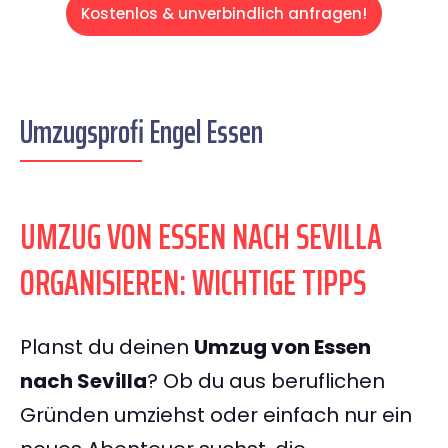
Kostenlos & unverbindlich anfragen!
Umzugsprofi Engel Essen
UMZUG VON ESSEN NACH SEVILLA
ORGANISIEREN: WICHTIGE TIPPS
Planst du deinen
Umzug von Essen
nach Sevilla
? Ob du aus beruflichen
Gründen umziehst oder einfach nur ein