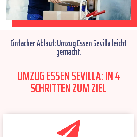
Einfacher Ablauf: Umzug Essen Sevilla leicht
gemacht.
UMZUG ESSEN SEVILLA: IN 4
SCHRITTEN ZUM ZIEL