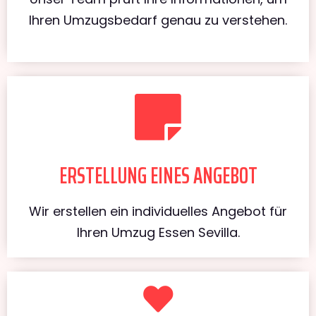
Ihren Umzugsbedarf genau zu verstehen.
ERSTELLUNG EINES ANGEBOT
Wir erstellen ein individuelles Angebot für
Ihren Umzug Essen Sevilla.