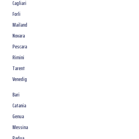
Cagliari
Forli
Mailand
Novara
Pescara
Rimini
Tarent
Venedig
Bari
Catania
Genua
Messina
Padua