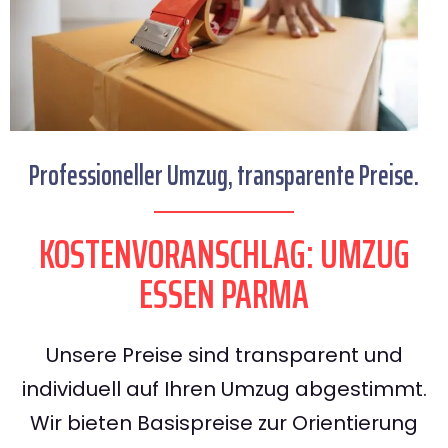
Professioneller Umzug, transparente Preise.
KOSTENVORANSCHLAG: UMZUG
ESSEN PARMA
Unsere Preise sind transparent und
individuell auf Ihren Umzug abgestimmt.
Wir bieten Basispreise zur Orientierung