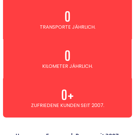
0
TRANSPORTE JÄHRLICH.
0
KILOMETER JÄHRLICH.
0
+
ZUFRIEDENE KUNDEN SEIT 2007.