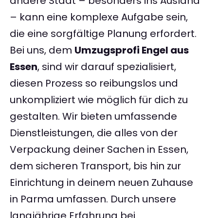
andere Stadt – besonders ins Ausland
– kann eine komplexe Aufgabe sein,
die eine sorgfältige Planung erfordert.
Bei uns, dem
Umzugsprofi Engel aus
Essen
, sind wir darauf spezialisiert,
diesen Prozess so reibungslos und
unkompliziert wie möglich für dich zu
gestalten. Wir bieten umfassende
Dienstleistungen, die alles von der
Verpackung deiner Sachen in Essen,
dem sicheren Transport, bis hin zur
Einrichtung in deinem neuen Zuhause
in Parma umfassen. Durch unsere
langjährige Erfahrung bei