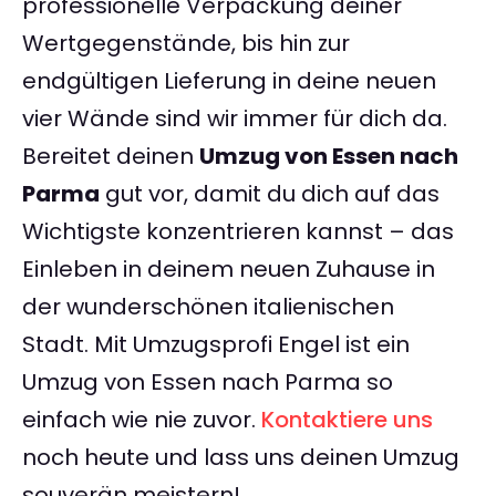
professionelle Verpackung deiner
Wertgegenstände, bis hin zur
endgültigen Lieferung in deine neuen
vier Wände sind wir immer für dich da.
Bereitet deinen
Umzug von Essen nach
Parma
gut vor, damit du dich auf das
Wichtigste konzentrieren kannst – das
Einleben in deinem neuen Zuhause in
der wunderschönen italienischen
Stadt. Mit Umzugsprofi Engel ist ein
Umzug von Essen nach Parma so
einfach wie nie zuvor.
Kontaktiere uns
noch heute und lass uns deinen Umzug
souverän meistern!