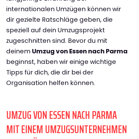
internationalen Umzügen können wir
dir gezielte Ratschläge geben, die
speziell auf dein Umzugsprojekt
zugeschnitten sind. Bevor du mit
deinem
Umzug von Essen nach Parma
beginnst, haben wir einige wichtige
Tipps für dich, die dir bei der
Organisation helfen können.
UMZUG VON ESSEN NACH PARMA
MIT EINEM UMZUGSUNTERNEHMEN