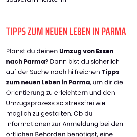
TIPPS ZUM NEUEN LEBEN IN PARMA
Planst du deinen
Umzug von Essen
nach Parma
? Dann bist du sicherlich
auf der Suche nach hilfreichen
Tipps
zum neuen Leben in Parma
, um dir die
Orientierung zu erleichtern und den
Umzugsprozess so stressfrei wie
möglich zu gestalten. Ob du
Informationen zur Anmeldung bei den
örtlichen Behörden benötigst, eine