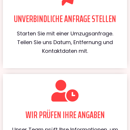
UNVERBINDLICHE ANFRAGE STELLEN
Starten Sie mit einer Umzugsanfrage.
Teilen Sie uns Datum, Entfernung und
Kontaktdaten mit.
WIR PRÜFEN IHRE ANGABEN
Unser Team prüft Ihre Informationen, um