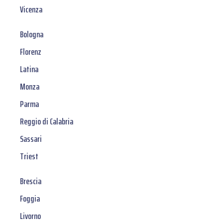
Vicenza
Bologna
Florenz
Latina
Monza
Parma
Reggio di Calabria
Sassari
Triest
Brescia
Foggia
Livorno