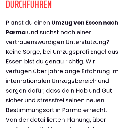
DURCHFÜHREN
Planst du einen
Umzug von Essen nach
Parma
und suchst nach einer
vertrauenswürdigen Unterstützung?
Keine Sorge, bei Umzugsprofi Engel aus
Essen bist du genau richtig. Wir
verfügen über jahrelange Erfahrung im
internationalen Umzugsbereich und
sorgen dafür, dass dein Hab und Gut
sicher und stressfrei seinen neuen
Bestimmungsort in Parma erreicht.
Von der detaillierten Planung, über