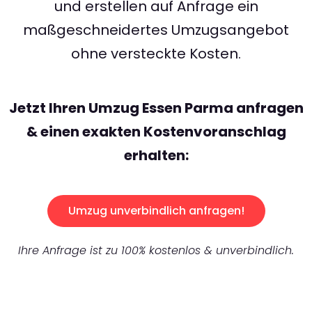
und erstellen auf Anfrage ein
maßgeschneidertes Umzugsangebot
ohne versteckte Kosten.
Jetzt Ihren Umzug Essen Parma anfragen
& einen exakten Kostenvoranschlag
erhalten:
Umzug unverbindlich anfragen!
Ihre Anfrage ist zu 100% kostenlos & unverbindlich.