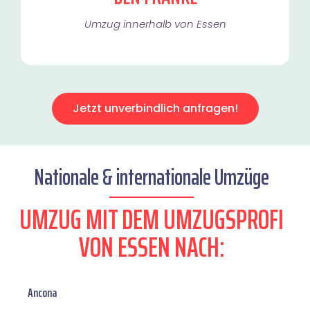
Umzug innerhalb von Essen​
Jetzt unverbindlich anfragen!
Nationale & internationale Umzüge
UMZUG MIT DEM UMZUGSPROFI
VON ESSEN NACH:
Ancona