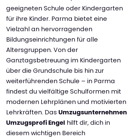
geeigneten Schule oder Kindergarten
für ihre Kinder. Parma bietet eine
Vielzahl an hervorragenden
Bildungseinrichtungen für alle
Altersgruppen. Von der
Ganztagsbetreuung im Kindergarten
über die Grundschule bis hin zur
weiterführenden Schule – in Parma
findest du vielfältige Schulformen mit
modernen Lehrplänen und motivierten
Lehrkräften. Das
Umzugsunternehmen
Umzugsprofi Engel
hilft dir, dich in
diesem wichtigen Bereich