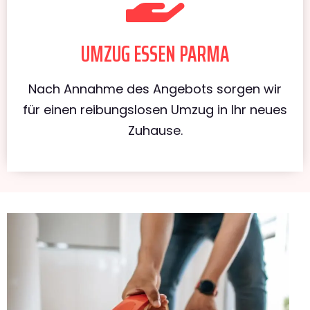
UMZUG ESSEN PARMA
Nach Annahme des Angebots sorgen wir
für einen reibungslosen Umzug in Ihr neues
Zuhause.