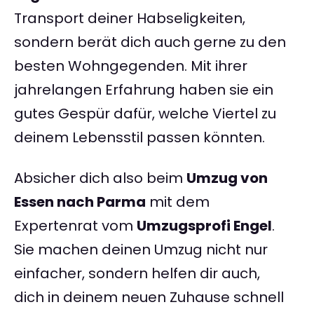
Transport deiner Habseligkeiten,
sondern berät dich auch gerne zu den
besten Wohngegenden. Mit ihrer
jahrelangen Erfahrung haben sie ein
gutes Gespür dafür, welche Viertel zu
deinem Lebensstil passen könnten.
Absicher dich also beim
Umzug von
Essen nach Parma
mit dem
Expertenrat vom
Umzugsprofi Engel
.
Sie machen deinen Umzug nicht nur
einfacher, sondern helfen dir auch,
dich in deinem neuen Zuhause schnell