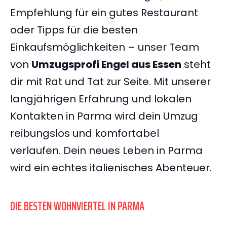
Empfehlung für ein gutes Restaurant
oder Tipps für die besten
Einkaufsmöglichkeiten – unser Team
von
Umzugsprofi Engel aus Essen
steht
dir mit Rat und Tat zur Seite. Mit unserer
langjährigen Erfahrung und lokalen
Kontakten in Parma wird dein Umzug
reibungslos und komfortabel
verlaufen. Dein neues Leben in Parma
wird ein echtes italienisches Abenteuer.
DIE BESTEN WOHNVIERTEL IN PARMA