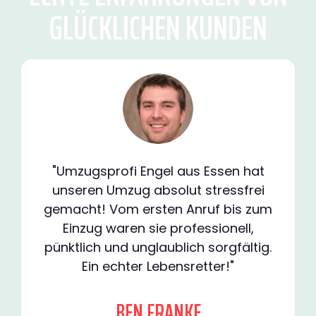
GLÜCKLICHEN KUNDEN
"Umzugsprofi Engel aus Essen hat
unseren Umzug absolut stressfrei
gemacht! Vom ersten Anruf bis zum
Einzug waren sie professionell,
pünktlich und unglaublich sorgfältig.
Ein echter Lebensretter!"
BEN FRANKE