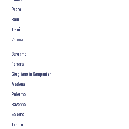
Prato
Rom
Terni
Verona
Bergamo
Ferrara
Giugliano in Kampanien
Modena
Palermo
Ravenna
Salerno
Trento