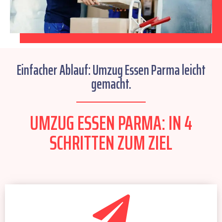
Einfacher Ablauf: Umzug Essen Parma leicht
gemacht.
UMZUG ESSEN PARMA: IN 4
SCHRITTEN ZUM ZIEL