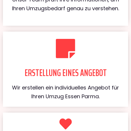
Ihren Umzugsbedarf genau zu verstehen.
ERSTELLUNG EINES ANGEBOT
Wir erstellen ein individuelles Angebot für
Ihren Umzug Essen Parma.