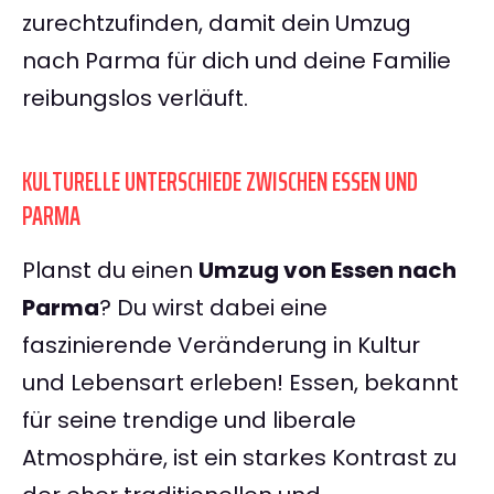
zurechtzufinden, damit dein Umzug
nach Parma für dich und deine Familie
reibungslos verläuft.
KULTURELLE UNTERSCHIEDE ZWISCHEN ESSEN UND
PARMA
Planst du einen
Umzug von Essen nach
Parma
? Du wirst dabei eine
faszinierende Veränderung in Kultur
und Lebensart erleben! Essen, bekannt
für seine trendige und liberale
Atmosphäre, ist ein starkes Kontrast zu