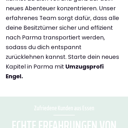
neues Abenteuer konzentrieren. Unser
erfahrenes Team sorgt dafür, dass alle
deine Besitztümer sicher und effizient
nach Parma transportiert werden,
sodass du dich entspannt
zurücklehnen kannst. Starte dein neues
Kapitel in Parma mit
Umzugsprofi
Engel.
Zufriedene Kunden aus Essen
ECHTE ERFAHRUNGEN VON