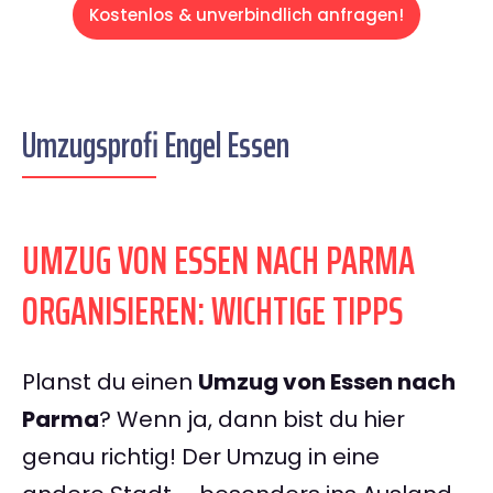
Kostenlos & unverbindlich anfragen!
Umzugsprofi Engel Essen
UMZUG VON ESSEN NACH PARMA
ORGANISIEREN: WICHTIGE TIPPS
Planst du einen
Umzug von Essen nach
Parma
? Wenn ja, dann bist du hier
genau richtig! Der Umzug in eine