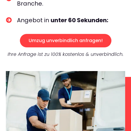
Branche.
Angebot in
unter 60 Sekunden:
Umzug unverbindlich anfragen!
Ihre Anfrage ist zu 100% kostenlos & unverbindlich.