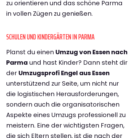
zu orientieren und das schöne Parma
in vollen Zügen zu genießen.
SCHULEN UND KINDERGÄRTEN IN PARMA
Planst du einen
Umzug von Essen nach
Parma
und hast Kinder? Dann steht dir
der
Umzugsprofi Engel aus Essen
unterstützend zur Seite, um nicht nur
die logistischen Herausforderungen,
sondern auch die organisatorischen
Aspekte eines Umzugs professionell zu
meistern. Eine der wichtigsten Fragen,
die sich Eltern stellen, ist die nach der