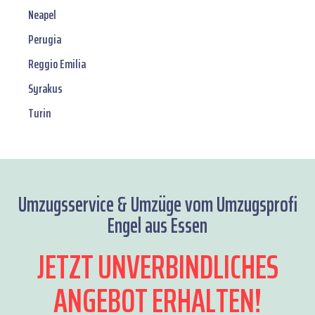
Neapel
Perugia
Reggio Emilia
Syrakus
Turin
Umzugsservice & Umzüge vom Umzugsprofi
Engel aus Essen
JETZT UNVERBINDLICHES
ANGEBOT ERHALTEN!