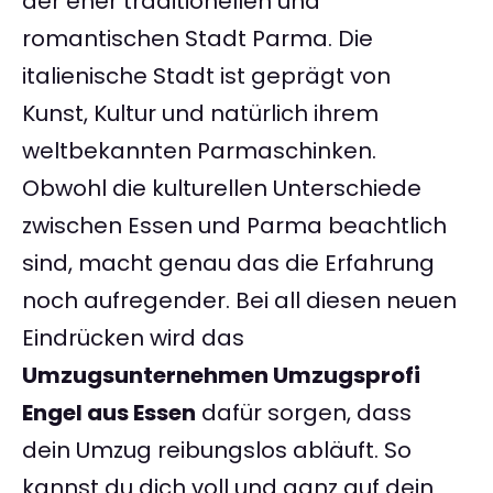
der eher traditionellen und
romantischen Stadt Parma. Die
italienische Stadt ist geprägt von
Kunst, Kultur und natürlich ihrem
weltbekannten Parmaschinken.
Obwohl die kulturellen Unterschiede
zwischen Essen und Parma beachtlich
sind, macht genau das die Erfahrung
noch aufregender. Bei all diesen neuen
Eindrücken wird das
Umzugsunternehmen Umzugsprofi
Engel aus Essen
dafür sorgen, dass
dein Umzug reibungslos abläuft. So
kannst du dich voll und ganz auf dein