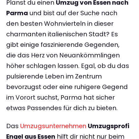
Planst du einen
Umzug von Essen nach
Parma
und bist auf der Suche nach
den besten Wohnvierteln in dieser
charmanten italienischen Stadt? Es
gibt einige faszinierende Gegenden,
die das Herz von Neuankömmlingen
höher schlagen lassen. Egal, ob du das
pulsierende Leben im Zentrum
bevorzugst oder eine ruhigere Gegend
im Vorort suchst, Parma hat sicher
etwas Passendes für dich zu bieten.
Das
Umzugsunternehmen
Umzugsprofi
Engel aus Essen
hilft dir nicht nur beim