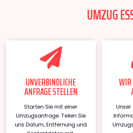
UMZUG ESS
UNVERBINDLICHE
WIR 
ANFRAGE STELLEN
Starten Sie mit einer
Unser 
Umzugsanfrage. Teilen Sie
Informa
uns Datum, Entfernung und
Umzugs