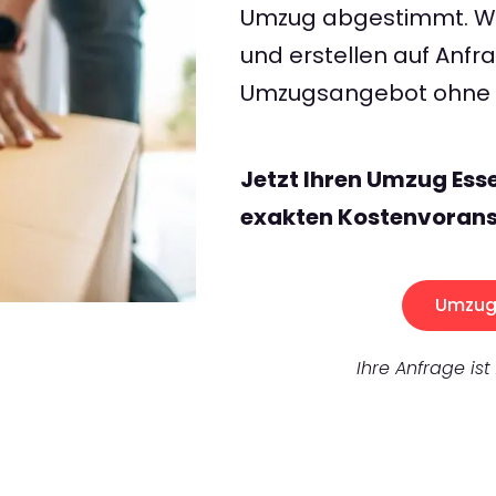
Umzug abgestimmt. Wir
und erstellen auf Anf
Umzugsangebot ohne v
Jetzt Ihren Umzug Ess
exakten Kostenvorans
Umzug 
Ihre Anfrage ist