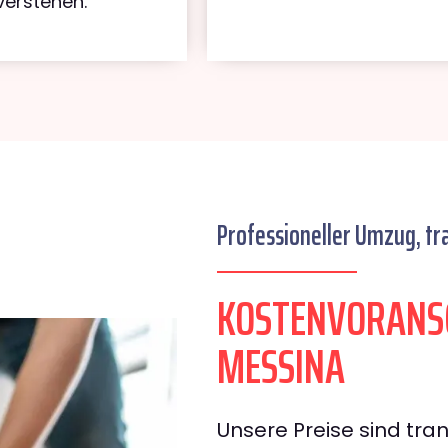
verstehen.
Professioneller Umzug, tr
KOSTENVORANSC
MESSINA
Unsere Preise sind tran