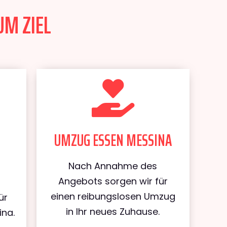
UM ZIEL
UMZUG ESSEN MESSINA
Nach Annahme des
Angebots sorgen wir für
einen reibungslosen Umzug
ür
in Ihr neues Zuhause.
ina.