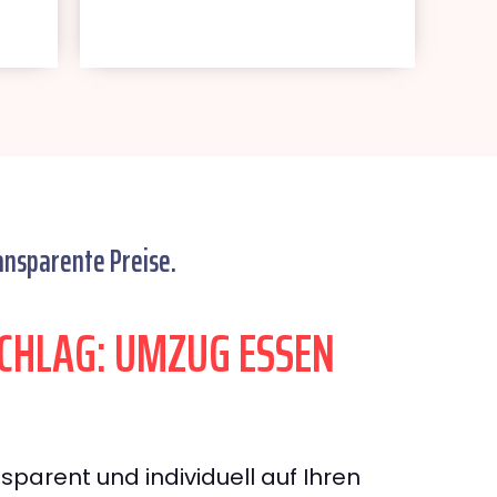
ansparente Preise.
HLAG: UMZUG ESSEN
sparent und individuell auf Ihren