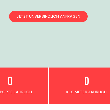
JETZT UNVERBINDLICH ANFRAGEN
0
0
PORTE JÄHRLICH.
KILOMETER JÄHRLICH.