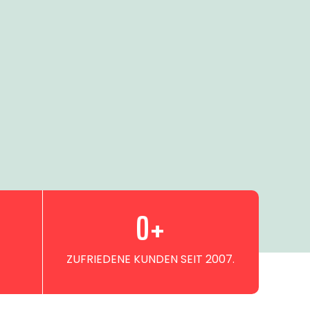
0
+
ZUFRIEDENE KUNDEN SEIT 2007.