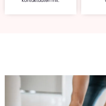
Kontaktdaten mit.