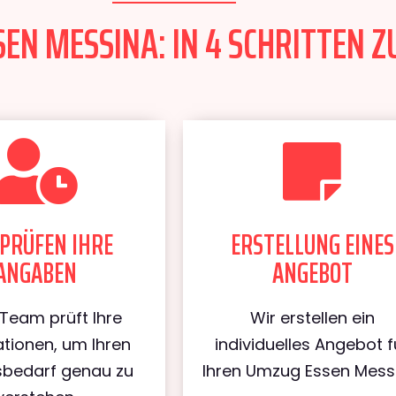
EN MESSINA: IN 4 SCHRITTEN Z
PRÜFEN IHRE
ERSTELLUNG EINES
ANGABEN
ANGEBOT
Team prüft Ihre
Wir erstellen ein
tionen, um Ihren
individuelles Angebot f
bedarf genau zu
Ihren Umzug Essen Mess