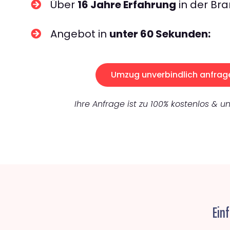
Über
16 Jahre Erfahrung
in der Bra
Angebot in
unter 60 Sekunden:
Umzug unverbindlich anfrag
Ihre Anfrage ist zu 100% kostenlos & un
Ein