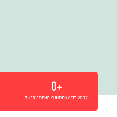
0
+
ZUFRIEDENE KUNDEN SEIT 2007.