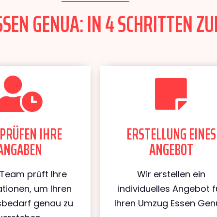
SEN GENUA: IN 4 SCHRITTEN ZU
PRÜFEN IHRE
ERSTELLUNG EINES
ANGABEN
ANGEBOT
Team prüft Ihre
Wir erstellen ein
tionen, um Ihren
individuelles Angebot f
bedarf genau zu
Ihren Umzug Essen Gen