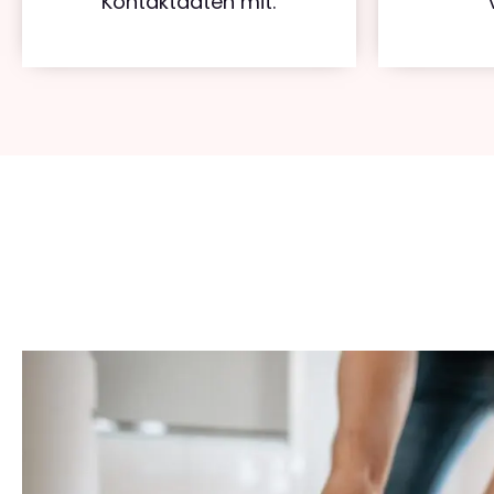
Kontaktdaten mit.