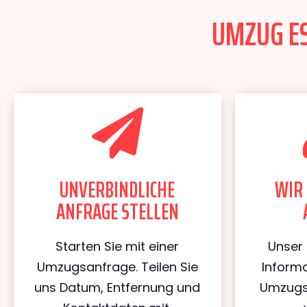
UMZUG ES
UNVERBINDLICHE
WIR 
ANFRAGE STELLEN
Starten Sie mit einer
Unser 
Umzugsanfrage. Teilen Sie
Informa
uns Datum, Entfernung und
Umzugs