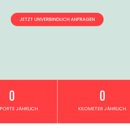
JETZT UNVERBINDLICH ANFRAGEN
0
0
PORTE JÄHRLICH.
KILOMETER JÄHRLICH.