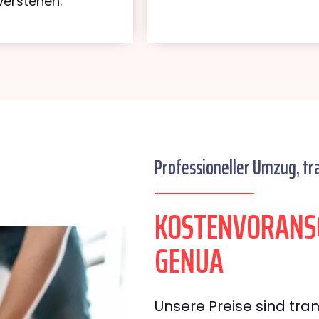
verstehen.
Professioneller Umzug, tr
KOSTENVORANSC
GENUA
Unsere Preise sind tran