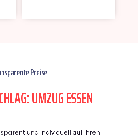
ansparente Preise.
HLAG: UMZUG ESSEN
sparent und individuell auf Ihren