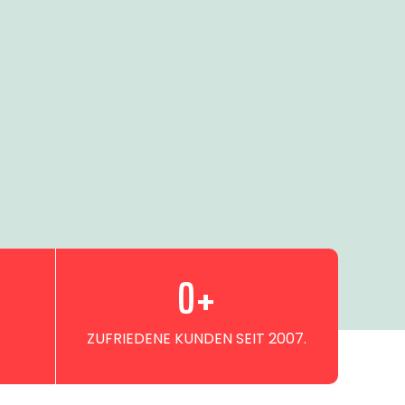
0
+
ZUFRIEDENE KUNDEN SEIT 2007.