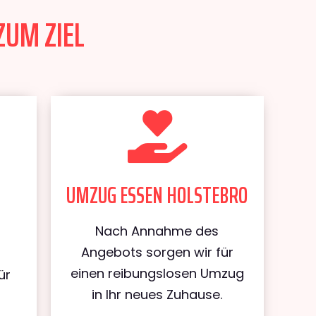
ZUM ZIEL
UMZUG ESSEN HOLSTEBRO
Nach Annahme des
Angebots sorgen wir für
einen reibungslosen Umzug
ür
in Ihr neues Zuhause.