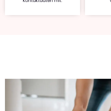
Kontaktdaten mit.