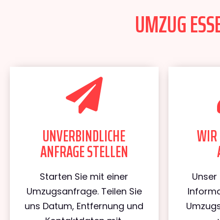
UMZUG ESSE
UNVERBINDLICHE
WIR 
ANFRAGE STELLEN
Starten Sie mit einer
Unser 
Umzugsanfrage. Teilen Sie
Informa
uns Datum, Entfernung und
Umzugs