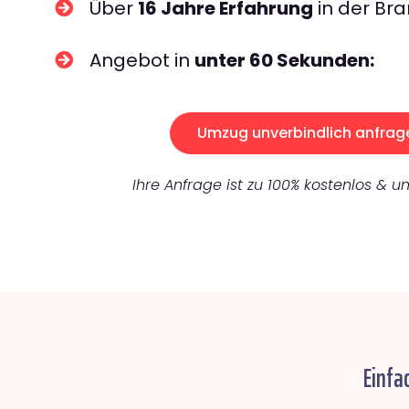
Über
16 Jahre Erfahrung
in der Bra
Angebot in
unter 60 Sekunden:
Umzug unverbindlich anfrag
Ihre Anfrage ist zu 100% kostenlos & un
Einfa