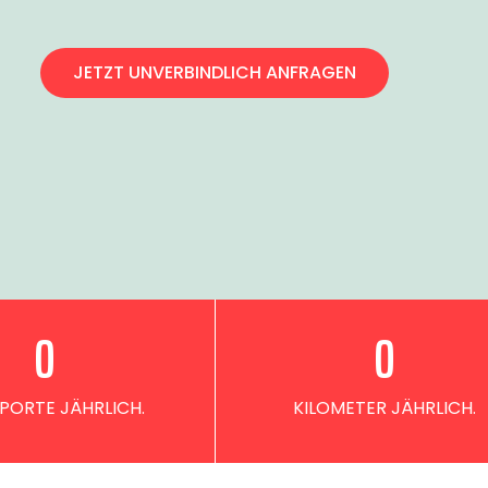
JETZT UNVERBINDLICH ANFRAGEN
0
0
PORTE JÄHRLICH.
KILOMETER JÄHRLICH.