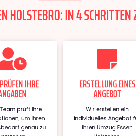
N HOLSTEBRO: IN 4 SCHRITTEN 
PRÜFEN IHRE
ERSTELLUNG EINES
ANGABEN
ANGEBOT
Team prüft Ihre
Wir erstellen ein
tionen, um Ihren
individuelles Angebot f
bedarf genau zu
Ihren Umzug Essen