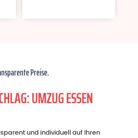
ansparente Preise.
HLAG: UMZUG ESSEN
sparent und individuell auf Ihren