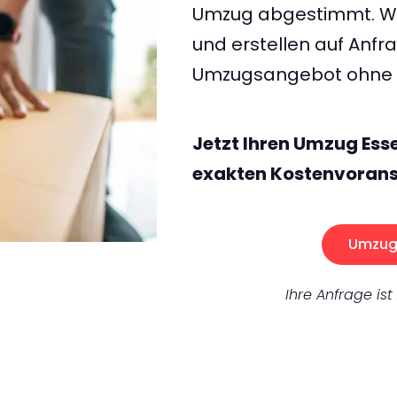
Umzug abgestimmt. Wir
und erstellen auf Anf
Umzugsangebot ohne v
Jetzt Ihren Umzug Ess
exakten Kostenvorans
Umzug 
Ihre Anfrage ist