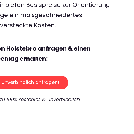
 bieten Basispreise zur Orientierung
rage ein maßgeschneidertes
ersteckte Kosten.
en Holstebro anfragen & einen
chlag erhalten:
unverbindlich anfragen!
 zu 100% kostenlos & unverbindlich.