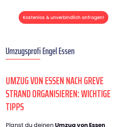
Kostenlos & unverbindlich anfragen!
Umzugsprofi Engel Essen
UMZUG VON ESSEN NACH GREVE
STRAND ORGANISIEREN: WICHTIGE
TIPPS
Planst du deinen
Umzug von Essen