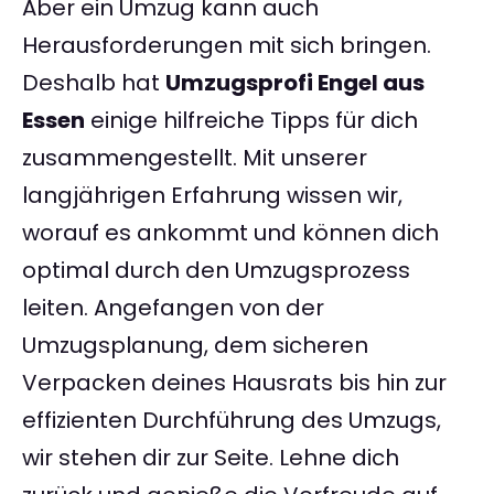
Aber ein Umzug kann auch
Herausforderungen mit sich bringen.
Deshalb hat
Umzugsprofi Engel aus
Essen
einige hilfreiche Tipps für dich
zusammengestellt. Mit unserer
langjährigen Erfahrung wissen wir,
worauf es ankommt und können dich
optimal durch den Umzugsprozess
leiten. Angefangen von der
Umzugsplanung, dem sicheren
Verpacken deines Hausrats bis hin zur
effizienten Durchführung des Umzugs,
wir stehen dir zur Seite. Lehne dich