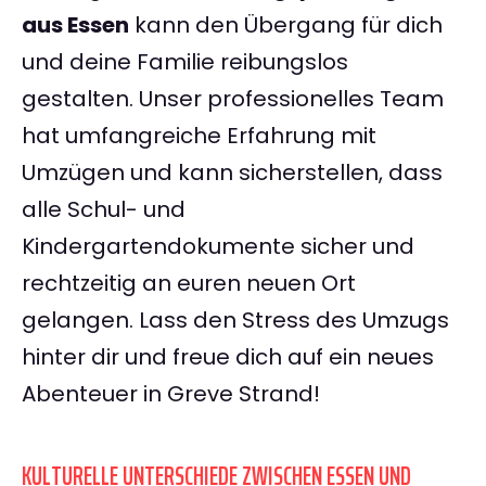
aus Essen
kann den Übergang für dich
und deine Familie reibungslos
gestalten. Unser professionelles Team
hat umfangreiche Erfahrung mit
Umzügen und kann sicherstellen, dass
alle Schul- und
Kindergartendokumente sicher und
rechtzeitig an euren neuen Ort
gelangen. Lass den Stress des Umzugs
hinter dir und freue dich auf ein neues
Abenteuer in Greve Strand!
KULTURELLE UNTERSCHIEDE ZWISCHEN ESSEN UND