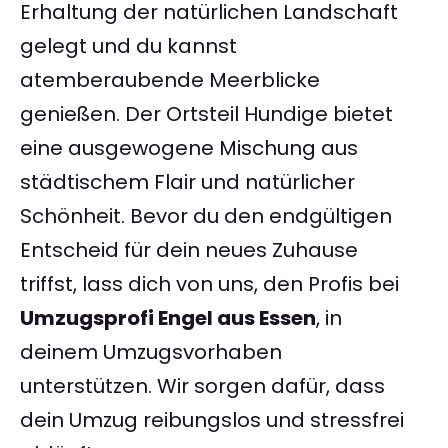
Erhaltung der natürlichen Landschaft
gelegt und du kannst
atemberaubende Meerblicke
genießen. Der Ortsteil Hundige bietet
eine ausgewogene Mischung aus
städtischem Flair und natürlicher
Schönheit. Bevor du den endgültigen
Entscheid für dein neues Zuhause
triffst, lass dich von uns, den Profis bei
Umzugsprofi Engel aus Essen
, in
deinem Umzugsvorhaben
unterstützen. Wir sorgen dafür, dass
dein Umzug reibungslos und stressfrei