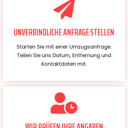
UNVERBINDLICHE ANFRAGE STELLEN
Starten Sie mit einer Umzugsanfrage.
Teilen Sie uns Datum, Entfernung und
Kontaktdaten mit.
WIR PRÜFEN IHRE ANGABEN