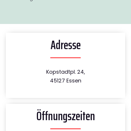
Adresse
Kopstadtpl. 24,
45127 Essen
Öffnungszeiten