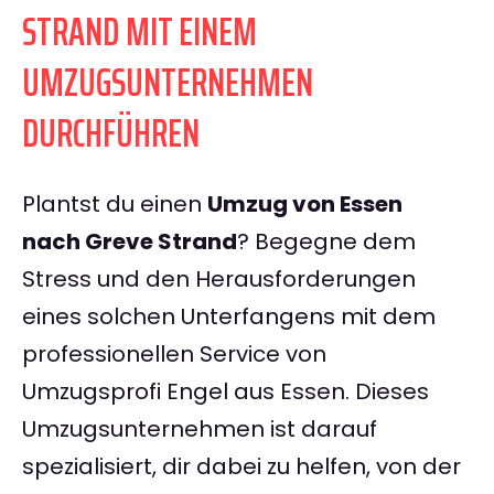
STRAND MIT EINEM
UMZUGSUNTERNEHMEN
DURCHFÜHREN
Plantst du einen
Umzug von Essen
nach Greve Strand
? Begegne dem
Stress und den Herausforderungen
eines solchen Unterfangens mit dem
professionellen Service von
Umzugsprofi Engel aus Essen. Dieses
Umzugsunternehmen ist darauf
spezialisiert, dir dabei zu helfen, von der