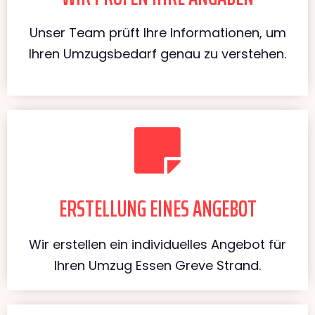
Unser Team prüft Ihre Informationen, um
Ihren Umzugsbedarf genau zu verstehen.
ERSTELLUNG EINES ANGEBOT
Wir erstellen ein individuelles Angebot für
Ihren Umzug Essen Greve Strand.