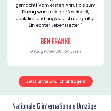
gemacht! Vom ersten Anruf bis zum
Einzug waren sie professionell,
pünktlich und unglaublich sorgfältig.
Ein echter Lebensretter!"
BEN FRANKE
Umzug innerhalb von Essen​
Jetzt unverbindlich anfragen!
Nationale & internationale Umzüge