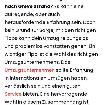
nach Greve Strand
? Es kann eine
aufregende, aber auch
herausfordernde Erfahrung sein. Doch
kein Grund zur Sorge, mit den richtigen
Tipps kann dein Umzug reibungslos
und problemlos vonstatten gehen. Ein
wichtiger Tipp ist die Wahl des richtigen
Umzugsunternehmens. Das
Umzugsunternehmen
sollte Erfahrung
in internationalen Umzügen haben,
verlässlich sein und einen guten
Service
bieten. Eine hervorragende
Wahl in diesem Zusammenhang ist