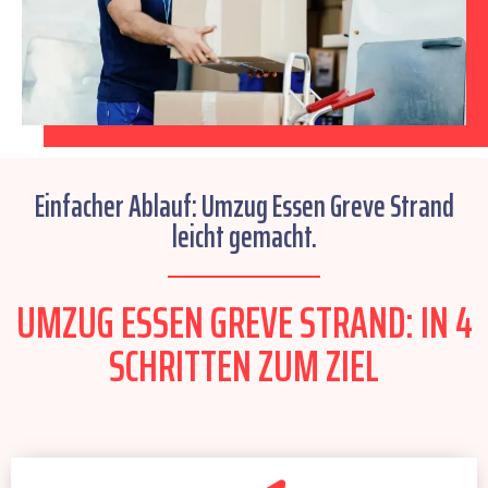
Einfacher Ablauf: Umzug Essen Greve Strand
leicht gemacht.
UMZUG ESSEN GREVE STRAND: IN 4
SCHRITTEN ZUM ZIEL