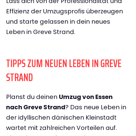
Lass dich von der Professionalität und
Effizienz der Umzugsprofis überzeugen
und starte gelassen in dein neues
Leben in Greve Strand.
TIPPS ZUM NEUEN LEBEN IN GREVE
STRAND
Planst du deinen
Umzug von Essen
nach Greve Strand
? Das neue Leben in
der idyllischen dänischen Kleinstadt
wartet mit zahlreichen Vorteilen auf.