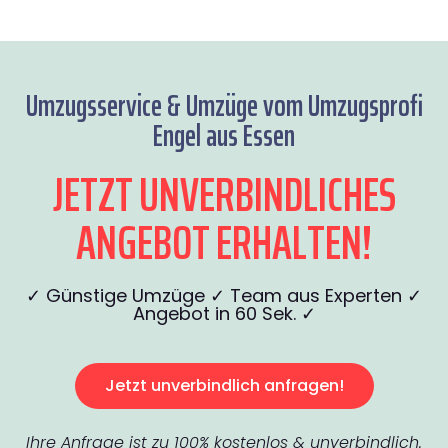
Umzugsservice & Umzüge vom Umzugsprofi
Engel aus Essen
JETZT UNVERBINDLICHES
ANGEBOT ERHALTEN!
✓ Günstige Umzüge ✓ Team aus Experten ✓
Angebot in 60 Sek. ✓
Jetzt unverbindlich anfragen!
Ihre Anfrage ist zu 100% kostenlos & unverbindlich.