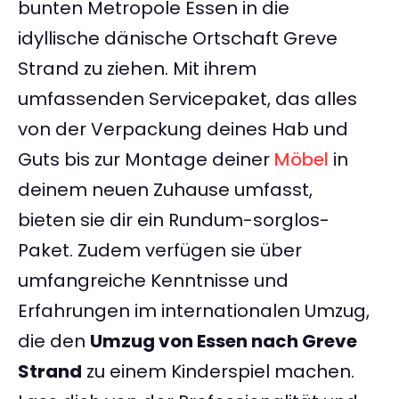
bunten Metropole Essen in die
idyllische dänische Ortschaft Greve
Strand zu ziehen. Mit ihrem
umfassenden Servicepaket, das alles
von der Verpackung deines Hab und
Guts bis zur Montage deiner
Möbel
in
deinem neuen Zuhause umfasst,
bieten sie dir ein Rundum-sorglos-
Paket. Zudem verfügen sie über
umfangreiche Kenntnisse und
Erfahrungen im internationalen Umzug,
die den
Umzug von Essen nach Greve
Strand
zu einem Kinderspiel machen.