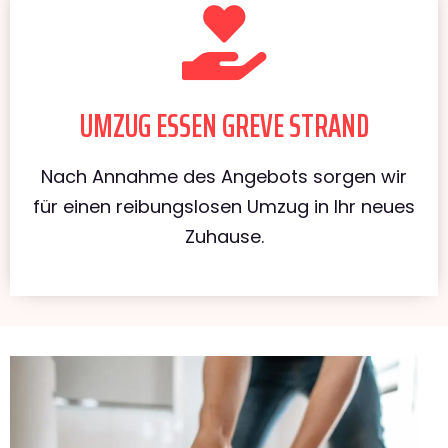
UMZUG ESSEN GREVE STRAND
Nach Annahme des Angebots sorgen wir
für einen reibungslosen Umzug in Ihr neues
Zuhause.