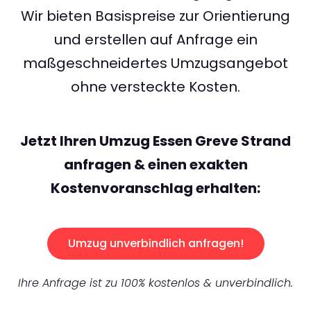
Wir bieten Basispreise zur Orientierung
und erstellen auf Anfrage ein
maßgeschneidertes Umzugsangebot
ohne versteckte Kosten.
Jetzt Ihren Umzug Essen Greve Strand
anfragen & einen exakten
Kostenvoranschlag erhalten:
Umzug unverbindlich anfragen!
Ihre Anfrage ist zu 100% kostenlos & unverbindlich.