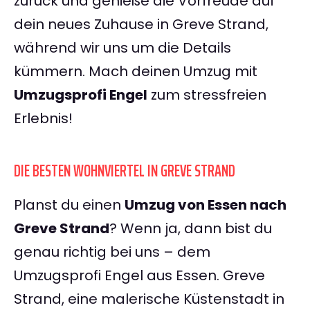
zurück und genieße die Vorfreude auf
dein neues Zuhause in Greve Strand,
während wir uns um die Details
kümmern. Mach deinen Umzug mit
Umzugsprofi Engel
zum stressfreien
Erlebnis!
DIE BESTEN WOHNVIERTEL IN GREVE STRAND
Planst du einen
Umzug von Essen nach
Greve Strand
? Wenn ja, dann bist du
genau richtig bei uns – dem
Umzugsprofi Engel aus Essen. Greve
Strand, eine malerische Küstenstadt in