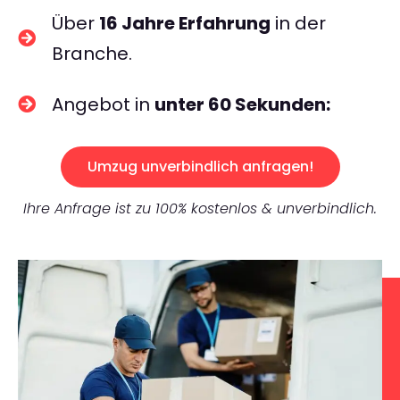
Über
16 Jahre Erfahrung
in der
Branche.
Angebot in
unter 60 Sekunden:
Umzug unverbindlich anfragen!
Ihre Anfrage ist zu 100% kostenlos & unverbindlich.