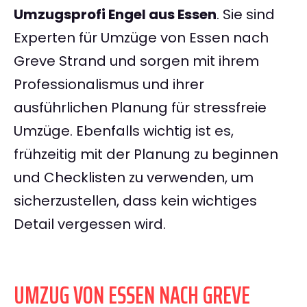
Umzugsprofi Engel aus Essen
. Sie sind
Experten für Umzüge von Essen nach
Greve Strand und sorgen mit ihrem
Professionalismus und ihrer
ausführlichen Planung für stressfreie
Umzüge. Ebenfalls wichtig ist es,
frühzeitig mit der Planung zu beginnen
und Checklisten zu verwenden, um
sicherzustellen, dass kein wichtiges
Detail vergessen wird.
UMZUG VON ESSEN NACH GREVE