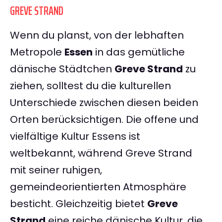
GREVE STRAND
Wenn du planst, von der lebhaften
Metropole
Essen
in das gemütliche
dänische Städtchen
Greve Strand
zu
ziehen, solltest du die kulturellen
Unterschiede zwischen diesen beiden
Orten berücksichtigen. Die offene und
vielfältige Kultur Essens ist
weltbekannt, während Greve Strand
mit seiner ruhigen,
gemeindeorientierten Atmosphäre
besticht. Gleichzeitig bietet
Greve
Strand
eine reiche dänische Kultur, die