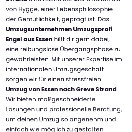
von Hygge, einer Lebensphilosophie
der Gemütlichkeit, geprägt ist. Das
Umzugsunternehmen Umzugsprofi
Engel aus Essen
hilft dir gern dabei,
eine reibungslose Übergangsphase zu
gewährleisten. Mit unserer Expertise im
internationalen Umzugsgeschäft
sorgen wir für einen stressfreien
Umzug von Essen nach Greve Strand
.
Wir bieten maßgeschneiderte
Lösungen und professionelle Beratung,
um deinen Umzug so angenehm und
einfach wie möglich zu gestalten.