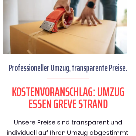
Professioneller Umzug, transparente Preise.
KOSTENVORANSCHLAG: UMZUG
ESSEN GREVE STRAND
Unsere Preise sind transparent und
individuell auf Ihren Umzug abgestimmt.