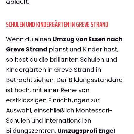
abläuft.
SCHULEN UND KINDERGÄRTEN IN GREVE STRAND
Wenn du einen
Umzug von Essen nach
Greve Strand
planst und Kinder hast,
solltest du die brillanten Schulen und
Kindergärten in Greve Strand in
Betracht ziehen. Der Bildungsstandard
ist hoch, mit einer Reihe von
erstklassigen Einrichtungen zur
Auswahl, einschließlich Montessori-
Schulen und internationalen
Bildungszentren.
Umzugsprofi Engel