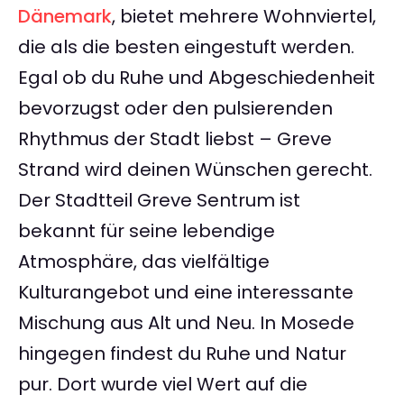
Dänemark
, bietet mehrere Wohnviertel,
die als die besten eingestuft werden.
Egal ob du Ruhe und Abgeschiedenheit
bevorzugst oder den pulsierenden
Rhythmus der Stadt liebst – Greve
Strand wird deinen Wünschen gerecht.
Der Stadtteil Greve Sentrum ist
bekannt für seine lebendige
Atmosphäre, das vielfältige
Kulturangebot und eine interessante
Mischung aus Alt und Neu. In Mosede
hingegen findest du Ruhe und Natur
pur. Dort wurde viel Wert auf die