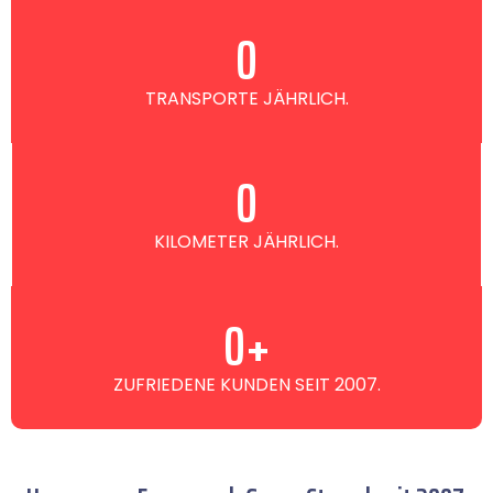
0
TRANSPORTE JÄHRLICH.
0
KILOMETER JÄHRLICH.
0
+
ZUFRIEDENE KUNDEN SEIT 2007.