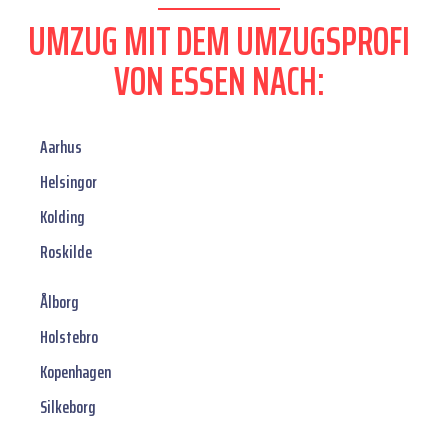
UMZUG MIT DEM UMZUGSPROFI
VON ESSEN NACH:
Aarhus
Helsingor
Kolding
Roskilde
Ålborg
Holstebro
Kopenhagen
Silkeborg