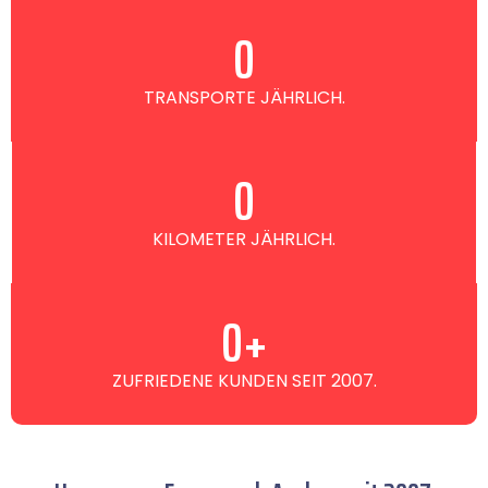
0
TRANSPORTE JÄHRLICH.
0
KILOMETER JÄHRLICH.
0
+
ZUFRIEDENE KUNDEN SEIT 2007.