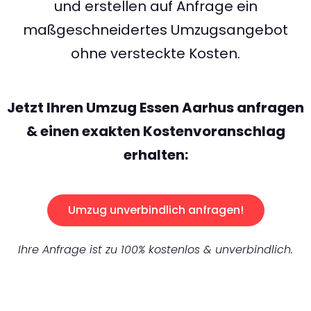
und erstellen auf Anfrage ein
maßgeschneidertes Umzugsangebot
ohne versteckte Kosten.
Jetzt Ihren Umzug Essen Aarhus anfragen
& einen exakten Kostenvoranschlag
erhalten:
Umzug unverbindlich anfragen!
Ihre Anfrage ist zu 100% kostenlos & unverbindlich.