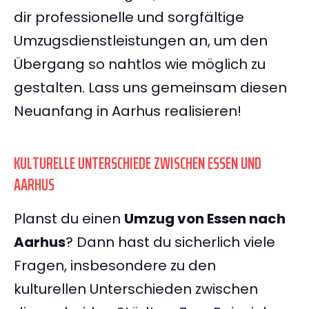
dir professionelle und sorgfältige
Umzugsdienstleistungen an, um den
Übergang so nahtlos wie möglich zu
gestalten. Lass uns gemeinsam diesen
Neuanfang in Aarhus realisieren!
KULTURELLE UNTERSCHIEDE ZWISCHEN ESSEN UND
AARHUS
Planst du einen
Umzug von Essen nach
Aarhus
? Dann hast du sicherlich viele
Fragen, insbesondere zu den
kulturellen Unterschieden zwischen