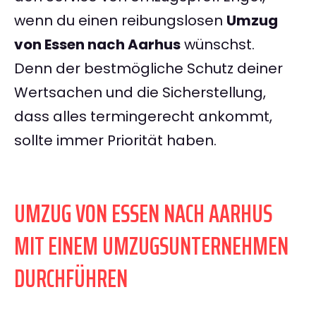
wenn du einen reibungslosen
Umzug
von Essen nach Aarhus
wünschst.
Denn der bestmögliche Schutz deiner
Wertsachen und die Sicherstellung,
dass alles termingerecht ankommt,
sollte immer Priorität haben.
UMZUG VON ESSEN NACH AARHUS
MIT EINEM UMZUGSUNTERNEHMEN
DURCHFÜHREN