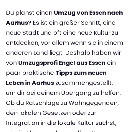
Du planst einen
Umzug von Essen nach
Aarhus
? Es ist ein großer Schritt, eine
neue Stadt und oft eine neue Kultur zu
entdecken, vor allem wenn sie in einem
anderen Land liegt. Deshalb haben wir
von
Umzugsprofi Engel aus Essen
ein
paar praktische
Tipps zum neuen
Leben in Aarhus
zusammengestellt,
um dir bei deinem Übergang zu helfen.
Ob du Ratschläge zu Wohngegenden,
den lokalen Gesetzen oder zur
Integration in die lokale Kultur suchst,