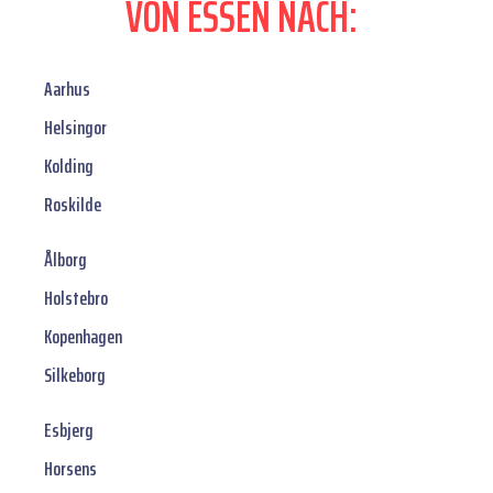
VON ESSEN NACH:
Aarhus
Helsingor
Kolding
Roskilde
Ålborg
Holstebro
Kopenhagen
Silkeborg
Esbjerg
Horsens