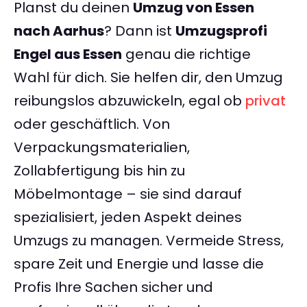
Planst du deinen
Umzug von Essen
nach Aarhus
? Dann ist
Umzugsprofi
Engel aus Essen
genau die richtige
Wahl für dich. Sie helfen dir, den Umzug
reibungslos abzuwickeln, egal ob
privat
oder geschäftlich. Von
Verpackungsmaterialien,
Zollabfertigung bis hin zu
Möbelmontage – sie sind darauf
spezialisiert, jeden Aspekt deines
Umzugs zu managen. Vermeide Stress,
spare Zeit und Energie und lasse die
Profis Ihre Sachen sicher und