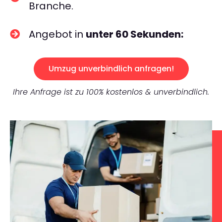
Branche.
Angebot in
unter 60 Sekunden:
Umzug unverbindlich anfragen!
Ihre Anfrage ist zu 100% kostenlos & unverbindlich.