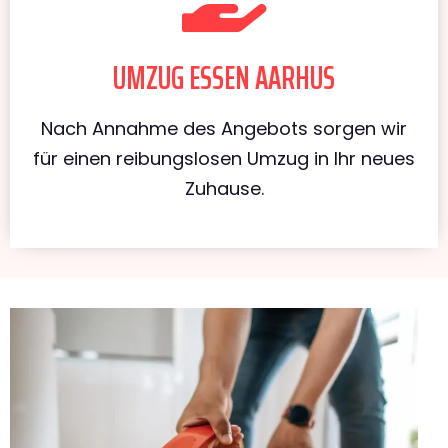
UMZUG ESSEN AARHUS
Nach Annahme des Angebots sorgen wir
für einen reibungslosen Umzug in Ihr neues
Zuhause.