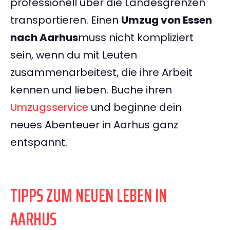
professionell über die Landesgrenzen
transportieren. Einen
Umzug von Essen
nach Aarhus
muss nicht kompliziert
sein, wenn du mit Leuten
zusammenarbeitest, die ihre Arbeit
kennen und lieben. Buche ihren
Umzugsservice
und beginne dein
neues Abenteuer in Aarhus ganz
entspannt.
TIPPS ZUM NEUEN LEBEN IN
AARHUS