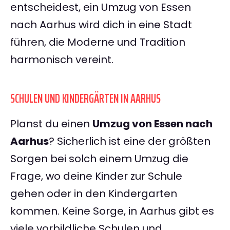
entscheidest, ein Umzug von Essen
nach Aarhus wird dich in eine Stadt
führen, die Moderne und Tradition
harmonisch vereint.
SCHULEN UND KINDERGÄRTEN IN AARHUS
Planst du einen
Umzug von Essen nach
Aarhus
? Sicherlich ist eine der größten
Sorgen bei solch einem Umzug die
Frage, wo deine Kinder zur Schule
gehen oder in den Kindergarten
kommen. Keine Sorge, in Aarhus gibt es
viele vorbildliche Schulen und