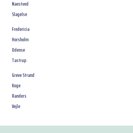
Naestved
Slagelse
Fredericia
Horsholm
Odense
Tastrup
Greve Strand
Koge
Randers
Vejle