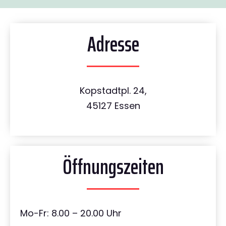
Adresse
Kopstadtpl. 24,
45127 Essen
Öffnungszeiten
Mo-Fr: 8.00 – 20.00 Uhr