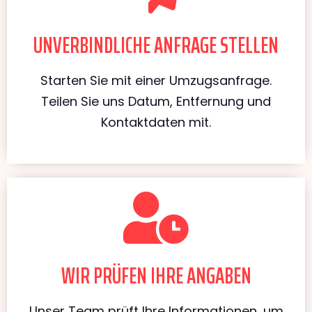
UNVERBINDLICHE ANFRAGE STELLEN
Starten Sie mit einer Umzugsanfrage.
Teilen Sie uns Datum, Entfernung und
Kontaktdaten mit.
WIR PRÜFEN IHRE ANGABEN
Unser Team prüft Ihre Informationen, um