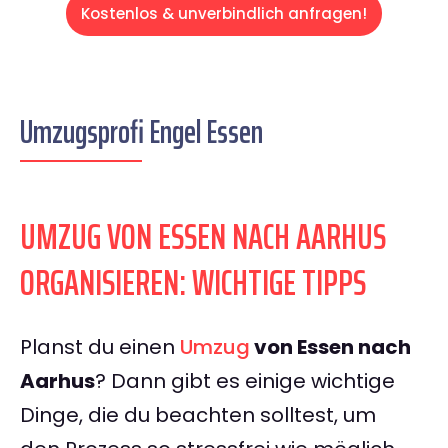
Kostenlos & unverbindlich anfragen!
Umzugsprofi Engel Essen
UMZUG VON ESSEN NACH AARHUS
ORGANISIEREN: WICHTIGE TIPPS
Planst du einen
Umzug
von Essen nach
Aarhus
? Dann gibt es einige wichtige
Dinge, die du beachten solltest, um