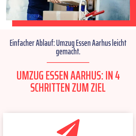
Einfacher Ablauf: Umzug Essen Aarhus leicht
gemacht.
UMZUG ESSEN AARHUS: IN 4
SCHRITTEN ZUM ZIEL