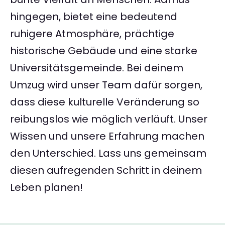
hingegen, bietet eine bedeutend
ruhigere Atmosphäre, prächtige
historische Gebäude und eine starke
Universitätsgemeinde. Bei deinem
Umzug wird unser Team dafür sorgen,
dass diese kulturelle Veränderung so
reibungslos wie möglich verläuft. Unser
Wissen und unsere Erfahrung machen
den Unterschied. Lass uns gemeinsam
diesen aufregenden Schritt in deinem
Leben planen!