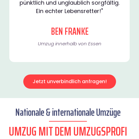
pünktlich und unglaublich sorgfältig.
Ein echter Lebensretter!"
BEN FRANKE
Umzug innerhalb von Essen​
Jetzt unverbindlich anfragen!
Nationale & internationale Umzüge
UMZUG MIT DEM UMZUGSPROFI