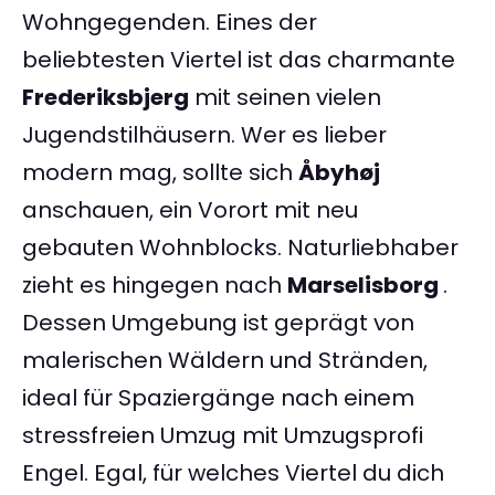
Wohngegenden. Eines der
beliebtesten Viertel ist das charmante
Frederiksbjerg
mit seinen vielen
Jugendstilhäusern. Wer es lieber
modern mag, sollte sich
Åbyhøj
anschauen, ein Vorort mit neu
gebauten Wohnblocks. Naturliebhaber
zieht es hingegen nach
Marselisborg
.
Dessen Umgebung ist geprägt von
malerischen Wäldern und Stränden,
ideal für Spaziergänge nach einem
stressfreien Umzug mit Umzugsprofi
Engel. Egal, für welches Viertel du dich