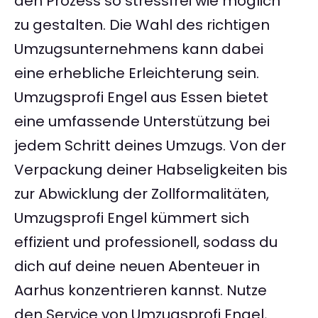
den Prozess so stressfrei wie möglich
zu gestalten. Die Wahl des richtigen
Umzugsunternehmens kann dabei
eine erhebliche Erleichterung sein.
Umzugsprofi Engel aus Essen bietet
eine umfassende Unterstützung bei
jedem Schritt deines Umzugs. Von der
Verpackung deiner Habseligkeiten bis
zur Abwicklung der Zollformalitäten,
Umzugsprofi Engel kümmert sich
effizient und professionell, sodass du
dich auf deine neuen Abenteuer in
Aarhus konzentrieren kannst. Nutze
den Service von Umzugsprofi Engel,