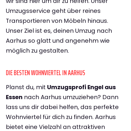
wir sind hier um dir zu helfen. Unser
Umzugsservice geht über reines
Transportieren von Möbeln hinaus.
Unser Ziel ist es, deinen Umzug nach
Aarhus so glatt und angenehm wie
möglich zu gestalten.
DIE BESTEN WOHNVIERTEL IN AARHUS
Planst du, mit
Umzugsprofi Engel aus
Essen
nach Aarhus umzuziehen? Dann
lass uns dir dabei helfen, das perfekte
Wohnviertel für dich zu finden. Aarhus
bietet eine Vielzahl an attraktiven