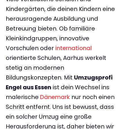
Kindergärten, die deinen Kindern eine
herausragende Ausbildung und
Betreuung bieten. Ob familiäre
Kleinkindgruppen, innovative
Vorschulen oder
international
orientierte Schulen, Aarhus werkelt
stetig an modernen
Bildungskonzepten. Mit
Umzugsprofi
Engel aus Essen
ist dein Wechsel ins
malerische
Dänemark
nur noch einen
Schritt entfernt. Uns ist bewusst, dass
ein solcher Umzug eine große
Herausforderung ist, daher bieten wir