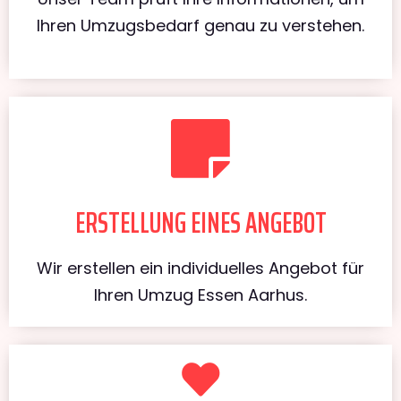
Ihren Umzugsbedarf genau zu verstehen.
ERSTELLUNG EINES ANGEBOT
Wir erstellen ein individuelles Angebot für
Ihren Umzug Essen Aarhus.