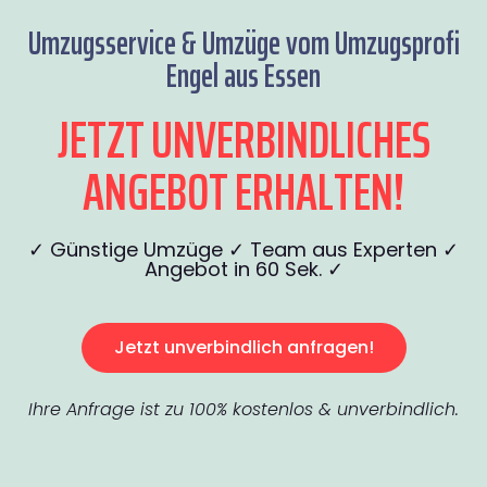
Umzugsservice & Umzüge vom Umzugsprofi
Engel aus Essen
JETZT UNVERBINDLICHES
ANGEBOT ERHALTEN!
✓ Günstige Umzüge ✓ Team aus Experten ✓
Angebot in 60 Sek. ✓
Jetzt unverbindlich anfragen!
Ihre Anfrage ist zu 100% kostenlos & unverbindlich.