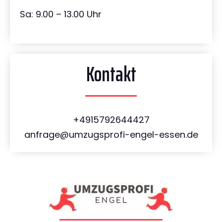
Sa: 9.00 – 13.00 Uhr
Kontakt
+4915792644427
anfrage@umzugsprofi-engel-essen.de