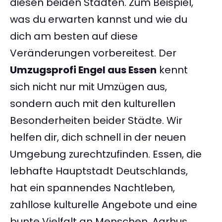
diesen beiden Städten. Zum Beispiel,
was du erwarten kannst und wie du
dich am besten auf diese
Veränderungen vorbereitest. Der
Umzugsprofi Engel aus Essen
kennt
sich nicht nur mit Umzügen aus,
sondern auch mit den kulturellen
Besonderheiten beider Städte. Wir
helfen dir, dich schnell in der neuen
Umgebung zurechtzufinden. Essen, die
lebhafte Hauptstadt Deutschlands,
hat ein spannendes Nachtleben,
zahllose kulturelle Angebote und eine
bunte Vielfalt an Menschen. Aarhus