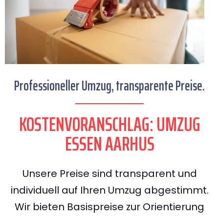
Professioneller Umzug, transparente Preise.
KOSTENVORANSCHLAG: UMZUG
ESSEN AARHUS
Unsere Preise sind transparent und
individuell auf Ihren Umzug abgestimmt.
Wir bieten Basispreise zur Orientierung