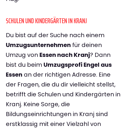
SCHULEN UND KINDERGÄRTEN IN KRANJ
Du bist auf der Suche nach einem
Umzugsunternehmen
für deinen
Umzug von
Essen nach Kranj
? Dann
bist du beim
Umzugsprofi Engel aus
Essen
an der richtigen Adresse. Eine
der Fragen, die du dir vielleicht stellst,
betrifft die Schulen und Kindergärten in
Kranj. Keine Sorge, die
Bildungseinrichtungen in Kranj sind
erstklassig mit einer Vielzahl von