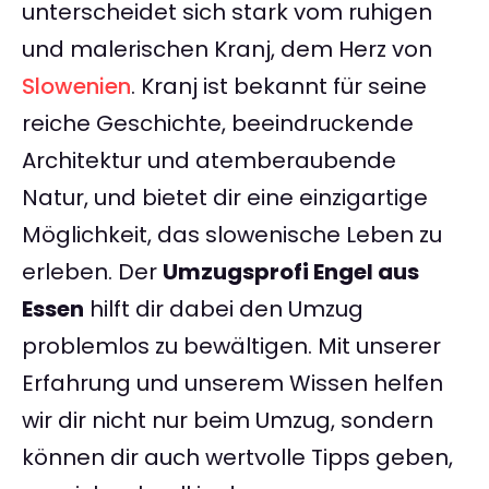
unterscheidet sich stark vom ruhigen
und malerischen Kranj, dem Herz von
Slowenien
. Kranj ist bekannt für seine
reiche Geschichte, beeindruckende
Architektur und atemberaubende
Natur, und bietet dir eine einzigartige
Möglichkeit, das slowenische Leben zu
erleben. Der
Umzugsprofi Engel aus
Essen
hilft dir dabei den Umzug
problemlos zu bewältigen. Mit unserer
Erfahrung und unserem Wissen helfen
wir dir nicht nur beim Umzug, sondern
können dir auch wertvolle Tipps geben,