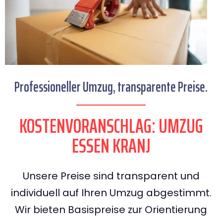
Professioneller Umzug, transparente Preise.
KOSTENVORANSCHLAG: UMZUG
ESSEN KRANJ
Unsere Preise sind transparent und
individuell auf Ihren Umzug abgestimmt.
Wir bieten Basispreise zur Orientierung