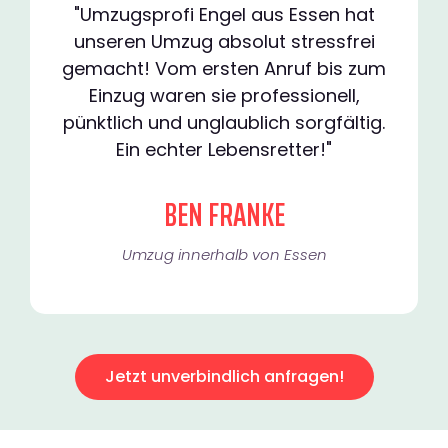
"Umzugsprofi Engel aus Essen hat
unseren Umzug absolut stressfrei
gemacht! Vom ersten Anruf bis zum
Einzug waren sie professionell,
pünktlich und unglaublich sorgfältig.
Ein echter Lebensretter!"
BEN FRANKE
Umzug innerhalb von Essen​
Jetzt unverbindlich anfragen!