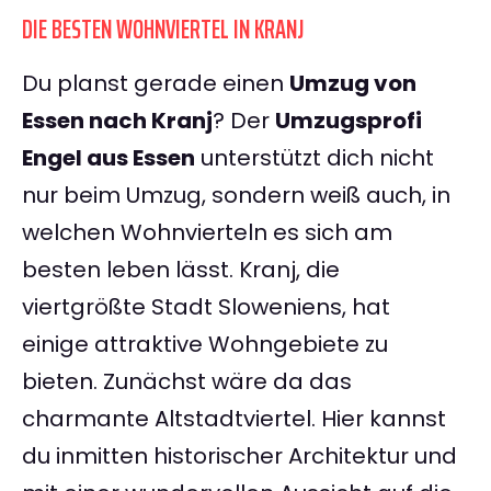
DIE BESTEN WOHNVIERTEL IN KRANJ
Du planst gerade einen
Umzug von
Essen nach Kranj
? Der
Umzugsprofi
Engel aus Essen
unterstützt dich nicht
nur beim Umzug, sondern weiß auch, in
welchen Wohnvierteln es sich am
besten leben lässt. Kranj, die
viertgrößte Stadt Sloweniens, hat
einige attraktive Wohngebiete zu
bieten. Zunächst wäre da das
charmante Altstadtviertel. Hier kannst
du inmitten historischer Architektur und