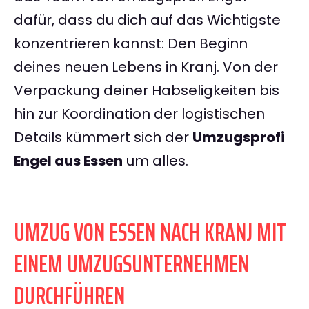
dafür, dass du dich auf das Wichtigste
konzentrieren kannst: Den Beginn
deines neuen Lebens in Kranj. Von der
Verpackung deiner Habseligkeiten bis
hin zur Koordination der logistischen
Details kümmert sich der
Umzugsprofi
Engel aus Essen
um alles.
UMZUG VON ESSEN NACH KRANJ MIT
EINEM UMZUGSUNTERNEHMEN
DURCHFÜHREN