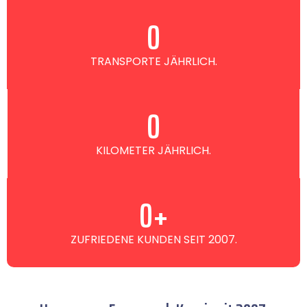
0
TRANSPORTE JÄHRLICH.
0
KILOMETER JÄHRLICH.
0
+
ZUFRIEDENE KUNDEN SEIT 2007.