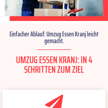
Einfacher Ablauf: Umzug Essen Kranj leicht
gemacht.
UMZUG ESSEN KRANJ: IN 4
SCHRITTEN ZUM ZIEL