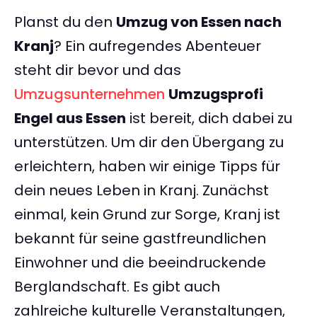
Planst du den
Umzug von Essen nach
Kranj
? Ein aufregendes Abenteuer
steht dir bevor und das
Umzugsunternehmen
Umzugsprofi
Engel aus Essen
ist bereit, dich dabei zu
unterstützen. Um dir den Übergang zu
erleichtern, haben wir einige Tipps für
dein neues Leben in Kranj. Zunächst
einmal, kein Grund zur Sorge, Kranj ist
bekannt für seine gastfreundlichen
Einwohner und die beeindruckende
Berglandschaft. Es gibt auch
zahlreiche kulturelle Veranstaltungen,