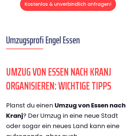
Kostenlos & unverbindlich anfragen!
Umzugsprofi Engel Essen
UMZUG VON ESSEN NACH KRANJ
ORGANISIEREN: WICHTIGE TIPPS
Planst du einen
Umzug von Essen nach
Kranj
? Der Umzug in eine neue Stadt
oder sogar ein neues Land kann eine