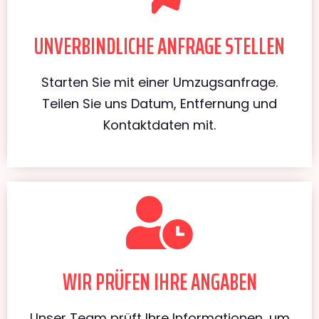
UNVERBINDLICHE ANFRAGE STELLEN
Starten Sie mit einer Umzugsanfrage.
Teilen Sie uns Datum, Entfernung und
Kontaktdaten mit.
WIR PRÜFEN IHRE ANGABEN
Unser Team prüft Ihre Informationen, um