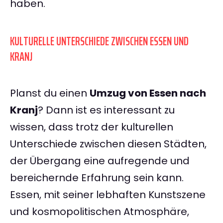
haben.
KULTURELLE UNTERSCHIEDE ZWISCHEN ESSEN UND
KRANJ
Planst du einen
Umzug von Essen nach
Kranj
? Dann ist es interessant zu
wissen, dass trotz der kulturellen
Unterschiede zwischen diesen Städten,
der Übergang eine aufregende und
bereichernde Erfahrung sein kann.
Essen, mit seiner lebhaften Kunstszene
und kosmopolitischen Atmosphäre,