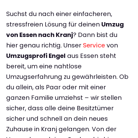
Suchst du nach einer einfacheren,
stressfreien Lösung für deinen
Umzug
von Essen nach Kranj
? Dann bist du
hier genau richtig. Unser
Service
von
Umzugsprofi Engel
aus Essen steht
bereit, um eine nahtlose
Umzugserfahrung zu gewährleisten. Ob
du allein, als Paar oder mit einer
ganzen Familie umziehst – wir stellen
sicher, dass alle deine Besitztümer
sicher und schnell an dein neues
Zuhause in Kranj gelangen. Von der