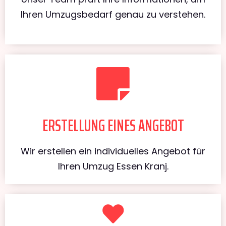
Ihren Umzugsbedarf genau zu verstehen.
ERSTELLUNG EINES ANGEBOT
Wir erstellen ein individuelles Angebot für
Ihren Umzug Essen Kranj.