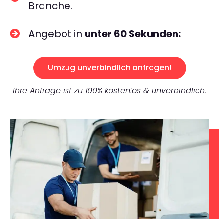
Branche.
Angebot in
unter 60 Sekunden:
Umzug unverbindlich anfragen!
Ihre Anfrage ist zu 100% kostenlos & unverbindlich.