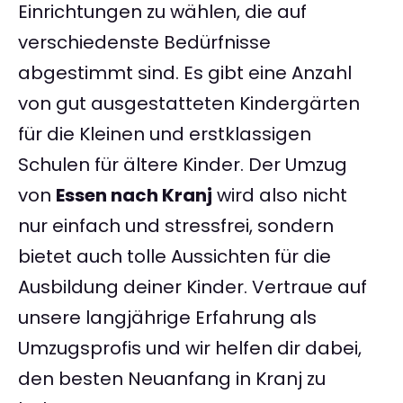
Einrichtungen zu wählen, die auf
verschiedenste Bedürfnisse
abgestimmt sind. Es gibt eine Anzahl
von gut ausgestatteten Kindergärten
für die Kleinen und erstklassigen
Schulen für ältere Kinder. Der Umzug
von
Essen nach Kranj
wird also nicht
nur einfach und stressfrei, sondern
bietet auch tolle Aussichten für die
Ausbildung deiner Kinder. Vertraue auf
unsere langjährige Erfahrung als
Umzugsprofis und wir helfen dir dabei,
den besten Neuanfang in Kranj zu