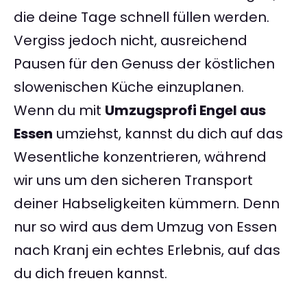
die deine Tage schnell füllen werden.
Vergiss jedoch nicht, ausreichend
Pausen für den Genuss der köstlichen
slowenischen Küche einzuplanen.
Wenn du mit
Umzugsprofi Engel aus
Essen
umziehst, kannst du dich auf das
Wesentliche konzentrieren, während
wir uns um den sicheren Transport
deiner Habseligkeiten kümmern. Denn
nur so wird aus dem Umzug von Essen
nach Kranj ein echtes Erlebnis, auf das
du dich freuen kannst.