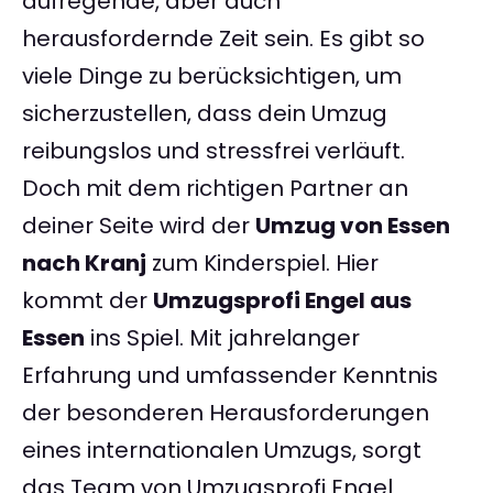
aufregende, aber auch
herausfordernde Zeit sein. Es gibt so
viele Dinge zu berücksichtigen, um
sicherzustellen, dass dein Umzug
reibungslos und stressfrei verläuft.
Doch mit dem richtigen Partner an
deiner Seite wird der
Umzug von Essen
nach Kranj
zum Kinderspiel. Hier
kommt der
Umzugsprofi Engel aus
Essen
ins Spiel. Mit jahrelanger
Erfahrung und umfassender Kenntnis
der besonderen Herausforderungen
eines internationalen Umzugs, sorgt
das Team von Umzugsprofi Engel