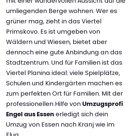
mit einer wundervollen Aussicht auf die
umliegenden Berge wohnen. Wer es
grüner mag, zieht in das Viertel
Primskovo. Es ist umgeben von
Wäldern und Wiesen, bietet aber
dennoch eine gute Anbindung an das
Stadtzentrum. Und für Familien ist das
Viertel Planina ideal: viele Spielplätze,
Schulen und Kindergärten machen es
zum perfekten Ort für Familien. Mit der
professionellen Hilfe von
Umzugsprofi
Engel aus Essen
erledigt sich dein
Umzug von Essen nach Kranj wie im
Flug.