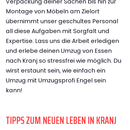
Verpackung deiner Sachen bis hin zur
Montage von Möbeln am Zielort
übernimmt unser geschultes Personal
all diese Aufgaben mit Sorgfalt und
Expertise. Lass uns die Arbeit erledigen
und erlebe deinen Umzug von Essen
nach Kranj so stressfrei wie möglich. Du
wirst erstaunt sein, wie einfach ein
Umzug mit Umzugsprofi Engel sein
kann!
TIPPS ZUM NEUEN LEBEN IN KRANJ