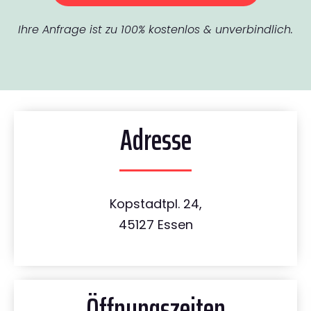
Ihre Anfrage ist zu 100% kostenlos & unverbindlich.
Adresse
Kopstadtpl. 24,
45127 Essen
Öffnungszeiten