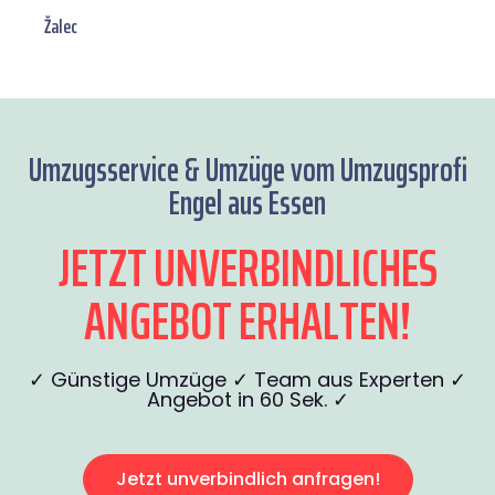
Žalec
Umzugsservice & Umzüge vom Umzugsprofi
Engel aus Essen
JETZT UNVERBINDLICHES
ANGEBOT ERHALTEN!
✓ Günstige Umzüge ✓ Team aus Experten ✓
Angebot in 60 Sek. ✓
Jetzt unverbindlich anfragen!