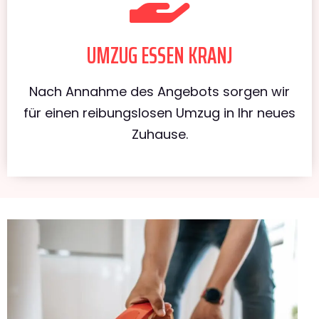
UMZUG ESSEN KRANJ
Nach Annahme des Angebots sorgen wir
für einen reibungslosen Umzug in Ihr neues
Zuhause.