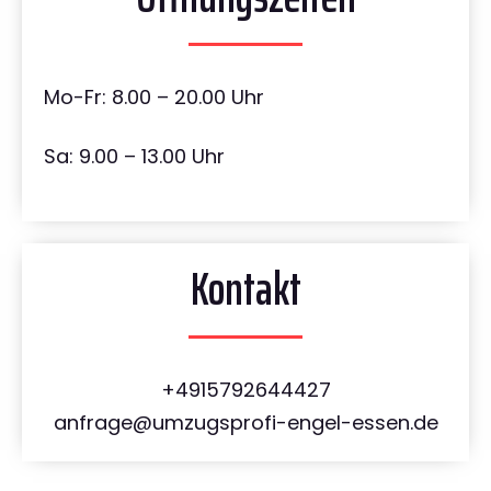
Mo-Fr: 8.00 – 20.00 Uhr
Sa: 9.00 – 13.00 Uhr
Kontakt
+4915792644427
anfrage@umzugsprofi-engel-essen.de