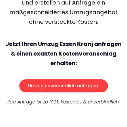
und erstellen auf Anfrage ein
maßgeschneidertes Umzugsangebot
ohne versteckte Kosten.
Jetzt Ihren Umzug Essen Kranj anfragen
& einen exakten Kostenvoranschlag
erhalten:
Umzug unverbindlich anfragen!
Ihre Anfrage ist zu 100% kostenlos & unverbindlich.