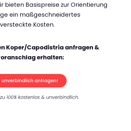
 bieten Basispreise zur Orientierung
rage ein maßgeschneidertes
ersteckte Kosten.
en Koper/Capodistria anfragen &
oranschlag erhalten:
unverbindlich anfragen!
 zu 100% kostenlos & unverbindlich.