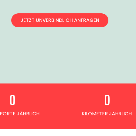
JETZT UNVERBINDLICH ANFRAGEN
0
0
PORTE JÄHRLICH.
KILOMETER JÄHRLICH.