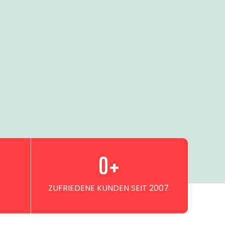
0
+
ZUFRIEDENE KUNDEN SEIT 2007.