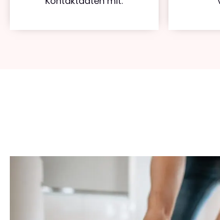
Kontaktdaten mit.