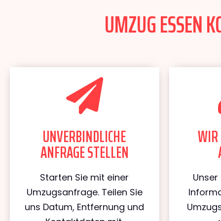
UMZUG ESSEN KO
UNVERBINDLICHE
WIR 
ANFRAGE STELLEN
Starten Sie mit einer
Unser 
Umzugsanfrage. Teilen Sie
Informa
uns Datum, Entfernung und
Umzugs