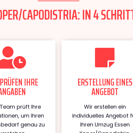
PER/CAPODISTRIA: IN 4 SCHRIT
PRÜFEN IHRE
ERSTELLUNG EINES
ANGABEN
ANGEBOT
Team prüft Ihre
Wir erstellen ein
tionen, um Ihren
individuelles Angebot f
bedarf genau zu
Ihren Umzug Essen