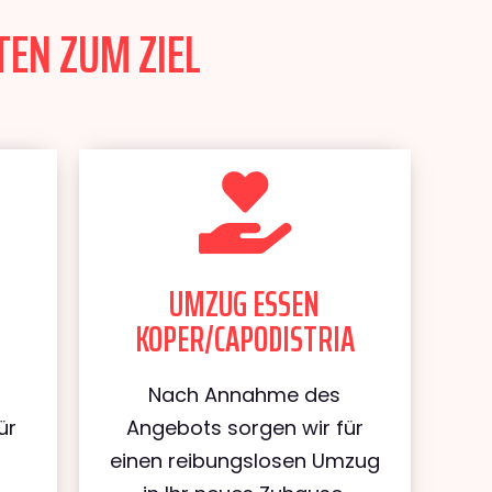
TEN ZUM ZIEL
UMZUG ESSEN
KOPER/CAPODISTRIA
Nach Annahme des
ür
Angebots sorgen wir für
einen reibungslosen Umzug