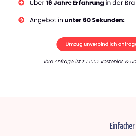
Über
16 Jahre Erfahrung
in der Bra
Angebot in
unter 60 Sekunden:
Umzug unverbindlich anfrag
Ihre Anfrage ist zu 100% kostenlos & un
Einfacher