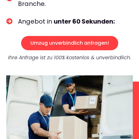
Branche.
Angebot in
unter 60 Sekunden:
Umzug unverbindlich anfragen!
Ihre Anfrage ist zu 100% kostenlos & unverbindlich.