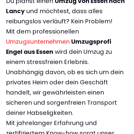
Du planst einen
Umzug von Essen nach
Lancy
und möchtest, dass alles
reibungslos verläuft? Kein Problem!
Mit dem professionellen
Umzugsunternehmen
Umzugsprofi
Engel aus Essen
wird dein Umzug zu
einem stressfreien Erlebnis.
Unabhängig davon, ob es sich um dein
privates Heim oder dein Geschäft
handelt, wir gewährleisten einen
sicheren und sorgenfreien Transport
deiner Habseligkeiten.
Mit jahrelanger Erfahrung und
zertifiziertem Know-how sorgt unser