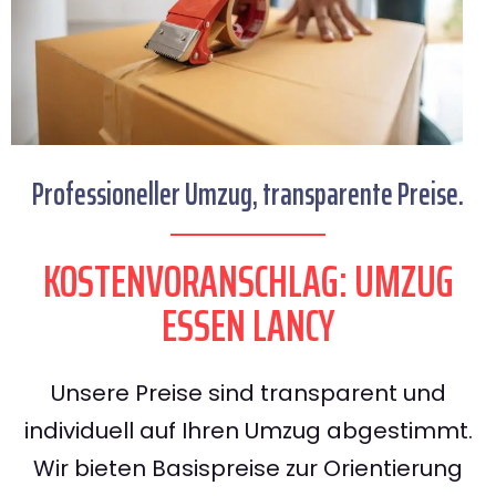
Professioneller Umzug, transparente Preise.
KOSTENVORANSCHLAG: UMZUG
ESSEN LANCY
Unsere Preise sind transparent und
individuell auf Ihren Umzug abgestimmt.
Wir bieten Basispreise zur Orientierung