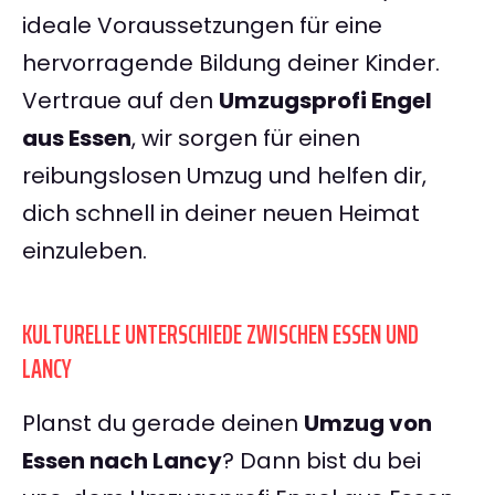
ideale Voraussetzungen für eine
hervorragende Bildung deiner Kinder.
Vertraue auf den
Umzugsprofi Engel
aus Essen
, wir sorgen für einen
reibungslosen Umzug und helfen dir,
dich schnell in deiner neuen Heimat
einzuleben.
KULTURELLE UNTERSCHIEDE ZWISCHEN ESSEN UND
LANCY
Planst du gerade deinen
Umzug von
Essen nach Lancy
? Dann bist du bei