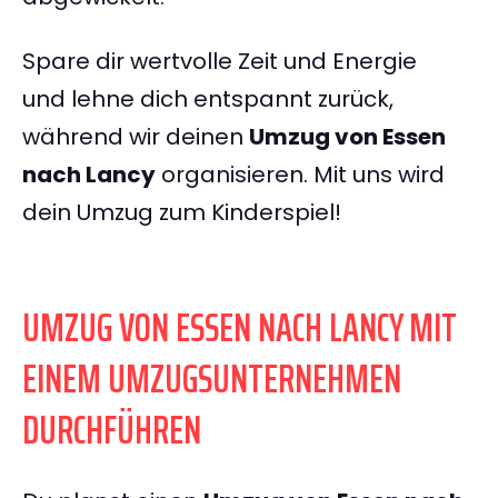
Spare dir wertvolle Zeit und Energie
und lehne dich entspannt zurück,
während wir deinen
Umzug von Essen
nach Lancy
organisieren. Mit uns wird
dein Umzug zum Kinderspiel!
UMZUG VON ESSEN NACH LANCY MIT
EINEM UMZUGSUNTERNEHMEN
DURCHFÜHREN