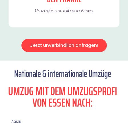
Umzug innerhalb von Essen​
Jetzt unverbindlich anfragen!
Nationale & internationale Umzüge
UMZUG MIT DEM UMZUGSPROFI
VON ESSEN NACH:
Aarau