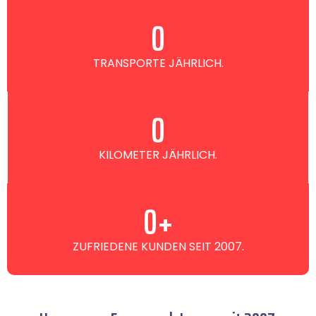
0
TRANSPORTE JÄHRLICH.
0
KILOMETER JÄHRLICH.
0
+
ZUFRIEDENE KUNDEN SEIT 2007.