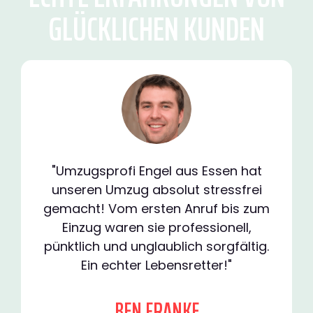
GLÜCKLICHEN KUNDEN
"Umzugsprofi Engel aus Essen hat
unseren Umzug absolut stressfrei
gemacht! Vom ersten Anruf bis zum
Einzug waren sie professionell,
pünktlich und unglaublich sorgfältig.
Ein echter Lebensretter!"
BEN FRANKE