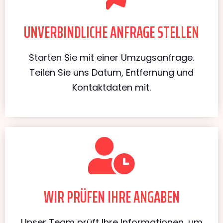
UNVERBINDLICHE ANFRAGE STELLEN
Starten Sie mit einer Umzugsanfrage.
Teilen Sie uns Datum, Entfernung und
Kontaktdaten mit.
WIR PRÜFEN IHRE ANGABEN
Unser Team prüft Ihre Informationen, um