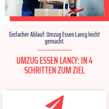
Einfacher Ablauf: Umzug Essen Lancy leicht
gemacht.
UMZUG ESSEN LANCY: IN 4
SCHRITTEN ZUM ZIEL