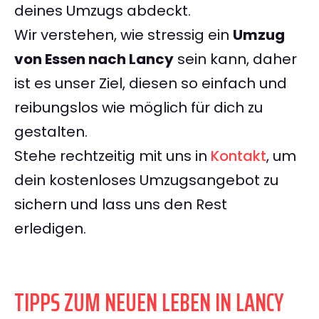
deines Umzugs abdeckt.
Wir verstehen, wie stressig ein
Umzug
von Essen nach Lancy
sein kann, daher
ist es unser Ziel, diesen so einfach und
reibungslos wie möglich für dich zu
gestalten.
Stehe rechtzeitig mit uns in
Kontakt
, um
dein kostenloses Umzugsangebot zu
sichern und lass uns den Rest
erledigen.
TIPPS ZUM NEUEN LEBEN IN LANCY