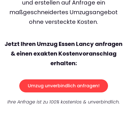
und erstellen auf Anfrage ein
maßgeschneidertes Umzugsangebot
ohne versteckte Kosten.
Jetzt Ihren Umzug Essen Lancy anfragen
& einen exakten Kostenvoranschlag
erhalten:
Umzug unverbindlich anfragen!
Ihre Anfrage ist zu 100% kostenlos & unverbindlich.