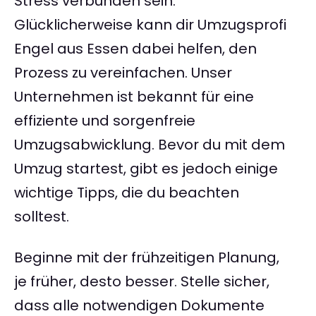
Stress verbunden sein.
Glücklicherweise kann dir Umzugsprofi
Engel aus Essen dabei helfen, den
Prozess zu vereinfachen. Unser
Unternehmen ist bekannt für eine
effiziente und sorgenfreie
Umzugsabwicklung. Bevor du mit dem
Umzug startest, gibt es jedoch einige
wichtige Tipps, die du beachten
solltest.
Beginne mit der frühzeitigen Planung,
je früher, desto besser. Stelle sicher,
dass alle notwendigen Dokumente