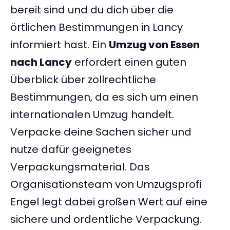
bereit sind und du dich über die
örtlichen Bestimmungen in Lancy
informiert hast. Ein
Umzug von Essen
nach Lancy
erfordert einen guten
Überblick über zollrechtliche
Bestimmungen, da es sich um einen
internationalen Umzug handelt.
Verpacke deine Sachen sicher und
nutze dafür geeignetes
Verpackungsmaterial. Das
Organisationsteam von Umzugsprofi
Engel legt dabei großen Wert auf eine
sichere und ordentliche Verpackung.