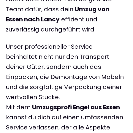
Team dafür, dass dein
Umzug von
Essen nach Lancy
effizient und
zuverlässig durchgeführt wird.
Unser professioneller Service
beinhaltet nicht nur den Transport
deiner Güter, sondern auch das
Einpacken, die Demontage von Möbeln
und die sorgfältige Verpackung deiner
wertvollen Stücke.
Mit dem
Umzugsprofi Engel aus Essen
kannst du dich auf einen umfassenden
Service verlassen, der alle Aspekte