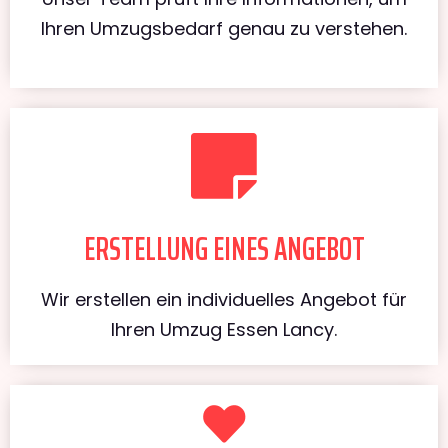
Ihren Umzugsbedarf genau zu verstehen.
ERSTELLUNG EINES ANGEBOT
Wir erstellen ein individuelles Angebot für
Ihren Umzug Essen Lancy.