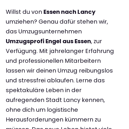
Willst du von
Essen nach Lancy
umziehen? Genau dafür stehen wir,
das Umzugsunternehmen
Umzugsprofi Engel aus Essen
, zur
Verfügung. Mit jahrelanger Erfahrung
und professionellen Mitarbeitern
lassen wir deinen Umzug reibungslos
und stressfrei ablaufen. Lerne das
spektakuläre Leben in der
aufregenden Stadt Lancy kennen,
ohne dich um logistische
Herausforderungen kümmern zu