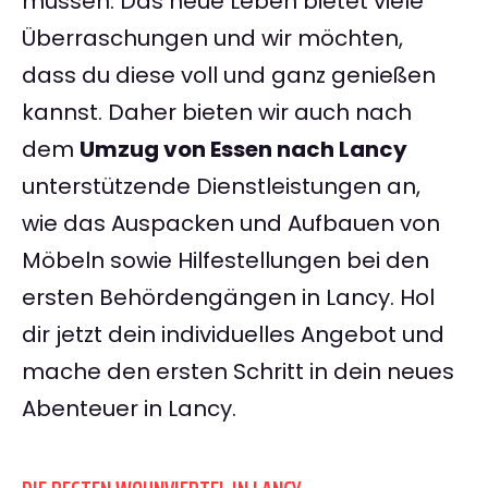
müssen. Das neue Leben bietet viele
Überraschungen und wir möchten,
dass du diese voll und ganz genießen
kannst. Daher bieten wir auch nach
dem
Umzug von Essen nach Lancy
unterstützende Dienstleistungen an,
wie das Auspacken und Aufbauen von
Möbeln sowie Hilfestellungen bei den
ersten Behördengängen in Lancy. Hol
dir jetzt dein individuelles Angebot und
mache den ersten Schritt in dein neues
Abenteuer in Lancy.