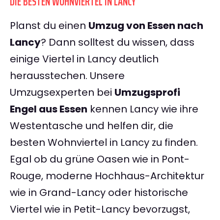
DIE BESTEN WOHNVIERTEL IN LANCY
Planst du einen
Umzug von Essen nach
Lancy
? Dann solltest du wissen, dass
einige Viertel in Lancy deutlich
herausstechen. Unsere
Umzugsexperten bei
Umzugsprofi
Engel aus Essen
kennen Lancy wie ihre
Westentasche und helfen dir, die
besten Wohnviertel in Lancy zu finden.
Egal ob du grüne Oasen wie in Pont-
Rouge, moderne Hochhaus-Architektur
wie in Grand-Lancy oder historische
Viertel wie in Petit-Lancy bevorzugst,