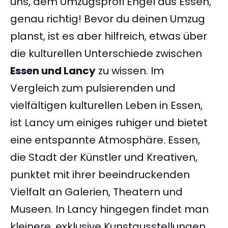
uns, dem Umzugsprofi Engel aus Essen,
genau richtig! Bevor du deinen Umzug
planst, ist es aber hilfreich, etwas über
die kulturellen Unterschiede zwischen
Essen und Lancy
zu wissen. Im
Vergleich zum pulsierenden und
vielfältigen kulturellen Leben in Essen,
ist Lancy um einiges ruhiger und bietet
eine entspannte Atmosphäre. Essen,
die Stadt der Künstler und Kreativen,
punktet mit ihrer beeindruckenden
Vielfalt an Galerien, Theatern und
Museen. In Lancy hingegen findet man
kleinere, exklusive Kunstausstellungen