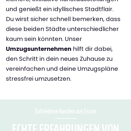
und genießt ein idyllisches Stadtflair.
Du wirst sicher schnell bemerken, dass
diese beiden Städte unterschiedlicher
kaum sein könnten. Unser
Umzugsunternehmen
hilft dir dabei,
den Schritt in dein neues Zuhause zu
vereinfachen und deine Umzugspläne
stressfrei umzusetzen.
Zufriedene Kunden aus Essen
ECHTE ERFAHRUNGEN VON