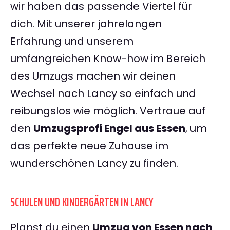
wir haben das passende Viertel für
dich. Mit unserer jahrelangen
Erfahrung und unserem
umfangreichen Know-how im Bereich
des Umzugs machen wir deinen
Wechsel nach Lancy so einfach und
reibungslos wie möglich. Vertraue auf
den
Umzugsprofi Engel aus Essen
, um
das perfekte neue Zuhause im
wunderschönen Lancy zu finden.
SCHULEN UND KINDERGÄRTEN IN LANCY
Planst du einen
Umzug von Essen nach