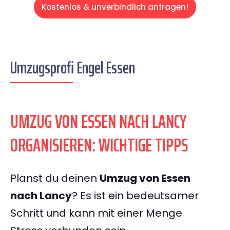
Kostenlos & unverbindlich anfragen!
Umzugsprofi Engel Essen
UMZUG VON ESSEN NACH LANCY
ORGANISIEREN: WICHTIGE TIPPS
Planst du deinen
Umzug von Essen
nach Lancy
? Es ist ein bedeutsamer
Schritt und kann mit einer Menge