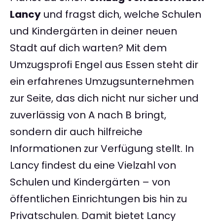
Lancy
und fragst dich, welche Schulen
und Kindergärten in deiner neuen
Stadt auf dich warten? Mit dem
Umzugsprofi Engel aus Essen steht dir
ein erfahrenes Umzugsunternehmen
zur Seite, das dich nicht nur sicher und
zuverlässig von A nach B bringt,
sondern dir auch hilfreiche
Informationen zur Verfügung stellt. In
Lancy findest du eine Vielzahl von
Schulen und Kindergärten – von
öffentlichen Einrichtungen bis hin zu
Privatschulen. Damit bietet Lancy