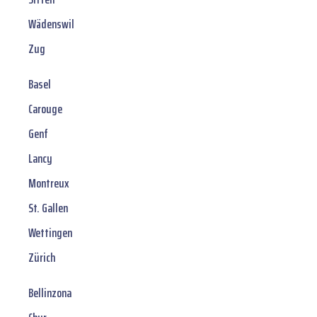
Wädenswil
Zug
Basel
Carouge
Genf
Lancy
Montreux
St. Gallen
Wettingen
Zürich
Bellinzona