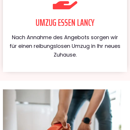
UMZUG ESSEN LANCY
Nach Annahme des Angebots sorgen wir
für einen reibungslosen Umzug in Ihr neues
Zuhause.