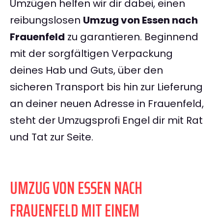
Umzügen helfen wir dir dabei, einen
reibungslosen
Umzug von Essen nach
Frauenfeld
zu garantieren. Beginnend
mit der sorgfältigen Verpackung
deines Hab und Guts, über den
sicheren Transport bis hin zur Lieferung
an deiner neuen Adresse in Frauenfeld,
steht der Umzugsprofi Engel dir mit Rat
und Tat zur Seite.
UMZUG VON ESSEN NACH
FRAUENFELD MIT EINEM