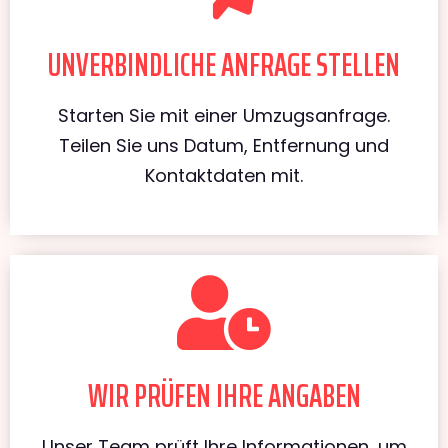
UNVERBINDLICHE ANFRAGE STELLEN
Starten Sie mit einer Umzugsanfrage.
Teilen Sie uns Datum, Entfernung und
Kontaktdaten mit.
WIR PRÜFEN IHRE ANGABEN
Unser Team prüft Ihre Informationen, um