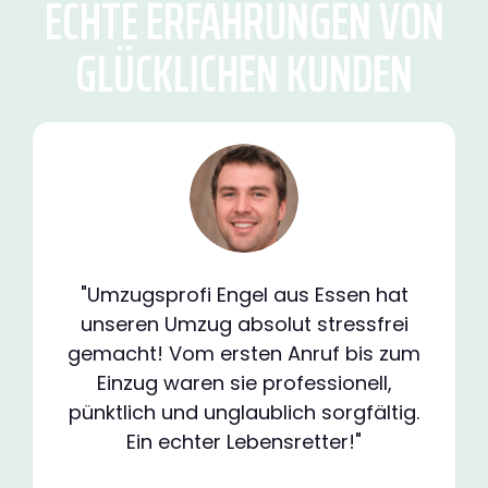
ECHTE ERFAHRUNGEN VON
GLÜCKLICHEN KUNDEN
"Umzugsprofi Engel aus Essen hat
unseren Umzug absolut stressfrei
gemacht! Vom ersten Anruf bis zum
Einzug waren sie professionell,
pünktlich und unglaublich sorgfältig.
Ein echter Lebensretter!"