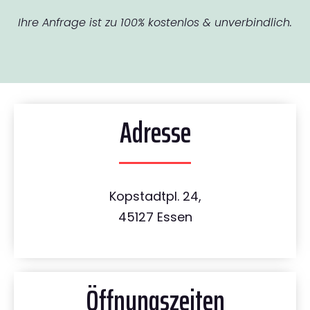
Ihre Anfrage ist zu 100% kostenlos & unverbindlich.
Adresse
Kopstadtpl. 24,
45127 Essen
Öffnungszeiten