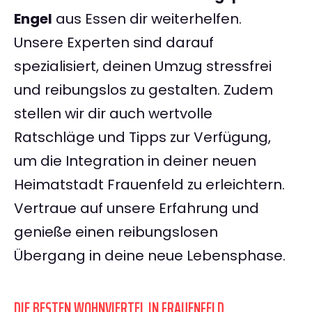
Engel
aus Essen dir weiterhelfen.
Unsere Experten sind darauf
spezialisiert, deinen Umzug stressfrei
und reibungslos zu gestalten. Zudem
stellen wir dir auch wertvolle
Ratschläge und Tipps zur Verfügung,
um die Integration in deiner neuen
Heimatstadt Frauenfeld zu erleichtern.
Vertraue auf unsere Erfahrung und
genieße einen reibungslosen
Übergang in deine neue Lebensphase.
DIE BESTEN WOHNVIERTEL IN FRAUENFELD