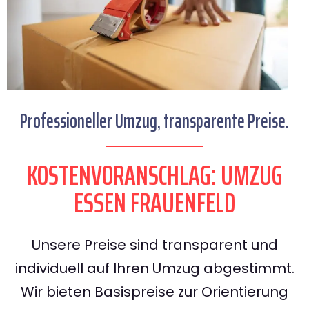
Professioneller Umzug, transparente Preise.
KOSTENVORANSCHLAG: UMZUG
ESSEN FRAUENFELD
Unsere Preise sind transparent und
individuell auf Ihren Umzug abgestimmt.
Wir bieten Basispreise zur Orientierung