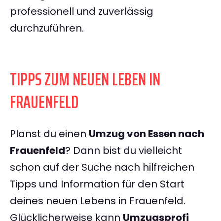
professionell und zuverlässig
durchzuführen.
TIPPS ZUM NEUEN LEBEN IN
FRAUENFELD
Planst du einen
Umzug von Essen nach
Frauenfeld
? Dann bist du vielleicht
schon auf der Suche nach hilfreichen
Tipps und Information für den Start
deines neuen Lebens in Frauenfeld.
Glücklicherweise kann
Umzugsprofi