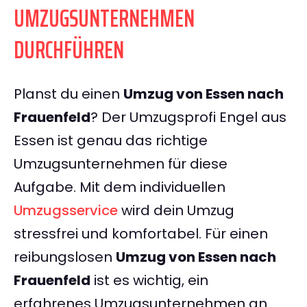
UMZUGSUNTERNEHMEN
DURCHFÜHREN
Planst du einen
Umzug von Essen nach
Frauenfeld
? Der Umzugsprofi Engel aus
Essen ist genau das richtige
Umzugsunternehmen für diese
Aufgabe. Mit dem individuellen
Umzugsservice
wird dein Umzug
stressfrei und komfortabel. Für einen
reibungslosen
Umzug von Essen nach
Frauenfeld
ist es wichtig, ein
erfahrenes Umzugsunternehmen an