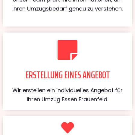
Ihren Umzugsbedarf genau zu verstehen.
ERSTELLUNG EINES ANGEBOT
Wir erstellen ein individuelles Angebot für
Ihren Umzug Essen Frauenfeld.