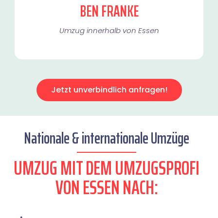
BEN FRANKE
Umzug innerhalb von Essen​
Jetzt unverbindlich anfragen!
Nationale & internationale Umzüge
UMZUG MIT DEM UMZUGSPROFI
VON ESSEN NACH: