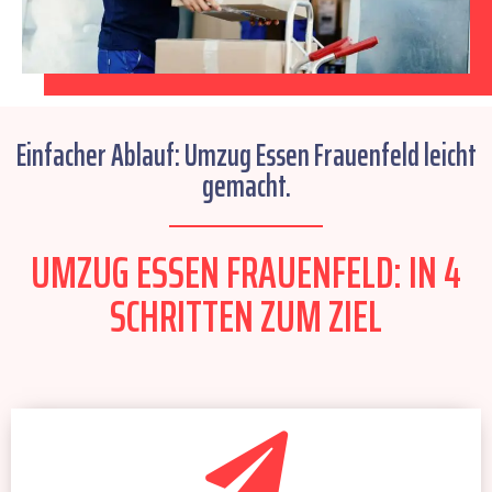
Einfacher Ablauf: Umzug Essen Frauenfeld leicht
gemacht.
UMZUG ESSEN FRAUENFELD: IN 4
SCHRITTEN ZUM ZIEL