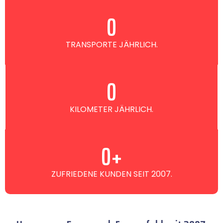
0
TRANSPORTE JÄHRLICH.
0
KILOMETER JÄHRLICH.
0
+
ZUFRIEDENE KUNDEN SEIT 2007.