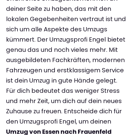
deiner Seite zu haben, das mit den
lokalen Gegebenheiten vertraut ist und
sich um alle Aspekte des Umzugs
kümmert. Der Umzugsprofi Engel bietet
genau das und noch vieles mehr. Mit
ausgebildeten Fachkräften, modernen
Fahrzeugen und erstklassigem Service
ist dein Umzug in gute Hände gelegt.
Für dich bedeutet das weniger Stress
und mehr Zeit, um dich auf dein neues
Zuhause zu freuen. Entscheide dich für
den Umzugsprofi Engel, um deinen
Umzug von Essen nach Frauenfeld