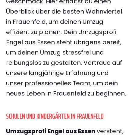
Geschmack. Hier erhältst du einen
Überblick über die besten Wohnviertel
in Frauenfeld, um deinen Umzug
effizient zu planen. Dein Umzugsprofi
Engel aus Essen steht übrigens bereit,
um deinen Umzug stressfrei und
reibungslos zu gestalten. Vertraue auf
unsere langjährige Erfahrung und
unser professionelles Team, um dein
neues Leben in Frauenfeld zu beginnen.
SCHULEN UND KINDERGÄRTEN IN FRAUENFELD
Umzugsprofi Engel aus Essen
versteht,