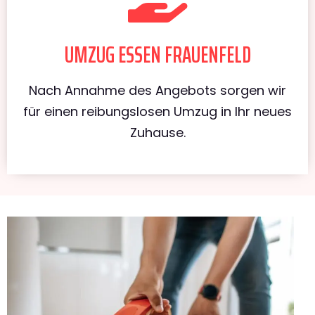
UMZUG ESSEN FRAUENFELD
Nach Annahme des Angebots sorgen wir
für einen reibungslosen Umzug in Ihr neues
Zuhause.