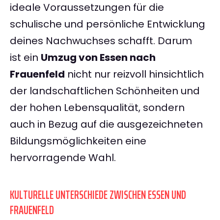
ideale Voraussetzungen für die
schulische und persönliche Entwicklung
deines Nachwuchses schafft. Darum
ist ein
Umzug von Essen nach
Frauenfeld
nicht nur reizvoll hinsichtlich
der landschaftlichen Schönheiten und
der hohen Lebensqualität, sondern
auch in Bezug auf die ausgezeichneten
Bildungsmöglichkeiten eine
hervorragende Wahl.
KULTURELLE UNTERSCHIEDE ZWISCHEN ESSEN UND
FRAUENFELD