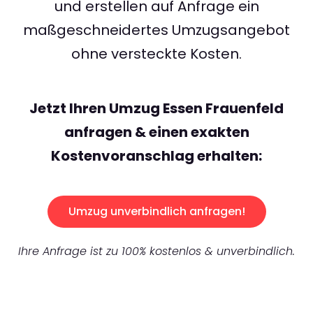
und erstellen auf Anfrage ein
maßgeschneidertes Umzugsangebot
ohne versteckte Kosten.
Jetzt Ihren Umzug Essen Frauenfeld
anfragen & einen exakten
Kostenvoranschlag erhalten:
Umzug unverbindlich anfragen!
Ihre Anfrage ist zu 100% kostenlos & unverbindlich.