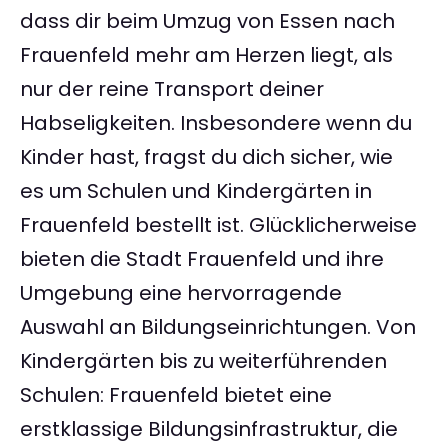
dass dir beim Umzug von Essen nach
Frauenfeld mehr am Herzen liegt, als
nur der reine Transport deiner
Habseligkeiten. Insbesondere wenn du
Kinder hast, fragst du dich sicher, wie
es um Schulen und Kindergärten in
Frauenfeld bestellt ist. Glücklicherweise
bieten die Stadt Frauenfeld und ihre
Umgebung eine hervorragende
Auswahl an Bildungseinrichtungen. Von
Kindergärten bis zu weiterführenden
Schulen: Frauenfeld bietet eine
erstklassige Bildungsinfrastruktur, die