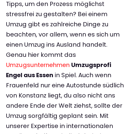
Tipps, um den Prozess möglichst
stressfrei zu gestalten? Bei einem
Umzug gibt es zahlreiche Dinge zu
beachten, vor allem, wenn es sich um
einen Umzug ins Ausland handelt.
Genau hier kommt das
Umzugsunternehmen
Umzugsprofi
Engel aus Essen
in Spiel. Auch wenn
Frauenfeld nur eine Autostunde südlich
von Konstanz liegt, du also nicht ans
andere Ende der Welt ziehst, sollte der
Umzug sorgfältig geplant sein. Mit
unserer Expertise in internationalen