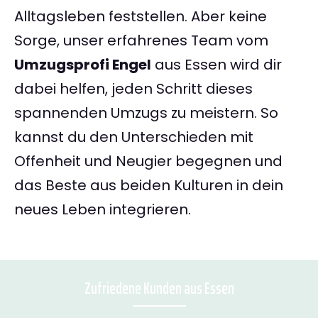
Alltagsleben feststellen. Aber keine
Sorge, unser erfahrenes Team vom
Umzugsprofi Engel
aus Essen wird dir
dabei helfen, jeden Schritt dieses
spannenden Umzugs zu meistern. So
kannst du den Unterschieden mit
Offenheit und Neugier begegnen und
das Beste aus beiden Kulturen in dein
neues Leben integrieren.
Zufriedene Kunden aus Essen