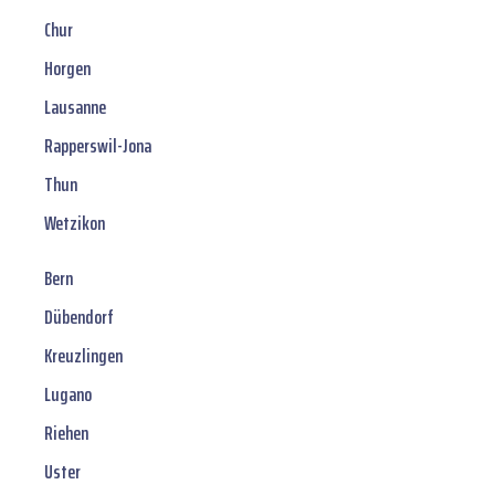
Chur
Horgen
Lausanne
Rapperswil-Jona
Thun
Wetzikon
Bern
Dübendorf
Kreuzlingen
Lugano
Riehen
Uster