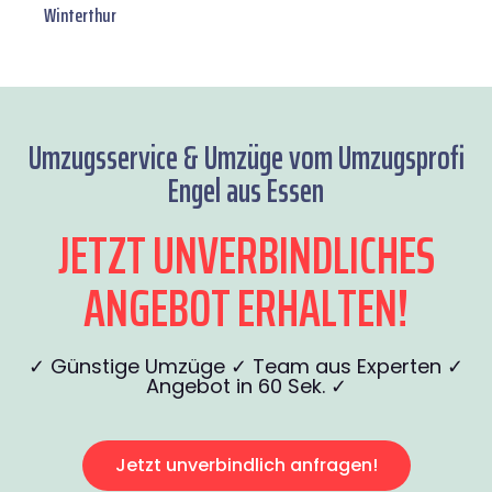
Winterthur
Umzugsservice & Umzüge vom Umzugsprofi
Engel aus Essen
JETZT UNVERBINDLICHES
ANGEBOT ERHALTEN!
✓ Günstige Umzüge ✓ Team aus Experten ✓
Angebot in 60 Sek. ✓
Jetzt unverbindlich anfragen!