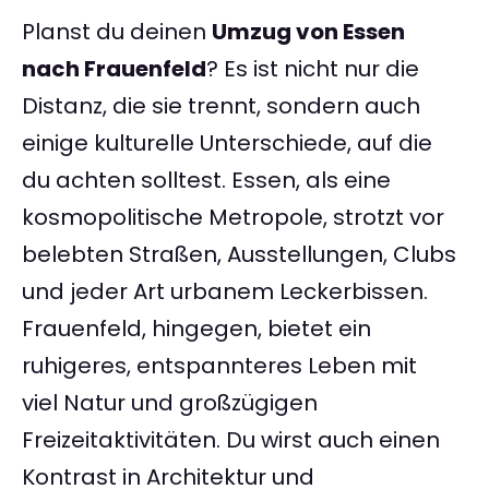
Planst du deinen
Umzug von Essen
nach Frauenfeld
? Es ist nicht nur die
Distanz, die sie trennt, sondern auch
einige kulturelle Unterschiede, auf die
du achten solltest. Essen, als eine
kosmopolitische Metropole, strotzt vor
belebten Straßen, Ausstellungen, Clubs
und jeder Art urbanem Leckerbissen.
Frauenfeld, hingegen, bietet ein
ruhigeres, entspannteres Leben mit
viel Natur und großzügigen
Freizeitaktivitäten. Du wirst auch einen
Kontrast in Architektur und