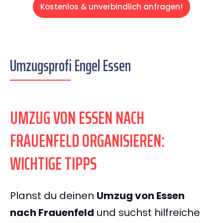
Kostenlos & unverbindlich anfragen!
Umzugsprofi Engel Essen
UMZUG VON ESSEN NACH
FRAUENFELD ORGANISIEREN:
WICHTIGE TIPPS
Planst du deinen
Umzug von Essen
nach Frauenfeld
und suchst hilfreiche