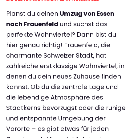
Planst du deinen
Umzug von Essen
nach Frauenfeld
und suchst das
perfekte Wohnviertel? Dann bist du
hier genau richtig! Frauenfeld, die
charmante Schweizer Stadt, hat
zahlreiche erstklassige Wohnviertel, in
denen du dein neues Zuhause finden
kannst. Ob du die zentrale Lage und
die lebendige Atmosphäre des
Stadtkerns bevorzugst oder die ruhige
und entspannte Umgebung der
Vororte – es gibt etwas für jeden