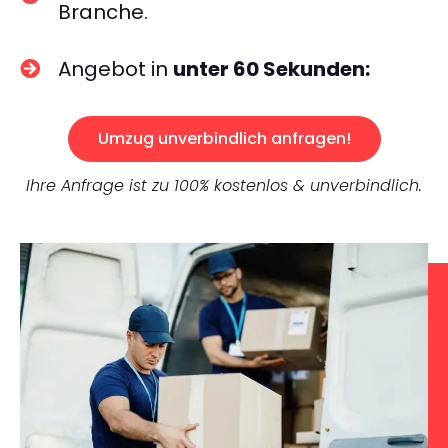
Branche.
Angebot in
unter 60 Sekunden:
Umzug unverbindlich anfragen!
Ihre Anfrage ist zu 100% kostenlos & unverbindlich.