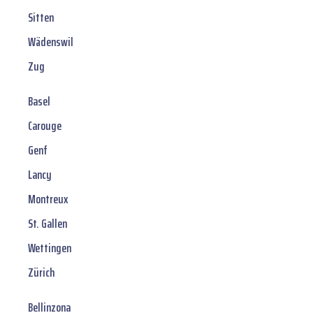
Sitten
Wädenswil
Zug
Basel
Carouge
Genf
Lancy
Montreux
St. Gallen
Wettingen
Zürich
Bellinzona