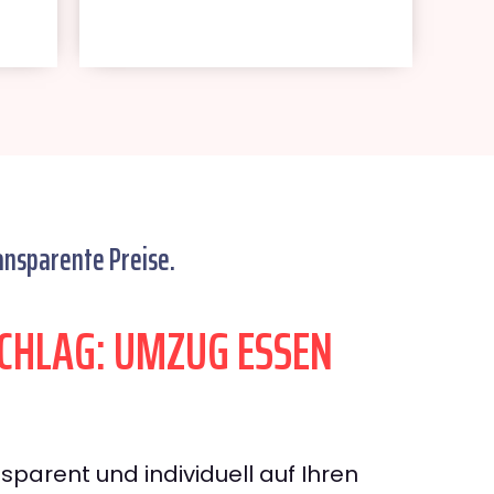
ansparente Preise.
HLAG: UMZUG ESSEN
sparent und individuell auf Ihren