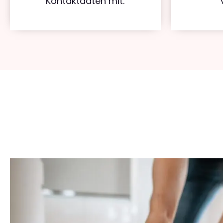
Kontaktdaten mit.