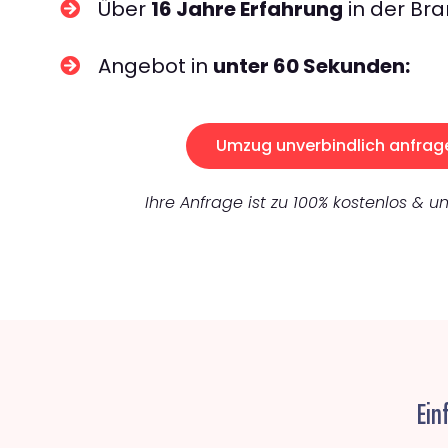
Über
16 Jahre Erfahrung
in der Bra
Angebot in
unter 60 Sekunden:
Umzug unverbindlich anfrag
Ihre Anfrage ist zu 100% kostenlos & un
Ein