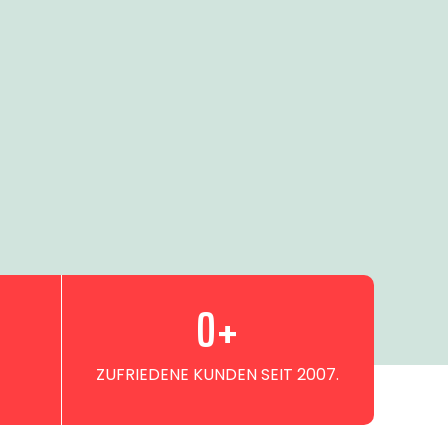
0
+
ZUFRIEDENE KUNDEN SEIT 2007.