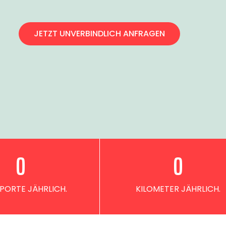
JETZT UNVERBINDLICH ANFRAGEN
0
0
PORTE JÄHRLICH.
KILOMETER JÄHRLICH.