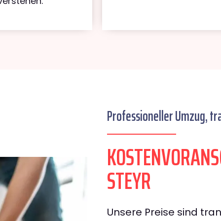
verstehen.
Professioneller Umzug, tr
KOSTENVORANSC
STEYR
Unsere Preise sind tran