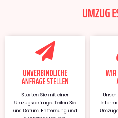
UMZUG ES
UNVERBINDLICHE
WIR 
ANFRAGE STELLEN
Starten Sie mit einer
Unser 
Umzugsanfrage. Teilen Sie
Informa
uns Datum, Entfernung und
Umzugs