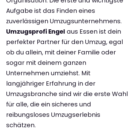
Organisation. Die erste und wichtigste
Aufgabe ist das Finden eines
zuverlässigen Umzugsunternehmens.
Umzugsprofi Engel
aus Essen ist dein
perfekter Partner für den Umzug, egal
ob du allein, mit deiner Familie oder
sogar mit deinem ganzen
Unternehmen umziehst. Mit
langjähriger Erfahrung in der
Umzugsbranche sind wir die erste Wahl
für alle, die ein sicheres und
reibungsloses Umzugserlebnis
schätzen.