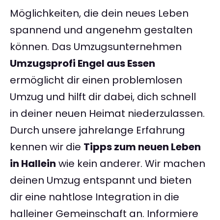
Möglichkeiten, die dein neues Leben
spannend und angenehm gestalten
können. Das Umzugsunternehmen
Umzugsprofi Engel aus Essen
ermöglicht dir einen problemlosen
Umzug und hilft dir dabei, dich schnell
in deiner neuen Heimat niederzulassen.
Durch unsere jahrelange Erfahrung
kennen wir die
Tipps zum neuen Leben
in Hallein
wie kein anderer. Wir machen
deinen Umzug entspannt und bieten
dir eine nahtlose Integration in die
halleiner Gemeinschaft an. Informiere