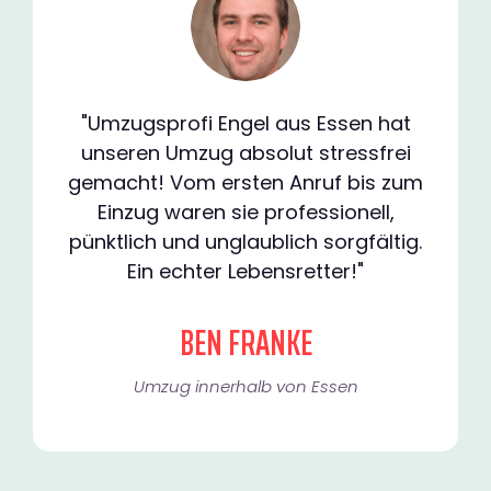
"Umzugsprofi Engel aus Essen hat
unseren Umzug absolut stressfrei
gemacht! Vom ersten Anruf bis zum
Einzug waren sie professionell,
pünktlich und unglaublich sorgfältig.
Ein echter Lebensretter!"
BEN FRANKE
Umzug innerhalb von Essen​