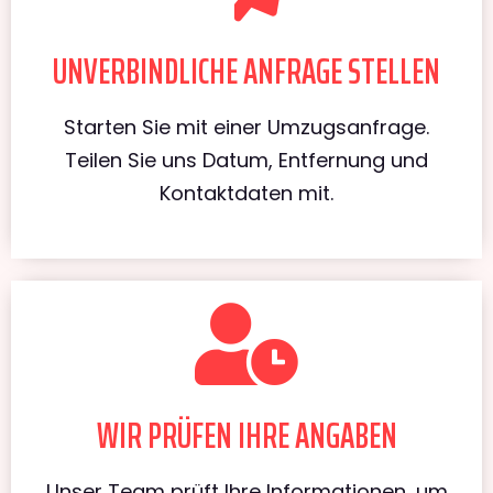
UNVERBINDLICHE ANFRAGE STELLEN
Starten Sie mit einer Umzugsanfrage.
Teilen Sie uns Datum, Entfernung und
Kontaktdaten mit.
WIR PRÜFEN IHRE ANGABEN
Unser Team prüft Ihre Informationen, um