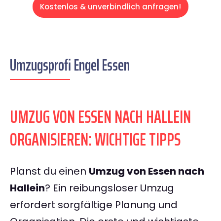
Kostenlos & unverbindlich anfragen!
Umzugsprofi Engel Essen
UMZUG VON ESSEN NACH HALLEIN
ORGANISIEREN: WICHTIGE TIPPS
Planst du einen
Umzug von Essen nach
Hallein
? Ein reibungsloser Umzug
erfordert sorgfältige Planung und