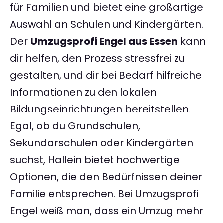
für Familien und bietet eine großartige
Auswahl an Schulen und Kindergärten.
Der
Umzugsprofi Engel aus Essen
kann
dir helfen, den Prozess stressfrei zu
gestalten, und dir bei Bedarf hilfreiche
Informationen zu den lokalen
Bildungseinrichtungen bereitstellen.
Egal, ob du Grundschulen,
Sekundarschulen oder Kindergärten
suchst, Hallein bietet hochwertige
Optionen, die den Bedürfnissen deiner
Familie entsprechen. Bei Umzugsprofi
Engel weiß man, dass ein Umzug mehr