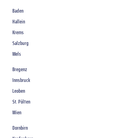
Baden
Hallein
Krems
Salzburg
Wels
Bregenz
Innsbruck
Leoben
St. Pölten
Wien
Dornbirn