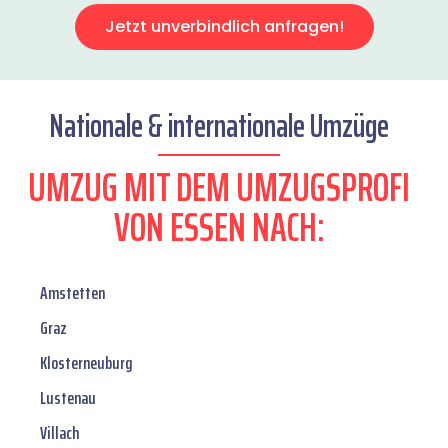
Jetzt unverbindlich anfragen!
Nationale & internationale Umzüge
UMZUG MIT DEM UMZUGSPROFI
VON ESSEN NACH:
Amstetten
Graz
Klosterneuburg
Lustenau
Villach