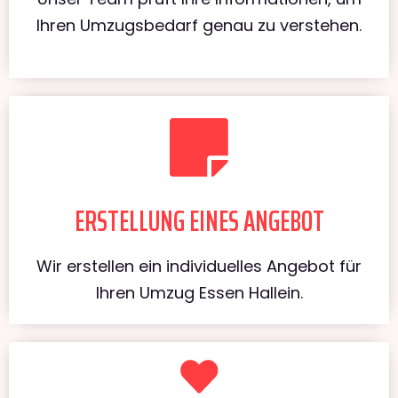
Ihren Umzugsbedarf genau zu verstehen.
ERSTELLUNG EINES ANGEBOT
Wir erstellen ein individuelles Angebot für
Ihren Umzug Essen Hallein.