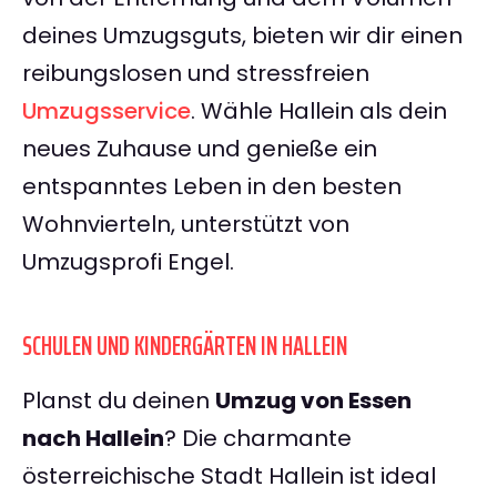
deines Umzugsguts, bieten wir dir einen
reibungslosen und stressfreien
Umzugsservice
. Wähle Hallein als dein
neues Zuhause und genieße ein
entspanntes Leben in den besten
Wohnvierteln, unterstützt von
Umzugsprofi Engel.
SCHULEN UND KINDERGÄRTEN IN HALLEIN
Planst du deinen
Umzug von Essen
nach Hallein
? Die charmante
österreichische Stadt Hallein ist ideal