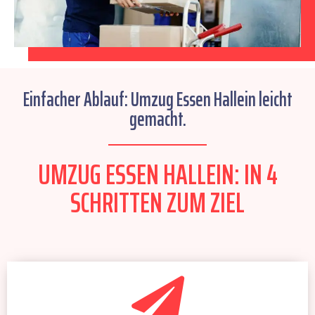
Einfacher Ablauf: Umzug Essen Hallein leicht
gemacht.
UMZUG ESSEN HALLEIN: IN 4
SCHRITTEN ZUM ZIEL