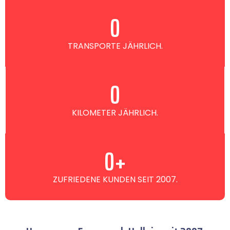
0
TRANSPORTE JÄHRLICH.
0
KILOMETER JÄHRLICH.
0
+
ZUFRIEDENE KUNDEN SEIT 2007.