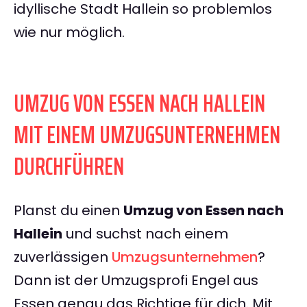
idyllische Stadt Hallein so problemlos
wie nur möglich.
UMZUG VON ESSEN NACH HALLEIN
MIT EINEM UMZUGSUNTERNEHMEN
DURCHFÜHREN
Planst du einen
Umzug von Essen nach
Hallein
und suchst nach einem
zuverlässigen
Umzugsunternehmen
?
Dann ist der Umzugsprofi Engel aus
Essen genau das Richtige für dich. Mit