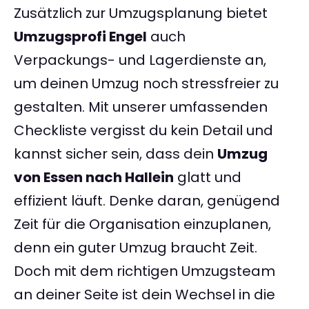
Zusätzlich zur Umzugsplanung bietet
Umzugsprofi Engel
auch
Verpackungs- und Lagerdienste an,
um deinen Umzug noch stressfreier zu
gestalten. Mit unserer umfassenden
Checkliste vergisst du kein Detail und
kannst sicher sein, dass dein
Umzug
von Essen nach Hallein
glatt und
effizient läuft. Denke daran, genügend
Zeit für die Organisation einzuplanen,
denn ein guter Umzug braucht Zeit.
Doch mit dem richtigen Umzugsteam
an deiner Seite ist dein Wechsel in die