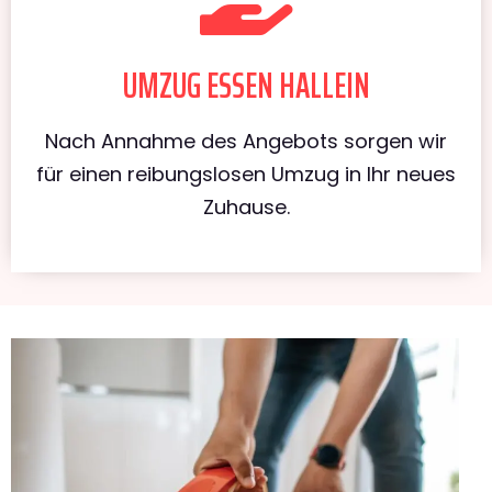
UMZUG ESSEN HALLEIN
Nach Annahme des Angebots sorgen wir
für einen reibungslosen Umzug in Ihr neues
Zuhause.