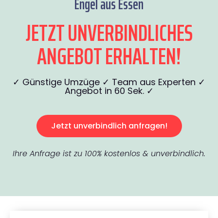
Engel aus Essen
JETZT UNVERBINDLICHES
ANGEBOT ERHALTEN!
✓ Günstige Umzüge ✓ Team aus Experten ✓
Angebot in 60 Sek. ✓
Jetzt unverbindlich anfragen!
Ihre Anfrage ist zu 100% kostenlos & unverbindlich.