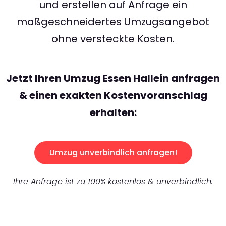
und erstellen auf Anfrage ein
maßgeschneidertes Umzugsangebot
ohne versteckte Kosten.
Jetzt Ihren Umzug Essen Hallein anfragen
& einen exakten Kostenvoranschlag
erhalten:
Umzug unverbindlich anfragen!
Ihre Anfrage ist zu 100% kostenlos & unverbindlich.