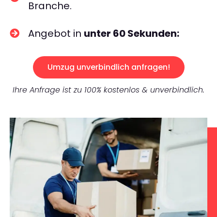
Branche.
Angebot in
unter 60 Sekunden:
Umzug unverbindlich anfragen!
Ihre Anfrage ist zu 100% kostenlos & unverbindlich.