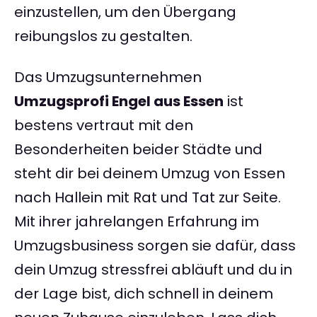
einzustellen, um den Übergang
reibungslos zu gestalten.
Das Umzugsunternehmen
Umzugsprofi Engel aus Essen
ist
bestens vertraut mit den
Besonderheiten beider Städte und
steht dir bei deinem Umzug von Essen
nach Hallein mit Rat und Tat zur Seite.
Mit ihrer jahrelangen Erfahrung im
Umzugsbusiness sorgen sie dafür, dass
dein Umzug stressfrei abläuft und du in
der Lage bist, dich schnell in deinem