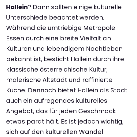
Hallein
? Dann sollten einige kulturelle
Unterschiede beachtet werden.
Während die umtriebige Metropole
Essen durch eine breite Vielfalt an
Kulturen und lebendigem Nachtleben
bekannt ist, besticht Hallein durch ihre
klassische österreichische Kultur,
malerische Altstadt und raffinierte
Küche. Dennoch bietet Hallein als Stadt
auch ein aufregendes kulturelles
Angebot, das für jeden Geschmack
etwas parat hält. Es ist jedoch wichtig,
sich auf den kulturellen Wandel