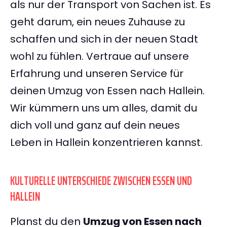
als nur der Transport von Sachen ist. Es
geht darum, ein neues Zuhause zu
schaffen und sich in der neuen Stadt
wohl zu fühlen. Vertraue auf unsere
Erfahrung und unseren Service für
deinen Umzug von Essen nach Hallein.
Wir kümmern uns um alles, damit du
dich voll und ganz auf dein neues
Leben in Hallein konzentrieren kannst.
KULTURELLE UNTERSCHIEDE ZWISCHEN ESSEN UND
HALLEIN
Planst du den
Umzug von Essen nach