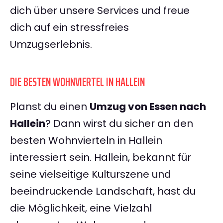
dich über unsere Services und freue
dich auf ein stressfreies
Umzugserlebnis.
DIE BESTEN WOHNVIERTEL IN HALLEIN
Planst du einen
Umzug von Essen nach
Hallein
? Dann wirst du sicher an den
besten Wohnvierteln in Hallein
interessiert sein. Hallein, bekannt für
seine vielseitige Kulturszene und
beeindruckende Landschaft, hast du
die Möglichkeit, eine Vielzahl