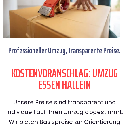
Professioneller Umzug, transparente Preise.
KOSTENVORANSCHLAG: UMZUG
ESSEN HALLEIN
Unsere Preise sind transparent und
individuell auf Ihren Umzug abgestimmt.
Wir bieten Basispreise zur Orientierung