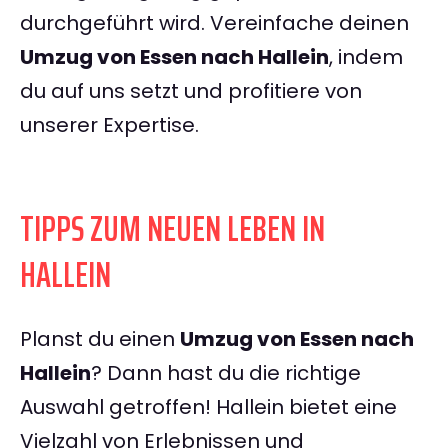
durchgeführt wird. Vereinfache deinen
Umzug von Essen nach Hallein
, indem
du auf uns setzt und profitiere von
unserer Expertise.
TIPPS ZUM NEUEN LEBEN IN
HALLEIN
Planst du einen
Umzug von Essen nach
Hallein
? Dann hast du die richtige
Auswahl getroffen! Hallein bietet eine
Vielzahl von Erlebnissen und