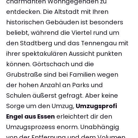
charmanten Wohngegenden zu
entdecken. Die Altstadt mit Ihren
historischen Gebäuden ist besonders
beliebt, während die Viertel rund um
den Stadtberg und das Tennengau mit
ihrer spektakulären Aussicht punkten
können. Görtschach und die
Grubstraße sind bei Familien wegen
der hohen Anzahl an Parks und
Schulen äußerst gefragt. Aber keine
Sorge um den Umzug,
Umzugsprofi
Engel aus Essen
erleichtert dir den
Umzugsprozess enorm. Unabhängig
von der Entfernung und dem Volumen