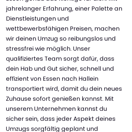
jahrelanger Erfahrung, einer Palette an
Dienstleistungen und
wettbewerbsfähigen Preisen, machen
wir deinen Umzug so reibungslos und
stressfrei wie möglich. Unser
qualifiziertes Team sorgt dafür, dass
dein Hab und Gut sicher, schnell und
effizient von Essen nach Hallein
transportiert wird, damit du dein neues
Zuhause sofort genießen kannst. Mit
unserem Unternehmen kannst du
sicher sein, dass jeder Aspekt deines
Umzugs sorgfältig geplant und