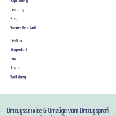
Kapfenberg
Leonding
Steyr
Wiener Neustadt
Feldkirch
Klagenfurt
Linz
Traun
Wolfsberg
Umzugsservice & Umzüge vom Umzugsprofi