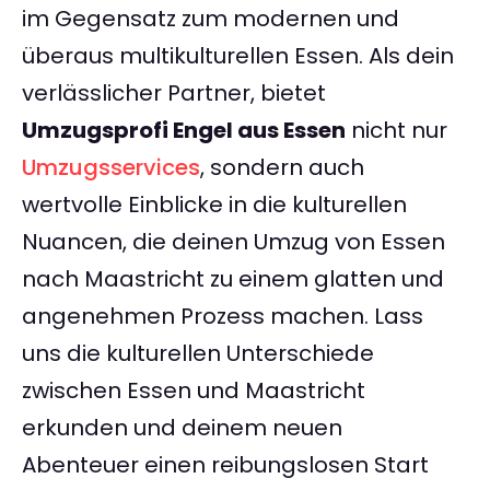
im Gegensatz zum modernen und
überaus multikulturellen Essen. Als dein
verlässlicher Partner, bietet
Umzugsprofi Engel aus Essen
nicht nur
Umzugsservices
, sondern auch
wertvolle Einblicke in die kulturellen
Nuancen, die deinen Umzug von Essen
nach Maastricht zu einem glatten und
angenehmen Prozess machen. Lass
uns die kulturellen Unterschiede
zwischen Essen und Maastricht
erkunden und deinem neuen
Abenteuer einen reibungslosen Start