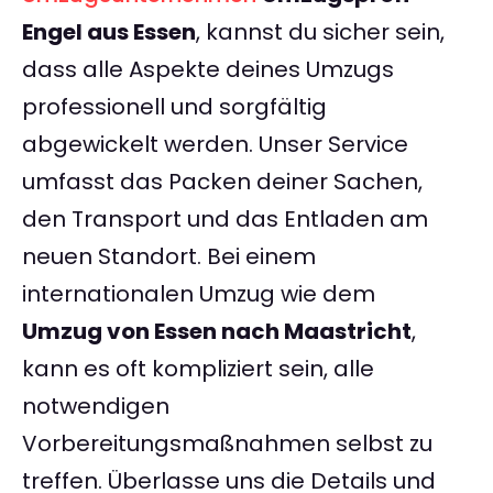
Engel aus Essen
, kannst du sicher sein,
dass alle Aspekte deines Umzugs
professionell und sorgfältig
abgewickelt werden. Unser Service
umfasst das Packen deiner Sachen,
den Transport und das Entladen am
neuen Standort. Bei einem
internationalen Umzug wie dem
Umzug von Essen nach Maastricht
,
kann es oft kompliziert sein, alle
notwendigen
Vorbereitungsmaßnahmen selbst zu
treffen. Überlasse uns die Details und