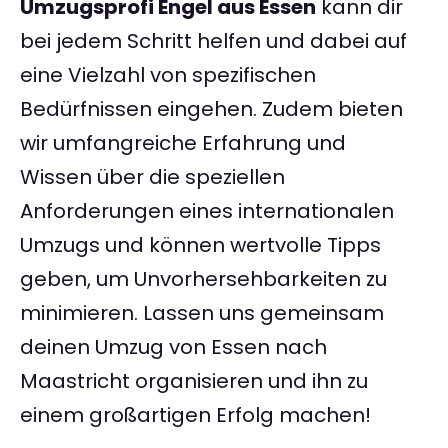
Umzugsprofi Engel aus Essen
kann dir
bei jedem Schritt helfen und dabei auf
eine Vielzahl von spezifischen
Bedürfnissen eingehen. Zudem bieten
wir umfangreiche Erfahrung und
Wissen über die speziellen
Anforderungen eines internationalen
Umzugs und können wertvolle Tipps
geben, um Unvorhersehbarkeiten zu
minimieren. Lassen uns gemeinsam
deinen Umzug von Essen nach
Maastricht organisieren und ihn zu
einem großartigen Erfolg machen!