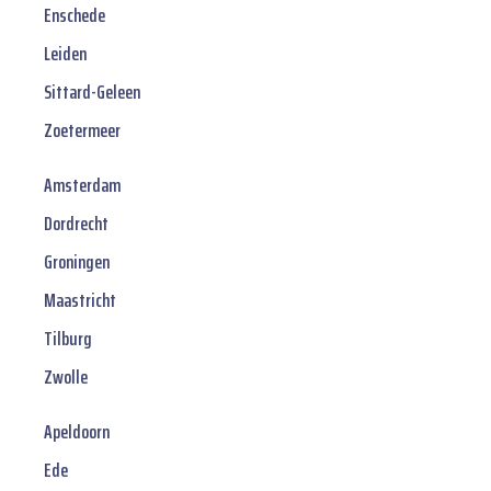
Enschede
Leiden
Sittard-Geleen
Zoetermeer
Amsterdam
Dordrecht
Groningen
Maastricht
Tilburg
Zwolle
Apeldoorn
Ede