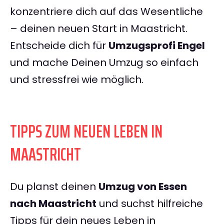
konzentriere dich auf das Wesentliche
– deinen neuen Start in Maastricht.
Entscheide dich für
Umzugsprofi Engel
und mache Deinen Umzug so einfach
und stressfrei wie möglich.
TIPPS ZUM NEUEN LEBEN IN
MAASTRICHT
Du planst deinen
Umzug von Essen
nach Maastricht
und suchst hilfreiche
Tipps für dein neues Leben in