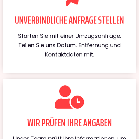
UNVERBINDLICHE ANFRAGE STELLEN
Starten Sie mit einer Umzugsanfrage.
Teilen Sie uns Datum, Entfernung und
Kontaktdaten mit.
WIR PRÜFEN IHRE ANGABEN
Unser Team prüft Ihre Informationen, um