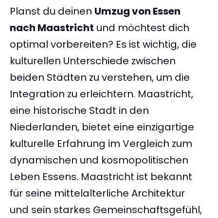
Planst du deinen
Umzug von Essen
nach Maastricht
und möchtest dich
optimal vorbereiten? Es ist wichtig, die
kulturellen Unterschiede zwischen
beiden Städten zu verstehen, um die
Integration zu erleichtern. Maastricht,
eine historische Stadt in den
Niederlanden, bietet eine einzigartige
kulturelle Erfahrung im Vergleich zum
dynamischen und kosmopolitischen
Leben Essens. Maastricht ist bekannt
für seine mittelalterliche Architektur
und sein starkes Gemeinschaftsgefühl,