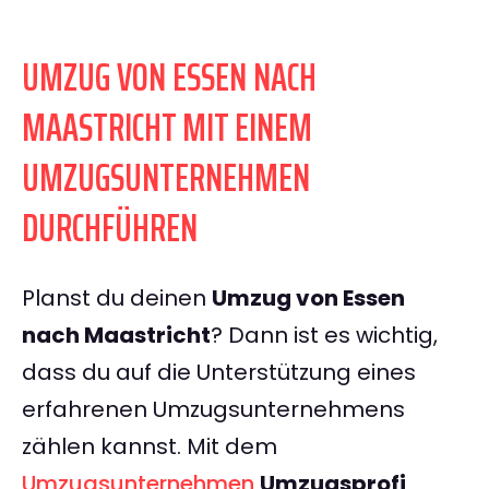
UMZUG VON ESSEN NACH
MAASTRICHT MIT EINEM
UMZUGSUNTERNEHMEN
DURCHFÜHREN
Planst du deinen
Umzug von Essen
nach Maastricht
? Dann ist es wichtig,
dass du auf die Unterstützung eines
erfahrenen Umzugsunternehmens
zählen kannst. Mit dem
Umzugsunternehmen
Umzugsprofi