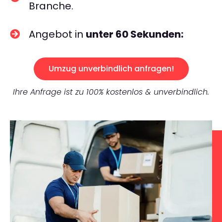
Branche.
Angebot in
unter 60 Sekunden:
Umzug unverbindlich anfragen!
Ihre Anfrage ist zu 100% kostenlos & unverbindlich.