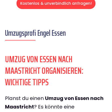
Kostenlos & unverbindlich anfragen!
Umzugsprofi Engel Essen
UMZUG VON ESSEN NACH
MAASTRICHT ORGANISIEREN:
WICHTIGE TIPPS
Planst du einen
Umzug von Essen nach
Maastricht
? Es könnte eine