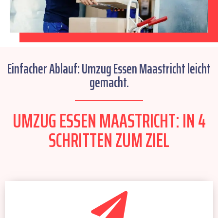
Einfacher Ablauf: Umzug Essen Maastricht leicht
gemacht.
UMZUG ESSEN MAASTRICHT: IN 4
SCHRITTEN ZUM ZIEL