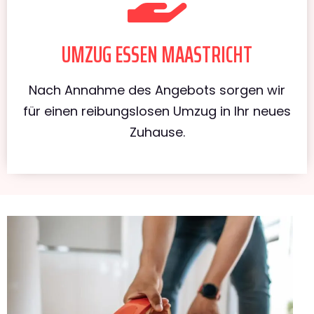
UMZUG ESSEN MAASTRICHT
Nach Annahme des Angebots sorgen wir
für einen reibungslosen Umzug in Ihr neues
Zuhause.