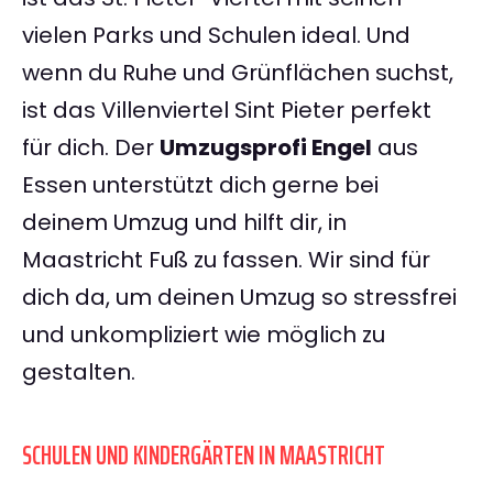
vielen Parks und Schulen ideal. Und
wenn du Ruhe und Grünflächen suchst,
ist das Villenviertel Sint Pieter perfekt
für dich. Der
Umzugsprofi Engel
aus
Essen unterstützt dich gerne bei
deinem Umzug und hilft dir, in
Maastricht Fuß zu fassen. Wir sind für
dich da, um deinen Umzug so stressfrei
und unkompliziert wie möglich zu
gestalten.
SCHULEN UND KINDERGÄRTEN IN MAASTRICHT