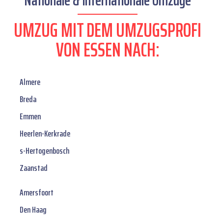
Nationale & internationale Umzüge
UMZUG MIT DEM UMZUGSPROFI
VON ESSEN NACH:
Almere
Breda
Emmen
Heerlen-Kerkrade
s-Hertogenbosch
Zaanstad
Amersfoort
Den Haag