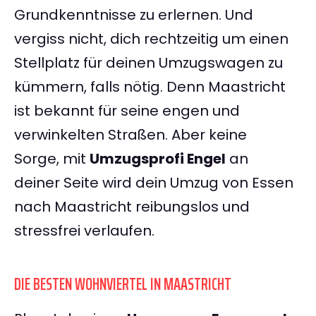
Grundkenntnisse zu erlernen. Und
vergiss nicht, dich rechtzeitig um einen
Stellplatz für deinen Umzugswagen zu
kümmern, falls nötig. Denn Maastricht
ist bekannt für seine engen und
verwinkelten Straßen. Aber keine
Sorge, mit
Umzugsprofi Engel
an
deiner Seite wird dein Umzug von Essen
nach Maastricht reibungslos und
stressfrei verlaufen.
DIE BESTEN WOHNVIERTEL IN MAASTRICHT