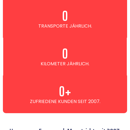
0
TRANSPORTE JÄHRLICH.
0
KILOMETER JÄHRLICH.
0
+
ZUFRIEDENE KUNDEN SEIT 2007.