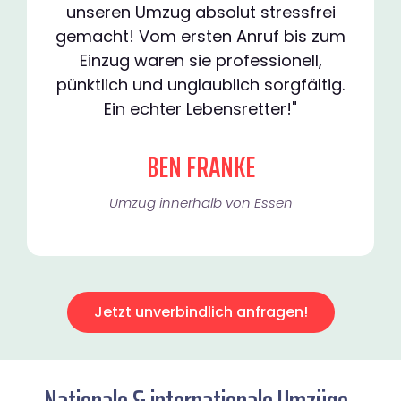
unseren Umzug absolut stressfrei
gemacht! Vom ersten Anruf bis zum
Einzug waren sie professionell,
pünktlich und unglaublich sorgfältig.
Ein echter Lebensretter!"
BEN FRANKE
Umzug innerhalb von Essen​
Jetzt unverbindlich anfragen!