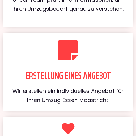
Ihren Umzugsbedarf genau zu verstehen.
ERSTELLUNG EINES ANGEBOT
Wir erstellen ein individuelles Angebot für
Ihren Umzug Essen Maastricht.