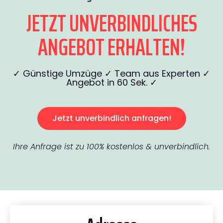
JETZT UNVERBINDLICHES
ANGEBOT ERHALTEN!
✓ Günstige Umzüge ✓ Team aus Experten ✓
Angebot in 60 Sek. ✓
Jetzt unverbindlich anfragen!
Ihre Anfrage ist zu 100% kostenlos & unverbindlich.