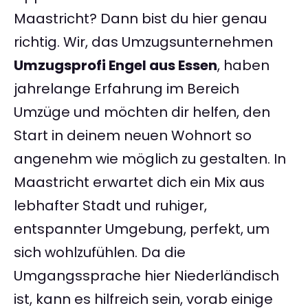
Maastricht? Dann bist du hier genau
richtig. Wir, das Umzugsunternehmen
Umzugsprofi Engel aus Essen
, haben
jahrelange Erfahrung im Bereich
Umzüge und möchten dir helfen, den
Start in deinem neuen Wohnort so
angenehm wie möglich zu gestalten. In
Maastricht erwartet dich ein Mix aus
lebhafter Stadt und ruhiger,
entspannter Umgebung, perfekt, um
sich wohlzufühlen. Da die
Umgangssprache hier Niederländisch
ist, kann es hilfreich sein, vorab einige