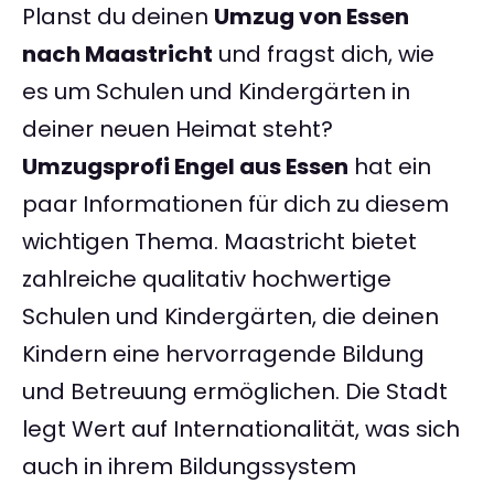
Planst du deinen
Umzug von Essen
nach Maastricht
und fragst dich, wie
es um Schulen und Kindergärten in
deiner neuen Heimat steht?
Umzugsprofi Engel aus Essen
hat ein
paar Informationen für dich zu diesem
wichtigen Thema. Maastricht bietet
zahlreiche qualitativ hochwertige
Schulen und Kindergärten, die deinen
Kindern eine hervorragende Bildung
und Betreuung ermöglichen. Die Stadt
legt Wert auf Internationalität, was sich
auch in ihrem Bildungssystem