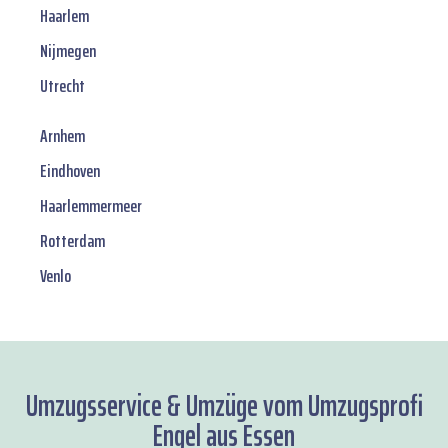
Haarlem
Nijmegen
Utrecht
Arnhem
Eindhoven
Haarlemmermeer
Rotterdam
Venlo
Umzugsservice & Umzüge vom Umzugsprofi
Engel aus Essen