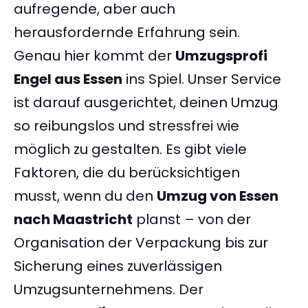
aufregende, aber auch
herausfordernde Erfahrung sein.
Genau hier kommt der
Umzugsprofi
Engel aus Essen
ins Spiel. Unser Service
ist darauf ausgerichtet, deinen Umzug
so reibungslos und stressfrei wie
möglich zu gestalten. Es gibt viele
Faktoren, die du berücksichtigen
musst, wenn du den
Umzug von Essen
nach Maastricht
planst – von der
Organisation der Verpackung bis zur
Sicherung eines zuverlässigen
Umzugsunternehmens. Der