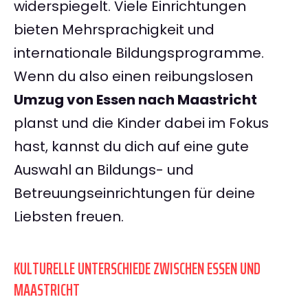
widerspiegelt. Viele Einrichtungen
bieten Mehrsprachigkeit und
internationale Bildungsprogramme.
Wenn du also einen reibungslosen
Umzug von Essen nach Maastricht
planst und die Kinder dabei im Fokus
hast, kannst du dich auf eine gute
Auswahl an Bildungs- und
Betreuungseinrichtungen für deine
Liebsten freuen.
KULTURELLE UNTERSCHIEDE ZWISCHEN ESSEN UND
MAASTRICHT