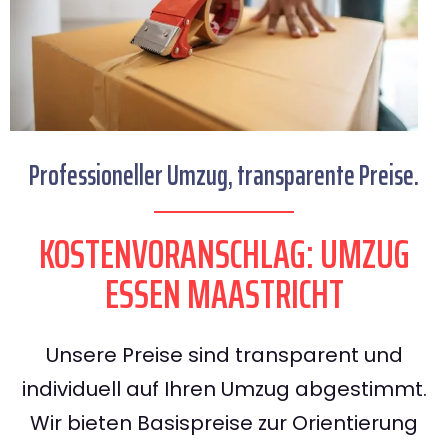
Professioneller Umzug, transparente Preise.
KOSTENVORANSCHLAG: UMZUG
ESSEN MAASTRICHT
Unsere Preise sind transparent und
individuell auf Ihren Umzug abgestimmt.
Wir bieten Basispreise zur Orientierung