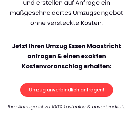
und erstellen auf Anfrage ein
maßgeschneidertes Umzugsangebot
ohne versteckte Kosten.
Jetzt Ihren Umzug Essen Maastricht
anfragen & einen exakten
Kostenvoranschlag erhalten:
Umzug unverbindlich anfragen!
Ihre Anfrage ist zu 100% kostenlos & unverbindlich.