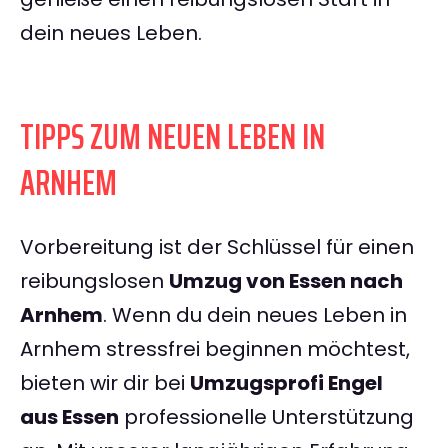
dein neues Leben.
TIPPS ZUM NEUEN LEBEN IN
ARNHEM
Vorbereitung ist der Schlüssel für einen
reibungslosen
Umzug von Essen nach
Arnhem
. Wenn du dein neues Leben in
Arnhem stressfrei beginnen möchtest,
bieten wir dir bei
Umzugsprofi Engel
aus Essen
professionelle Unterstützung