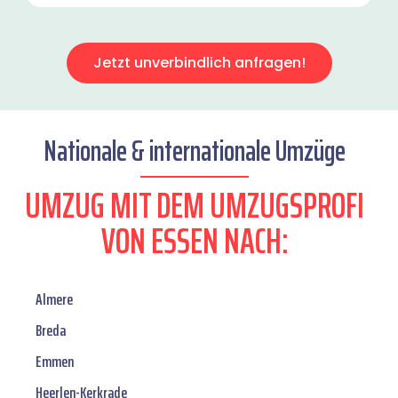
Jetzt unverbindlich anfragen!
Nationale & internationale Umzüge
UMZUG MIT DEM UMZUGSPROFI
VON ESSEN NACH:
Almere
Breda
Emmen
Heerlen-Kerkrade