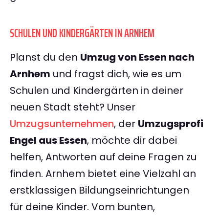
SCHULEN UND KINDERGÄRTEN IN ARNHEM
Planst du den
Umzug von Essen nach
Arnhem
und fragst dich, wie es um
Schulen und Kindergärten in deiner
neuen Stadt steht? Unser
Umzugsunternehmen
, der
Umzugsprofi
Engel aus Essen
, möchte dir dabei
helfen, Antworten auf deine Fragen zu
finden. Arnhem bietet eine Vielzahl an
erstklassigen Bildungseinrichtungen
für deine Kinder. Vom bunten,