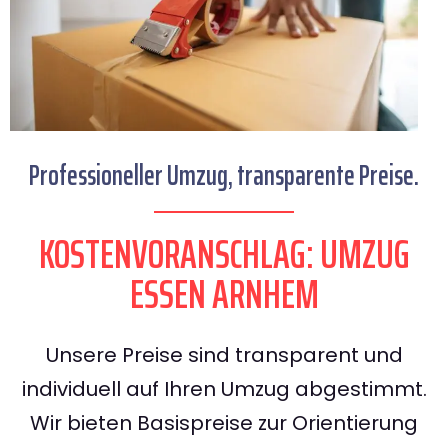
Professioneller Umzug, transparente Preise.
KOSTENVORANSCHLAG: UMZUG
ESSEN ARNHEM
Unsere Preise sind transparent und
individuell auf Ihren Umzug abgestimmt.
Wir bieten Basispreise zur Orientierung