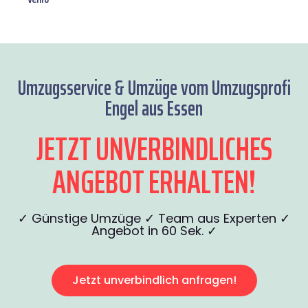
Umzugsservice & Umzüge vom Umzugsprofi
Engel aus Essen
JETZT UNVERBINDLICHES
ANGEBOT ERHALTEN!
✓ Günstige Umzüge ✓ Team aus Experten ✓
Angebot in 60 Sek. ✓
Jetzt unverbindlich anfragen!