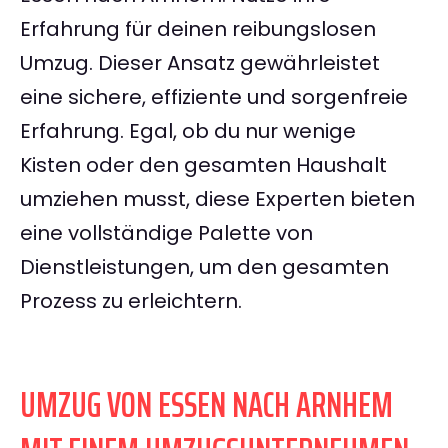
Erfahrung für deinen reibungslosen
Umzug. Dieser Ansatz gewährleistet
eine sichere, effiziente und sorgenfreie
Erfahrung. Egal, ob du nur wenige
Kisten oder den gesamten Haushalt
umziehen musst, diese Experten bieten
eine vollständige Palette von
Dienstleistungen, um den gesamten
Prozess zu erleichtern.
UMZUG VON ESSEN NACH ARNHEM