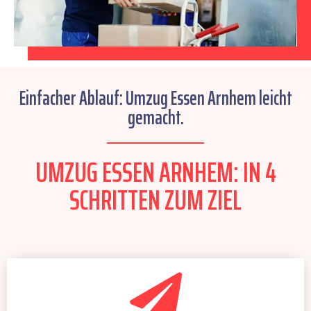
Einfacher Ablauf: Umzug Essen Arnhem leicht
gemacht.
UMZUG ESSEN ARNHEM: IN 4
SCHRITTEN ZUM ZIEL