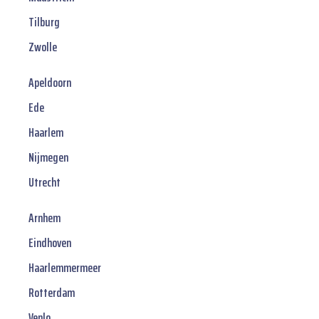
Tilburg
Zwolle
Apeldoorn
Ede
Haarlem
Nijmegen
Utrecht
Arnhem
Eindhoven
Haarlemmermeer
Rotterdam
Venlo