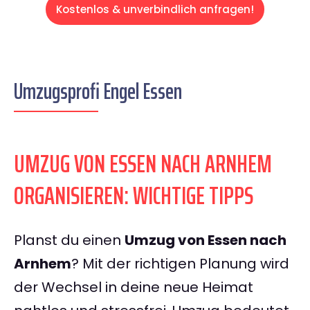
Kostenlos & unverbindlich anfragen!
Umzugsprofi Engel Essen
UMZUG VON ESSEN NACH ARNHEM
ORGANISIEREN: WICHTIGE TIPPS
Planst du einen
Umzug von Essen nach
Arnhem
? Mit der richtigen Planung wird
der Wechsel in deine neue Heimat