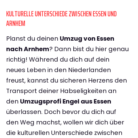
KULTURELLE UNTERSCHIEDE ZWISCHEN ESSEN UND
ARNHEM
Planst du deinen
Umzug von Essen
nach Arnhem
? Dann bist du hier genau
richtig! Während du dich auf dein
neues Leben in den Niederlanden
freust, kannst du sicheren Herzens den
Transport deiner Habseligkeiten an
den
Umzugsprofi Engel aus Essen
überlassen. Doch bevor du dich auf
den Weg machst, wollen wir dich über
die kulturellen Unterschiede zwischen