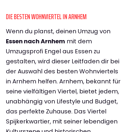
DIE BESTEN WOHNVIERTEL IN ARNHEM
Wenn du planst, deinen Umzug von
Essen nach Arnhem
mit dem
Umzugsprofi Engel aus Essen zu
gestalten, wird dieser Leitfaden dir bei
der Auswahl des besten Wohnviertels
in Arnhem helfen. Arnhem, bekannt für
seine vielfältigen Viertel, bietet jedem,
unabhängig von Lifestyle und Budget,
das perfekte Zuhause. Das Viertel
Spijkerkwartier, mit seiner lebendigen
Kulturszene und historischen