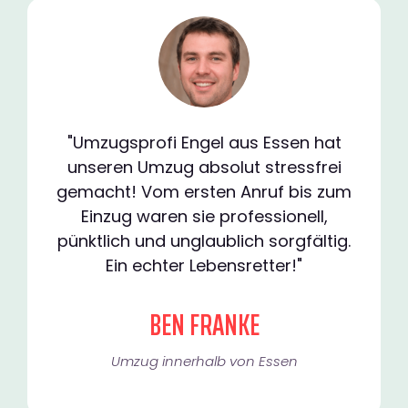
"Umzugsprofi Engel aus Essen hat
unseren Umzug absolut stressfrei
gemacht! Vom ersten Anruf bis zum
Einzug waren sie professionell,
pünktlich und unglaublich sorgfältig.
Ein echter Lebensretter!"
BEN FRANKE
Umzug innerhalb von Essen​