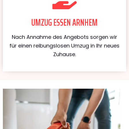
UMZUG ESSEN ARNHEM
Nach Annahme des Angebots sorgen wir
für einen reibungslosen Umzug in Ihr neues
Zuhause.