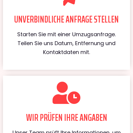
UNVERBINDLICHE ANFRAGE STELLEN
Starten Sie mit einer Umzugsanfrage.
Teilen Sie uns Datum, Entfernung und
Kontaktdaten mit.
WIR PRÜFEN IHRE ANGABEN
Unser Team prüft Ihre Informationen, um