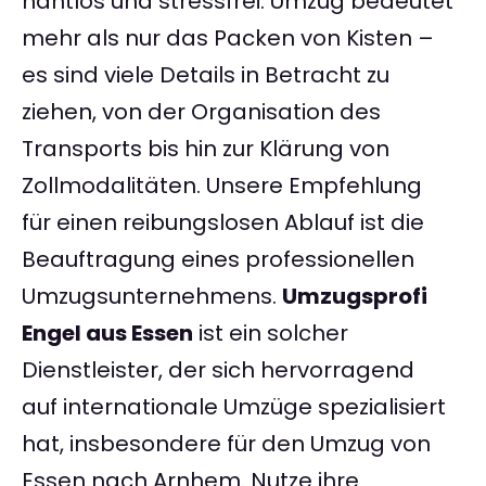
nahtlos und stressfrei. Umzug bedeutet
mehr als nur das Packen von Kisten –
es sind viele Details in Betracht zu
ziehen, von der Organisation des
Transports bis hin zur Klärung von
Zollmodalitäten. Unsere Empfehlung
für einen reibungslosen Ablauf ist die
Beauftragung eines professionellen
Umzugsunternehmens.
Umzugsprofi
Engel aus Essen
ist ein solcher
Dienstleister, der sich hervorragend
auf internationale Umzüge spezialisiert
hat, insbesondere für den Umzug von
Essen nach Arnhem. Nutze ihre