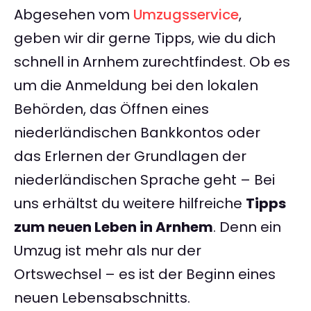
Abgesehen vom
Umzugsservice
,
geben wir dir gerne Tipps, wie du dich
schnell in Arnhem zurechtfindest. Ob es
um die Anmeldung bei den lokalen
Behörden, das Öffnen eines
niederländischen Bankkontos oder
das Erlernen der Grundlagen der
niederländischen Sprache geht – Bei
uns erhältst du weitere hilfreiche
Tipps
zum neuen Leben in Arnhem
. Denn ein
Umzug ist mehr als nur der
Ortswechsel – es ist der Beginn eines
neuen Lebensabschnitts.