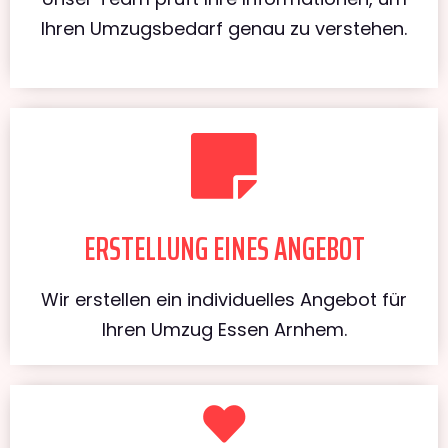
Ihren Umzugsbedarf genau zu verstehen.
ERSTELLUNG EINES ANGEBOT
Wir erstellen ein individuelles Angebot für
Ihren Umzug Essen Arnhem.