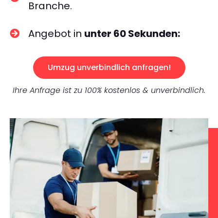
Branche.
Angebot in
unter 60 Sekunden:
Umzug unverbindlich anfragen!
Ihre Anfrage ist zu 100% kostenlos & unverbindlich.