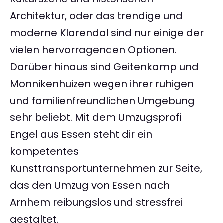
Architektur, oder das trendige und
moderne Klarendal sind nur einige der
vielen hervorragenden Optionen.
Darüber hinaus sind Geitenkamp und
Monnikenhuizen wegen ihrer ruhigen
und familienfreundlichen Umgebung
sehr beliebt. Mit dem Umzugsprofi
Engel aus Essen steht dir ein
kompetentes
Kunsttransportunternehmen zur Seite,
das den Umzug von Essen nach
Arnhem reibungslos und stressfrei
gestaltet.