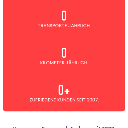
0
TRANSPORTE JÄHRLICH.
0
KILOMETER JÄHRLICH.
0
+
ZUFRIEDENE KUNDEN SEIT 2007.