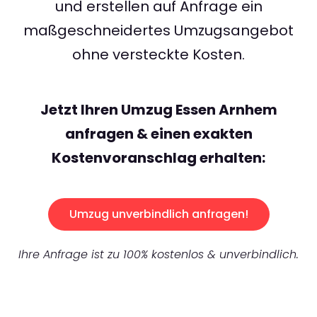
und erstellen auf Anfrage ein
maßgeschneidertes Umzugsangebot
ohne versteckte Kosten.
Jetzt Ihren Umzug Essen Arnhem
anfragen & einen exakten
Kostenvoranschlag erhalten:
Umzug unverbindlich anfragen!
Ihre Anfrage ist zu 100% kostenlos & unverbindlich.