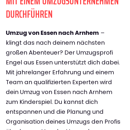
MIT EINEM UMZUGSUNTERNEHMEN
DURCHFÜHREN
Umzug von Essen nach Arnhem
–
klingt das nach deinem nächsten
großen Abenteuer? Der Umzugsprofi
Engel aus Essen unterstützt dich dabei.
Mit jahrelanger Erfahrung und einem
Team an qualifizierten Experten wird
dein Umzug von Essen nach Arnhem
zum Kinderspiel. Du kannst dich
entspannen und die Planung und
Organisation deines Umzugs den Profis