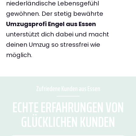
niederländische Lebensgefühl
gewöhnen. Der stetig bewährte
Umzugsprofi Engel aus Essen
unterstützt dich dabei und macht
deinen Umzug so stressfrei wie
möglich.
Zufriedene Kunden aus Essen
ECHTE ERFAHRUNGEN VON
GLÜCKLICHEN KUNDEN