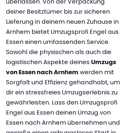
überlassen. Von der Verpackung
deiner Besitztümer bis zur sicheren
Lieferung in deinem neuen Zuhause in
Arnhem bietet Umzugsprofi Engel aus
Essen einen umfassenden Service.
Sowohl die physischen als auch die
logistischen Aspekte deines
Umzugs
von Essen nach Arnhem
werden mit
Sorgfalt und Effizienz gehandhabt, um
dir ein stressfreies Umzugserlebnis zu
gewährleisten. Lass den Umzugsprofi
Engel aus Essen deinen Umzug von
Essen nach Arnhem übernehmen und
genieße einen reibungslosen Start in