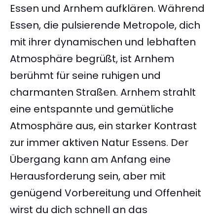
Essen und Arnhem aufklären. Während
Essen, die pulsierende Metropole, dich
mit ihrer dynamischen und lebhaften
Atmosphäre begrüßt, ist Arnhem
berühmt für seine ruhigen und
charmanten Straßen. Arnhem strahlt
eine entspannte und gemütliche
Atmosphäre aus, ein starker Kontrast
zur immer aktiven Natur Essens. Der
Übergang kann am Anfang eine
Herausforderung sein, aber mit
genügend Vorbereitung und Offenheit
wirst du dich schnell an das