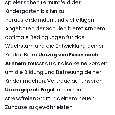
spielerischen Lernumfeld der
Kindergärten bis hin zu
herausfordernden und vielfältigen
Angeboten der Schulen bietet Arnhem
optimale Bedingungen für das
Wachstum und die Entwicklung deiner
Kinder. Beim
Umzug von Essen nach
Arnhem
musst du dir also keine Sorgen
um die Bildung und Betreuung deiner
Kinder machen. Vertraue auf unseren
Umzugsprofi Engel
, um einen
stressfreien Start in deinem neuen
Zuhause zu gewährleisten.