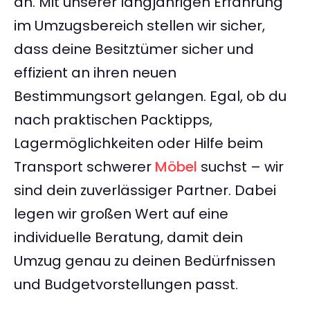
an. Mit unserer langjährigen Erfahrung
im Umzugsbereich stellen wir sicher,
dass deine Besitztümer sicher und
effizient an ihren neuen
Bestimmungsort gelangen. Egal, ob du
nach praktischen Packtipps,
Lagermöglichkeiten oder Hilfe beim
Transport schwerer
Möbel
suchst – wir
sind dein zuverlässiger Partner. Dabei
legen wir großen Wert auf eine
individuelle Beratung, damit dein
Umzug genau zu deinen Bedürfnissen
und Budgetvorstellungen passt.