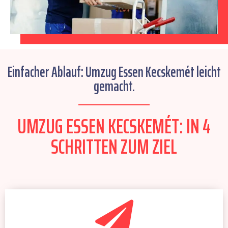
Einfacher Ablauf: Umzug Essen Kecskemét leicht
gemacht.
UMZUG ESSEN KECSKEMÉT: IN 4
SCHRITTEN ZUM ZIEL