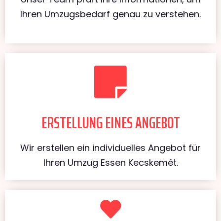
Ihren Umzugsbedarf genau zu verstehen.
ERSTELLUNG EINES ANGEBOT
Wir erstellen ein individuelles Angebot für
Ihren Umzug Essen Kecskemét.