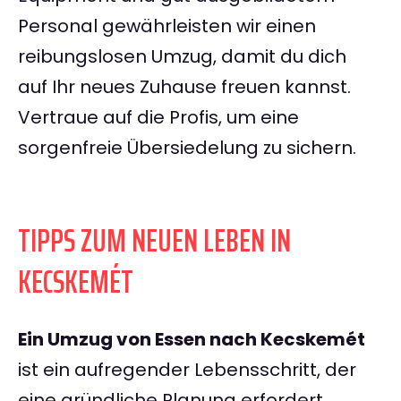
Personal gewährleisten wir einen
reibungslosen Umzug, damit du dich
auf Ihr neues Zuhause freuen kannst.
Vertraue auf die Profis, um eine
sorgenfreie Übersiedelung zu sichern.
TIPPS ZUM NEUEN LEBEN IN
KECSKEMÉT
Ein Umzug von Essen nach Kecskemét
ist ein aufregender Lebensschritt, der
eine gründliche Planung erfordert.