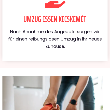
UMZUG ESSEN KECSKEMÉT
Nach Annahme des Angebots sorgen wir
für einen reibungslosen Umzug in Ihr neues
Zuhause.