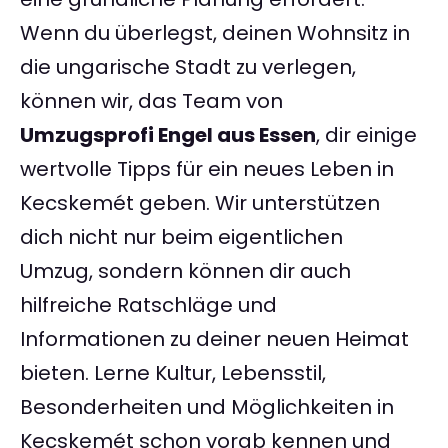
Wenn du überlegst, deinen Wohnsitz in
die ungarische Stadt zu verlegen,
können wir, das Team von
Umzugsprofi Engel aus Essen
, dir einige
wertvolle Tipps für ein neues Leben in
Kecskemét geben. Wir unterstützen
dich nicht nur beim eigentlichen
Umzug, sondern können dir auch
hilfreiche Ratschläge und
Informationen zu deiner neuen Heimat
bieten. Lerne Kultur, Lebensstil,
Besonderheiten und Möglichkeiten in
Kecskemét schon vorab kennen und