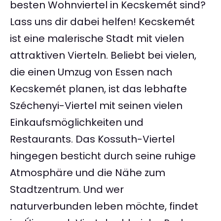
besten Wohnviertel in Kecskemét sind?
Lass uns dir dabei helfen! Kecskemét
ist eine malerische Stadt mit vielen
attraktiven Vierteln. Beliebt bei vielen,
die einen Umzug von Essen nach
Kecskemét planen, ist das lebhafte
Széchenyi-Viertel mit seinen vielen
Einkaufsmöglichkeiten und
Restaurants. Das Kossuth-Viertel
hingegen besticht durch seine ruhige
Atmosphäre und die Nähe zum
Stadtzentrum. Und wer
naturverbunden leben möchte, findet