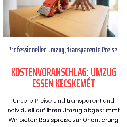
Professioneller Umzug, transparente Preise.
KOSTENVORANSCHLAG: UMZUG
ESSEN KECSKEMÉT
Unsere Preise sind transparent und
individuell auf Ihren Umzug abgestimmt.
Wir bieten Basispreise zur Orientierung