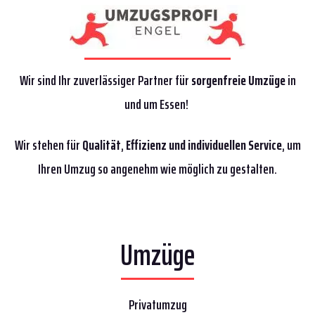
Wir sind Ihr zuverlässiger Partner für
sorgenfreie Umzüge
in
und um Essen!
Wir stehen für
Qualität
,
Effizienz
und individuellen Service
, um
Ihren Umzug so angenehm wie möglich zu gestalten.
Umzüge
Privatumzug