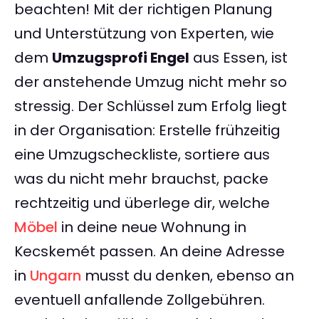
beachten! Mit der richtigen Planung
und Unterstützung von Experten, wie
dem
Umzugsprofi Engel
aus Essen, ist
der anstehende Umzug nicht mehr so
stressig. Der Schlüssel zum Erfolg liegt
in der Organisation: Erstelle frühzeitig
eine Umzugscheckliste, sortiere aus
was du nicht mehr brauchst, packe
rechtzeitig und überlege dir, welche
Möbel
in deine neue Wohnung in
Kecskemét passen. An deine Adresse
in
Ungarn
musst du denken, ebenso an
eventuell anfallende Zollgebühren.