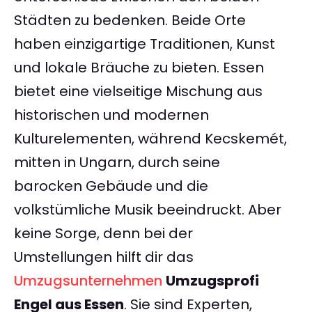
Städten zu bedenken. Beide Orte
haben einzigartige Traditionen, Kunst
und lokale Bräuche zu bieten. Essen
bietet eine vielseitige Mischung aus
historischen und modernen
Kulturelementen, während Kecskemét,
mitten in Ungarn, durch seine
barocken Gebäude und die
volkstümliche Musik beeindruckt. Aber
keine Sorge, denn bei der
Umstellungen hilft dir das
Umzugsunternehmen
Umzugsprofi
Engel aus Essen
. Sie sind Experten,