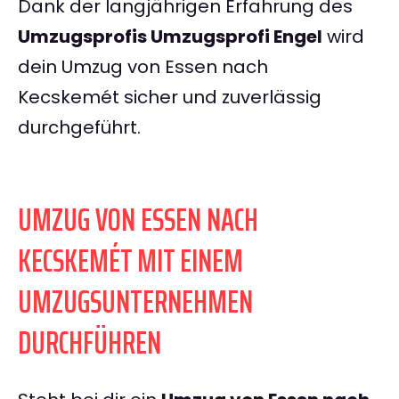
Dank der langjährigen Erfahrung des
Umzugsprofis Umzugsprofi Engel
wird
dein Umzug von Essen nach
Kecskemét sicher und zuverlässig
durchgeführt.
UMZUG VON ESSEN NACH
KECSKEMÉT MIT EINEM
UMZUGSUNTERNEHMEN
DURCHFÜHREN