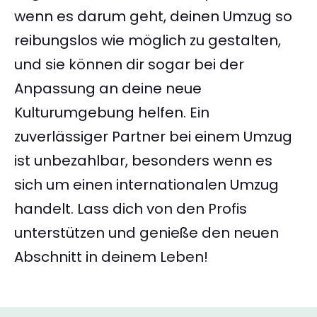
wenn es darum geht, deinen Umzug so
reibungslos wie möglich zu gestalten,
und sie können dir sogar bei der
Anpassung an deine neue
Kulturumgebung helfen. Ein
zuverlässiger Partner bei einem Umzug
ist unbezahlbar, besonders wenn es
sich um einen internationalen Umzug
handelt. Lass dich von den Profis
unterstützen und genieße den neuen
Abschnitt in deinem Leben!