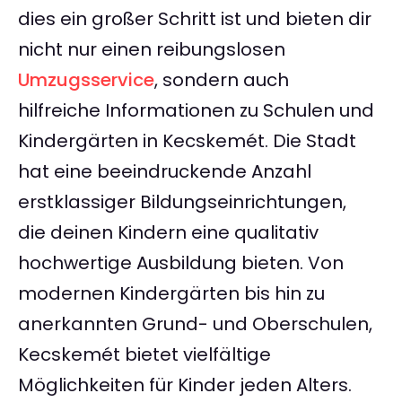
dies ein großer Schritt ist und bieten dir
nicht nur einen reibungslosen
Umzugsservice
, sondern auch
hilfreiche Informationen zu Schulen und
Kindergärten in Kecskemét. Die Stadt
hat eine beeindruckende Anzahl
erstklassiger Bildungseinrichtungen,
die deinen Kindern eine qualitativ
hochwertige Ausbildung bieten. Von
modernen Kindergärten bis hin zu
anerkannten Grund- und Oberschulen,
Kecskemét bietet vielfältige
Möglichkeiten für Kinder jeden Alters.