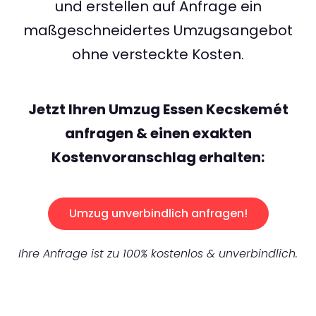
und erstellen auf Anfrage ein
maßgeschneidertes Umzugsangebot
ohne versteckte Kosten.
Jetzt Ihren Umzug Essen Kecskemét
anfragen & einen exakten
Kostenvoranschlag erhalten:
Umzug unverbindlich anfragen!
Ihre Anfrage ist zu 100% kostenlos & unverbindlich.