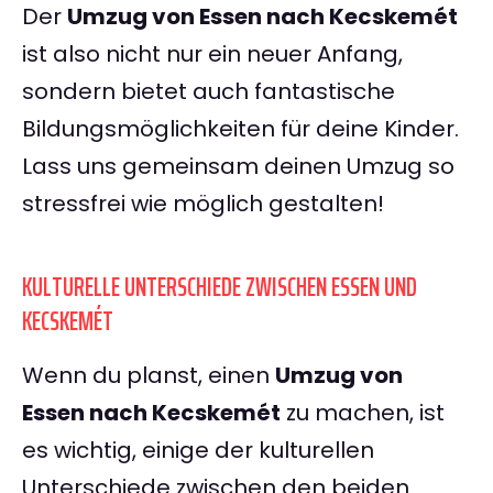
Der
Umzug von Essen nach Kecskemét
ist also nicht nur ein neuer Anfang,
sondern bietet auch fantastische
Bildungsmöglichkeiten für deine Kinder.
Lass uns gemeinsam deinen Umzug so
stressfrei wie möglich gestalten!
KULTURELLE UNTERSCHIEDE ZWISCHEN ESSEN UND
KECSKEMÉT
Wenn du planst, einen
Umzug von
Essen nach Kecskemét
zu machen, ist
es wichtig, einige der kulturellen
Unterschiede zwischen den beiden