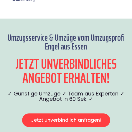
Umzugsservice & Umzüge vom Umzugsprofi
Engel aus Essen
JETZT UNVERBINDLICHES
ANGEBOT ERHALTEN!
✓ Günstige Umzüge ✓ Team aus Experten ✓
Angebot in 60 Sek. ✓
Jetzt unverbindlich anfragen!