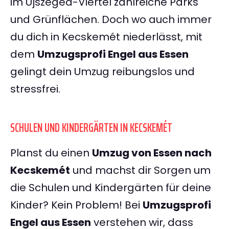
im Újszeged-Viertel zahlreiche Parks
und Grünflächen. Doch wo auch immer
du dich in Kecskemét niederlässt, mit
dem
Umzugsprofi Engel aus Essen
gelingt dein Umzug reibungslos und
stressfrei.
SCHULEN UND KINDERGÄRTEN IN KECSKEMÉT
Planst du einen
Umzug von Essen nach
Kecskemét
und machst dir Sorgen um
die Schulen und Kindergärten für deine
Kinder? Kein Problem! Bei
Umzugsprofi
Engel aus Essen
verstehen wir, dass