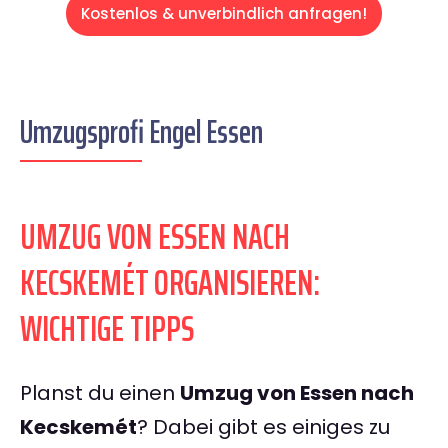
Kostenlos & unverbindlich anfragen!
Umzugsprofi Engel Essen
UMZUG VON ESSEN NACH
KECSKEMÉT ORGANISIEREN:
WICHTIGE TIPPS
Planst du einen
Umzug von Essen nach
Kecskemét
? Dabei gibt es einiges zu