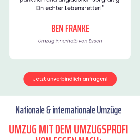
Ein echter Lebensretter!"
BEN FRANKE
Umzug innerhalb von Essen​
Jetzt unverbindlich anfragen!
Nationale & internationale Umzüge
UMZUG MIT DEM UMZUGSPROFI