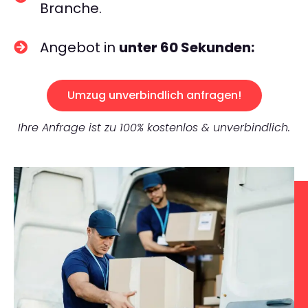
Branche.
Angebot in
unter 60 Sekunden:
Umzug unverbindlich anfragen!
Ihre Anfrage ist zu 100% kostenlos & unverbindlich.