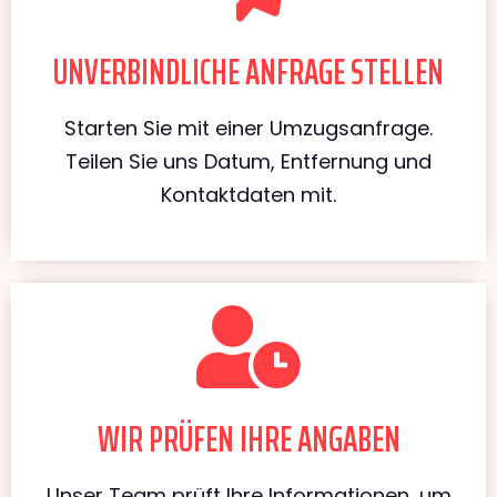
UNVERBINDLICHE ANFRAGE STELLEN
Starten Sie mit einer Umzugsanfrage.
Teilen Sie uns Datum, Entfernung und
Kontaktdaten mit.
WIR PRÜFEN IHRE ANGABEN
Unser Team prüft Ihre Informationen, um