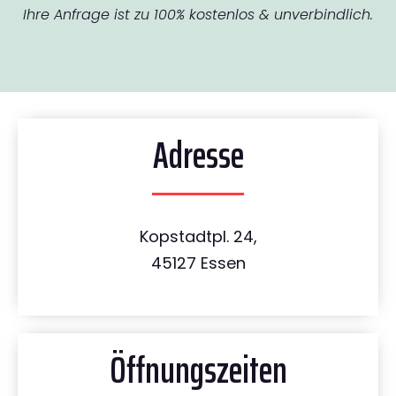
Ihre Anfrage ist zu 100% kostenlos & unverbindlich.
Adresse
Kopstadtpl. 24,
45127 Essen
Öffnungszeiten