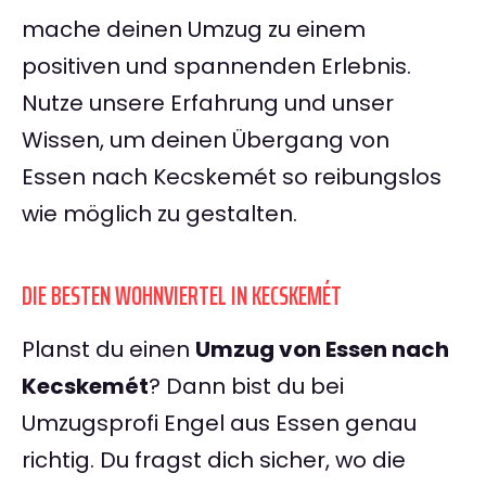
mache deinen Umzug zu einem
positiven und spannenden Erlebnis.
Nutze unsere Erfahrung und unser
Wissen, um deinen Übergang von
Essen nach Kecskemét so reibungslos
wie möglich zu gestalten.
DIE BESTEN WOHNVIERTEL IN KECSKEMÉT
Planst du einen
Umzug von Essen nach
Kecskemét
? Dann bist du bei
Umzugsprofi Engel aus Essen genau
richtig. Du fragst dich sicher, wo die