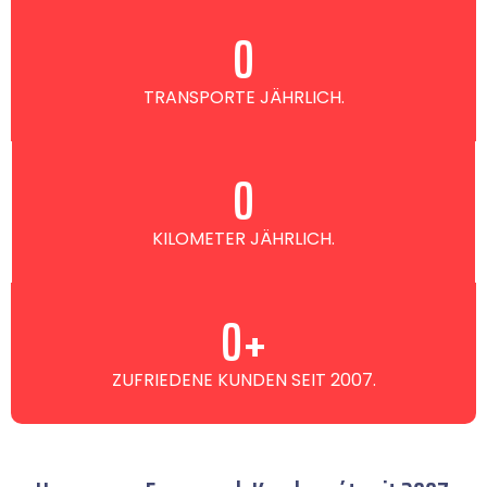
0
TRANSPORTE JÄHRLICH.
0
KILOMETER JÄHRLICH.
0
+
ZUFRIEDENE KUNDEN SEIT 2007.