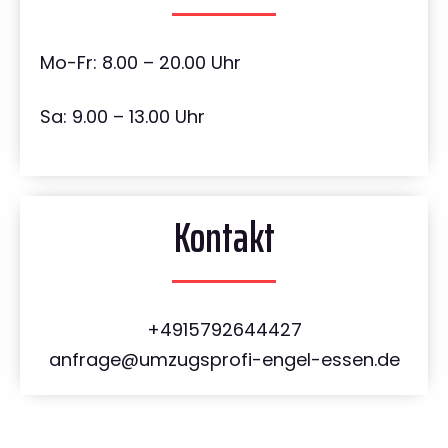
Mo-Fr: 8.00 – 20.00 Uhr
Sa: 9.00 – 13.00 Uhr
Kontakt
+4915792644427
anfrage@umzugsprofi-engel-essen.de