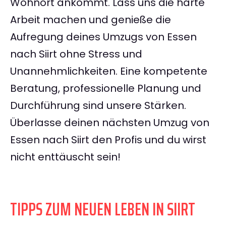
Wohnort ankommt. Lass uns die harte
Arbeit machen und genieße die
Aufregung deines Umzugs von Essen
nach Siirt ohne Stress und
Unannehmlichkeiten. Eine kompetente
Beratung, professionelle Planung und
Durchführung sind unsere Stärken.
Überlasse deinen nächsten Umzug von
Essen nach Siirt den Profis und du wirst
nicht enttäuscht sein!
TIPPS ZUM NEUEN LEBEN IN SIIRT