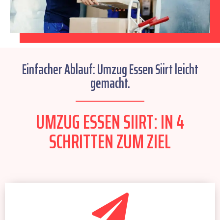
Einfacher Ablauf: Umzug Essen Siirt leicht
gemacht.
UMZUG ESSEN SIIRT: IN 4
SCHRITTEN ZUM ZIEL