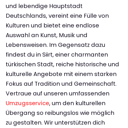
und lebendige Hauptstadt
Deutschlands, vereint eine Fülle von
Kulturen und bietet eine endlose
Auswahl an Kunst, Musik und
Lebensweisen. Im Gegensatz dazu
findest du in Siirt, einer charmanten
türkischen Stadt, reiche historische und
kulturelle Angebote mit einem starken
Fokus auf Tradition und Gemeinschaft.
Vertraue auf unseren umfassenden
Umzugsservice
, um den kulturellen
Übergang so reibungslos wie möglich
zu gestalten. Wir unterstützen dich