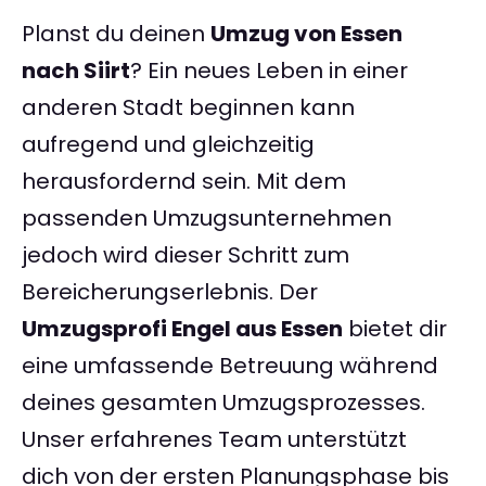
Planst du deinen
Umzug von Essen
nach Siirt
? Ein neues Leben in einer
anderen Stadt beginnen kann
aufregend und gleichzeitig
herausfordernd sein. Mit dem
passenden Umzugsunternehmen
jedoch wird dieser Schritt zum
Bereicherungserlebnis. Der
Umzugsprofi Engel aus Essen
bietet dir
eine umfassende Betreuung während
deines gesamten Umzugsprozesses.
Unser erfahrenes Team unterstützt
dich von der ersten Planungsphase bis