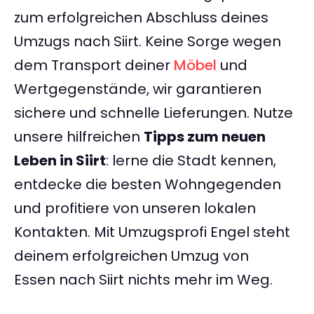
zum erfolgreichen Abschluss deines
Umzugs nach Siirt. Keine Sorge wegen
dem Transport deiner
Möbel
und
Wertgegenstände, wir garantieren
sichere und schnelle Lieferungen. Nutze
unsere hilfreichen
Tipps zum neuen
Leben in Siirt
: lerne die Stadt kennen,
entdecke die besten Wohngegenden
und profitiere von unseren lokalen
Kontakten. Mit Umzugsprofi Engel steht
deinem erfolgreichen Umzug von
Essen nach Siirt nichts mehr im Weg.