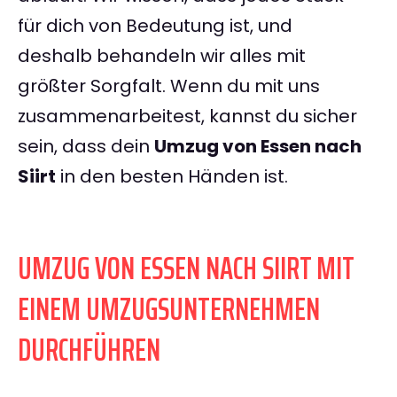
für dich von Bedeutung ist, und
deshalb behandeln wir alles mit
größter Sorgfalt. Wenn du mit uns
zusammenarbeitest, kannst du sicher
sein, dass dein
Umzug von Essen nach
Siirt
in den besten Händen ist.
UMZUG VON ESSEN NACH SIIRT MIT
EINEM UMZUGSUNTERNEHMEN
DURCHFÜHREN