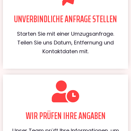
UNVERBINDLICHE ANFRAGE STELLEN
Starten Sie mit einer Umzugsanfrage.
Teilen Sie uns Datum, Entfernung und
Kontaktdaten mit.
WIR PRÜFEN IHRE ANGABEN
Unser Team prüft Ihre Informationen, um