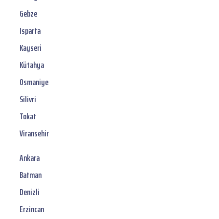
Gebze
Isparta
Kayseri
Kütahya
Osmaniye
Silivri
Tokat
Viransehir
Ankara
Batman
Denizli
Erzincan