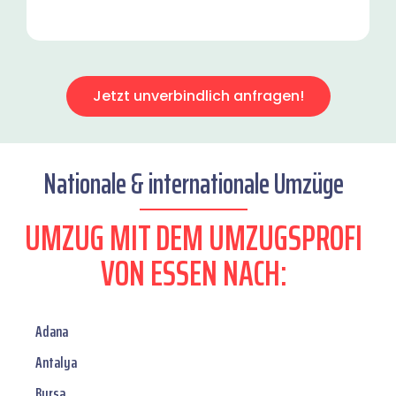
Jetzt unverbindlich anfragen!
Nationale & internationale Umzüge
UMZUG MIT DEM UMZUGSPROFI
VON ESSEN NACH:
Adana
Antalya
Bursa