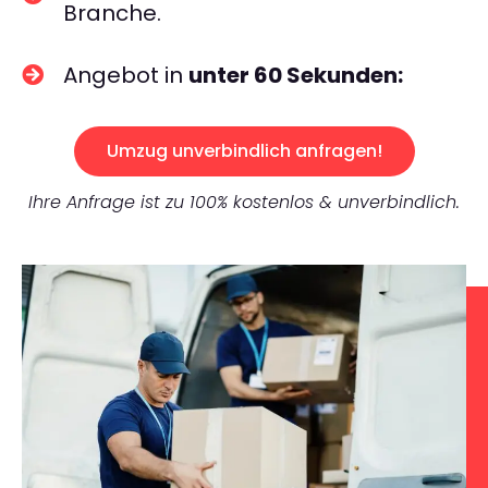
Branche.
Angebot in
unter 60 Sekunden:
Umzug unverbindlich anfragen!
Ihre Anfrage ist zu 100% kostenlos & unverbindlich.