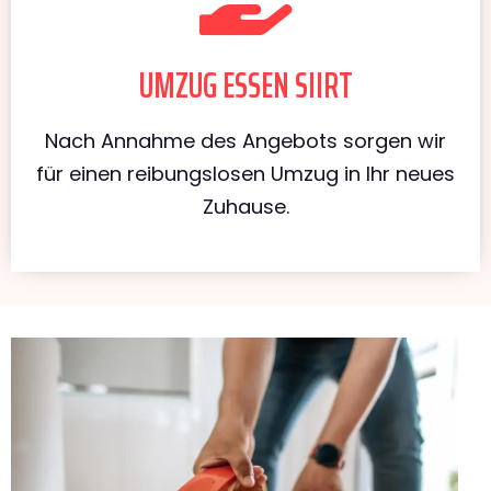
UMZUG ESSEN SIIRT
Nach Annahme des Angebots sorgen wir
für einen reibungslosen Umzug in Ihr neues
Zuhause.