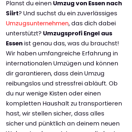
Planst du einen
Umzug von Essen nach
Siirt
? Und suchst du ein zuverlässiges
Umzugsunternehmen
, das dich dabei
unterstützt?
Umzugsprofi Engel aus
Essen
ist genau das, was du brauchst!
Wir haben umfangreiche Erfahrung in
internationalen Umzügen und können
dir garantieren, dass dein Umzug
reibungslos und stressfrei abläuft. Ob
du nur wenige Kisten oder einen
kompletten Haushalt zu transportieren
hast, wir stellen sicher, dass alles
sicher und pünktlich an deinem neuen