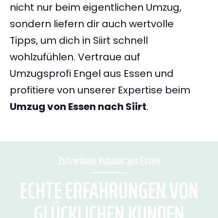
nicht nur beim eigentlichen Umzug,
sondern liefern dir auch wertvolle
Tipps, um dich in Siirt schnell
wohlzufühlen. Vertraue auf
Umzugsprofi Engel aus Essen und
profitiere von unserer Expertise beim
Umzug von Essen nach Siirt
.
Zufriedene Kunden aus Essen
ECHTE ERFAHRUNGEN VON
GLÜCKLICHEN KUNDEN