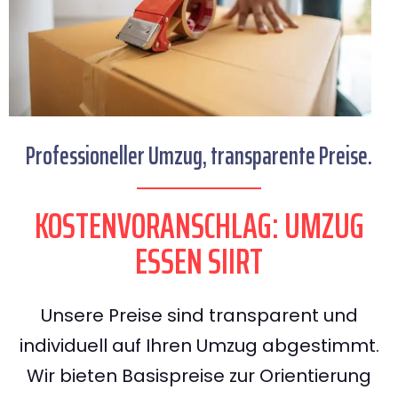
Professioneller Umzug, transparente Preise.
KOSTENVORANSCHLAG: UMZUG
ESSEN SIIRT
Unsere Preise sind transparent und
individuell auf Ihren Umzug abgestimmt.
Wir bieten Basispreise zur Orientierung