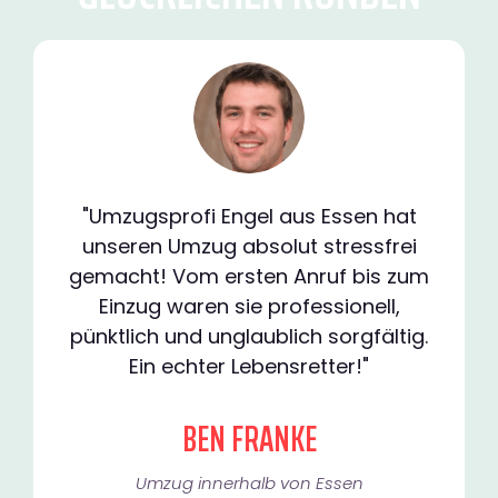
"Umzugsprofi Engel aus Essen hat
unseren Umzug absolut stressfrei
gemacht! Vom ersten Anruf bis zum
Einzug waren sie professionell,
pünktlich und unglaublich sorgfältig.
Ein echter Lebensretter!"
BEN FRANKE
Umzug innerhalb von Essen​