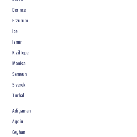
Derince
Erzurum
Icel
Izmir
Kiziltepe
Manisa
Samsun
Siverek
Turhal
Adiyaman
Aydin
Ceyhan