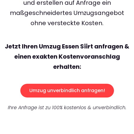
und erstellen auf Anfrage ein
maßgeschneidertes Umzugsangebot
ohne versteckte Kosten.
Jetzt Ihren Umzug Essen Siirt anfragen &
einen exakten Kostenvoranschlag
erhalten:
Umzug unverbindlich anfragen!
Ihre Anfrage ist zu 100% kostenlos & unverbindlich.