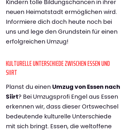
Kindern tolle Bildungschancen in ihrer
neuen Heimatstadt ermöglichen wird.
Informiere dich doch heute noch bei
uns und lege den Grundstein für einen
erfolgreichen Umzug!
KULTURELLE UNTERSCHIEDE ZWISCHEN ESSEN UND
SIIRT
Planst du einen
Umzug von Essen nach
Siirt
? Bei Umzugsprofi Engel aus Essen
erkennen wir, dass dieser Ortswechsel
bedeutende kulturelle Unterschiede
mit sich bringt. Essen, die weltoffene