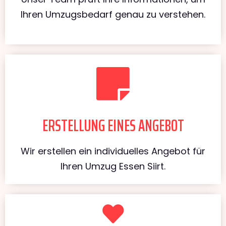
Ihren Umzugsbedarf genau zu verstehen.
ERSTELLUNG EINES ANGEBOT
Wir erstellen ein individuelles Angebot für
Ihren Umzug Essen Siirt.