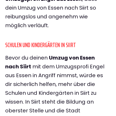
dein Umzug von Essen nach Siirt so
reibungslos und angenehm wie
möglich verläuft.
SCHULEN UND KINDERGÄRTEN IN SIIRT
Bevor du deinen
Umzug von Essen
nach Siirt
mit dem Umzugsprofi Engel
aus Essen in Angriff nimmst, würde es
dir sicherlich helfen, mehr über die
Schulen und Kindergärten in Siirt zu
wissen. In Siirt steht die Bildung an
oberster Stelle und die Stadt