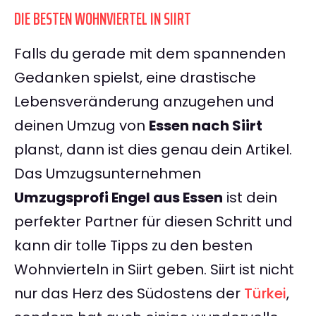
DIE BESTEN WOHNVIERTEL IN SIIRT
Falls du gerade mit dem spannenden
Gedanken spielst, eine drastische
Lebensveränderung anzugehen und
deinen Umzug von
Essen nach Siirt
planst, dann ist dies genau dein Artikel.
Das Umzugsunternehmen
Umzugsprofi Engel aus Essen
ist dein
perfekter Partner für diesen Schritt und
kann dir tolle Tipps zu den besten
Wohnvierteln in Siirt geben. Siirt ist nicht
nur das Herz des Südostens der
Türkei
,