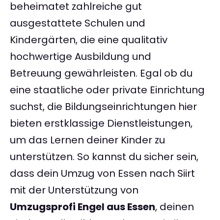
beheimatet zahlreiche gut
ausgestattete Schulen und
Kindergärten, die eine qualitativ
hochwertige Ausbildung und
Betreuung gewährleisten. Egal ob du
eine staatliche oder private Einrichtung
suchst, die Bildungseinrichtungen hier
bieten erstklassige Dienstleistungen,
um das Lernen deiner Kinder zu
unterstützen. So kannst du sicher sein,
dass dein Umzug von Essen nach Siirt
mit der Unterstützung von
Umzugsprofi Engel aus Essen
, deinen