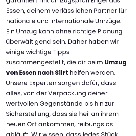
garantiert mit Umzugsprofi Engel aus
Essen, deinem verlässlichen Partner für
nationale und internationale Umzüge.
Ein Umzug kann ohne richtige Planung
überwältigend sein. Daher haben wir
einige wichtige Tipps
zusammengestellt, die dir beim
Umzug
von Essen nach Siirt
helfen werden.
Unsere Experten sorgen dafür, dass
alles, von der Verpackung deiner
wertvollen Gegenstände bis hin zur
Sicherstellung, dass sie heil an ihrem
neuen Ort ankommen, reibungslos
abläuft. Wir wissen, dass jedes Stück