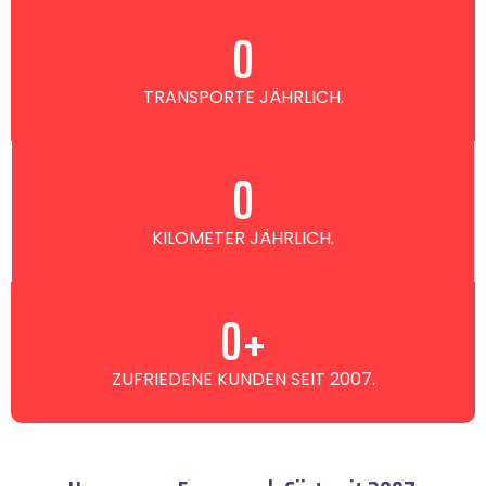
0
TRANSPORTE JÄHRLICH.
0
KILOMETER JÄHRLICH.
0
+
ZUFRIEDENE KUNDEN SEIT 2007.