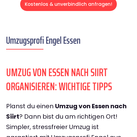
Kostenlos & unverbindlich anfragen!
Umzugsprofi Engel Essen
UMZUG VON ESSEN NACH SIIRT
ORGANISIEREN: WICHTIGE TIPPS
Planst du einen
Umzug von Essen nach
Siirt
? Dann bist du am richtigen Ort!
Simpler, stressfreier Umzug ist