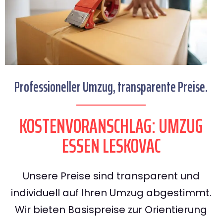
Professioneller Umzug, transparente Preise.
KOSTENVORANSCHLAG: UMZUG
ESSEN LESKOVAC
Unsere Preise sind transparent und
individuell auf Ihren Umzug abgestimmt.
Wir bieten Basispreise zur Orientierung