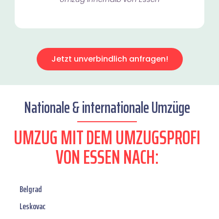
Jetzt unverbindlich anfragen!
Nationale & internationale Umzüge
UMZUG MIT DEM UMZUGSPROFI
VON ESSEN NACH:
Belgrad
Leskovac