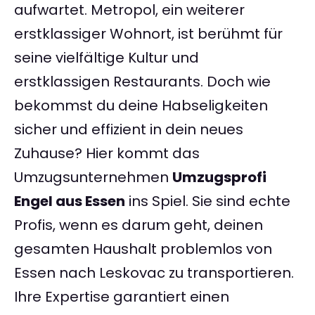
aufwartet. Metropol, ein weiterer
erstklassiger Wohnort, ist berühmt für
seine vielfältige Kultur und
erstklassigen Restaurants. Doch wie
bekommst du deine Habseligkeiten
sicher und effizient in dein neues
Zuhause? Hier kommt das
Umzugsunternehmen
Umzugsprofi
Engel aus Essen
ins Spiel. Sie sind echte
Profis, wenn es darum geht, deinen
gesamten Haushalt problemlos von
Essen nach Leskovac zu transportieren.
Ihre Expertise garantiert einen