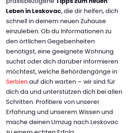
praxisbezogene
Tipps zum neuen
Leben in Leskovac
, die dir helfen, dich
schnell in deinem neuen Zuhause
einzuleben. Ob du Informationen zu
den örtlichen Gegebenheiten
benötigst, eine geeignete Wohnung
suchst oder dich darüber informieren
möchtest, welche Behördengänge in
Serbien
auf dich warten – wir sind für
dich da und unterstützen dich bei allen
Schritten. Profitiere von unserer
Erfahrung und unserem Wissen und
mache deinen Umzug nach Leskovac
zu einem echten Erfolg.