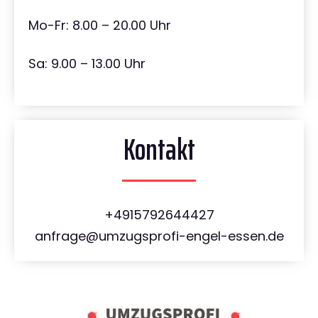
Mo-Fr: 8.00 – 20.00 Uhr
Sa: 9.00 – 13.00 Uhr
Kontakt
+4915792644427
anfrage@umzugsprofi-engel-essen.de