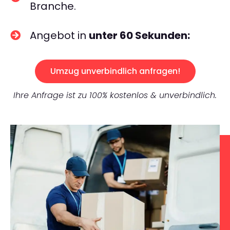
Branche.
Angebot in
unter 60 Sekunden:
Umzug unverbindlich anfragen!
Ihre Anfrage ist zu 100% kostenlos & unverbindlich.