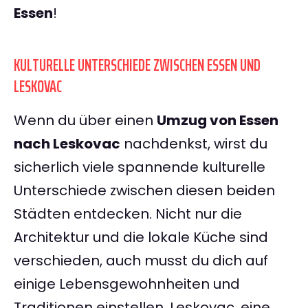
Essen
!
KULTURELLE UNTERSCHIEDE ZWISCHEN ESSEN UND
LESKOVAC
Wenn du über einen
Umzug von Essen
nach Leskovac
nachdenkst, wirst du
sicherlich viele spannende kulturelle
Unterschiede zwischen diesen beiden
Städten entdecken. Nicht nur die
Architektur und die lokale Küche sind
verschieden, auch musst du dich auf
einige Lebensgewohnheiten und
Traditionen einstellen. Leskovac, eine