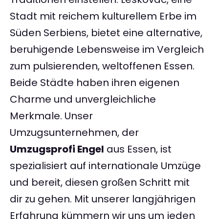
Stadt mit reichem kulturellem Erbe im
Süden Serbiens, bietet eine alternative,
beruhigende Lebensweise im Vergleich
zum pulsierenden, weltoffenen Essen.
Beide Städte haben ihren eigenen
Charme und unvergleichliche
Merkmale. Unser
Umzugsunternehmen, der
Umzugsprofi Engel
aus Essen, ist
spezialisiert auf internationale Umzüge
und bereit, diesen großen Schritt mit
dir zu gehen. Mit unserer langjährigen
Erfahrung kümmern wir uns um jeden