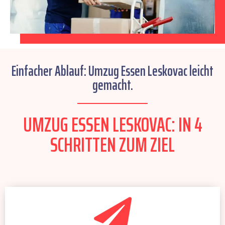
Einfacher Ablauf: Umzug Essen Leskovac leicht
gemacht.
UMZUG ESSEN LESKOVAC: IN 4
SCHRITTEN ZUM ZIEL