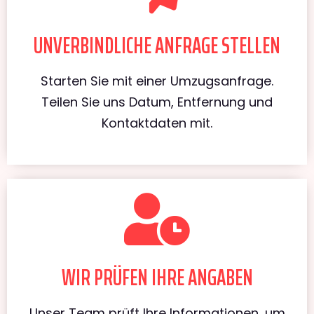
UNVERBINDLICHE ANFRAGE STELLEN
Starten Sie mit einer Umzugsanfrage.
Teilen Sie uns Datum, Entfernung und
Kontaktdaten mit.
WIR PRÜFEN IHRE ANGABEN
Unser Team prüft Ihre Informationen, um