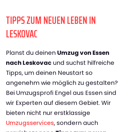
TIPPS ZUM NEUEN LEBEN IN
LESKOVAC
Planst du deinen
Umzug von Essen
nach Leskovac
und suchst hilfreiche
Tipps, um deinen Neustart so
angenehm wie möglich zu gestalten?
Bei Umzugsprofi Engel aus Essen sind
wir Experten auf diesem Gebiet. Wir
bieten nicht nur erstklassige
Umzugsservices
, sondern auch