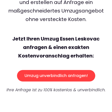
und erstellen auf Anfrage ein
maßgeschneidertes Umzugsangebot
ohne versteckte Kosten.
Jetzt Ihren Umzug Essen Leskovac
anfragen & einen exakten
Kostenvoranschlag erhalten:
Umzug unverbindlich anfragen!
Ihre Anfrage ist zu 100% kostenlos & unverbindlich.