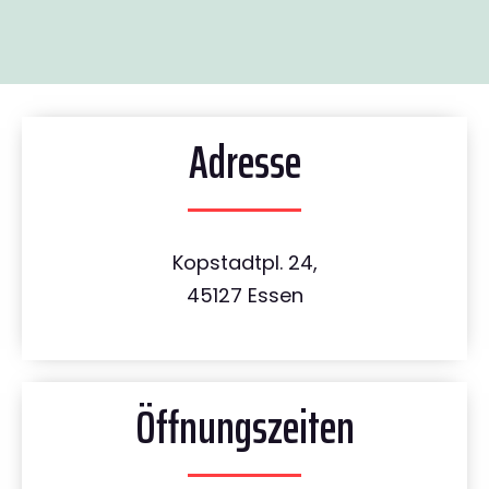
Adresse
Kopstadtpl. 24,
45127 Essen
Öffnungszeiten