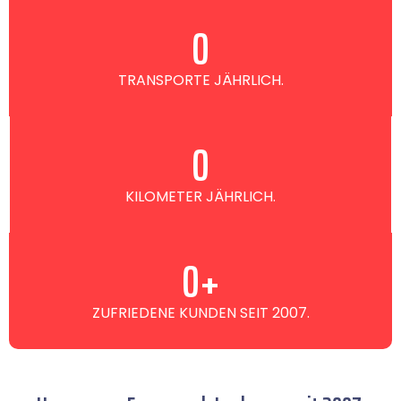
0
TRANSPORTE JÄHRLICH.
0
KILOMETER JÄHRLICH.
0
+
ZUFRIEDENE KUNDEN SEIT 2007.