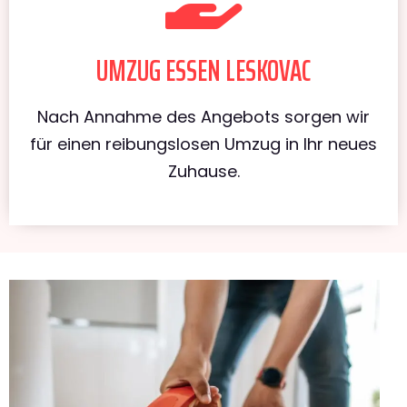
UMZUG ESSEN LESKOVAC
Nach Annahme des Angebots sorgen wir
für einen reibungslosen Umzug in Ihr neues
Zuhause.