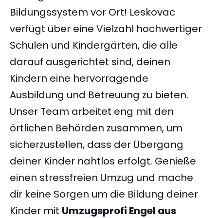
Bildungssystem vor Ort! Leskovac
verfügt über eine Vielzahl hochwertiger
Schulen und Kindergärten, die alle
darauf ausgerichtet sind, deinen
Kindern eine hervorragende
Ausbildung und Betreuung zu bieten.
Unser Team arbeitet eng mit den
örtlichen Behörden zusammen, um
sicherzustellen, dass der Übergang
deiner Kinder nahtlos erfolgt. Genieße
einen stressfreien Umzug und mache
dir keine Sorgen um die Bildung deiner
Kinder mit
Umzugsprofi Engel aus