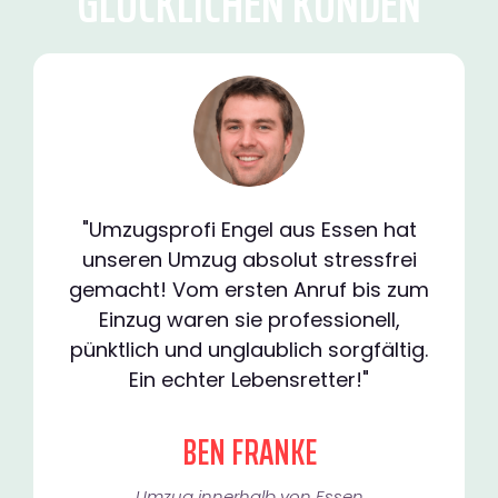
GLÜCKLICHEN KUNDEN
"Umzugsprofi Engel aus Essen hat
unseren Umzug absolut stressfrei
gemacht! Vom ersten Anruf bis zum
Einzug waren sie professionell,
pünktlich und unglaublich sorgfältig.
Ein echter Lebensretter!"
BEN FRANKE
Umzug innerhalb von Essen​