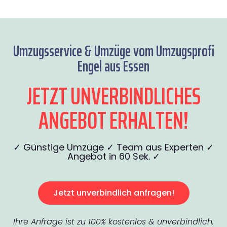
Umzugsservice & Umzüge vom Umzugsprofi
Engel aus Essen
JETZT UNVERBINDLICHES
ANGEBOT ERHALTEN!
✓ Günstige Umzüge ✓ Team aus Experten ✓
Angebot in 60 Sek. ✓
Jetzt unverbindlich anfragen!
Ihre Anfrage ist zu 100% kostenlos & unverbindlich.