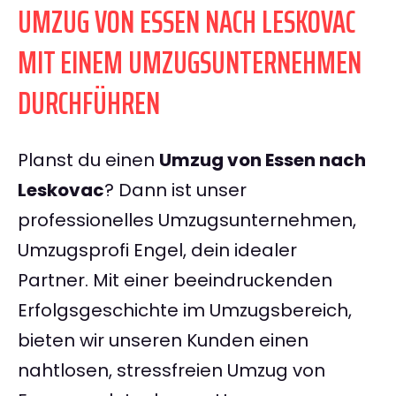
UMZUG VON ESSEN NACH LESKOVAC
MIT EINEM UMZUGSUNTERNEHMEN
DURCHFÜHREN
Planst du einen
Umzug von Essen nach
Leskovac
? Dann ist unser
professionelles Umzugsunternehmen,
Umzugsprofi Engel, dein idealer
Partner. Mit einer beeindruckenden
Erfolgsgeschichte im Umzugsbereich,
bieten wir unseren Kunden einen
nahtlosen, stressfreien Umzug von