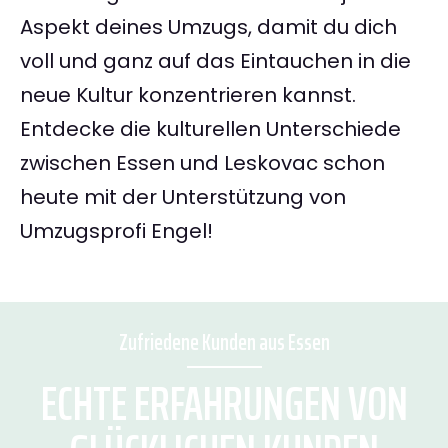
Aspekt deines Umzugs, damit du dich
voll und ganz auf das Eintauchen in die
neue Kultur konzentrieren kannst.
Entdecke die kulturellen Unterschiede
zwischen Essen und Leskovac schon
heute mit der Unterstützung von
Umzugsprofi Engel!
Zufriedene Kunden aus Essen
ECHTE ERFAHRUNGEN VON