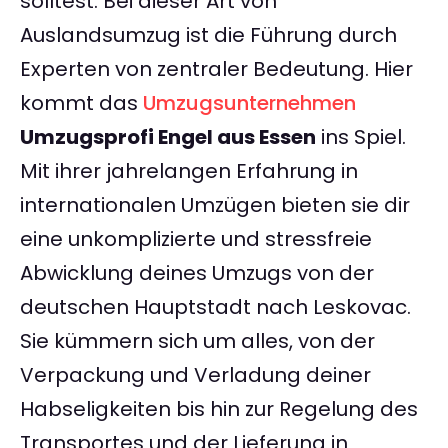
solltest. Bei dieser Art von
Auslandsumzug ist die Führung durch
Experten von zentraler Bedeutung. Hier
kommt das
Umzugsunternehmen
Umzugsprofi Engel aus Essen
ins Spiel.
Mit ihrer jahrelangen Erfahrung in
internationalen Umzügen bieten sie dir
eine unkomplizierte und stressfreie
Abwicklung deines Umzugs von der
deutschen Hauptstadt nach Leskovac.
Sie kümmern sich um alles, von der
Verpackung und Verladung deiner
Habseligkeiten bis hin zur Regelung des
Transportes und der Lieferung in