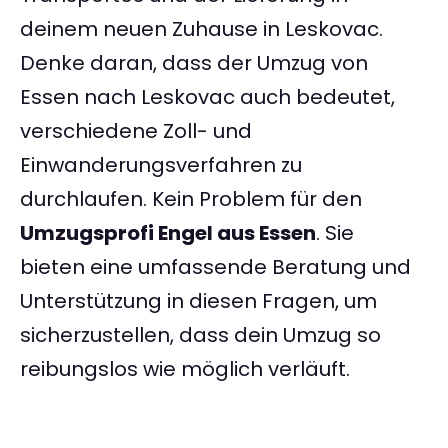
deinem neuen Zuhause in Leskovac.
Denke daran, dass der Umzug von
Essen nach Leskovac auch bedeutet,
verschiedene Zoll- und
Einwanderungsverfahren zu
durchlaufen. Kein Problem für den
Umzugsprofi Engel aus Essen
. Sie
bieten eine umfassende Beratung und
Unterstützung in diesen Fragen, um
sicherzustellen, dass dein Umzug so
reibungslos wie möglich verläuft.