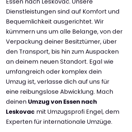
Essen nach Leskovac. Unsere
Dienstleistungen sind auf Komfort und
Bequemlichkeit ausgerichtet. Wir
kümmern uns um alle Belange, von der
Verpackung deiner Besitztümer, über
den Transport, bis hin zum Auspacken
an deinem neuen Standort. Egal wie
umfangreich oder komplex dein
Umzug ist, verlasse dich auf uns für
eine reibungslose Abwicklung. Mach
deinen
Umzug von Essen nach
Leskovac
mit Umzugsprofi Engel, dem
Experten für internationale Umzüge.