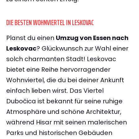
DIE BESTEN WOHNVIERTEL IN LESKOVAC
Planst du einen
Umzug von Essen nach
Leskovac
? Glückwunsch zur Wahl einer
solch charmanten Stadt! Leskovac
bietet eine Reihe hervorragender
Wohnviertel, die du bei deiner Ankunft
einfach lieben wirst. Das Viertel
Dubočica ist bekannt für seine ruhige
Atmosphäre und schöne Architektur,
während Hisar mit seinen malerischen
Parks und historischen Gebäuden