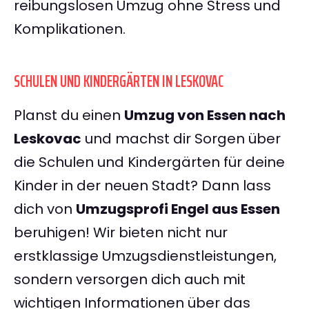
reibungslosen Umzug ohne Stress und
Komplikationen.
SCHULEN UND KINDERGÄRTEN IN LESKOVAC
Planst du einen
Umzug von Essen nach
Leskovac
und machst dir Sorgen über
die Schulen und Kindergärten für deine
Kinder in der neuen Stadt? Dann lass
dich von
Umzugsprofi Engel aus Essen
beruhigen! Wir bieten nicht nur
erstklassige Umzugsdienstleistungen,
sondern versorgen dich auch mit
wichtigen Informationen über das