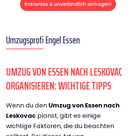
Kostenlos & unverbindlich anfragen!
Umzugsprofi Engel Essen
UMZUG VON ESSEN NACH LESKOVAC
ORGANISIEREN: WICHTIGE TIPPS
Wenn du den
Umzug von Essen nach
Leskovac
planst, gibt es einige
wichtige Faktoren, die du beachten