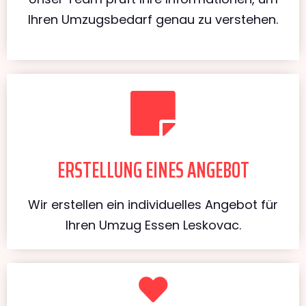
Ihren Umzugsbedarf genau zu verstehen.
ERSTELLUNG EINES ANGEBOT
Wir erstellen ein individuelles Angebot für
Ihren Umzug Essen Leskovac.