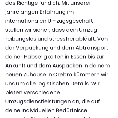
das Richtige für dich. Mit unserer
jahrelangen Erfahrung im
internationalen Umzugsgeschäft
stellen wir sicher, dass dein Umzug
reibungslos und stressfrei abläuft. Von
der Verpackung und dem Abtransport
deiner Habseligkeiten in Essen bis zur
Ankunft und dem Auspacken in deinem
neuen Zuhause in Örebro kümmern wir
uns um alle logistischen Details. Wir
bieten verschiedene
Umzugsdienstleistungen an, die auf
deine individuellen Bedürfnisse