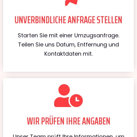
UNVERBINDLICHE ANFRAGE STELLEN
Starten Sie mit einer Umzugsanfrage.
Teilen Sie uns Datum, Entfernung und
Kontaktdaten mit.
WIR PRÜFEN IHRE ANGABEN
Unser Team prüft Ihre Informationen, um