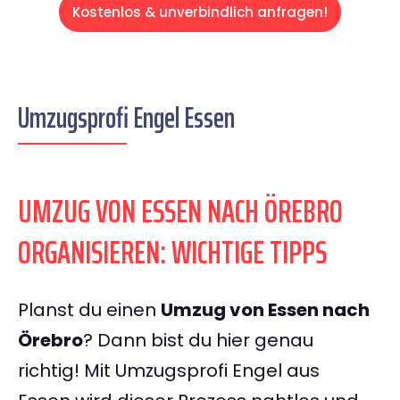
Kostenlos & unverbindlich anfragen!
Umzugsprofi Engel Essen
UMZUG VON ESSEN NACH ÖREBRO
ORGANISIEREN: WICHTIGE TIPPS
Planst du einen
Umzug von Essen nach
Örebro
? Dann bist du hier genau
richtig! Mit Umzugsprofi Engel aus