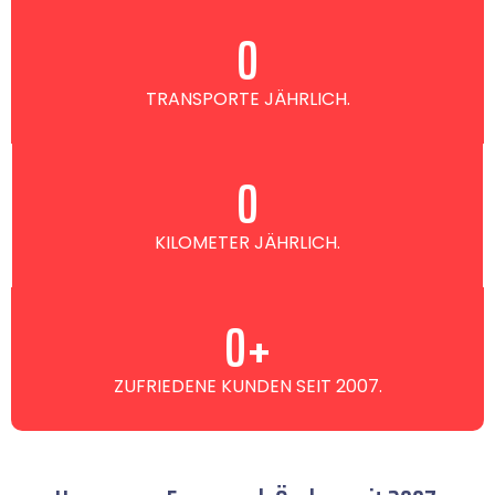
0
TRANSPORTE JÄHRLICH.
0
KILOMETER JÄHRLICH.
0
+
ZUFRIEDENE KUNDEN SEIT 2007.