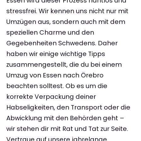
Essen wird dieser Prozess nahtlos und
stressfrei. Wir kennen uns nicht nur mit
Umzügen aus, sondern auch mit dem
speziellen Charme und den
Gegebenheiten Schwedens. Daher
haben wir einige wichtige Tipps
zusammengestellt, die du bei einem
Umzug von Essen nach Örebro
beachten solltest. Ob es um die
korrekte Verpackung deiner
Habseligkeiten, den Transport oder die
Abwicklung mit den Behörden geht –
wir stehen dir mit Rat und Tat zur Seite.
Vertraue auf unsere jahrelange