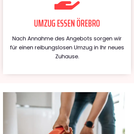
UMZUG ESSEN ÖREBRO
Nach Annahme des Angebots sorgen wir
für einen reibungslosen Umzug in Ihr neues
Zuhause.