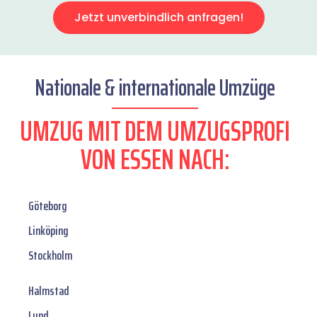
Jetzt unverbindlich anfragen!
Nationale & internationale Umzüge
UMZUG MIT DEM UMZUGSPROFI
VON ESSEN NACH:
Göteborg
Linköping
Stockholm
Halmstad
Lund