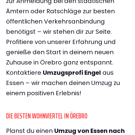
zur Anmeldung bei den städtischen
Ämtern oder Ratschläge zur besten
öffentlichen Verkehrsanbindung
benötigst – wir stehen dir zur Seite.
Profitiere von unserer Erfahrung und
genieße den Start in deinem neuen
Zuhause in Örebro ganz entspannt.
Kontaktiere
Umzugsprofi Engel
aus
Essen – wir machen deinen Umzug zu
einem positiven Erlebnis!
DIE BESTEN WOHNVIERTEL IN ÖREBRO
Planst du einen
Umzug von Essen nach