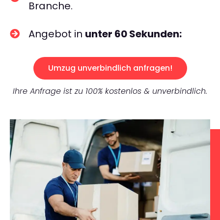
Branche.
Angebot in
unter 60 Sekunden:
Umzug unverbindlich anfragen!
Ihre Anfrage ist zu 100% kostenlos & unverbindlich.