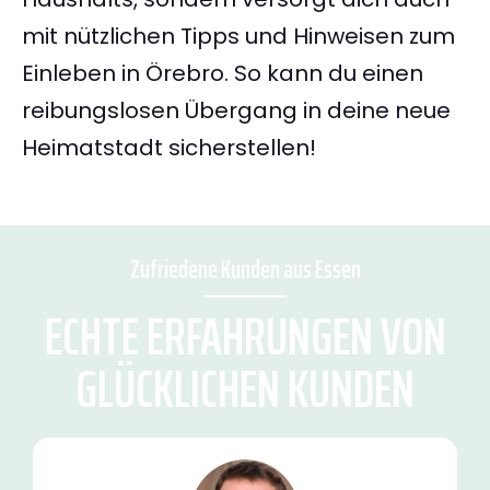
mit nützlichen Tipps und Hinweisen zum
Einleben in Örebro. So kann du einen
reibungslosen Übergang in deine neue
Heimatstadt sicherstellen!
Zufriedene Kunden aus Essen
ECHTE ERFAHRUNGEN VON
GLÜCKLICHEN KUNDEN