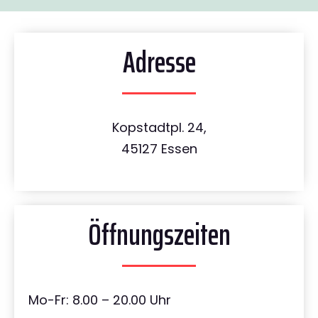
Adresse
Kopstadtpl. 24,
45127 Essen
Öffnungszeiten
Mo-Fr: 8.00 – 20.00 Uhr