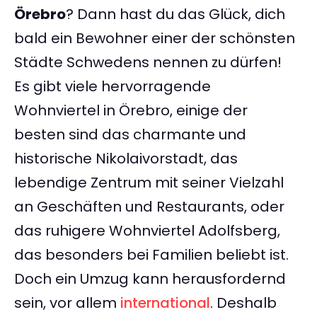
Örebro
? Dann hast du das Glück, dich
bald ein Bewohner einer der schönsten
Städte Schwedens nennen zu dürfen!
Es gibt viele hervorragende
Wohnviertel in Örebro, einige der
besten sind das charmante und
historische Nikolaivorstadt, das
lebendige Zentrum mit seiner Vielzahl
an Geschäften und Restaurants, oder
das ruhigere Wohnviertel Adolfsberg,
das besonders bei Familien beliebt ist.
Doch ein Umzug kann herausfordernd
sein, vor allem
international
. Deshalb