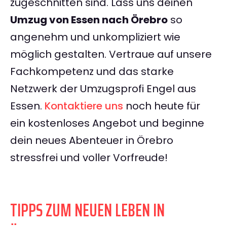
zugeschnitten sind. Lass uns deinen
Umzug von Essen nach Örebro
so
angenehm und unkompliziert wie
möglich gestalten. Vertraue auf unsere
Fachkompetenz und das starke
Netzwerk der Umzugsprofi Engel aus
Essen.
Kontaktiere uns
noch heute für
ein kostenloses Angebot und beginne
dein neues Abenteuer in Örebro
stressfrei und voller Vorfreude!
TIPPS ZUM NEUEN LEBEN IN