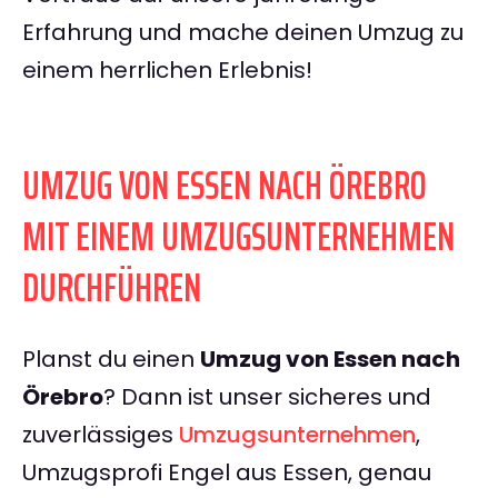
Erfahrung und mache deinen Umzug zu
einem herrlichen Erlebnis!
UMZUG VON ESSEN NACH ÖREBRO
MIT EINEM UMZUGSUNTERNEHMEN
DURCHFÜHREN
Planst du einen
Umzug von Essen nach
Örebro
? Dann ist unser sicheres und
zuverlässiges
Umzugsunternehmen
,
Umzugsprofi Engel aus Essen, genau