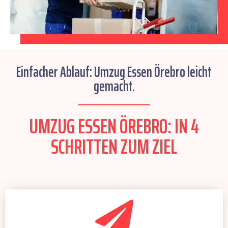
Einfacher Ablauf: Umzug Essen Örebro leicht
gemacht.
UMZUG ESSEN ÖREBRO: IN 4
SCHRITTEN ZUM ZIEL