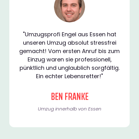
"Umzugsprofi Engel aus Essen hat
unseren Umzug absolut stressfrei
gemacht! Vom ersten Anruf bis zum
Einzug waren sie professionell,
pünktlich und unglaublich sorgfältig.
Ein echter Lebensretter!"
BEN FRANKE
Umzug innerhalb von Essen​