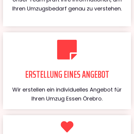
Ihren Umzugsbedarf genau zu verstehen.
ERSTELLUNG EINES ANGEBOT
Wir erstellen ein individuelles Angebot für
Ihren Umzug Essen Örebro.