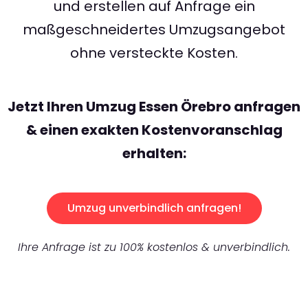
und erstellen auf Anfrage ein
maßgeschneidertes Umzugsangebot
ohne versteckte Kosten.
Jetzt Ihren Umzug Essen Örebro anfragen
& einen exakten Kostenvoranschlag
erhalten:
Umzug unverbindlich anfragen!
Ihre Anfrage ist zu 100% kostenlos & unverbindlich.