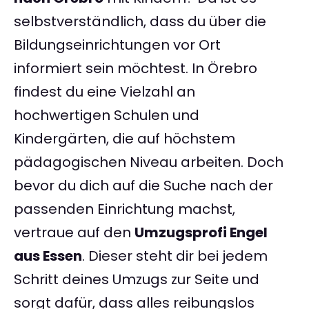
selbstverständlich, dass du über die
Bildungseinrichtungen vor Ort
informiert sein möchtest. In Örebro
findest du eine Vielzahl an
hochwertigen Schulen und
Kindergärten, die auf höchstem
pädagogischen Niveau arbeiten. Doch
bevor du dich auf die Suche nach der
passenden Einrichtung machst,
vertraue auf den
Umzugsprofi Engel
aus Essen
. Dieser steht dir bei jedem
Schritt deines Umzugs zur Seite und
sorgt dafür, dass alles reibungslos