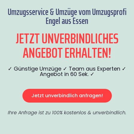
Umzugsservice & Umzüge vom Umzugsprofi
Engel aus Essen
JETZT UNVERBINDLICHES
ANGEBOT ERHALTEN!
✓ Günstige Umzüge ✓ Team aus Experten ✓
Angebot in 60 Sek. ✓
Jetzt unverbindlich anfragen!
Ihre Anfrage ist zu 100% kostenlos & unverbindlich.