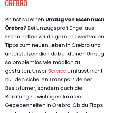
ÖREBRO
Planst du einen
Umzug von Essen nach
Örebro
? Bei Umzugsprofi Engel aus
Essen helfen wir dir gern mit wertvollen
Tipps zum neuen Leben in Örebro und
unterstützen dich dabei, deinen Umzug
so problemlos wie möglich zu
gestalten. Unser
Service
umfasst nicht
nur den sicheren Transport deiner
Besitztümer, sondern auch die
Beratung zu wichtigen lokalen
Gegebenheiten in Örebro. Ob du Tipps