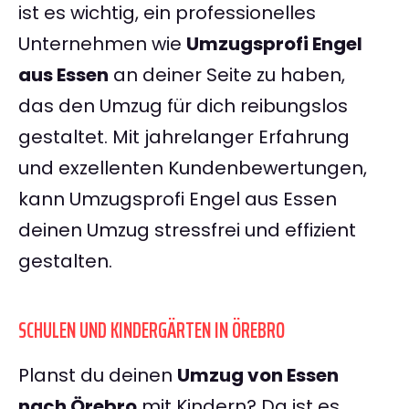
ist es wichtig, ein professionelles
Unternehmen wie
Umzugsprofi Engel
aus Essen
an deiner Seite zu haben,
das den Umzug für dich reibungslos
gestaltet. Mit jahrelanger Erfahrung
und exzellenten Kundenbewertungen,
kann Umzugsprofi Engel aus Essen
deinen Umzug stressfrei und effizient
gestalten.
SCHULEN UND KINDERGÄRTEN IN ÖREBRO
Planst du deinen
Umzug von Essen
nach Örebro
mit Kindern? Da ist es