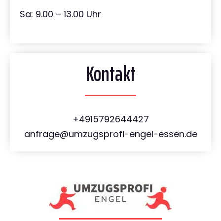
Sa: 9.00 – 13.00 Uhr
Kontakt
+4915792644427
anfrage@umzugsprofi-engel-essen.de