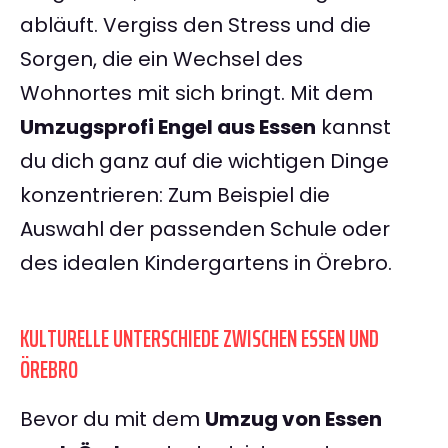
abläuft. Vergiss den Stress und die
Sorgen, die ein Wechsel des
Wohnortes mit sich bringt. Mit dem
Umzugsprofi Engel aus Essen
kannst
du dich ganz auf die wichtigen Dinge
konzentrieren: Zum Beispiel die
Auswahl der passenden Schule oder
des idealen Kindergartens in Örebro.
KULTURELLE UNTERSCHIEDE ZWISCHEN ESSEN UND
ÖREBRO
Bevor du mit dem
Umzug von Essen