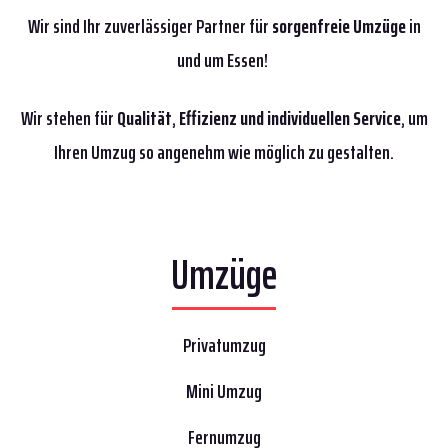
Wir sind Ihr zuverlässiger Partner für
sorgenfreie Umzüge
in
und um Essen!
Wir stehen für
Qualität
,
Effizienz
und individuellen Service
, um
Ihren Umzug so angenehm wie möglich zu gestalten.
Umzüge
Privatumzug
Mini Umzug
Fernumzug