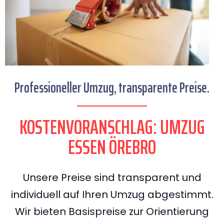
Professioneller Umzug, transparente Preise.
KOSTENVORANSCHLAG: UMZUG
ESSEN ÖREBRO
Unsere Preise sind transparent und
individuell auf Ihren Umzug abgestimmt.
Wir bieten Basispreise zur Orientierung