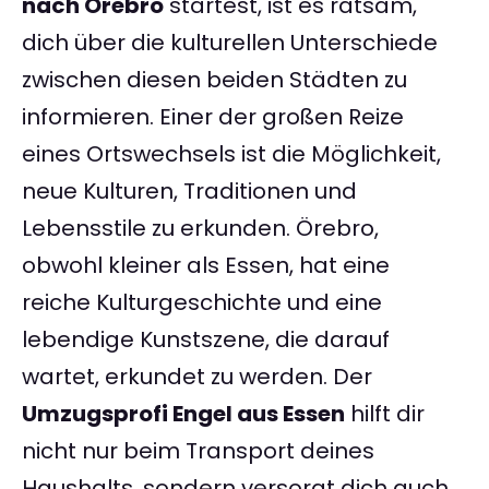
nach Örebro
startest, ist es ratsam,
dich über die kulturellen Unterschiede
zwischen diesen beiden Städten zu
informieren. Einer der großen Reize
eines Ortswechsels ist die Möglichkeit,
neue Kulturen, Traditionen und
Lebensstile zu erkunden. Örebro,
obwohl kleiner als Essen, hat eine
reiche Kulturgeschichte und eine
lebendige Kunstszene, die darauf
wartet, erkundet zu werden. Der
Umzugsprofi Engel aus Essen
hilft dir
nicht nur beim Transport deines
Haushalts, sondern versorgt dich auch