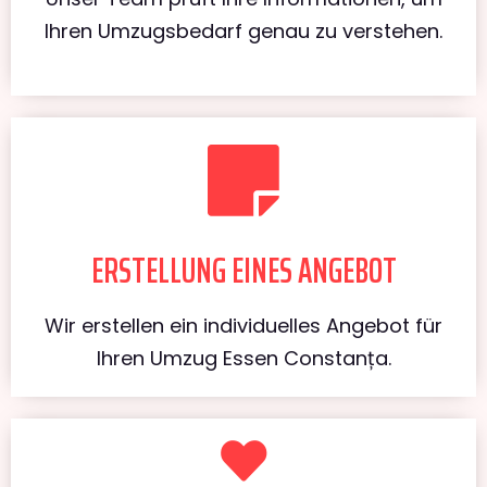
Ihren Umzugsbedarf genau zu verstehen.
ERSTELLUNG EINES ANGEBOT
Wir erstellen ein individuelles Angebot für
Ihren Umzug Essen Constanța.