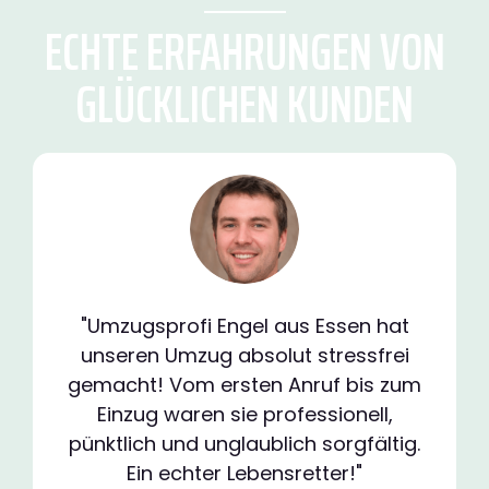
ECHTE ERFAHRUNGEN VON
GLÜCKLICHEN KUNDEN
"Umzugsprofi Engel aus Essen hat
unseren Umzug absolut stressfrei
gemacht! Vom ersten Anruf bis zum
Einzug waren sie professionell,
pünktlich und unglaublich sorgfältig.
Ein echter Lebensretter!"