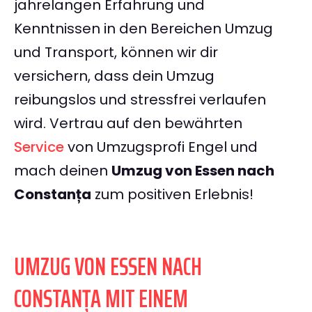
jahrelangen Erfahrung und
Kenntnissen in den Bereichen Umzug
und Transport, können wir dir
versichern, dass dein Umzug
reibungslos und stressfrei verlaufen
wird. Vertrau auf den bewährten
Service
von Umzugsprofi Engel und
mach deinen
Umzug von Essen nach
Constanța
zum positiven Erlebnis!
UMZUG VON ESSEN NACH
CONSTANȚA MIT EINEM