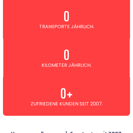
0
TRANSPORTE JÄHRLICH.
0
KILOMETER JÄHRLICH.
0
+
ZUFRIEDENE KUNDEN SEIT 2007.