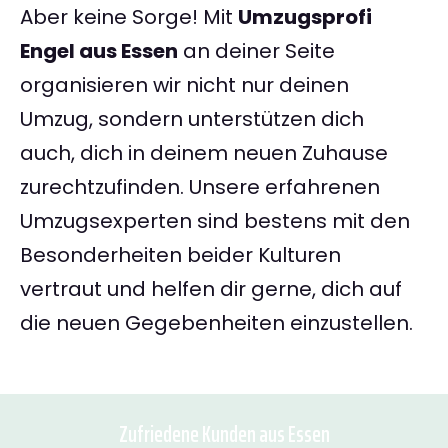
Aber keine Sorge! Mit
Umzugsprofi
Engel aus Essen
an deiner Seite
organisieren wir nicht nur deinen
Umzug, sondern unterstützen dich
auch, dich in deinem neuen Zuhause
zurechtzufinden. Unsere erfahrenen
Umzugsexperten sind bestens mit den
Besonderheiten beider Kulturen
vertraut und helfen dir gerne, dich auf
die neuen Gegebenheiten einzustellen.
Zufriedene Kunden aus Essen