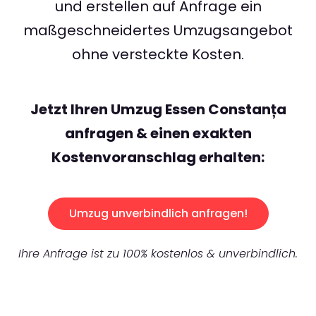
und erstellen auf Anfrage ein
maßgeschneidertes Umzugsangebot
ohne versteckte Kosten.
Jetzt Ihren Umzug Essen Constanța
anfragen & einen exakten
Kostenvoranschlag erhalten:
Umzug unverbindlich anfragen!
Ihre Anfrage ist zu 100% kostenlos & unverbindlich.