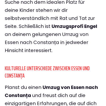
Suche nach dem idealen Platz für
deine Kinder stehen wir dir
selbstverständlich mit Rat und Tat zur
Seite. Schließlich ist
Umzugsprofi Engel
an deinem gelungenen Umzug von
Essen nach Constanța in jedweder
Hinsicht interessiert.
KULTURELLE UNTERSCHIEDE ZWISCHEN ESSEN UND
CONSTANȚA
Planst du einen
Umzug von Essen nach
Constanța
und freust dich auf die
einzigartigen Erfahrungen, die auf dich