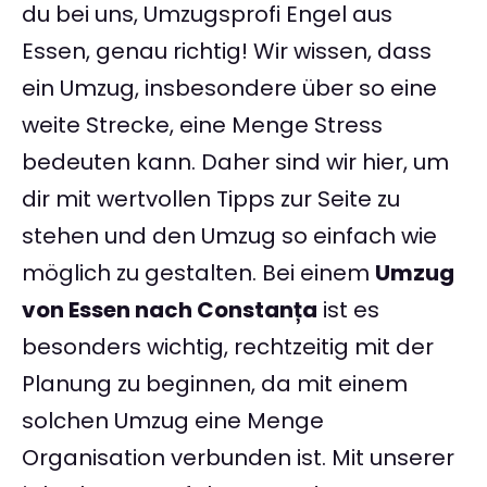
du bei uns, Umzugsprofi Engel aus
Essen, genau richtig! Wir wissen, dass
ein Umzug, insbesondere über so eine
weite Strecke, eine Menge Stress
bedeuten kann. Daher sind wir hier, um
dir mit wertvollen Tipps zur Seite zu
stehen und den Umzug so einfach wie
möglich zu gestalten. Bei einem
Umzug
von Essen nach Constanța
ist es
besonders wichtig, rechtzeitig mit der
Planung zu beginnen, da mit einem
solchen Umzug eine Menge
Organisation verbunden ist. Mit unserer