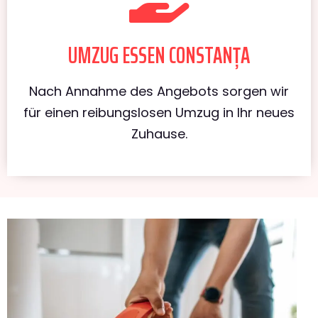
UMZUG ESSEN CONSTANȚA
Nach Annahme des Angebots sorgen wir
für einen reibungslosen Umzug in Ihr neues
Zuhause.