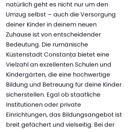
natürlich geht es nicht nur um den
Umzug selbst – auch die Versorgung
deiner Kinder in deinem neuen
Zuhause ist von entscheidender
Bedeutung. Die rumänische
Küstenstadt Constanța bietet eine
Vielzahl an exzellenten Schulen und
Kindergärten, die eine hochwertige
Bildung und Betreuung für deine Kinder
sicherstellen. Egal ob staatliche
Institutionen oder private
Einrichtungen, das Bildungsangebot ist
breit gefächert und vielseitig. Bei der