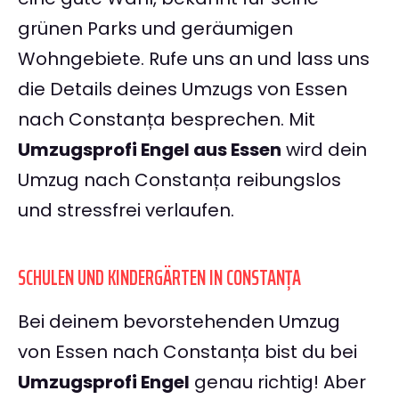
grünen Parks und geräumigen
Wohngebiete. Rufe uns an und lass uns
die Details deines Umzugs von Essen
nach Constanța besprechen. Mit
Umzugsprofi Engel aus Essen
wird dein
Umzug nach Constanța reibungslos
und stressfrei verlaufen.
SCHULEN UND KINDERGÄRTEN IN CONSTANȚA
Bei deinem bevorstehenden Umzug
von Essen nach Constanța bist du bei
Umzugsprofi Engel
genau richtig! Aber