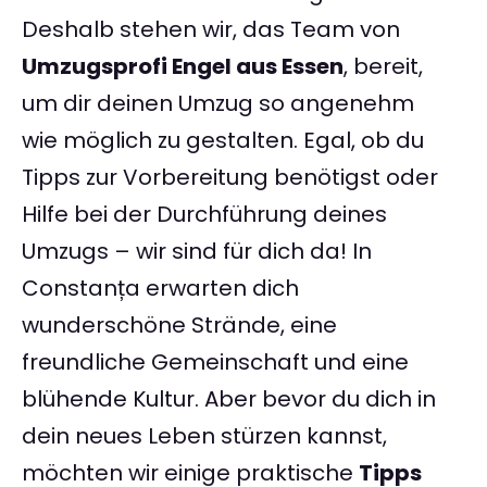
Deshalb stehen wir, das Team von
Umzugsprofi Engel aus Essen
, bereit,
um dir deinen Umzug so angenehm
wie möglich zu gestalten. Egal, ob du
Tipps zur Vorbereitung benötigst oder
Hilfe bei der Durchführung deines
Umzugs – wir sind für dich da! In
Constanța erwarten dich
wunderschöne Strände, eine
freundliche Gemeinschaft und eine
blühende Kultur. Aber bevor du dich in
dein neues Leben stürzen kannst,
möchten wir einige praktische
Tipps