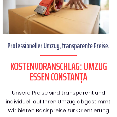
Professioneller Umzug, transparente Preise.
KOSTENVORANSCHLAG: UMZUG
ESSEN CONSTANȚA
Unsere Preise sind transparent und
individuell auf Ihren Umzug abgestimmt.
Wir bieten Basispreise zur Orientierung