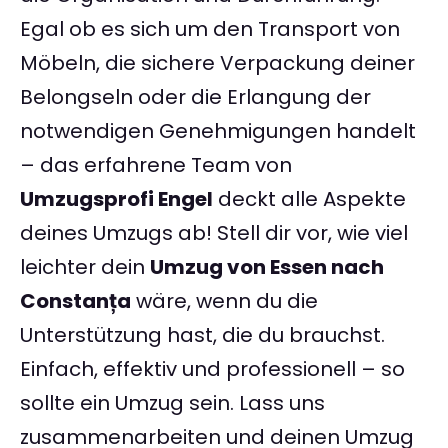
Egal ob es sich um den Transport von
Möbeln, die sichere Verpackung deiner
Belongseln oder die Erlangung der
notwendigen Genehmigungen handelt
– das erfahrene Team von
Umzugsprofi Engel
deckt alle Aspekte
deines Umzugs ab! Stell dir vor, wie viel
leichter dein
Umzug von Essen nach
Constanța
wäre, wenn du die
Unterstützung hast, die du brauchst.
Einfach, effektiv und professionell – so
sollte ein Umzug sein. Lass uns
zusammenarbeiten und deinen Umzug