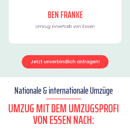
BEN FRANKE
Umzug innerhalb von Essen​
Jetzt unverbindlich anfragen!
Nationale & internationale Umzüge
UMZUG MIT DEM UMZUGSPROFI
VON ESSEN NACH: