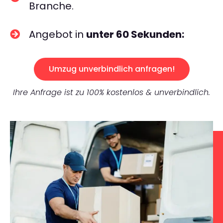
Branche.
Angebot in
unter 60 Sekunden:
Umzug unverbindlich anfragen!
Ihre Anfrage ist zu 100% kostenlos & unverbindlich.