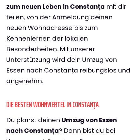
zum neuen Leben in Constanța
mit dir
teilen, von der Anmeldung deinen
neuen Wohnadresse bis zum
Kennenlernen der lokalen
Besonderheiten. Mit unserer
Unterstützung wird dein Umzug von
Essen nach Constanța reibungslos und
angenehm.
DIE BESTEN WOHNVIERTEL IN CONSTANȚA
Du planst deinen
Umzug von Essen
nach Constanța
? Dann bist du bei