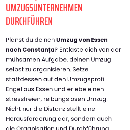
UMZUGSUNTERNEHMEN
DURCHFÜHREN
Planst du deinen
Umzug von Essen
nach Constanța
? Entlaste dich von der
mühsamen Aufgabe, deinen Umzug
selbst zu organisieren. Setze
stattdessen auf den Umzugsprofi
Engel aus Essen und erlebe einen
stressfreien, reibungslosen Umzug.
Nicht nur die Distanz stellt eine
Herausforderung dar, sondern auch
die Organisation und Durchführung.