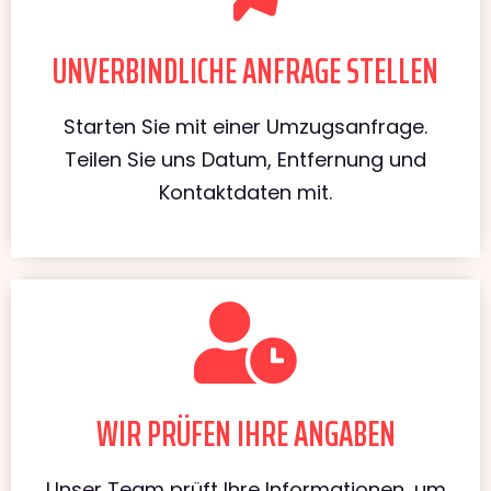
UNVERBINDLICHE ANFRAGE STELLEN
Starten Sie mit einer Umzugsanfrage.
Teilen Sie uns Datum, Entfernung und
Kontaktdaten mit.
WIR PRÜFEN IHRE ANGABEN
Unser Team prüft Ihre Informationen, um