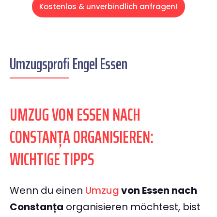
Kostenlos & unverbindlich anfragen!
Umzugsprofi Engel Essen
UMZUG VON ESSEN NACH
CONSTANȚA ORGANISIEREN:
WICHTIGE TIPPS
Wenn du einen
Umzug
von Essen nach
Constanța
organisieren möchtest, bist