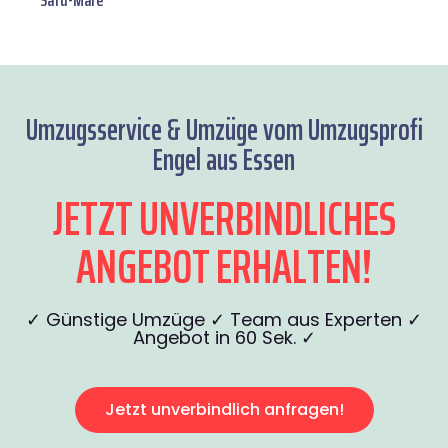
Satu-Mare
Umzugsservice & Umzüge vom Umzugsprofi
Engel aus Essen
JETZT UNVERBINDLICHES
ANGEBOT ERHALTEN!
✓ Günstige Umzüge ✓ Team aus Experten ✓
Angebot in 60 Sek. ✓
Jetzt unverbindlich anfragen!