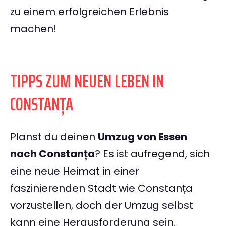
zu einem erfolgreichen Erlebnis
machen!
TIPPS ZUM NEUEN LEBEN IN
CONSTANȚA
Planst du deinen
Umzug von Essen
nach Constanța
? Es ist aufregend, sich
eine neue Heimat in einer
faszinierenden Stadt wie Constanța
vorzustellen, doch der Umzug selbst
kann eine Herausforderung sein.