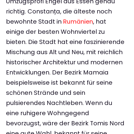
Umzugsprofi Engel aus Essen genau
richtig. Constanța, die älteste noch
bewohnte Stadt in
Rumänien
, hat
einige der besten Wohnviertel zu
bieten. Die Stadt hat eine faszinierende
Mischung aus Alt und Neu, mit reichlich
historischer Architektur und modernen
Entwicklungen. Der Bezirk Mamaia
beispielsweise ist bekannt für seine
schönen Strände und sein
pulsierendes Nachtleben. Wenn du
eine ruhigere Wohngegend
bevorzugst, wäre der Bezirk Tomis Nord
eine gute Wahl, bekannt für seine