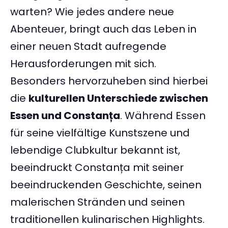
warten? Wie jedes andere neue
Abenteuer, bringt auch das Leben in
einer neuen Stadt aufregende
Herausforderungen mit sich.
Besonders hervorzuheben sind hierbei
die
kulturellen Unterschiede zwischen
Essen und Constanța
. Während Essen
für seine vielfältige Kunstszene und
lebendige Clubkultur bekannt ist,
beeindruckt Constanța mit seiner
beeindruckenden Geschichte, seinen
malerischen Stränden und seinen
traditionellen kulinarischen Highlights.