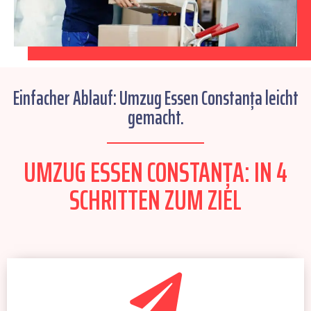
Einfacher Ablauf: Umzug Essen Constanța leicht
gemacht.
UMZUG ESSEN CONSTANȚA: IN 4
SCHRITTEN ZUM ZIEL