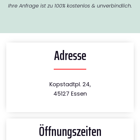
Ihre Anfrage ist zu 100% kostenlos & unverbindlich.
Adresse
Kopstadtpl. 24,
45127 Essen
Öffnungszeiten