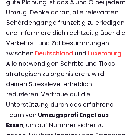
gute Planung ist das A und O bei jedem
Umzug. Denke daran, alle relevanten
Behördengänge frühzeitig zu erledigen
und Informiere dich rechtzeitig über die
Verkehrs- und Zollbestimmungen
zwischen
Deutschland
und
Luxemburg
.
Alle notwendigen Schritte und Tipps
strategisch zu organisieren, wird
deinen Stresslevel erheblich
reduzieren. Vertraue auf die
Unterstützung durch das erfahrene
Team von
Umzugsprofi Engel aus
Essen
, um auf Nummer sicher zu