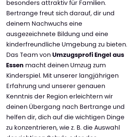
besonders attraktiv für Familien.
Bertrange freut sich darauf, dir und
deinem Nachwuchs eine
ausgezeichnete Bildung und eine
kinderfreundliche Umgebung zu bieten.
Das Team von
Umzugsprofi Engel aus
Essen
macht deinen Umzug zum
Kinderspiel. Mit unserer langjährigen
Erfahrung und unserer genauen
Kenntnis der Region erleichtern wir
deinen Übergang nach Bertrange und
helfen dir, dich auf die wichtigen Dinge
zu konzentrieren, wie z. B. die Auswahl