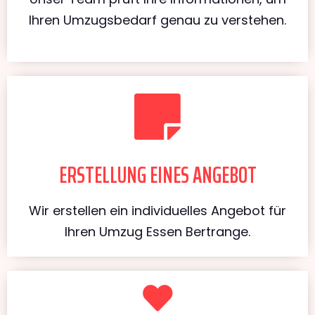
Ihren Umzugsbedarf genau zu verstehen.
ERSTELLUNG EINES ANGEBOT
Wir erstellen ein individuelles Angebot für
Ihren Umzug Essen Bertrange.