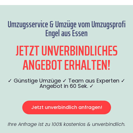
Umzugsservice & Umzüge vom Umzugsprofi
Engel aus Essen
JETZT UNVERBINDLICHES
ANGEBOT ERHALTEN!
✓ Günstige Umzüge ✓ Team aus Experten ✓
Angebot in 60 Sek. ✓
Jetzt unverbindlich anfragen!
Ihre Anfrage ist zu 100% kostenlos & unverbindlich.