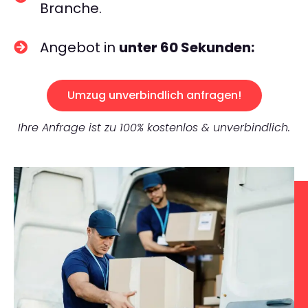
Branche.
Angebot in
unter 60 Sekunden:
Umzug unverbindlich anfragen!
Ihre Anfrage ist zu 100% kostenlos & unverbindlich.