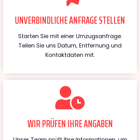
UNVERBINDLICHE ANFRAGE STELLEN
Starten Sie mit einer Umzugsanfrage.
Teilen Sie uns Datum, Entfernung und
Kontaktdaten mit.
WIR PRÜFEN IHRE ANGABEN
Unser Team prüft Ihre Informationen, um