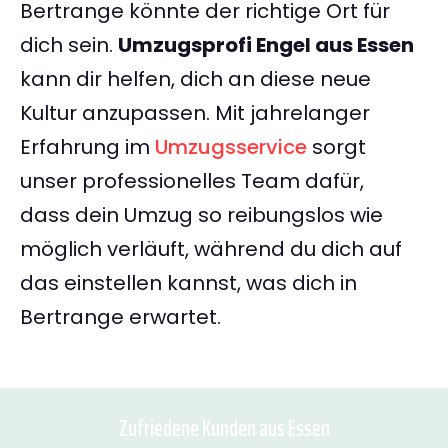
Bertrange könnte der richtige Ort für
dich sein.
Umzugsprofi Engel aus Essen
kann dir helfen, dich an diese neue
Kultur anzupassen. Mit jahrelanger
Erfahrung im
Umzugsservice
sorgt
unser professionelles Team dafür,
dass dein Umzug so reibungslos wie
möglich verläuft, während du dich auf
das einstellen kannst, was dich in
Bertrange erwartet.
Zufriedene Kunden aus Essen