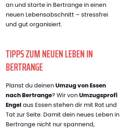
an und starte in Bertrange in einen
neuen Lebensabschnitt – stressfrei
und gut organisiert.
TIPPS ZUM NEUEN LEBEN IN
BERTRANGE
Planst du deinen
Umzug von Essen
nach Bertrange
? Wir von
Umzugsprofi
Engel
aus Essen stehen dir mit Rat und
Tat zur Seite. Damit dein neues Leben in
Bertrange nicht nur spannend,