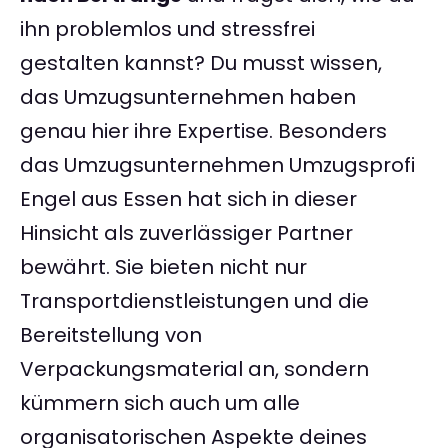
ihn problemlos und stressfrei
gestalten kannst? Du musst wissen,
das Umzugsunternehmen haben
genau hier ihre Expertise. Besonders
das Umzugsunternehmen Umzugsprofi
Engel aus Essen hat sich in dieser
Hinsicht als zuverlässiger Partner
bewährt. Sie bieten nicht nur
Transportdienstleistungen und die
Bereitstellung von
Verpackungsmaterial an, sondern
kümmern sich auch um alle
organisatorischen Aspekte deines