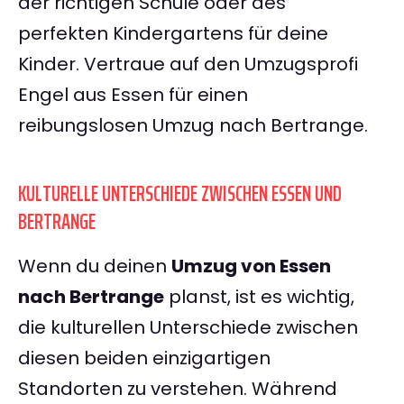
der richtigen Schule oder des
perfekten Kindergartens für deine
Kinder. Vertraue auf den Umzugsprofi
Engel aus Essen für einen
reibungslosen Umzug nach Bertrange.
KULTURELLE UNTERSCHIEDE ZWISCHEN ESSEN UND
BERTRANGE
Wenn du deinen
Umzug von Essen
nach Bertrange
planst, ist es wichtig,
die kulturellen Unterschiede zwischen
diesen beiden einzigartigen
Standorten zu verstehen. Während