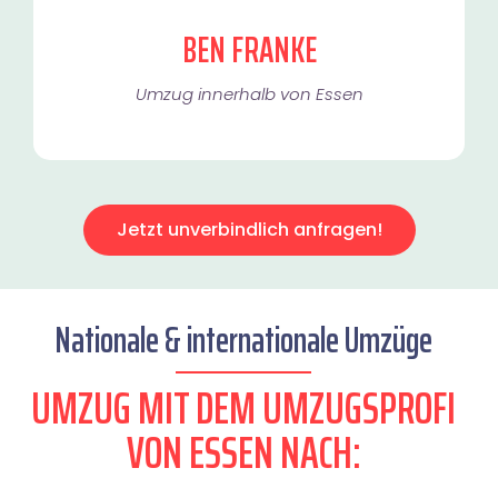
BEN FRANKE
Umzug innerhalb von Essen​
Jetzt unverbindlich anfragen!
Nationale & internationale Umzüge
UMZUG MIT DEM UMZUGSPROFI
VON ESSEN NACH: