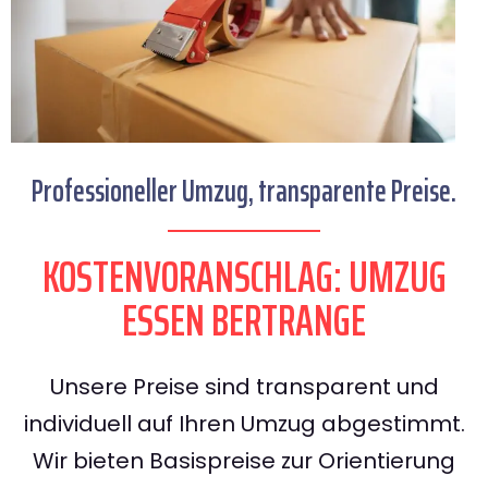
Professioneller Umzug, transparente Preise.
KOSTENVORANSCHLAG: UMZUG
ESSEN BERTRANGE
Unsere Preise sind transparent und
individuell auf Ihren Umzug abgestimmt.
Wir bieten Basispreise zur Orientierung