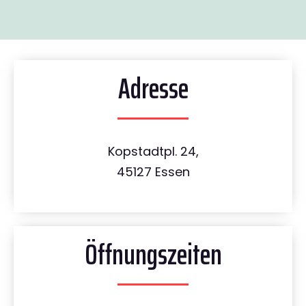
Adresse
Kopstadtpl. 24,
45127 Essen
Öffnungszeiten