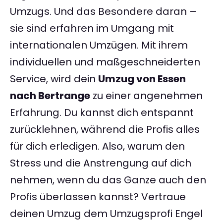
Umzugs. Und das Besondere daran –
sie sind erfahren im Umgang mit
internationalen Umzügen. Mit ihrem
individuellen und maßgeschneiderten
Service, wird dein
Umzug von Essen
nach Bertrange
zu einer angenehmen
Erfahrung. Du kannst dich entspannt
zurücklehnen, während die Profis alles
für dich erledigen. Also, warum den
Stress und die Anstrengung auf dich
nehmen, wenn du das Ganze auch den
Profis überlassen kannst? Vertraue
deinen Umzug dem Umzugsprofi Engel