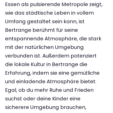
Essen als pulsierende Metropole zeigt,
wie das städtische Leben in vollem
Umfang gestaltet sein kann, ist
Bertrange berühmt für seine
entspannende Atmosphäre, die stark
mit der natürlichen Umgebung
verbunden ist. Außerdem potenziert
die lokale Kultur in Bertrange die
Erfahrung, indem sie eine gemütliche
und einladende Atmosphäre bietet.
Egal, ob du mehr Ruhe und Frieden
suchst oder deine Kinder eine
sicherere Umgebung brauchen,