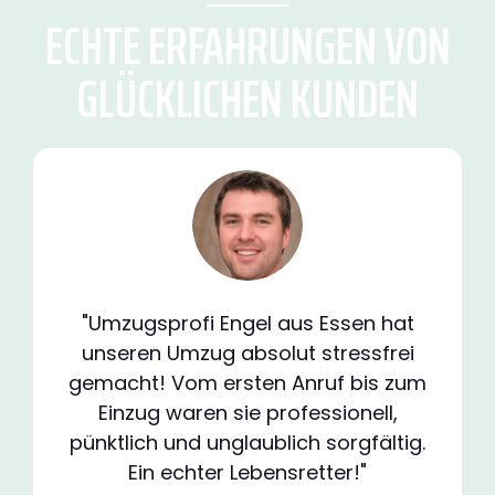
ECHTE ERFAHRUNGEN VON
GLÜCKLICHEN KUNDEN
"Umzugsprofi Engel aus Essen hat
unseren Umzug absolut stressfrei
gemacht! Vom ersten Anruf bis zum
Einzug waren sie professionell,
pünktlich und unglaublich sorgfältig.
Ein echter Lebensretter!"