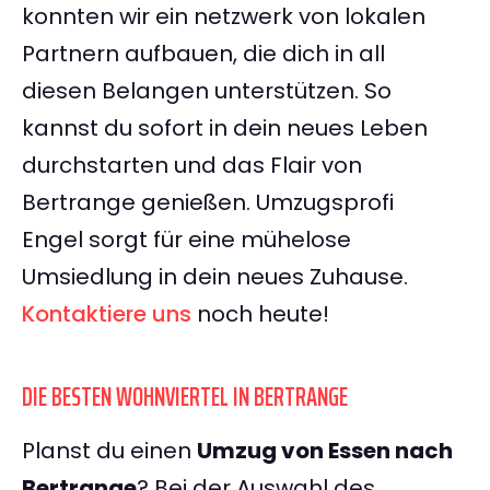
konnten wir ein netzwerk von lokalen
Partnern aufbauen, die dich in all
diesen Belangen unterstützen. So
kannst du sofort in dein neues Leben
durchstarten und das Flair von
Bertrange genießen. Umzugsprofi
Engel sorgt für eine mühelose
Umsiedlung in dein neues Zuhause.
Kontaktiere uns
noch heute!
DIE BESTEN WOHNVIERTEL IN BERTRANGE
Planst du einen
Umzug von Essen nach
Bertrange
? Bei der Auswahl des