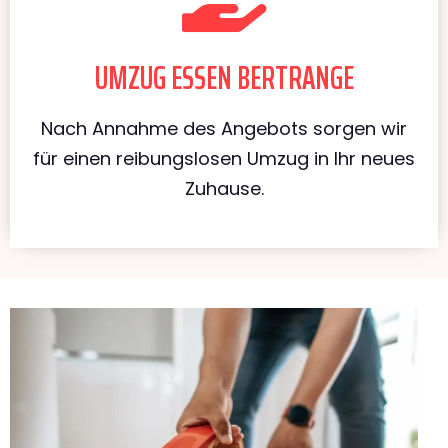
UMZUG ESSEN BERTRANGE
Nach Annahme des Angebots sorgen wir
für einen reibungslosen Umzug in Ihr neues
Zuhause.