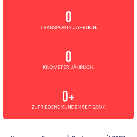
0
TRANSPORTE JÄHRLICH.
0
KILOMETER JÄHRLICH.
0
+
ZUFRIEDENE KUNDEN SEIT 2007.