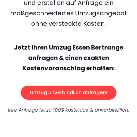
und erstellen auf Anfrage ein
maßgeschneidertes Umzugsangebot
ohne versteckte Kosten.
Jetzt Ihren Umzug Essen Bertrange
anfragen & einen exakten
Kostenvoranschlag erhalten:
Umzug unverbindlich anfragen!
Ihre Anfrage ist zu 100% kostenlos & unverbindlich.