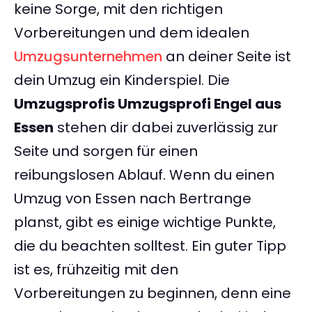
keine Sorge, mit den richtigen
Vorbereitungen und dem idealen
Umzugsunternehmen
an deiner Seite ist
dein Umzug ein Kinderspiel. Die
Umzugsprofis Umzugsprofi Engel aus
Essen
stehen dir dabei zuverlässig zur
Seite und sorgen für einen
reibungslosen Ablauf. Wenn du einen
Umzug von Essen nach Bertrange
planst, gibt es einige wichtige Punkte,
die du beachten solltest. Ein guter Tipp
ist es, frühzeitig mit den
Vorbereitungen zu beginnen, denn eine