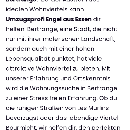
idealen Wohnviertels kann
Umzugsprofi Engel aus Essen
dir
helfen. Bertrange, eine Stadt, die nicht
nur mit ihrer malerischen Landschaft,
sondern auch mit einer hohen
Lebensqualität punktet, hat viele
attraktive Wohnviertel zu bieten. Mit
unserer Erfahrung und Ortskenntnis
wird die Wohnungssuche in Bertrange
zu einer Stress freien Erfahrung. Ob du
die ruhigen Straßen von Les Murlins
bevorzugst oder das lebendige Viertel
Bourmicht, wir helfen dir, den perfekten