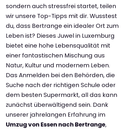
sondern auch stressfrei startet, teilen
wir unsere Top-Tipps mit dir. Wusstest
du, dass Bertrange ein idealer Ort zum
Leben ist? Dieses Juwel in Luxemburg
bietet eine hohe Lebensqualität mit
einer fantastischen Mischung aus
Natur, Kultur und modernem Leben.
Das Anmelden bei den Behörden, die
Suche nach der richtigen Schule oder
dem besten Supermarkt, all das kann
zunächst überwältigend sein. Dank
unserer jahrelangen Erfahrung im
Umzug von Essen nach Bertrange
,