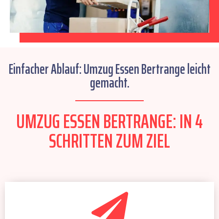
Einfacher Ablauf: Umzug Essen Bertrange leicht
gemacht.
UMZUG ESSEN BERTRANGE: IN 4
SCHRITTEN ZUM ZIEL