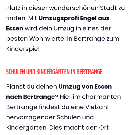
Platz in dieser wunderschönen Stadt zu
finden. Mit
Umzugsprofi Engel aus
Essen
wird dein Umzug in eines der
besten Wohnviertel in Bertrange zum
Kinderspiel.
SCHULEN UND KINDERGÄRTEN IN BERTRANGE
Planst du deinen
Umzug von Essen
nach Bertrange
? Hier im charmanten
Bertrange findest du eine Vielzahl
hervorragender Schulen und
Kindergärten. Dies macht den Ort