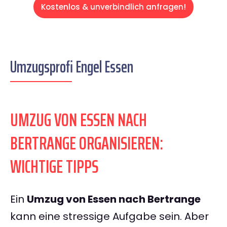
Kostenlos & unverbindlich anfragen!
Umzugsprofi Engel Essen
UMZUG VON ESSEN NACH
BERTRANGE ORGANISIEREN:
WICHTIGE TIPPS
Ein
Umzug von Essen nach Bertrange
kann eine stressige Aufgabe sein. Aber