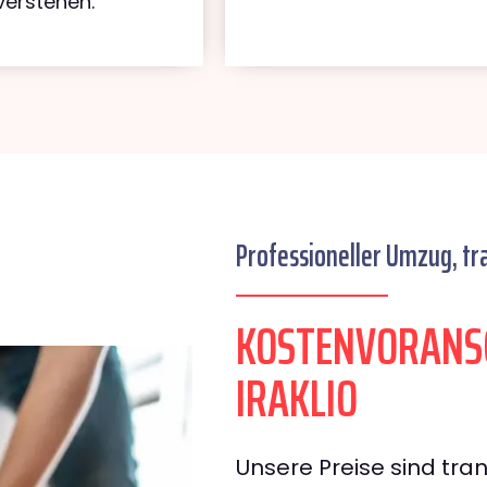
verstehen.
Professioneller Umzug, tr
KOSTENVORANSC
IRAKLIO
Unsere Preise sind tran