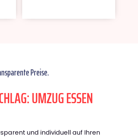
ansparente Preise.
HLAG: UMZUG ESSEN
sparent und individuell auf Ihren