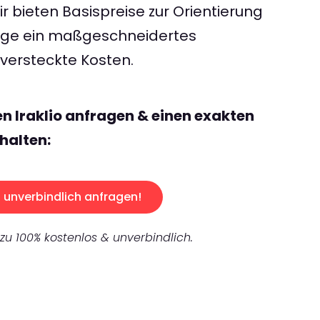
 bieten Basispreise zur Orientierung
rage ein maßgeschneidertes
ersteckte Kosten.
n Iraklio anfragen & einen exakten
halten:
unverbindlich anfragen!
 zu 100% kostenlos & unverbindlich.