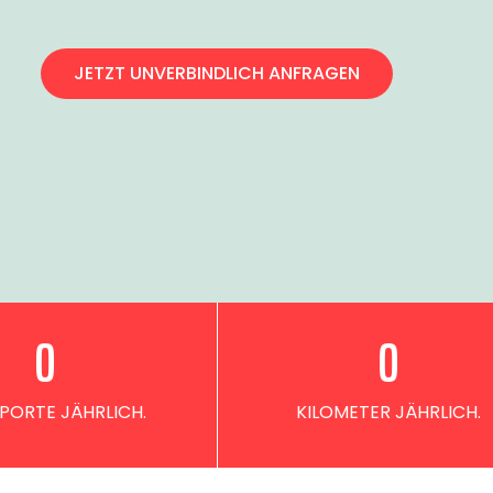
JETZT UNVERBINDLICH ANFRAGEN
0
0
PORTE JÄHRLICH.
KILOMETER JÄHRLICH.