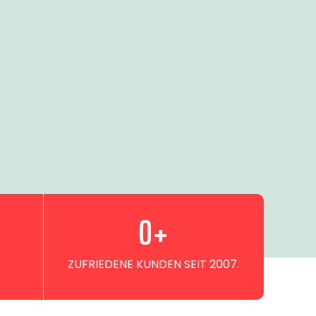
0
+
ZUFRIEDENE KUNDEN SEIT 2007.