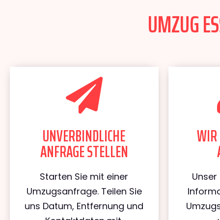
UMZUG ESS
UNVERBINDLICHE
WIR 
ANFRAGE STELLEN
Starten Sie mit einer
Unser 
Umzugsanfrage. Teilen Sie
Informa
uns Datum, Entfernung und
Umzugs