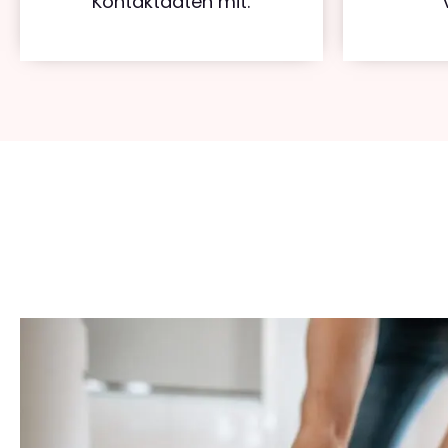
Kontaktdaten mit.