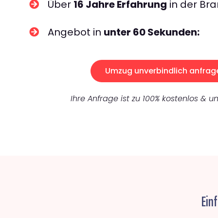
Über
16 Jahre Erfahrung
in der Bra
Angebot in
unter 60 Sekunden:
Umzug unverbindlich anfrag
Ihre Anfrage ist zu 100% kostenlos & un
Ein