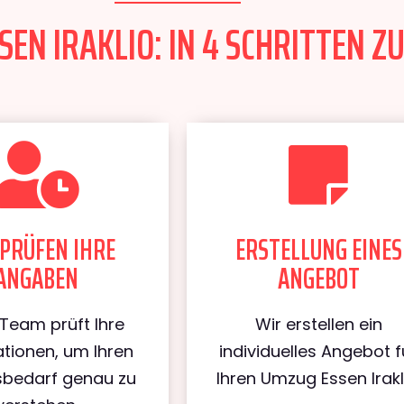
EN IRAKLIO: IN 4 SCHRITTEN ZU
PRÜFEN IHRE
ERSTELLUNG EINES
ANGABEN
ANGEBOT
Team prüft Ihre
Wir erstellen ein
tionen, um Ihren
individuelles Angebot f
bedarf genau zu
Ihren Umzug Essen Irakl