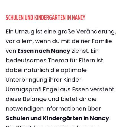
SCHULEN UND KINDERGÄRTEN IN NANCY
Ein Umzug ist eine große Veränderung,
vor allem, wenn du mit deiner Familie
von
Essen nach Nancy
ziehst. Ein
bedeutsames Thema für Eltern ist
dabei natürlich die optimale
Unterbringung ihrer Kinder.
Umzugsprofi Engel aus Essen versteht
diese Belange und bietet dir die
notwendigen Informationen über
Schulen und Kindergärten in Nancy
.