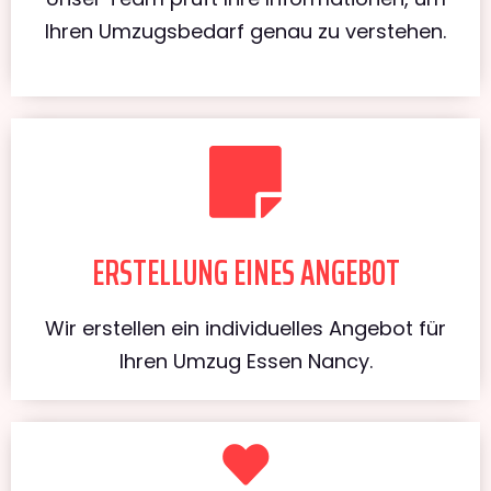
Ihren Umzugsbedarf genau zu verstehen.
ERSTELLUNG EINES ANGEBOT
Wir erstellen ein individuelles Angebot für
Ihren Umzug Essen Nancy.