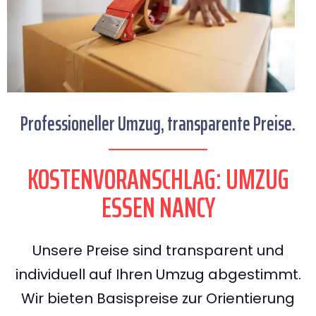
Professioneller Umzug, transparente Preise.
KOSTENVORANSCHLAG: UMZUG
ESSEN NANCY
Unsere Preise sind transparent und
individuell auf Ihren Umzug abgestimmt.
Wir bieten Basispreise zur Orientierung