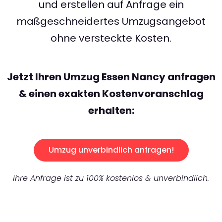
und erstellen auf Anfrage ein
maßgeschneidertes Umzugsangebot
ohne versteckte Kosten.
Jetzt Ihren Umzug Essen Nancy anfragen
& einen exakten Kostenvoranschlag
erhalten:
Umzug unverbindlich anfragen!
Ihre Anfrage ist zu 100% kostenlos & unverbindlich.