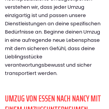
verstehen wir, dass jeder Umzug
einzigartig ist und passen unsere
Dienstleistungen an deine spezifischen
Bedürfnisse an. Beginne deinen Umzug
in eine aufregende neue Lebensphase
mit dem sicheren Gefühl, dass deine
Lieblingsstücke
verantwortungsbewusst und sicher
transportiert werden.
UMZUG VON ESSEN NACH NANCY MIT