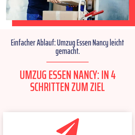
Einfacher Ablauf: Umzug Essen Nancy leicht
gemacht.
UMZUG ESSEN NANCY: IN 4
SCHRITTEN ZUM ZIEL