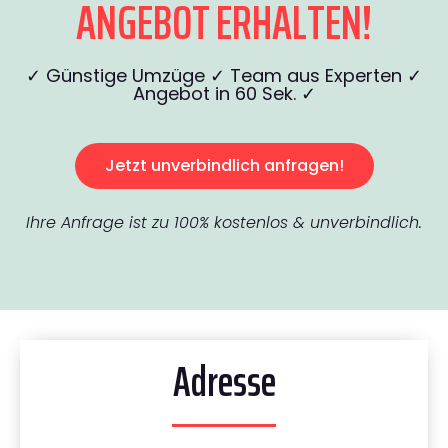
ANGEBOT ERHALTEN!
✓ Günstige Umzüge ✓ Team aus Experten ✓
Angebot in 60 Sek. ✓
Jetzt unverbindlich anfragen!
Ihre Anfrage ist zu 100% kostenlos & unverbindlich.
Adresse