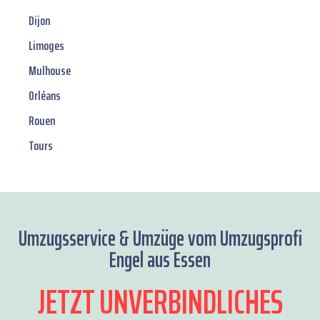
Dijon
Limoges
Mulhouse
Orléans
Rouen
Tours
Umzugsservice & Umzüge vom Umzugsprofi
Engel aus Essen
JETZT UNVERBINDLICHES