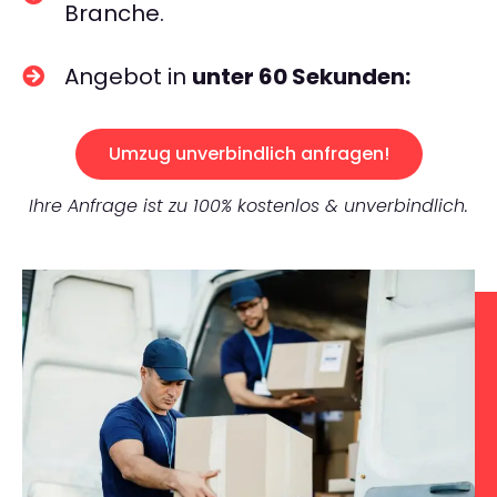
Branche.
Angebot in
unter 60 Sekunden:
Umzug unverbindlich anfragen!
Ihre Anfrage ist zu 100% kostenlos & unverbindlich.