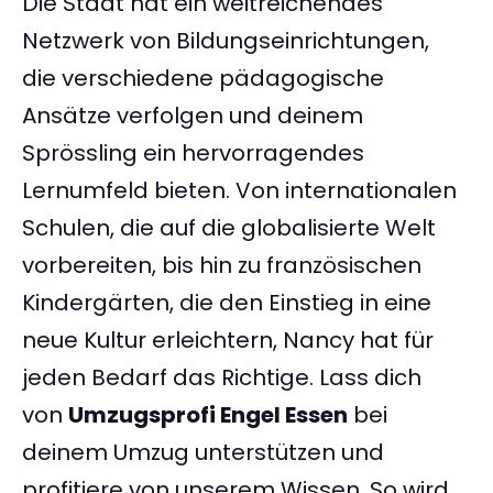
Die Stadt hat ein weitreichendes
Netzwerk von Bildungseinrichtungen,
die verschiedene pädagogische
Ansätze verfolgen und deinem
Sprössling ein hervorragendes
Lernumfeld bieten. Von internationalen
Schulen, die auf die globalisierte Welt
vorbereiten, bis hin zu französischen
Kindergärten, die den Einstieg in eine
neue Kultur erleichtern, Nancy hat für
jeden Bedarf das Richtige. Lass dich
von
Umzugsprofi Engel Essen
bei
deinem Umzug unterstützen und
profitiere von unserem Wissen. So wird