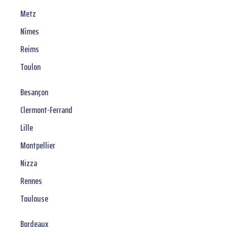
Metz
Nîmes
Reims
Toulon
Besançon
Clermont-Ferrand
Lille
Montpellier
Nizza
Rennes
Toulouse
Bordeaux