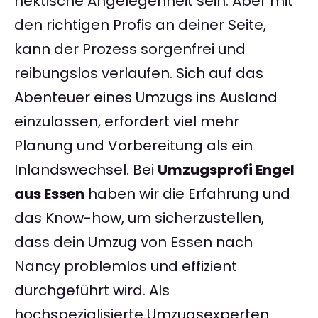
hektische Angelegenheit sein. Aber mit
den richtigen Profis an deiner Seite,
kann der Prozess sorgenfrei und
reibungslos verlaufen. Sich auf das
Abenteuer eines Umzugs ins Ausland
einzulassen, erfordert viel mehr
Planung und Vorbereitung als ein
Inlandswechsel. Bei
Umzugsprofi Engel
aus Essen
haben wir die Erfahrung und
das Know-how, um sicherzustellen,
dass dein Umzug von Essen nach
Nancy problemlos und effizient
durchgeführt wird. Als
hochspezialisierte Umzugsexperten