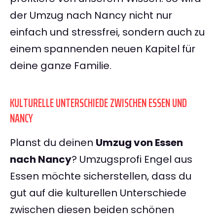
der Umzug nach Nancy nicht nur
einfach und stressfrei, sondern auch zu
einem spannenden neuen Kapitel für
deine ganze Familie.
KULTURELLE UNTERSCHIEDE ZWISCHEN ESSEN UND
NANCY
Planst du deinen
Umzug von Essen
nach Nancy
? Umzugsprofi Engel aus
Essen möchte sicherstellen, dass du
gut auf die kulturellen Unterschiede
zwischen diesen beiden schönen