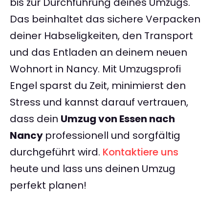
bis zur Durchführung deines Umzugs.
Das beinhaltet das sichere Verpacken
deiner Habseligkeiten, den Transport
und das Entladen an deinem neuen
Wohnort in Nancy. Mit Umzugsprofi
Engel sparst du Zeit, minimierst den
Stress und kannst darauf vertrauen,
dass dein
Umzug von Essen nach
Nancy
professionell und sorgfältig
durchgeführt wird.
Kontaktiere uns
heute und lass uns deinen Umzug
perfekt planen!