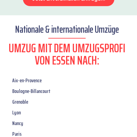
Nationale & internationale Umzüge
UMZUG MIT DEM UMZUGSPROFI
VON ESSEN NACH:
Aix-en-Provence
Boulogne-Billancourt
Grenoble
Lyon
Nancy
Paris