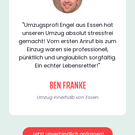
"Umzugsprofi Engel aus Essen hat
unseren Umzug absolut stressfrei
gemacht! Vom ersten Anruf bis zum
Einzug waren sie professionell,
pünktlich und unglaublich sorgfältig.
Ein echter Lebensretter!"
BEN FRANKE
Umzug innerhalb von Essen​
Jetzt unverbindlich anfragen!