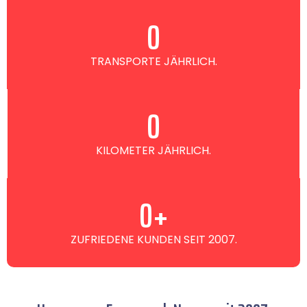
0
TRANSPORTE JÄHRLICH.
0
KILOMETER JÄHRLICH.
0
+
ZUFRIEDENE KUNDEN SEIT 2007.