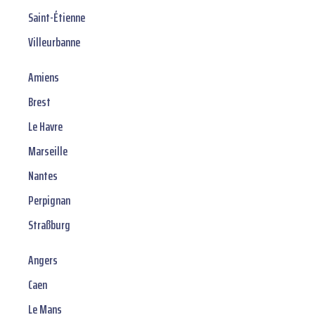
Saint-Étienne
Villeurbanne
Amiens
Brest
Le Havre
Marseille
Nantes
Perpignan
Straßburg
Angers
Caen
Le Mans