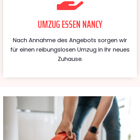
UMZUG ESSEN NANCY
Nach Annahme des Angebots sorgen wir
für einen reibungslosen Umzug in Ihr neues
Zuhause.