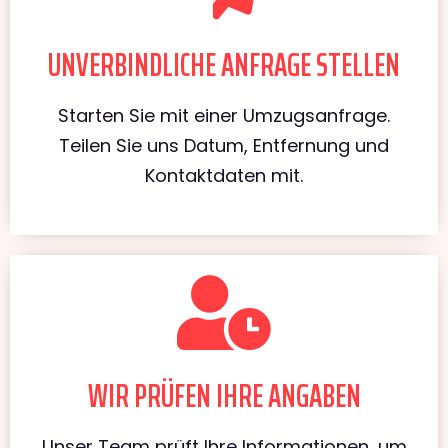
UNVERBINDLICHE ANFRAGE STELLEN
Starten Sie mit einer Umzugsanfrage.
Teilen Sie uns Datum, Entfernung und
Kontaktdaten mit.
WIR PRÜFEN IHRE ANGABEN
Unser Team prüft Ihre Informationen, um