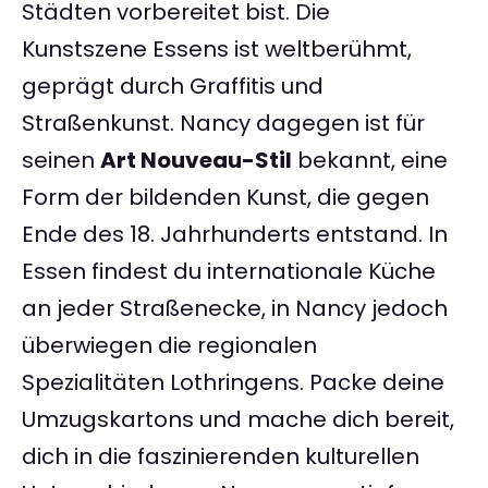
Städten vorbereitet bist. Die
Kunstszene Essens ist weltberühmt,
geprägt durch Graffitis und
Straßenkunst. Nancy dagegen ist für
seinen
Art Nouveau-Stil
bekannt, eine
Form der bildenden Kunst, die gegen
Ende des 18. Jahrhunderts entstand. In
Essen findest du internationale Küche
an jeder Straßenecke, in Nancy jedoch
überwiegen die regionalen
Spezialitäten Lothringens. Packe deine
Umzugskartons und mache dich bereit,
dich in die faszinierenden kulturellen