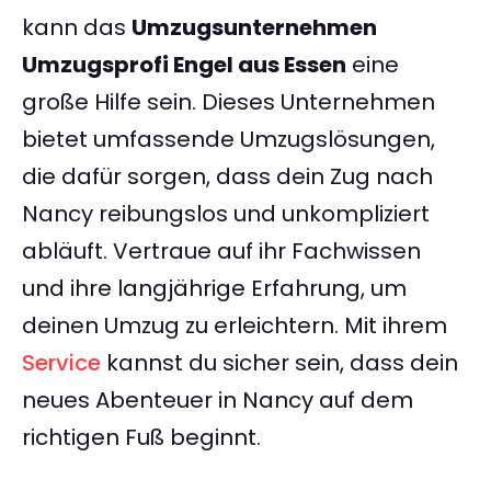
kann das
Umzugsunternehmen
Umzugsprofi Engel aus Essen
eine
große Hilfe sein. Dieses Unternehmen
bietet umfassende Umzugslösungen,
die dafür sorgen, dass dein Zug nach
Nancy reibungslos und unkompliziert
abläuft. Vertraue auf ihr Fachwissen
und ihre langjährige Erfahrung, um
deinen Umzug zu erleichtern. Mit ihrem
Service
kannst du sicher sein, dass dein
neues Abenteuer in Nancy auf dem
richtigen Fuß beginnt.