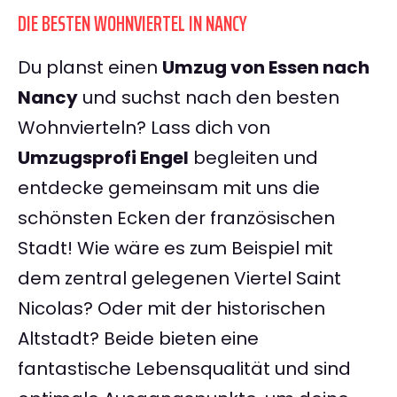
DIE BESTEN WOHNVIERTEL IN NANCY
Du planst einen
Umzug von Essen nach
Nancy
und suchst nach den besten
Wohnvierteln? Lass dich von
Umzugsprofi Engel
begleiten und
entdecke gemeinsam mit uns die
schönsten Ecken der französischen
Stadt! Wie wäre es zum Beispiel mit
dem zentral gelegenen Viertel Saint
Nicolas? Oder mit der historischen
Altstadt? Beide bieten eine
fantastische Lebensqualität und sind