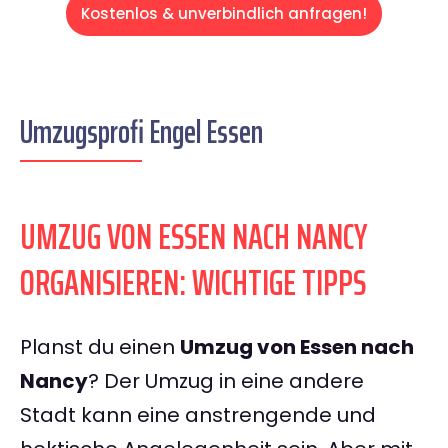
Kostenlos & unverbindlich anfragen!
Umzugsprofi Engel Essen
UMZUG VON ESSEN NACH NANCY
ORGANISIEREN: WICHTIGE TIPPS
Planst du einen
Umzug von Essen nach
Nancy
? Der Umzug in eine andere
Stadt kann eine anstrengende und