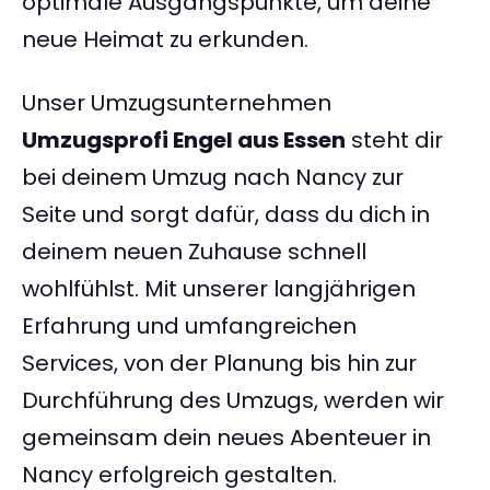
optimale Ausgangspunkte, um deine
neue Heimat zu erkunden.
Unser Umzugsunternehmen
Umzugsprofi Engel aus Essen
steht dir
bei deinem Umzug nach Nancy zur
Seite und sorgt dafür, dass du dich in
deinem neuen Zuhause schnell
wohlfühlst. Mit unserer langjährigen
Erfahrung und umfangreichen
Services, von der Planung bis hin zur
Durchführung des Umzugs, werden wir
gemeinsam dein neues Abenteuer in
Nancy erfolgreich gestalten.