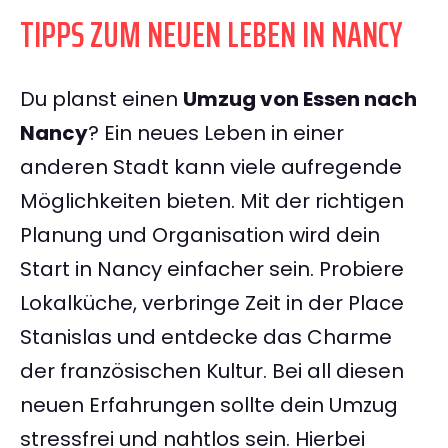
TIPPS ZUM NEUEN LEBEN IN NANCY
Du planst einen
Umzug von Essen nach
Nancy
? Ein neues Leben in einer
anderen Stadt kann viele aufregende
Möglichkeiten bieten. Mit der richtigen
Planung und Organisation wird dein
Start in Nancy einfacher sein. Probiere
Lokalküche, verbringe Zeit in der Place
Stanislas und entdecke das Charme
der französischen Kultur. Bei all diesen
neuen Erfahrungen sollte dein Umzug
stressfrei und nahtlos sein. Hierbei