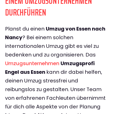
EINEM UMZUGSUNTERNEHMEN
DURCHFÜHREN
Planst du einen
Umzug von Essen nach
Nancy
? Bei einem solchen
internationalen Umzug gibt es viel zu
bedenken und zu organisieren. Das
Umzugsunternehmen
Umzugsprofi
Engel aus Essen
kann dir dabei helfen,
deinen Umzug stressfrei und
reibungslos zu gestalten. Unser Team
von erfahrenen Fachleuten übernimmt
für dich alle Aspekte von der Planung