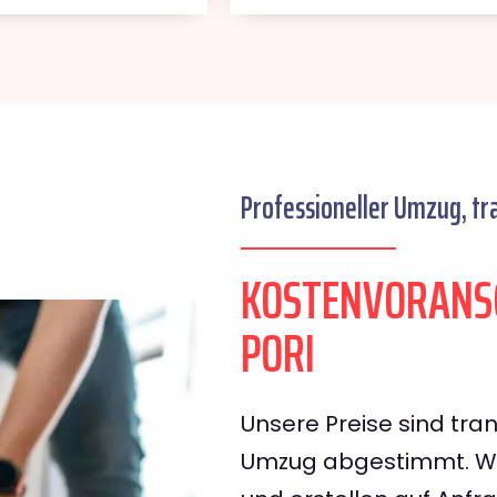
Professioneller Umzug, tr
KOSTENVORANSC
PORI
Unsere Preise sind tran
Umzug abgestimmt. Wir