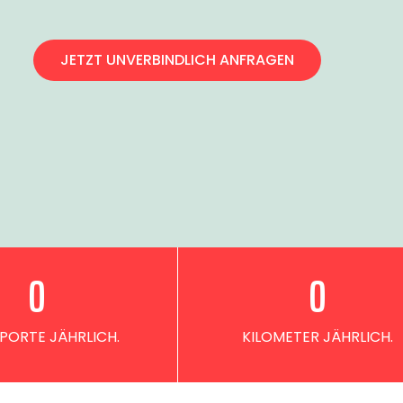
JETZT UNVERBINDLICH ANFRAGEN
0
0
PORTE JÄHRLICH.
KILOMETER JÄHRLICH.