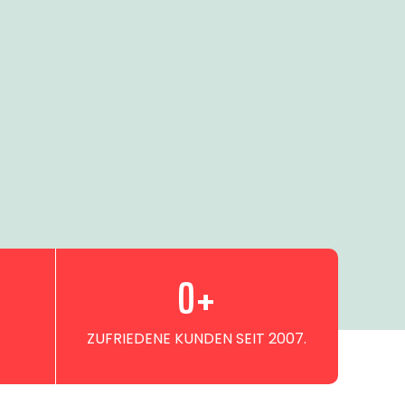
0
+
ZUFRIEDENE KUNDEN SEIT 2007.