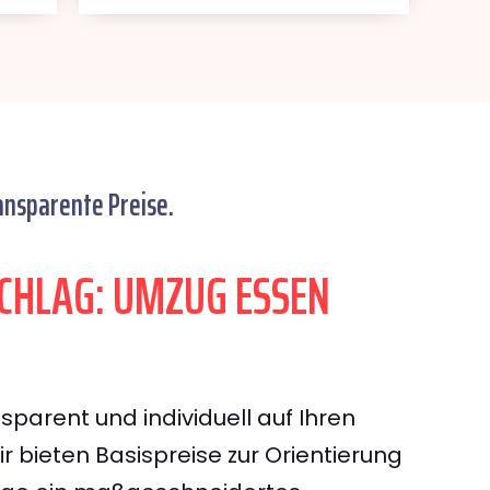
ansparente Preise.
HLAG: UMZUG ESSEN
sparent und individuell auf Ihren
 bieten Basispreise zur Orientierung