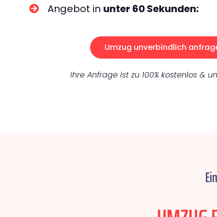
Angebot in
unter 60 Sekunden:
Umzug unverbindlich anfrag
Ihre Anfrage ist zu 100% kostenlos & un
Ei