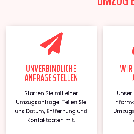
UMZUG E
UNVERBINDLICHE
WIR 
ANFRAGE STELLEN
Starten Sie mit einer
Unser 
Umzugsanfrage. Teilen Sie
Informa
uns Datum, Entfernung und
Umzugs
Kontaktdaten mit.