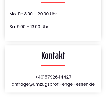
Mo-Fr: 8.00 – 20.00 Uhr
Sa: 9.00 – 13.00 Uhr
Kontakt
+4915792644427
anfrage@umzugsprofi-engel-essen.de