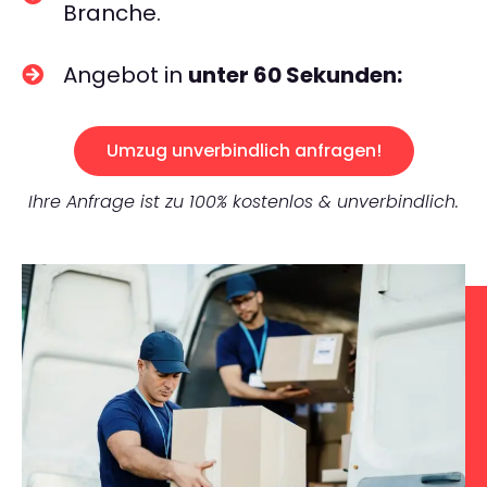
Branche.
Angebot in
unter 60 Sekunden:
Umzug unverbindlich anfragen!
Ihre Anfrage ist zu 100% kostenlos & unverbindlich.