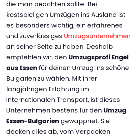
die man beachten sollte! Bei
kostspieligen Umzügen ins Ausland ist
es besonders wichtig, ein erfahrenes
und zuverlässiges
Umzugsunternehmen
an seiner Seite zu haben. Deshalb
empfehlen wir, den
Umzugsprofi Engel
aus Essen
für deinen Umzug ins schöne
Bulgarien zu wählen. Mit ihrer
langjährigen Erfahrung im
internationalen Transport, ist dieses
Unternehmen bestens für den
Umzug
Essen-Bulgarien
gewappnet. Sie
decken alles ab, vom Verpacken