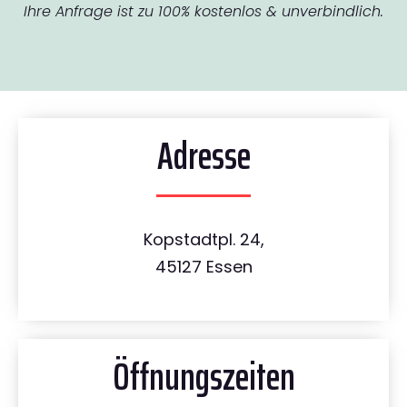
Ihre Anfrage ist zu 100% kostenlos & unverbindlich.
Adresse
Kopstadtpl. 24,
45127 Essen
Öffnungszeiten