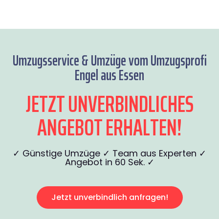
Umzugsservice & Umzüge vom Umzugsprofi
Engel aus Essen
JETZT UNVERBINDLICHES
ANGEBOT ERHALTEN!
✓ Günstige Umzüge ✓ Team aus Experten ✓
Angebot in 60 Sek. ✓
Jetzt unverbindlich anfragen!