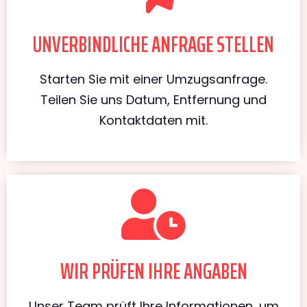
UNVERBINDLICHE ANFRAGE STELLEN
Starten Sie mit einer Umzugsanfrage.
Teilen Sie uns Datum, Entfernung und
Kontaktdaten mit.
WIR PRÜFEN IHRE ANGABEN
Unser Team prüft Ihre Informationen, um