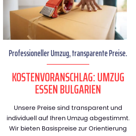
Professioneller Umzug, transparente Preise.
KOSTENVORANSCHLAG: UMZUG
ESSEN BULGARIEN
Unsere Preise sind transparent und
individuell auf Ihren Umzug abgestimmt.
Wir bieten Basispreise zur Orientierung