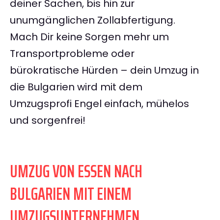
deiner Sachen, bis hin zur
unumgänglichen Zollabfertigung.
Mach Dir keine Sorgen mehr um
Transportprobleme oder
bürokratische Hürden – dein Umzug in
die Bulgarien wird mit dem
Umzugsprofi Engel einfach, mühelos
und sorgenfrei!
UMZUG VON ESSEN NACH
BULGARIEN MIT EINEM
UMZUGSUNTERNEHMEN