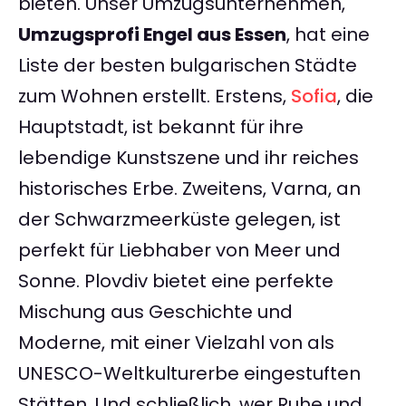
bieten. Unser Umzugsunternehmen,
Umzugsprofi Engel aus Essen
, hat eine
Liste der besten bulgarischen Städte
zum Wohnen erstellt. Erstens,
Sofia
, die
Hauptstadt, ist bekannt für ihre
lebendige Kunstszene und ihr reiches
historisches Erbe. Zweitens, Varna, an
der Schwarzmeerküste gelegen, ist
perfekt für Liebhaber von Meer und
Sonne. Plovdiv bietet eine perfekte
Mischung aus Geschichte und
Moderne, mit einer Vielzahl von als
UNESCO-Weltkulturerbe eingestuften
Stätten. Und schließlich, wer Ruhe und