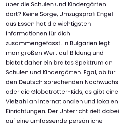
über die Schulen und Kindergärten
dort? Keine Sorge, Umzugsprofi Engel
aus Essen hat die wichtigsten
Informationen für dich
zusammengefasst. In Bulgarien legt
man großen Wert auf Bildung und
bietet daher ein breites Spektrum an
Schulen und Kindergärten. Egal, ob für
den Deutsch sprechenden Nachwuchs
oder die Globetrotter-Kids, es gibt eine
Vielzahl an internationalen und lokalen
Einrichtungen. Der Unterricht zielt dabei
auf eine umfassende persönliche