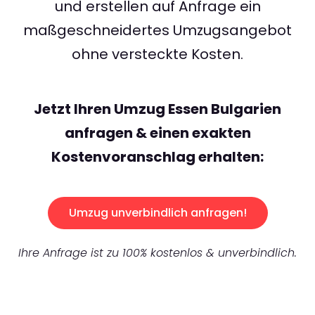
und erstellen auf Anfrage ein
maßgeschneidertes Umzugsangebot
ohne versteckte Kosten.
Jetzt Ihren Umzug Essen Bulgarien
anfragen & einen exakten
Kostenvoranschlag erhalten:
Umzug unverbindlich anfragen!
Ihre Anfrage ist zu 100% kostenlos & unverbindlich.