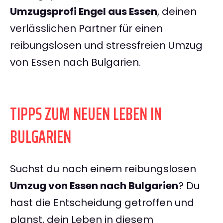
Umzugsprofi Engel aus Essen
, deinen
verlässlichen Partner für einen
reibungslosen und stressfreien Umzug
von Essen nach Bulgarien.
TIPPS ZUM NEUEN LEBEN IN
BULGARIEN
Suchst du nach einem reibungslosen
Umzug von Essen nach Bulgarien
? Du
hast die Entscheidung getroffen und
planst, dein Leben in diesem