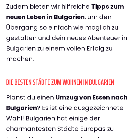
Zudem bieten wir hilfreiche
Tipps zum
neuen Leben in Bulgarien
, um den
Übergang so einfach wie möglich zu
gestalten und dein neues Abenteuer in
Bulgarien zu einem vollen Erfolg zu
machen.
DIE BESTEN STÄDTE ZUM WOHNEN IN BULGARIEN
Planst du einen
Umzug von Essen nach
Bulgarien
? Es ist eine ausgezeichnete
Wahl! Bulgarien hat einige der
charmantesten Städte Europas zu