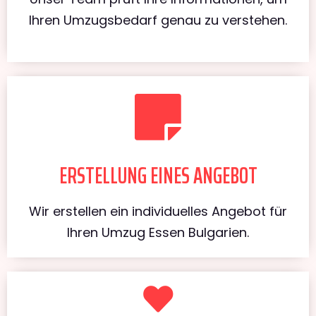
Ihren Umzugsbedarf genau zu verstehen.
ERSTELLUNG EINES ANGEBOT
Wir erstellen ein individuelles Angebot für
Ihren Umzug Essen Bulgarien.