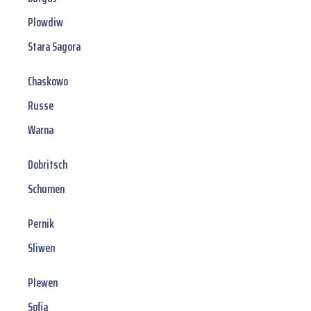
Plowdiw
Stara Sagora
Chaskowo
Russe
Warna
Dobritsch
Schumen
Pernik
Sliwen
Plewen
Sofia