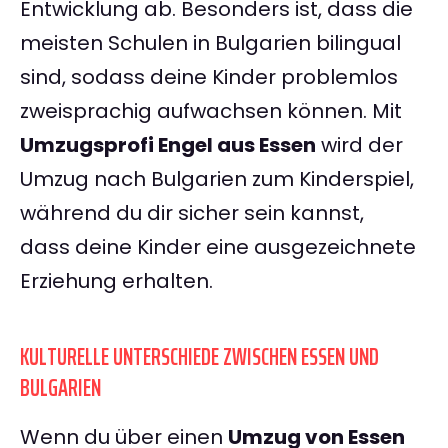
Entwicklung ab. Besonders ist, dass die
meisten Schulen in Bulgarien bilingual
sind, sodass deine Kinder problemlos
zweisprachig aufwachsen können. Mit
Umzugsprofi Engel aus Essen
wird der
Umzug nach Bulgarien zum Kinderspiel,
während du dir sicher sein kannst,
dass deine Kinder eine ausgezeichnete
Erziehung erhalten.
KULTURELLE UNTERSCHIEDE ZWISCHEN ESSEN UND
BULGARIEN
Wenn du über einen
Umzug von Essen