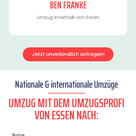
BEN FRANKE
Umzug innerhalb von Essen​
Jetzt unverbindlich anfragen!
Nationale & internationale Umzüge
UMZUG MIT DEM UMZUGSPROFI
VON ESSEN NACH:
Burgas