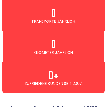
0
TRANSPORTE JÄHRLICH.
0
KILOMETER JÄHRLICH.
0
+
ZUFRIEDENE KUNDEN SEIT 2007.