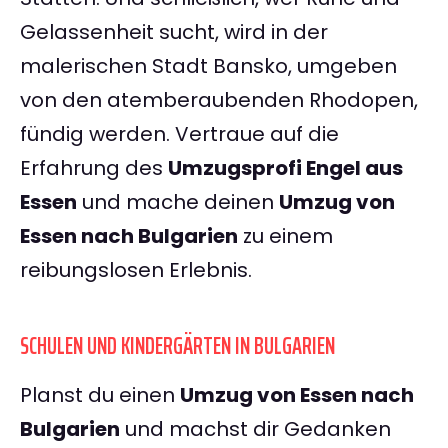
Gelassenheit sucht, wird in der
malerischen Stadt Bansko, umgeben
von den atemberaubenden Rhodopen,
fündig werden. Vertraue auf die
Erfahrung des
Umzugsprofi Engel aus
Essen
und mache deinen
Umzug von
Essen nach Bulgarien
zu einem
reibungslosen Erlebnis.
SCHULEN UND KINDERGÄRTEN IN BULGARIEN
Planst du einen
Umzug von Essen nach
Bulgarien
und machst dir Gedanken