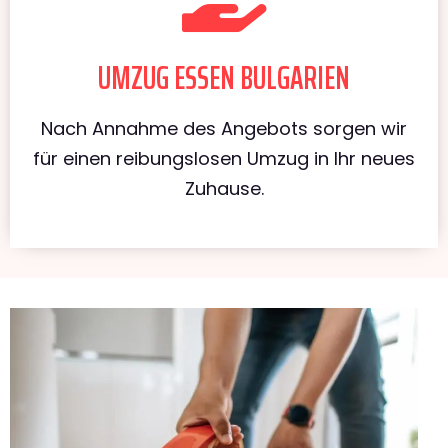
UMZUG ESSEN BULGARIEN
Nach Annahme des Angebots sorgen wir
für einen reibungslosen Umzug in Ihr neues
Zuhause.