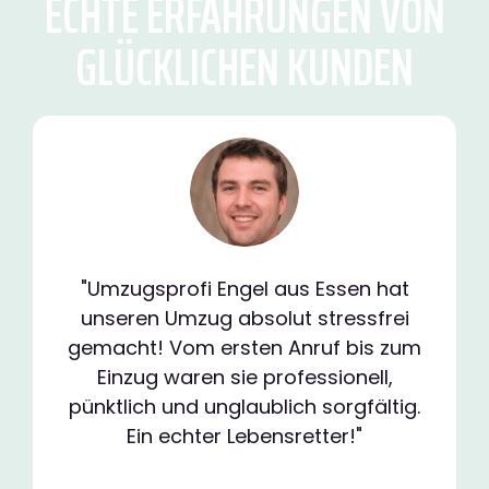
ECHTE ERFAHRUNGEN VON
GLÜCKLICHEN KUNDEN
"Umzugsprofi Engel aus Essen hat
unseren Umzug absolut stressfrei
gemacht! Vom ersten Anruf bis zum
Einzug waren sie professionell,
pünktlich und unglaublich sorgfältig.
Ein echter Lebensretter!"