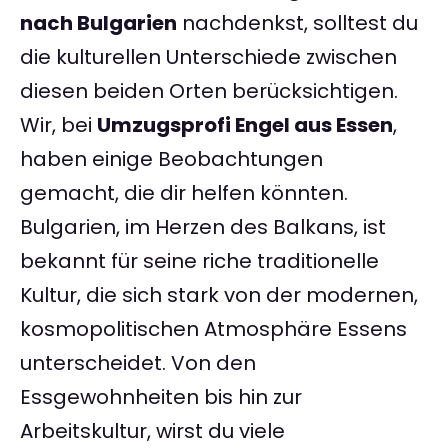
nach Bulgarien
nachdenkst, solltest du
die kulturellen Unterschiede zwischen
diesen beiden Orten berücksichtigen.
Wir, bei
Umzugsprofi Engel aus Essen
,
haben einige Beobachtungen
gemacht, die dir helfen könnten.
Bulgarien, im Herzen des Balkans, ist
bekannt für seine riche traditionelle
Kultur, die sich stark von der modernen,
kosmopolitischen Atmosphäre Essens
unterscheidet. Von den
Essgewohnheiten bis hin zur
Arbeitskultur, wirst du viele