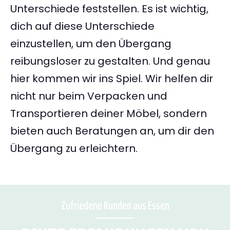
Unterschiede feststellen. Es ist wichtig,
dich auf diese Unterschiede
einzustellen, um den Übergang
reibungsloser zu gestalten. Und genau
hier kommen wir ins Spiel. Wir helfen dir
nicht nur beim Verpacken und
Transportieren deiner Möbel, sondern
bieten auch Beratungen an, um dir den
Übergang zu erleichtern.
Zufriedene Kunden aus Essen