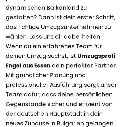
dynamischen Balkanland zu
gestalten? Dann ist dein erster Schritt,
das richtige Umzugsunternehmen zu
wählen. Lass uns dir dabei helfen!
Wenn du ein erfahrenes Team für
deinen Umzug suchst, ist
Umzugsprofi
Engel aus Essen
dein perfekter Partner.
Mit gründlicher Planung und
professioneller Ausführung sorgt unser
Team dafür, dass deine persönlichen
Gegenstände sicher und effizient von
der deutschen Hauptstadt in dein
neues Zuhause in Bulgarien gelangen.