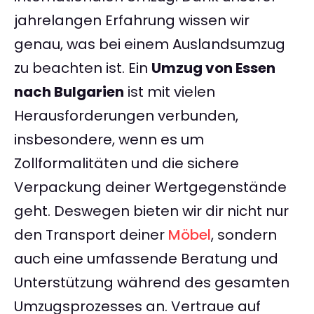
jahrelangen Erfahrung wissen wir
genau, was bei einem Auslandsumzug
zu beachten ist. Ein
Umzug von Essen
nach Bulgarien
ist mit vielen
Herausforderungen verbunden,
insbesondere, wenn es um
Zollformalitäten und die sichere
Verpackung deiner Wertgegenstände
geht. Deswegen bieten wir dir nicht nur
den Transport deiner
Möbel
, sondern
auch eine umfassende Beratung und
Unterstützung während des gesamten
Umzugsprozesses an. Vertraue auf