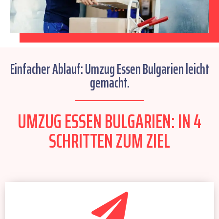
Einfacher Ablauf: Umzug Essen Bulgarien leicht
gemacht.
UMZUG ESSEN BULGARIEN: IN 4
SCHRITTEN ZUM ZIEL