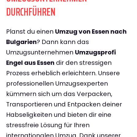
DURCHFÜHREN
Planst du einen
Umzug von Essen nach
Bulgarien
? Dann kann das
Umzugsunternehmen
Umzugsprofi
Engel aus Essen
dir den stressigen
Prozess erheblich erleichtern. Unsere
professionellen Umzugsexperten
kümmern sich um das Verpacken,
Transportieren und Entpacken deiner
Habseligkeiten und bieten dir eine
stressfreie Lösung für Ihren
internationalen Umzug. Dank unserer