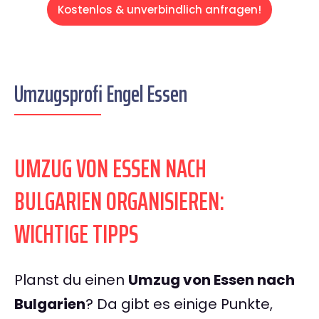
Kostenlos & unverbindlich anfragen!
Umzugsprofi Engel Essen
UMZUG VON ESSEN NACH
BULGARIEN ORGANISIEREN:
WICHTIGE TIPPS
Planst du einen
Umzug von Essen nach
Bulgarien
? Da gibt es einige Punkte,